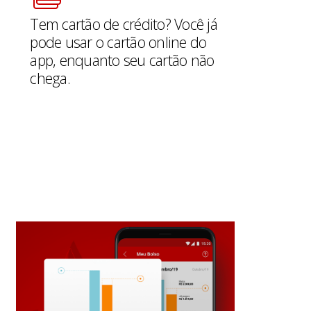
Tem cartão de crédito? Você já
pode usar o cartão online do
app, enquanto seu cartão não
chega.