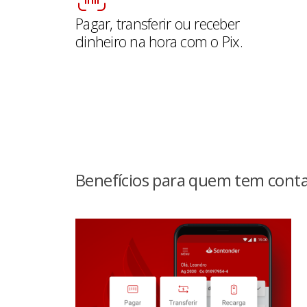
Pagar, transferir ou receber
dinheiro na hora com o Pix.
Benefícios para quem tem conta