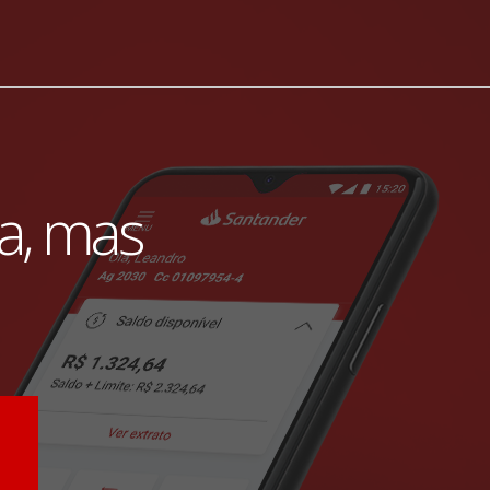
ia, mas