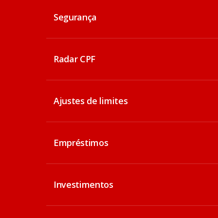
Segurança
Radar CPF
Ajustes de limites
Empréstimos
Investimentos