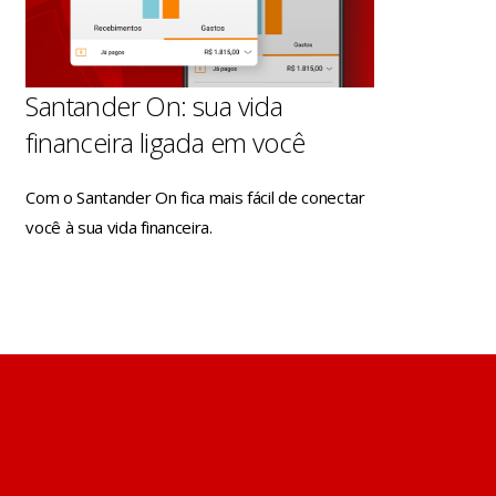
Santander On: sua vida
financeira ligada em você
Com o Santander On fica mais fácil de conectar
você à sua vida financeira.