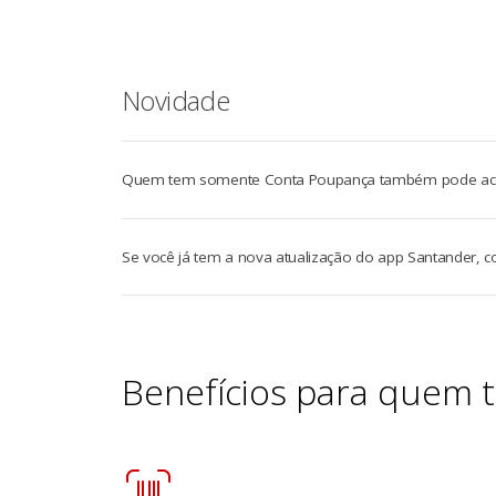
Novidade
Quem tem somente Conta Poupança também pode acomp
Se você já tem a nova atualização do app Santander, 
Benefícios para quem 