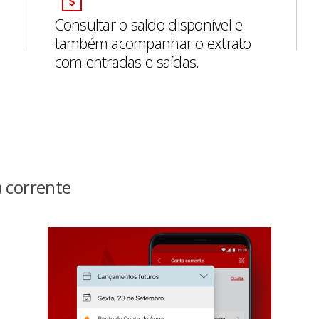
Consultar o saldo disponível e
também acompanhar o extrato
com entradas e saídas.
 corrente