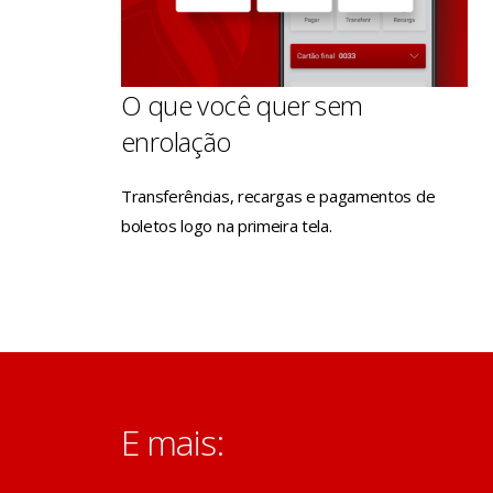
O que você quer sem
enrolação
Transferências, recargas e pagamentos de
boletos logo na primeira tela.
E mais: