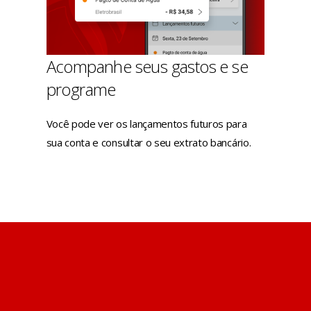
Acompanhe seus gastos e se
programe
Você pode ver os lançamentos futuros para
sua conta e consultar o seu extrato bancário.