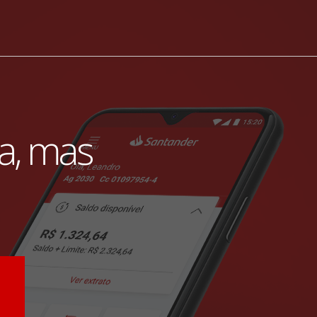
ia, mas