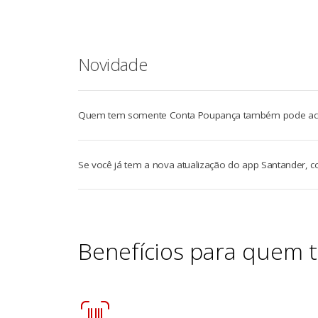
Novidade
Quem tem somente Conta Poupança também pode acomp
Se você já tem a nova atualização do app Santander, 
Benefícios para quem 