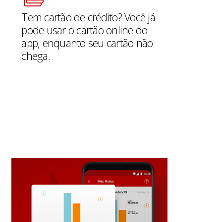
Tem cartão de crédito? Você já
pode usar o cartão online do
app, enquanto seu cartão não
chega.