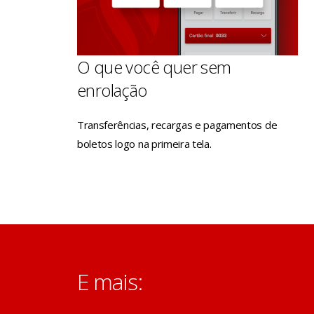
O que você quer sem
enrolação
Transferências, recargas e pagamentos de
boletos logo na primeira tela.
E mais: