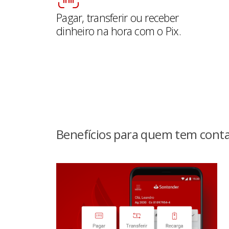
Pagar, transferir ou receber
dinheiro na hora com o Pix.
Benefícios para quem tem conta