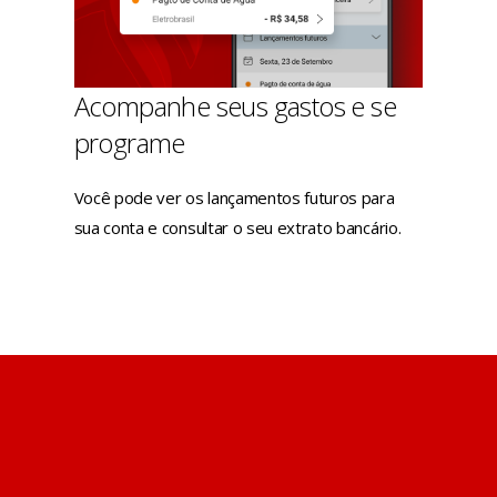
Acompanhe seus gastos e se
programe
Você pode ver os lançamentos futuros para
sua conta e consultar o seu extrato bancário.