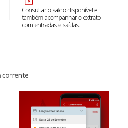
Consultar o saldo disponível e
também acompanhar o extrato
com entradas e saídas.
 corrente