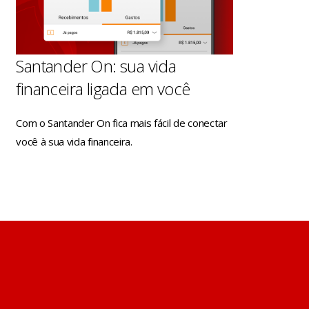
Santander On: sua vida
financeira ligada em você
Com o Santander On fica mais fácil de conectar
você à sua vida financeira.