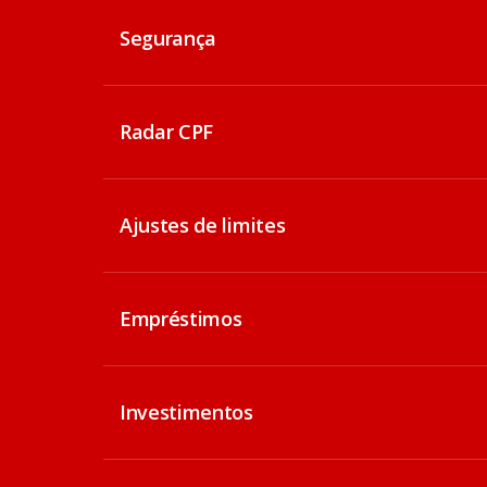
Segurança
Radar CPF
Ajustes de limites
Empréstimos
Investimentos