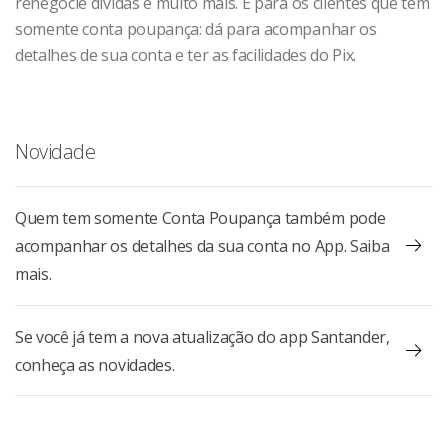
renegocie dívidas e muito mais. E para os clientes que têm
somente conta poupança: dá para acompanhar os
detalhes de sua conta e ter as facilidades do Pix.
Novidade
Quem tem somente Conta Poupança também pode
acompanhar os detalhes da sua conta no App. Saiba
mais.
Se você já tem a nova atualização do app Santander,
conheça as novidades.