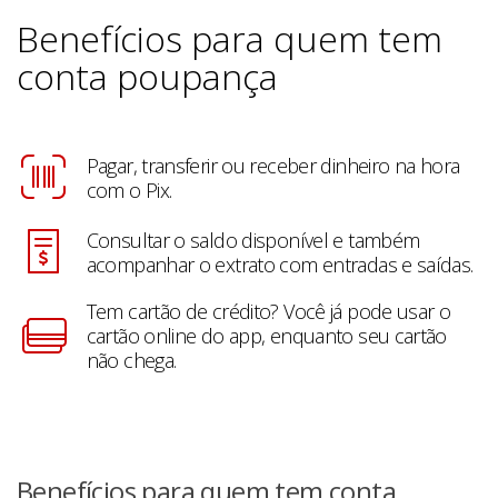
Benefícios para quem tem
conta poupança
Pagar, transferir ou receber dinheiro na hora
com o Pix.
Consultar o saldo disponível e também
acompanhar o extrato com entradas e saídas.
Tem cartão de crédito? Você já pode usar o
cartão online do app, enquanto seu cartão
não chega.
Benefícios para quem tem conta