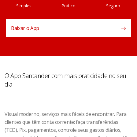
Simples
Prático
Seguro
Baixar o App
O App Santander com mais praticidade no seu
dia
Visual moderno, serviços mais fáceis de encontrar. Para
clientes que têm conta corrente: faça transferências
(TED), Pix, pagamentos, controle seus gastos diários,