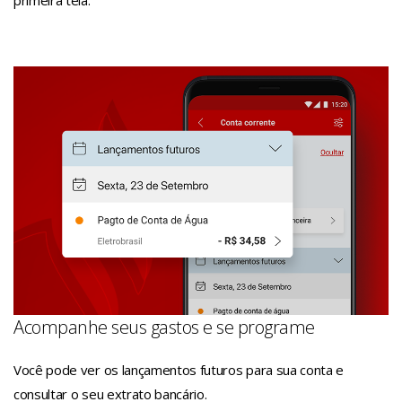
Acompanhe seus gastos e se programe
Você pode ver os lançamentos futuros para sua conta e
consultar o seu extrato bancário.