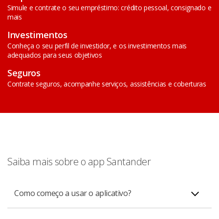
Simule e contrate o seu empréstimo: crédito pessoal, consignado e
mais
Investimentos
Conheça o seu perfil de investidor, e os investimentos mais
adequados para seus objetivos
Seguros
Contrate seguros, acompanhe serviços, assistências e coberturas
Saiba mais sobre o app Santander
Como começo a usar o aplicativo?