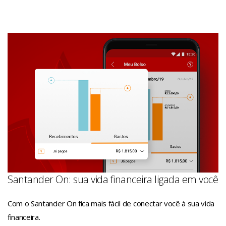
Santander On: sua vida financeira ligada em você
Com o Santander On fica mais fácil de conectar você à sua vida
financeira.