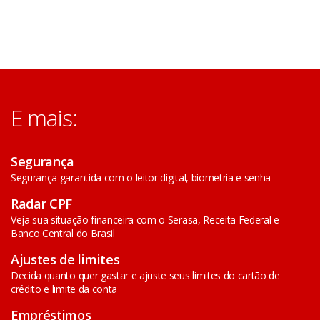
E mais:
Segurança
Segurança garantida com o leitor digital, biometria e senha
Radar CPF
Veja sua situação financeira com o Serasa, Receita Federal e
Banco Central do Brasil
Ajustes de limites
Decida quanto quer gastar e ajuste seus limites do cartão de
crédito e limite da conta
Empréstimos