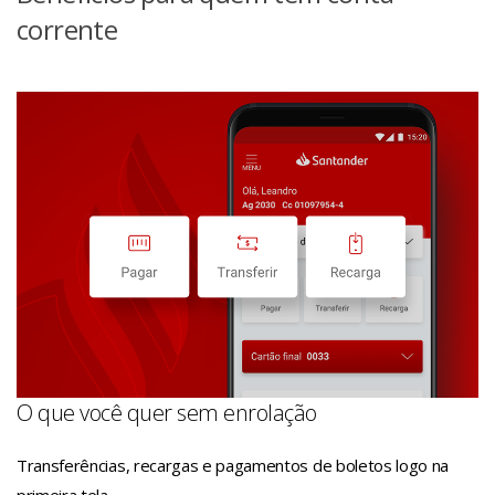
corrente
O que você quer sem enrolação
Transferências, recargas e pagamentos de boletos logo na
primeira tela.