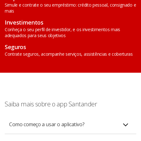
Simule e contrate o seu empréstimo: crédito pessoal, consignado e
mais
Investimentos
Conheça o seu perfil de investidor, e os investimentos mais
adequados para seus objetivos
Seguros
Contrate seguros, acompanhe serviços, assistências e coberturas
Saiba mais sobre o app Santander
Como começo a usar o aplicativo?