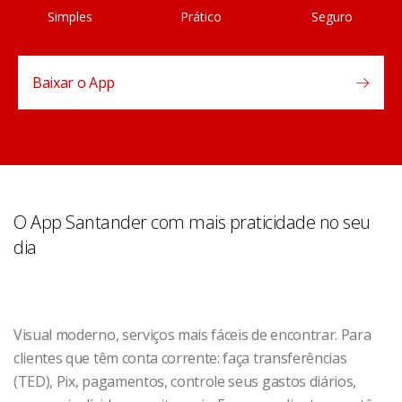
Simples
Prático
Seguro
Baixar o App
O App Santander com mais praticidade no seu
dia
Visual moderno, serviços mais fáceis de encontrar. Para
clientes que têm conta corrente: faça transferências
(TED), Pix, pagamentos, controle seus gastos diários,