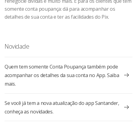
renegocie dívidas e muito mais. E para os clientes que têm
somente conta poupança: dá para acompanhar os
detalhes de sua conta e ter as facilidades do Pix.
Novidade
Quem tem somente Conta Poupança também pode
acompanhar os detalhes da sua conta no App. Saiba
mais.
Se você já tem a nova atualização do app Santander,
conheça as novidades.