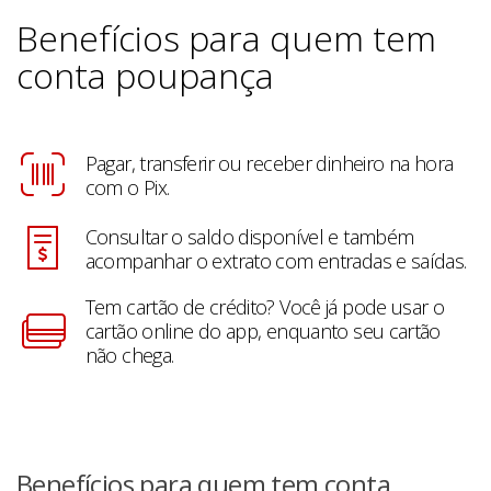
Benefícios para quem tem
conta poupança
Pagar, transferir ou receber dinheiro na hora
com o Pix.
Consultar o saldo disponível e também
acompanhar o extrato com entradas e saídas.
Tem cartão de crédito? Você já pode usar o
cartão online do app, enquanto seu cartão
não chega.
Benefícios para quem tem conta