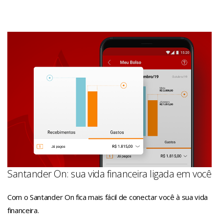
Santander On: sua vida financeira ligada em você
Com o Santander On fica mais fácil de conectar você à sua vida
financeira.