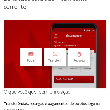
corrente
O que você quer sem enrolação
Transferências, recargas e pagamentos de boletos logo na
primeira tela.