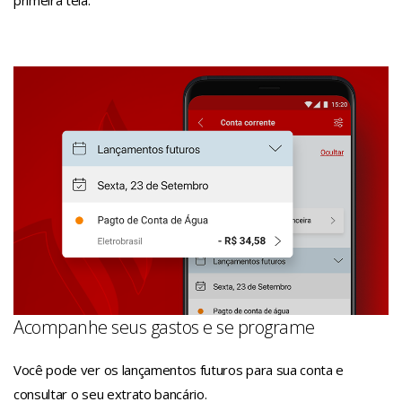
Acompanhe seus gastos e se programe
Você pode ver os lançamentos futuros para sua conta e
consultar o seu extrato bancário.