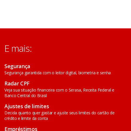
E mais:
Segurança
Segurança garantida com o leitor digital, biometria e senha
Radar CPF
Veja sua situação financeira com o Serasa, Receita Federal e
Banco Central do Brasil
Ajustes de limites
Decida quanto quer gastar e ajuste seus limites do cartão de
crédito e limite da conta
Empréstimos