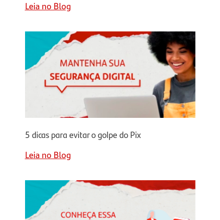
Leia no Blog
5 dicas para evitar o golpe do Pix
Leia no Blog