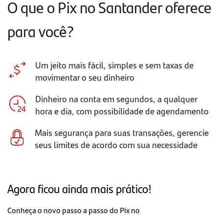
O que o Pix no Santander oferece
para você?
Um jeito mais fácil, simples e sem taxas de
movimentar o seu dinheiro
Dinheiro na conta em segundos, a qualquer
hora e dia, com possibilidade de agendamento
Mais segurança para suas transações, gerencie
seus limites de acordo com sua necessidade
Agora ficou ainda mais prático!
Conheça o novo passo a passo do Pix no