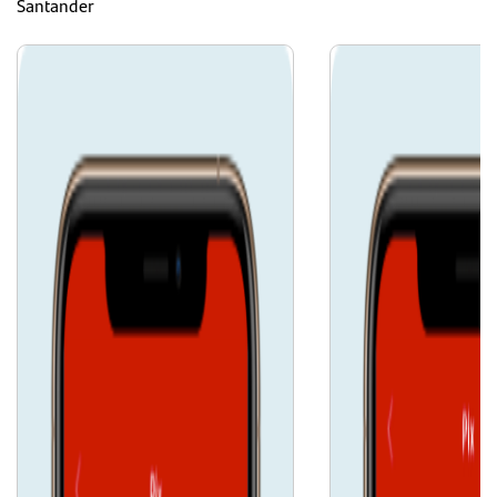
Santander