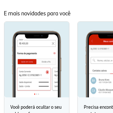
E mais novidades para você
Você poderá ocultar o seu
Precisa encon