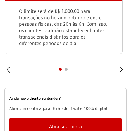
O limite será de R$ 1.000,00 para
transações no horário noturno e entre
pessoas físicas, das 20h às 6h. Com isso,
os clientes poderão estabelecer limites
transacionais distintos para os
diferentes períodos do dia.
Ainda não é cliente Santander?
Abra sua conta agora. É rápido, fácil e 100% digital
Abra sua conta