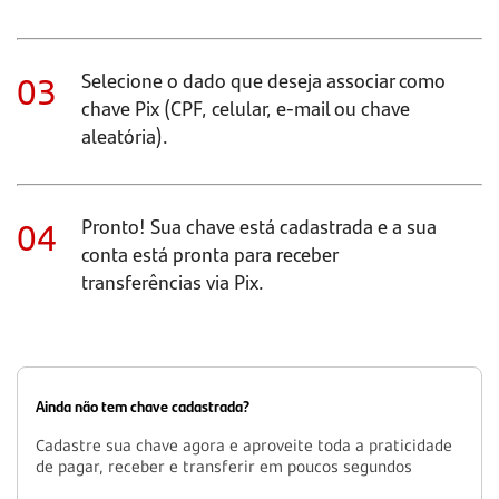
03
Selecione o dado que deseja associar como
chave Pix (CPF, celular, e-mail ou chave
aleatória).
04
Pronto! Sua chave está cadastrada e a sua
conta está pronta para receber
transferências via Pix.
Ainda não tem chave cadastrada?
Cadastre sua chave agora e aproveite toda a praticidade
de pagar, receber e transferir em poucos segundos