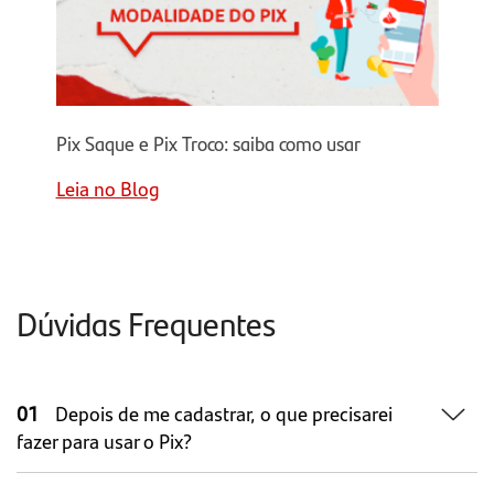
Pix Saque e Pix Troco: saiba como usar
Leia no Blog
Dúvidas Frequentes
01
Depois de me cadastrar, o que precisarei
fazer para usar o Pix?