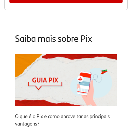
Saiba mais sobre Pix
O que é o Pix e como aproveitar as principais
vantagens?