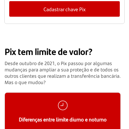
Cadastrar chave Pix
Pix tem limite de valor?
Desde outubro de 2021, o Pix passou por algumas
mudanças para ampliar a sua proteção e de todos os
outros clientes que realizam a transferência bancária.
Mas o que mudou?
Diferenças entre limite diurno e noturno