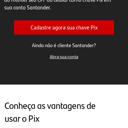
sua conta Santander.
Cadastre agora sua chave Pix
Ainda não é cliente Santander?
Abra sua conta
Conheça as vantagens de
usar o Pix