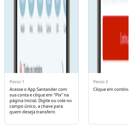
Passo 1
Passo 2
Acesse o App Santander com
Clique em continuar
sua conta e clique em “Pix” na
página inicial. Digite ou cole no
campo único, a chave para
quem deseja transferir.