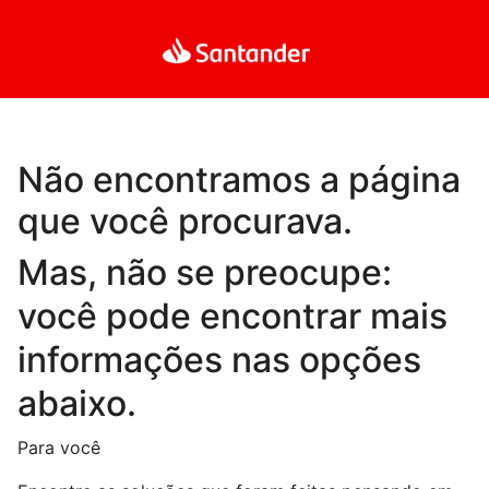
Não encontramos a página
que você procurava.
Mas, não se preocupe:
você pode encontrar mais
informações nas opções
abaixo.
Para você