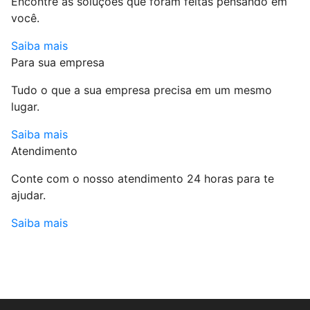
Encontre as soluções que foram feitas pensando em
você.
Saiba mais
Para sua empresa
Tudo o que a sua empresa precisa em um mesmo
lugar.
Saiba mais
Atendimento
Conte com o nosso atendimento 24 horas para te
ajudar.
Saiba mais