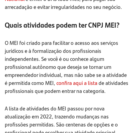
arrecadação e evitar irregularidades no seu negócio.
Quais atividades podem ter CNPJ MEI?
O MEI foi criado para facilitar o acesso aos serviços
jurídicos e à formalização dos profissionais
independentes. Se você é ou conhece algum
profissional autônomo que deseja se tornar um
empreendedor individual, mas não sabe se a atividade
é permitida como MEI,
confira aqui a lista
de atividades
profissionais que podem entrar na categoria.
A lista de atividades do MEI passou por nova
atualização em 2022, trazendo mudanças nas
profissões permitidas. São centenas de opções e o
profissional pode escolher sua atividade principal,