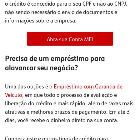
o crédito é concedido para o seu CPF e não ao CNPJ,
não sendo necessário o envio de documentos e
informações sobre a empresa.
Abra sua Conta MEI
Precisa de um empréstimo para
alavancar seu negócio?
Uma das opções é o
Empréstimo com Garantia de
Veículo
, em que todo o processo de avaliação e
liberação do crédito é mais rápido, além de taxas mais
atrativas e melhores prazos de pagamento. Em até 3
dias, você recebe o dinheiro direto na sua conta.
Conheça este e outros tipos de crédito para