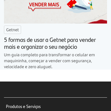
Getnet
5 formas de usar a Getnet para vender
mais e organizar o seu negócio
Um guia completo para transformar o celular em
maquininha, começar a vender com segurança,
velocidade e zero aluguel.
Produtos e Serviços