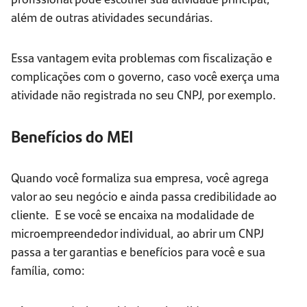
além de outras atividades secundárias.
Essa vantagem evita problemas com fiscalização e
complicações com o governo, caso você exerça uma
atividade não registrada no seu CNPJ, por exemplo.
Benefícios do MEI
Quando você formaliza sua empresa, você agrega
valor ao seu negócio e ainda passa credibilidade ao
cliente. E se você se encaixa na modalidade de
microempreendedor individual, ao abrir um CNPJ
passa a ter garantias e benefícios para você e sua
família, como: