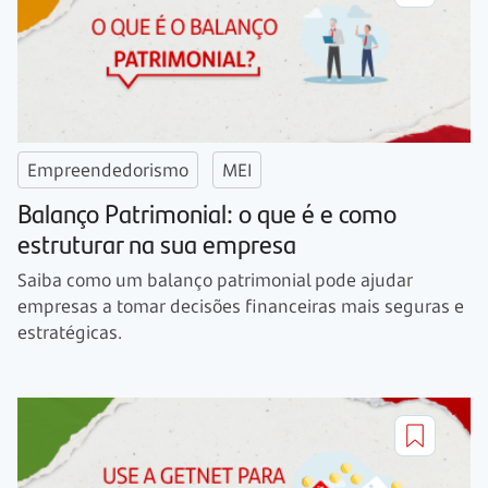
Empreendedorismo
MEI
Balanço Patrimonial: o que é e como
estruturar na sua empresa
Saiba como um balanço patrimonial pode ajudar
empresas a tomar decisões financeiras mais seguras e
estratégicas.