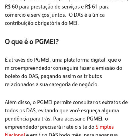
R$ 60 para prestação de serviços e R$ 61 para
comércio e serviços juntos. O DAS é a única
contribuição obrigatória do MEI.
O que é o PGMEI?
É através do PGMEI, uma plataforma digital, que o
microempreendedor conseguirá fazer a emissão do
boleto do DAS, pagando assim os tributos
relacionados à sua categoria de negócio.
Além disso, o PGMEI permite consultar os extratos de
todos os DAS, evitando que você esqueça alguma
pendência para trás. Para acessar o PGMEI, o
empreendedor precisará ir até o site do
Simples
Nacional
e emitir o DAS todo mês, para pagar sua