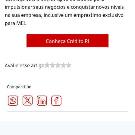
impulsionar seus negócios e conquistar novos níveis
na sua empresa, inclusive um empréstimo exclusivo
para MEI.
Conheça Crédito PJ
Avalie esse artigo
Compartilhe