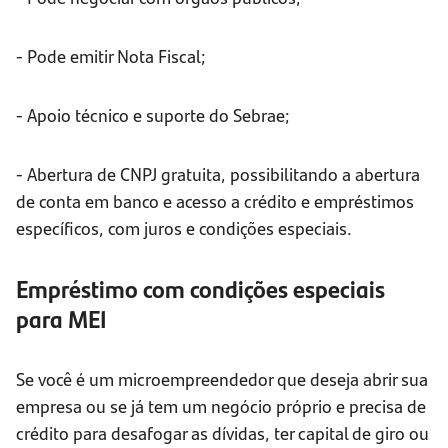
- Pode emitir Nota Fiscal;
- Apoio técnico e suporte do Sebrae;
- Abertura de CNPJ gratuita, possibilitando a abertura
de conta em banco e acesso a crédito e empréstimos
específicos, com juros e condições especiais.
Empréstimo com condições especiais
para MEI
Se você é um microempreendedor que deseja abrir sua
empresa ou se já tem um negócio próprio e precisa de
crédito para desafogar as dívidas, ter capital de giro ou