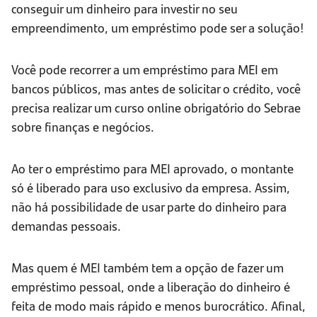
conseguir um dinheiro para investir no seu
empreendimento, um empréstimo pode ser a solução!
Você pode recorrer a um empréstimo para MEI em
bancos públicos, mas antes de solicitar o crédito, você
precisa realizar um curso online obrigatório do Sebrae
sobre finanças e negócios.
Ao ter o empréstimo para MEI aprovado, o montante
só é liberado para uso exclusivo da empresa. Assim,
não há possibilidade de usar parte do dinheiro para
demandas pessoais.
Mas quem é MEI também tem a opção de fazer um
empréstimo pessoal, onde a liberação do dinheiro é
feita de modo mais rápido e menos burocrático. Afinal,