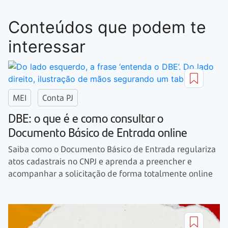
Conteúdos que podem te
interessar
MEI
Conta PJ
DBE: o que é e como consultar o
Documento Básico de Entrada online
Saiba como o Documento Básico de Entrada regulariza
atos cadastrais no CNPJ e aprenda a preencher e
acompanhar a solicitação de forma totalmente online