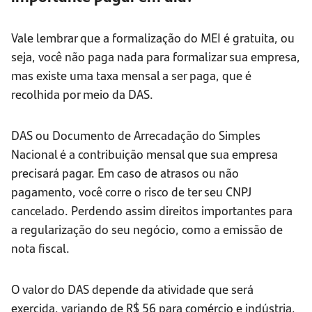
Vale lembrar que a formalização do MEI é gratuita, ou
seja, você não paga nada para formalizar sua empresa,
mas existe uma taxa mensal a ser paga, que é
recolhida por meio da DAS.
DAS ou Documento de Arrecadação do Simples
Nacional é a contribuição mensal que sua empresa
precisará pagar. Em caso de atrasos ou não
pagamento, você corre o risco de ter seu CNPJ
cancelado. Perdendo assim direitos importantes para
a regularização do seu negócio, como a emissão de
nota fiscal.
O valor do DAS depende da atividade que será
exercida, variando de R$ 56 para comércio e indústria,