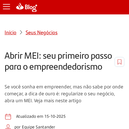
Início
Seus Negócios
Abrir MEI: seu primeiro passo
para o empreendedorismo
Se você sonha em empreender, mas não sabe por onde
começar, a dica de ouro é: regularize o seu negócio,
abra um MEI. Veja mais neste artigo
Atualizado em 15-10-2025
por Equipe Santander