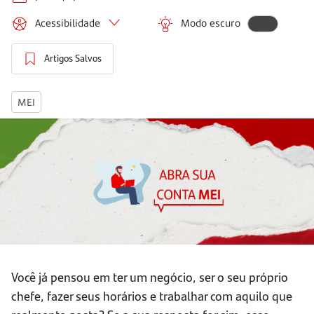
Acessibilidade
Modo escuro
Artigos Salvos
MEI
Você já pensou em ter um negócio, ser o seu próprio
chefe, fazer seus horários e trabalhar com aquilo que