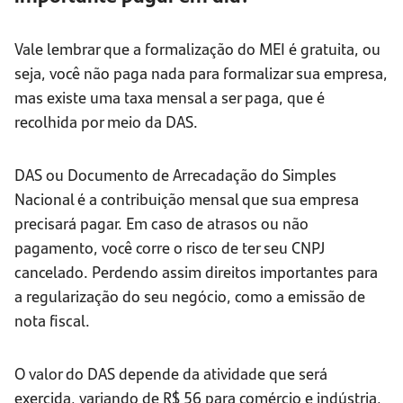
Vale lembrar que a formalização do MEI é gratuita, ou
seja, você não paga nada para formalizar sua empresa,
mas existe uma taxa mensal a ser paga, que é
recolhida por meio da DAS.
DAS ou Documento de Arrecadação do Simples
Nacional é a contribuição mensal que sua empresa
precisará pagar. Em caso de atrasos ou não
pagamento, você corre o risco de ter seu CNPJ
cancelado. Perdendo assim direitos importantes para
a regularização do seu negócio, como a emissão de
nota fiscal.
O valor do DAS depende da atividade que será
exercida, variando de R$ 56 para comércio e indústria,