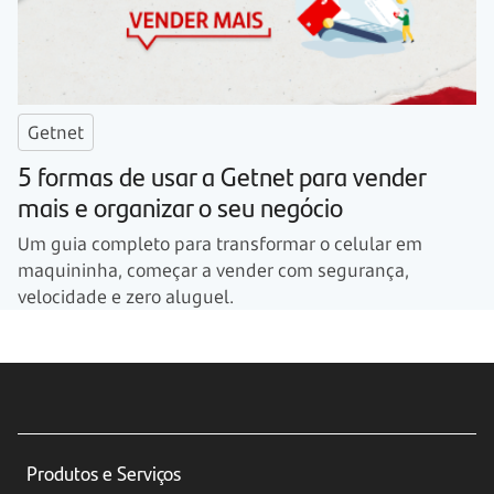
Getnet
5 formas de usar a Getnet para vender
mais e organizar o seu negócio
Um guia completo para transformar o celular em
maquininha, começar a vender com segurança,
velocidade e zero aluguel.
Produtos e Serviços