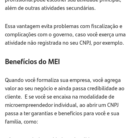
além de outras atividades secundárias.
Essa vantagem evita problemas com fiscalização e
complicações com o governo, caso você exerça uma
atividade não registrada no seu CNPJ, por exemplo.
Benefícios do MEI
Quando você formaliza sua empresa, você agrega
valor ao seu negócio e ainda passa credibilidade ao
cliente. E se você se encaixa na modalidade de
microempreendedor individual, ao abrir um CNPJ
passa a ter garantias e benefícios para você e sua
família, como: