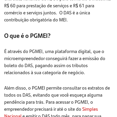
R$ 60 para prestação de serviços e R$ 61 para
comércio e serviços juntos. O DAS é a única
contribuição obrigatória do MEI.
O que é o PGMEI?
É através do PGMEI, uma plataforma digital, que o
microempreendedor conseguirá fazer a emissão do
boleto do DAS, pagando assim os tributos
relacionados à sua categoria de negócio.
Além disso, o PGMEI permite consultar os extratos de
todos os DAS, evitando que você esqueça alguma
pendência para trás. Para acessar o PGMEI, o
empreendedor precisará ir até o site do
Simples
Nacional
e emitir o DAS todo mês, para pagar sua