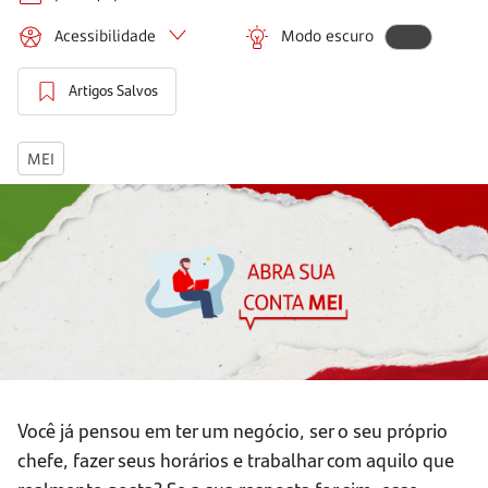
Acessibilidade
Modo escuro
Artigos Salvos
MEI
Você já pensou em ter um negócio, ser o seu próprio
chefe, fazer seus horários e trabalhar com aquilo que