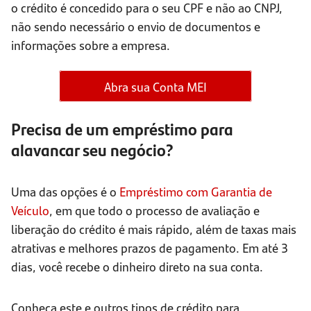
o crédito é concedido para o seu CPF e não ao CNPJ,
não sendo necessário o envio de documentos e
informações sobre a empresa.
Abra sua Conta MEI
Precisa de um empréstimo para
alavancar seu negócio?
Uma das opções é o
Empréstimo com Garantia de
Veículo
, em que todo o processo de avaliação e
liberação do crédito é mais rápido, além de taxas mais
atrativas e melhores prazos de pagamento. Em até 3
dias, você recebe o dinheiro direto na sua conta.
Conheça este e outros tipos de crédito para