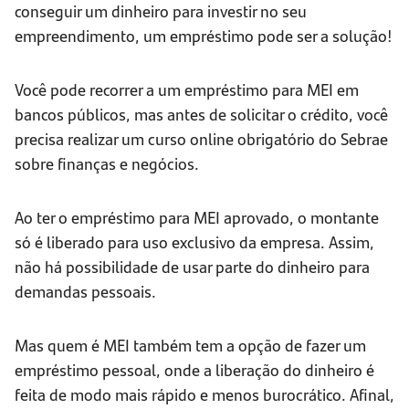
conseguir um dinheiro para investir no seu
empreendimento, um empréstimo pode ser a solução!
Você pode recorrer a um empréstimo para MEI em
bancos públicos, mas antes de solicitar o crédito, você
precisa realizar um curso online obrigatório do Sebrae
sobre finanças e negócios.
Ao ter o empréstimo para MEI aprovado, o montante
só é liberado para uso exclusivo da empresa. Assim,
não há possibilidade de usar parte do dinheiro para
demandas pessoais.
Mas quem é MEI também tem a opção de fazer um
empréstimo pessoal, onde a liberação do dinheiro é
feita de modo mais rápido e menos burocrático. Afinal,