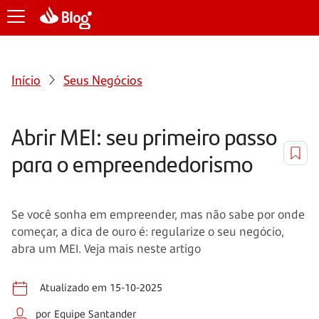
Início
Seus Negócios
Abrir MEI: seu primeiro passo
para o empreendedorismo
Se você sonha em empreender, mas não sabe por onde
começar, a dica de ouro é: regularize o seu negócio,
abra um MEI. Veja mais neste artigo
Atualizado em 15-10-2025
por Equipe Santander