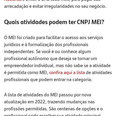
arrecadação e evitar irregularidades no seu negócio.
Quais atividades podem ter CNPJ MEI?
O MEI foi criado para facilitar o acesso aos serviços
jurídicos e à formalização dos profissionais
independentes. Se você é ou conhece algum
profissional autônomo que deseja se tornar um
empreendedor individual, mas não sabe se a atividade
é permitida como MEI,
confira aqui a lista
de atividades
profissionais que podem entrar na categoria.
A lista de atividades do MEI passou por nova
atualização em 2022, trazendo mudanças nas
profissões permitidas. São centenas de opções e o
profissional pode escolher sua atividade principal,