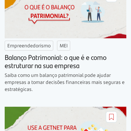
Empreendedorismo
MEI
Balanço Patrimonial: o que é e como
estruturar na sua empresa
Saiba como um balanço patrimonial pode ajudar
empresas a tomar decisões financeiras mais seguras e
estratégicas.