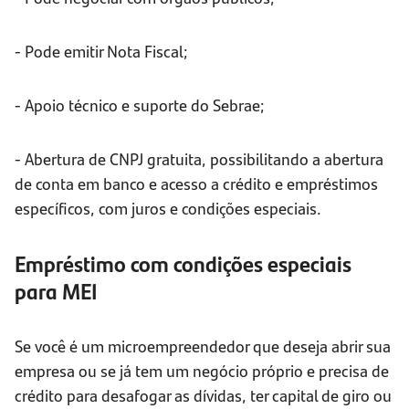
- Pode emitir Nota Fiscal;
- Apoio técnico e suporte do Sebrae;
- Abertura de CNPJ gratuita, possibilitando a abertura
de conta em banco e acesso a crédito e empréstimos
específicos, com juros e condições especiais.
Empréstimo com condições especiais
para MEI
Se você é um microempreendedor que deseja abrir sua
empresa ou se já tem um negócio próprio e precisa de
crédito para desafogar as dívidas, ter capital de giro ou