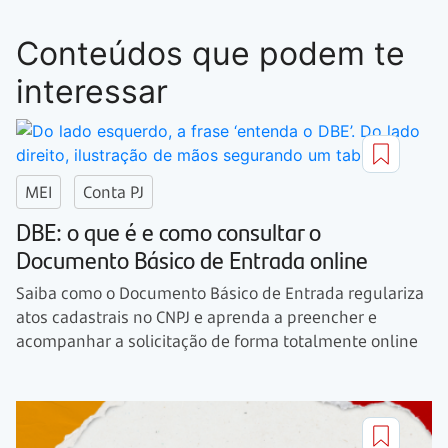
Conteúdos que podem te
interessar
MEI
Conta PJ
DBE: o que é e como consultar o
Documento Básico de Entrada online
Saiba como o Documento Básico de Entrada regulariza
atos cadastrais no CNPJ e aprenda a preencher e
acompanhar a solicitação de forma totalmente online