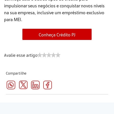
impulsionar seus negócios e conquistar novos níveis
na sua empresa, inclusive um empréstimo exclusivo
para MEI.
Conheça Crédito PJ
Avalie esse artigo
Compartilhe