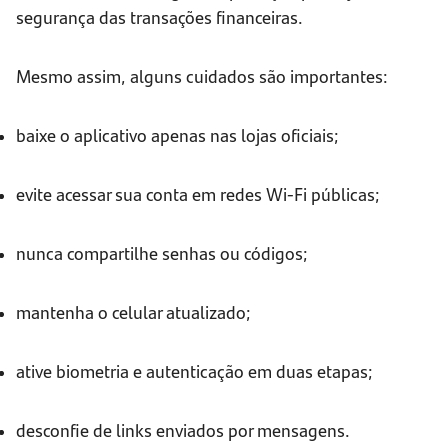
segurança das transações financeiras.
Mesmo assim, alguns cuidados são importantes:
baixe o aplicativo apenas nas lojas oficiais;
evite acessar sua conta em redes Wi-Fi públicas;
nunca compartilhe senhas ou códigos;
mantenha o celular atualizado;
ative biometria e autenticação em duas etapas;
desconfie de links enviados por mensagens.