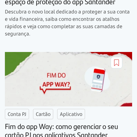
espaço de proteção do app Santander
Descubra o novo local dedicado a proteger a sua conta
e vida financeira, saiba como encontrar os atalhos
rápidos e veja como completar as suas camadas de
segurança.
Conta PJ
Cartão
Aplicativo
Fim do app Way: como gerenciar o seu
cartão PJ nos aplicativos Santander