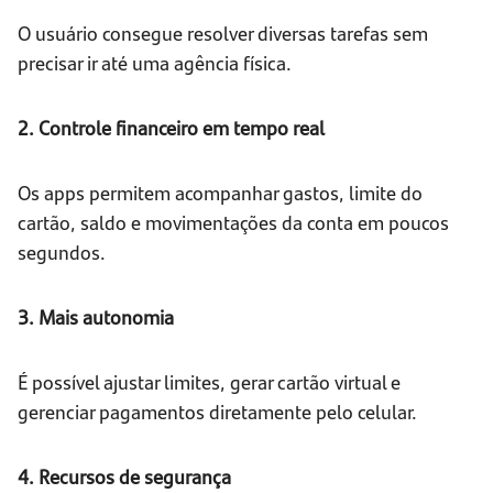
O usuário consegue resolver diversas tarefas sem
precisar ir até uma agência física.
2. Controle financeiro em tempo real
Os apps permitem acompanhar gastos, limite do
cartão, saldo e movimentações da conta em poucos
segundos.
3. Mais autonomia
É possível ajustar limites, gerar cartão virtual e
gerenciar pagamentos diretamente pelo celular.
4. Recursos de segurança