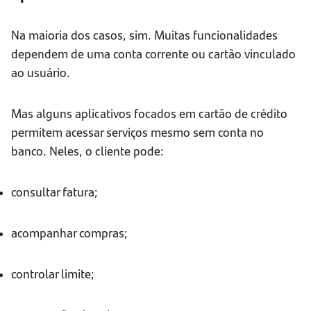
Na maioria dos casos, sim. Muitas funcionalidades
dependem de uma conta corrente ou cartão vinculado
ao usuário.
Mas alguns aplicativos focados em cartão de crédito
permitem acessar serviços mesmo sem conta no
banco. Neles, o cliente pode:
consultar fatura;
acompanhar compras;
controlar limite;