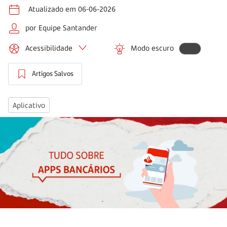
Atualizado em 06-06-2026
por Equipe Santander
Acessibilidade
Modo escuro
Artigos Salvos
Aplicativo