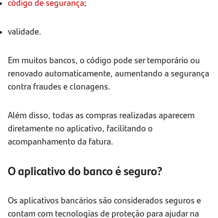
código de segurança
;
validade.
Em muitos bancos, o código pode ser temporário ou
renovado automaticamente, aumentando a segurança
contra fraudes e clonagens.
Além disso, todas as compras realizadas aparecem
diretamente no aplicativo, facilitando o
acompanhamento da fatura.
O aplicativo do banco é seguro?
Os aplicativos bancários são considerados seguros e
contam com tecnologias de proteção para ajudar na