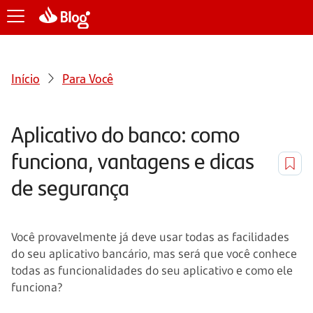
Início
Para Você
Aplicativo do banco: como
funciona, vantagens e dicas
de segurança
Você provavelmente já deve usar todas as facilidades
do seu aplicativo bancário, mas será que você conhece
todas as funcionalidades do seu aplicativo e como ele
funciona?