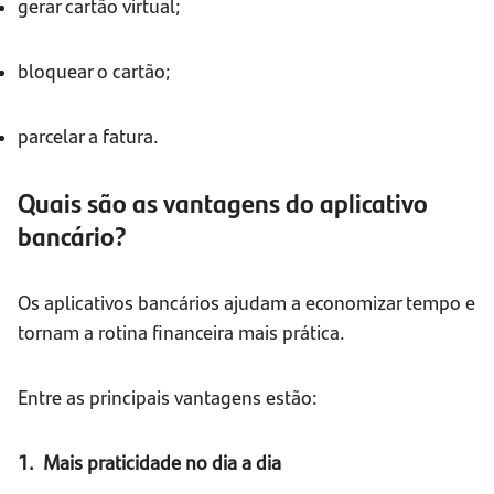
gerar cartão virtual;
bloquear o cartão;
parcelar a fatura.
Quais são as vantagens do aplicativo
bancário?
Os aplicativos bancários ajudam a economizar tempo e
tornam a rotina financeira mais prática.
Entre as principais vantagens estão:
1. Mais praticidade no dia a dia