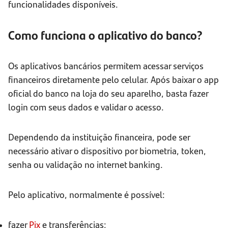
funcionalidades disponíveis.
Como funciona o aplicativo do banco?
Os aplicativos bancários permitem acessar serviços
financeiros diretamente pelo celular. Após baixar o app
oficial do banco na loja do seu aparelho, basta fazer
login com seus dados e validar o acesso.
Dependendo da instituição financeira, pode ser
necessário ativar o dispositivo por biometria, token,
senha ou validação no internet banking.
Pelo aplicativo, normalmente é possível:
fazer
Pix
e transferências;