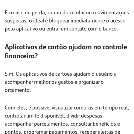
Em caso de perda, roubo do celular ou movimentações
suspeitas, o ideal é bloquear imediatamente o acesso
pelo aplicativo ou entrar em contato com o banco.
Aplicativos de cartão ajudam no controle
financeiro?
Sim. Os aplicativos de cartões ajudam o usuário a
acompanhar melhor os gastos e organizar o
orçamento.
Com eles, é possível visualizar compras em tempo real,
controlar limite disponível, dividir despesas,
acompanhar parcelamentos, consultar benefícios e
pontos, programar pagamentos, receber alertas de