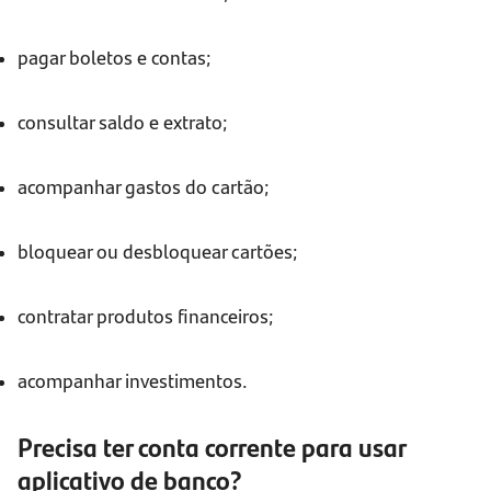
pagar boletos e contas;
consultar saldo e extrato;
acompanhar gastos do cartão;
bloquear ou desbloquear cartões;
contratar produtos financeiros;
acompanhar investimentos.
Precisa ter conta corrente para usar
aplicativo de banco?