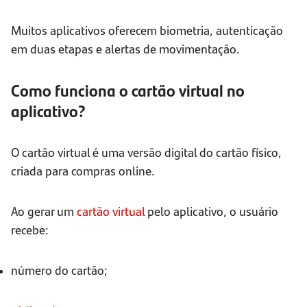
Muitos aplicativos oferecem biometria, autenticação
em duas etapas e alertas de movimentação.
Como funciona o cartão virtual no
aplicativo?
O cartão virtual é uma versão digital do cartão físico,
criada para compras online.
Ao gerar um
cartão virtual
pelo aplicativo, o usuário
recebe:
número do cartão;