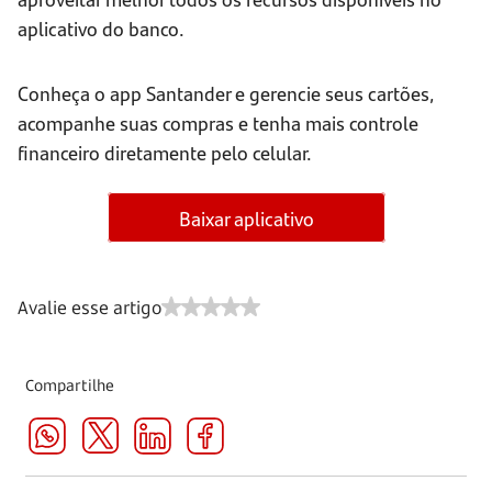
aplicativo do banco.
Conheça o app Santander e gerencie seus cartões,
acompanhe suas compras e tenha mais controle
financeiro diretamente pelo celular.
Baixar aplicativo
Avalie esse artigo
Compartilhe