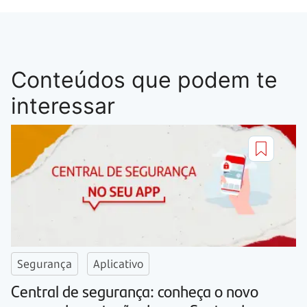
Conteúdos que podem te
interessar
Segurança
Aplicativo
Central de segurança: conheça o novo