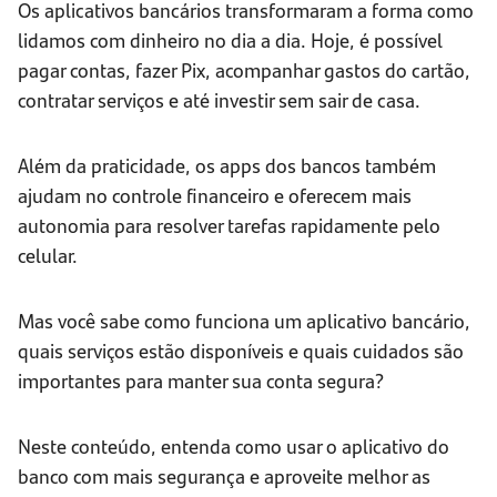
Os aplicativos bancários transformaram a forma como
lidamos com dinheiro no dia a dia. Hoje, é possível
pagar contas, fazer Pix, acompanhar gastos do cartão,
contratar serviços e até investir sem sair de casa.
Além da praticidade, os apps dos bancos também
ajudam no controle financeiro e oferecem mais
autonomia para resolver tarefas rapidamente pelo
celular.
Mas você sabe como funciona um aplicativo bancário,
quais serviços estão disponíveis e quais cuidados são
importantes para manter sua conta segura?
Neste conteúdo, entenda como usar o aplicativo do
banco com mais segurança e aproveite melhor as