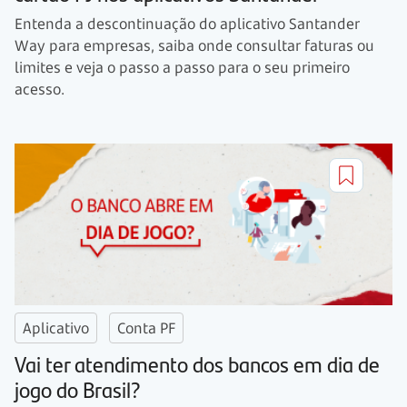
Entenda a descontinuação do aplicativo Santander
Way para empresas, saiba onde consultar faturas ou
limites e veja o passo a passo para o seu primeiro
acesso.
Aplicativo
Conta PF
Vai ter atendimento dos bancos em dia de
jogo do Brasil?