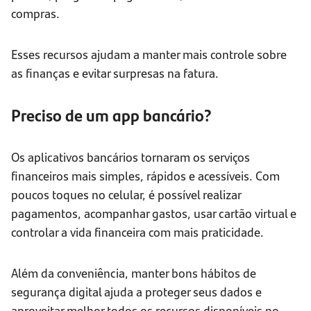
compras.
Esses recursos ajudam a manter mais controle sobre
as finanças e evitar surpresas na fatura.
Preciso de um app bancário?
Os aplicativos bancários tornaram os serviços
financeiros mais simples, rápidos e acessíveis. Com
poucos toques no celular, é possível realizar
pagamentos, acompanhar gastos, usar cartão virtual e
controlar a vida financeira com mais praticidade.
Além da conveniência, manter bons hábitos de
segurança digital ajuda a proteger seus dados e
aproveitar melhor todos os recursos disponíveis no