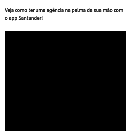
Veja como ter uma agência na palma da sua mão com
o app Santander!