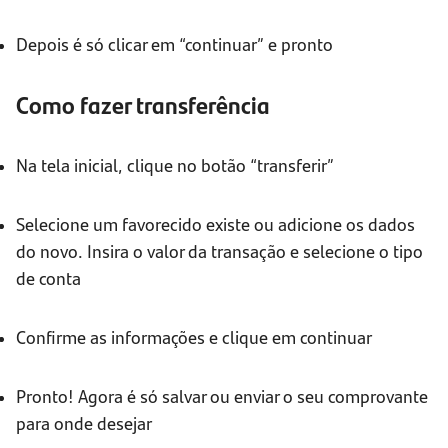
Depois é só clicar em “continuar” e pronto
Como fazer transferência
Na tela inicial, clique no botão “transferir”
Selecione um favorecido existe ou adicione os dados
do novo. Insira o valor da transação e selecione o tipo
de conta
Confirme as informações e clique em continuar
Pronto! Agora é só salvar ou enviar o seu comprovante
para onde desejar