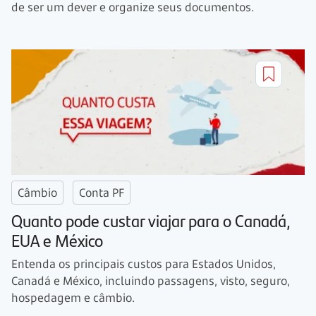
de ser um dever e organize seus documentos.
Câmbio
Conta PF
Quanto pode custar viajar para o Canadá,
EUA e México
Entenda os principais custos para Estados Unidos,
Canadá e México, incluindo passagens, visto, seguro,
hospedagem e câmbio.