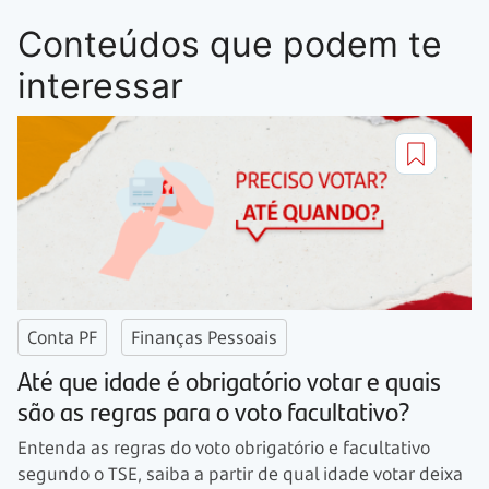
Conteúdos que podem te
interessar
Conta PF
Finanças Pessoais
Até que idade é obrigatório votar e quais
são as regras para o voto facultativo?
Entenda as regras do voto obrigatório e facultativo
segundo o TSE, saiba a partir de qual idade votar deixa