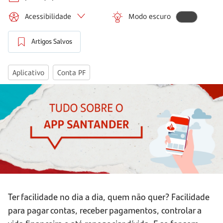
Acessibilidade
Modo escuro
Artigos Salvos
Aplicativo
Conta PF
Ter facilidade no dia a dia, quem não quer? Facilidade
para pagar contas, receber pagamentos, controlar a