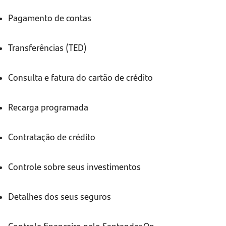
Pagamento de contas
Transferências (TED)
Consulta e fatura do cartão de crédito
Recarga programada
Contratação de crédito
Controle sobre seus investimentos
Detalhes dos seus seguros
Controle financeiro pelo Santander On