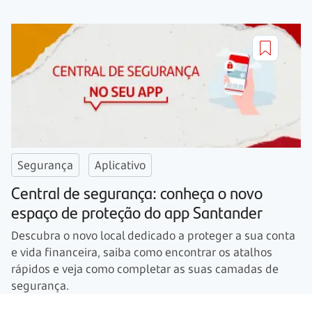
Segurança
Aplicativo
Central de segurança: conheça o novo
espaço de proteção do app Santander
Descubra o novo local dedicado a proteger a sua conta
e vida financeira, saiba como encontrar os atalhos
rápidos e veja como completar as suas camadas de
segurança.