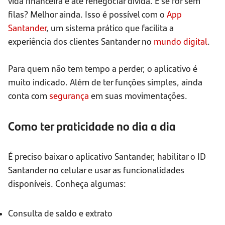
vida financeira e até renegociar dívida. E se for sem
filas? Melhor ainda. Isso é possível com o
App
Santander
, um sistema prático que facilita a
experiência dos clientes Santander no
mundo digital
.
Para quem não tem tempo a perder, o aplicativo é
muito indicado. Além de ter funções simples, ainda
conta com
segurança
em suas movimentações.
Como ter praticidade no dia a dia
É preciso baixar o aplicativo Santander, habilitar o ID
Santander no celular e usar as funcionalidades
disponíveis. Conheça algumas:
Consulta de saldo e extrato