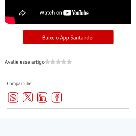
Baixe o App Santander
Avalie esse artigo
Compartilhe