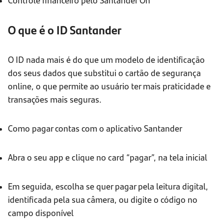
O que é o ID Santander
O ID nada mais é do que um modelo de identificação
dos seus dados que substitui o cartão de segurança
online, o que permite ao usuário ter mais praticidade e
transações mais seguras.
Como pagar contas com o aplicativo Santander
Abra o seu app e clique no card “pagar”, na tela inicial
Em seguida, escolha se quer pagar pela leitura digital,
identificada pela sua câmera, ou digite o código no
campo disponível