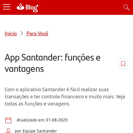
Início
Para Você
App Santander: funções e
vantagens
Com o aplicativo Santander é fácil realizar suas
transações e ter controle financeiro e muito mais. Veja
todas as funções e vanagens.
Atualizado em 31-08-2023
por Equipe Santander