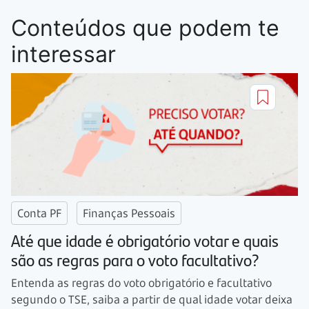
Conteúdos que podem te
interessar
Conta PF
Finanças Pessoais
Até que idade é obrigatório votar e quais
são as regras para o voto facultativo?
Entenda as regras do voto obrigatório e facultativo
segundo o TSE, saiba a partir de qual idade votar deixa