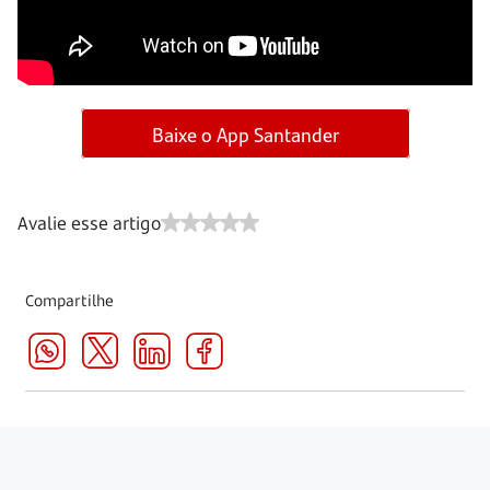
Baixe o App Santander
Avalie esse artigo
Compartilhe