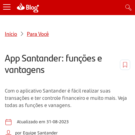
Início
Para Você
App Santander: funções e
vantagens
Com o aplicativo Santander é fácil realizar suas
transações e ter controle financeiro e muito mais. Veja
todas as funções e vanagens.
Atualizado em 31-08-2023
por Equipe Santander