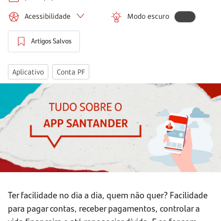
Acessibilidade
Modo escuro
Artigos Salvos
Aplicativo
Conta PF
Ter facilidade no dia a dia, quem não quer? Facilidade
para pagar contas, receber pagamentos, controlar a