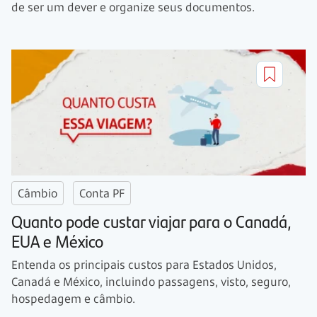
de ser um dever e organize seus documentos.
Câmbio
Conta PF
Quanto pode custar viajar para o Canadá,
EUA e México
Entenda os principais custos para Estados Unidos,
Canadá e México, incluindo passagens, visto, seguro,
hospedagem e câmbio.