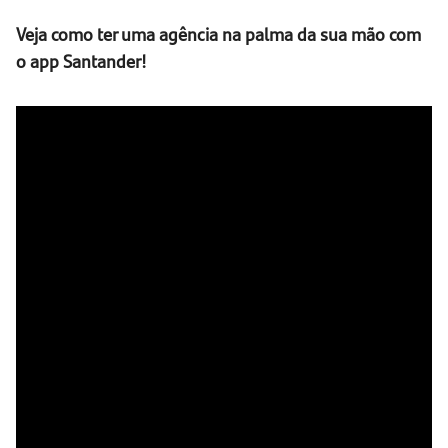
Veja como ter uma agência na palma da sua mão com
o app Santander!