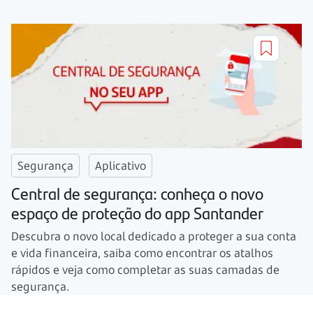
Segurança
Aplicativo
Central de segurança: conheça o novo
espaço de proteção do app Santander
Descubra o novo local dedicado a proteger a sua conta
e vida financeira, saiba como encontrar os atalhos
rápidos e veja como completar as suas camadas de
segurança.