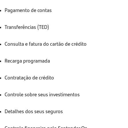
Pagamento de contas
Transferências (TED)
Consulta e fatura do cartão de crédito
Recarga programada
Contratação de crédito
Controle sobre seus investimentos
Detalhes dos seus seguros
Controle financeiro pelo Santander On