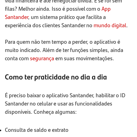
vida financeira e até renegociar dívida. E se for sem
filas? Melhor ainda. Isso é possível com o
App
Santander
, um sistema prático que facilita a
experiência dos clientes Santander no
mundo digital
.
Para quem não tem tempo a perder, o aplicativo é
muito indicado. Além de ter funções simples, ainda
conta com
segurança
em suas movimentações.
Como ter praticidade no dia a dia
É preciso baixar o aplicativo Santander, habilitar o ID
Santander no celular e usar as funcionalidades
disponíveis. Conheça algumas:
Consulta de saldo e extrato