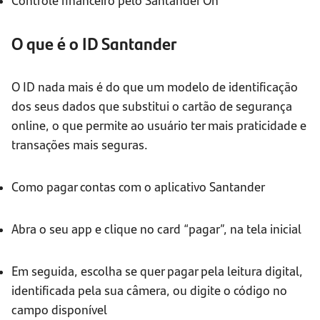
O que é o ID Santander
O ID nada mais é do que um modelo de identificação
dos seus dados que substitui o cartão de segurança
online, o que permite ao usuário ter mais praticidade e
transações mais seguras.
Como pagar contas com o aplicativo Santander
Abra o seu app e clique no card “pagar”, na tela inicial
Em seguida, escolha se quer pagar pela leitura digital,
identificada pela sua câmera, ou digite o código no
campo disponível