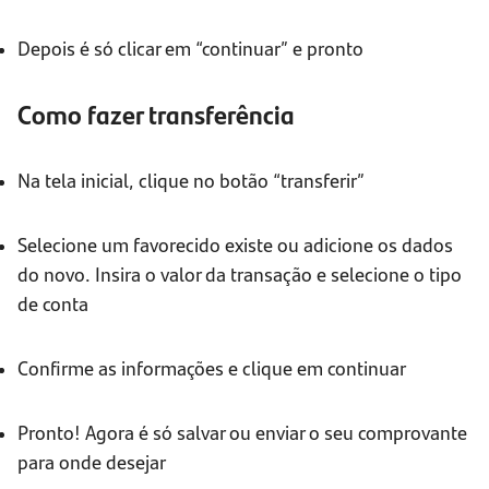
Depois é só clicar em “continuar” e pronto
Como fazer transferência
Na tela inicial, clique no botão “transferir”
Selecione um favorecido existe ou adicione os dados
do novo. Insira o valor da transação e selecione o tipo
de conta
Confirme as informações e clique em continuar
Pronto! Agora é só salvar ou enviar o seu comprovante
para onde desejar