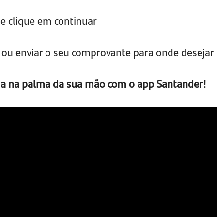
e clique em continuar
r ou enviar o seu comprovante para onde desejar
ia na palma da sua mão com o app Santander!