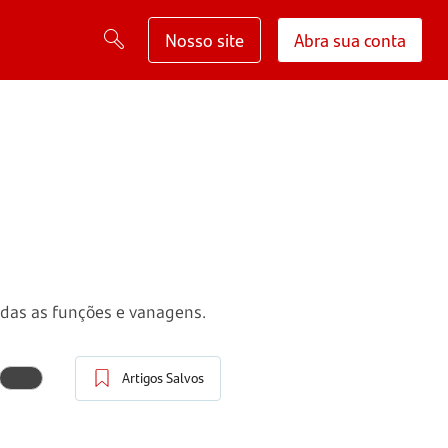
Nosso site
Abra sua conta
todas as funções e vanagens.
Artigos Salvos