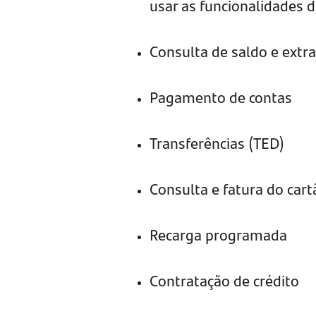
usar as funcionalidades 
Consulta de saldo e extr
Pagamento de contas
Transferências (TED)
Consulta e fatura do cart
Recarga programada
Contratação de crédito