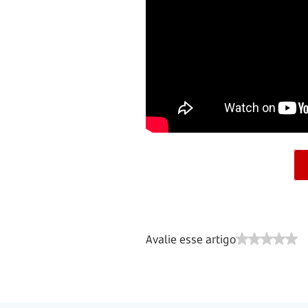
Avalie esse artigo