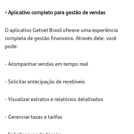
• Aplicativo completo para gestão de vendas
O aplicativo Getnet Brasil oferece uma experiência
completa de gestão financeira. Através dele, você
pode:
- Acompanhar vendas em tempo real
- Solicitar antecipação de recebíveis
- Visualizar extratos e relatórios detalhados
- Gerenciar taxas e tarifas