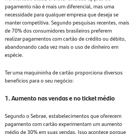
pagamento não é mais um diferencial, mas uma
necessidade para qualquer empresa que deseja se
manter competitiva. Segundo pesquisas recentes, mais
de 70% dos consumidores brasileiros preferem
realizar pagamentos com cartão de crédito ou débito,
abandonando cada vez mais o uso de dinheiro em
espécie.
Ter uma maquininha de cartão proporciona diversos
benefícios para o seu negócio:
1. Aumento nas vendas e no ticket médio
Segundo o Sebrae, estabelecimentos que oferecem
pagamento com cartão experimentam um aumento
médio de 30% em suas vendas. Isso acontece porque