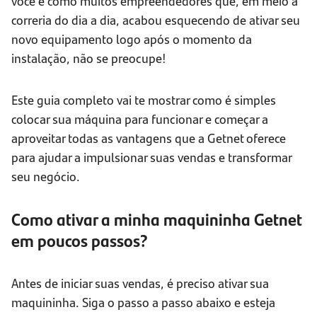
você é como muitos empreendedores que, em meio à
correria do dia a dia, acabou esquecendo de ativar seu
novo equipamento logo após o momento da
instalação, não se preocupe!
Este guia completo vai te mostrar como é simples
colocar sua máquina para funcionar e começar a
aproveitar todas as vantagens que a Getnet oferece
para ajudar a impulsionar suas vendas e transformar
seu negócio.
Como ativar a minha maquininha Getnet
em poucos passos?
Antes de iniciar suas vendas, é preciso ativar sua
maquininha. Siga o passo a passo abaixo e esteja