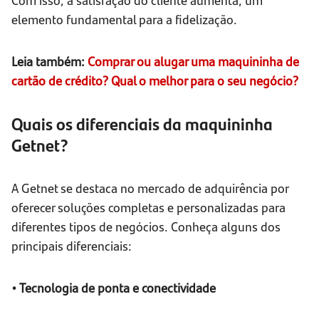
elemento fundamental para a fidelização.
Leia também:
Comprar ou alugar uma maquininha de
cartão de crédito? Qual o melhor para o seu negócio?
Quais os diferenciais da maquininha
Getnet?
A Getnet se destaca no mercado de adquirência por
oferecer soluções completas e personalizadas para
diferentes tipos de negócios. Conheça alguns dos
principais diferenciais:
• Tecnologia de ponta e conectividade