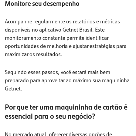
Monitore seu desempenho
Acompanhe regularmente os relatórios e métricas
disponíveis no aplicativo Getnet Brasil. Este
monitoramento constante permite identificar
oportunidades de melhoria e ajustar estratégias para
maximizar os resultados.
Seguindo esses passos, você estará mais bem
preparado para aproveitar ao máximo sua maquininha
Getnet.
Por que ter uma maquininha de cartão é
essencial para o seu negócio?
No mercado atual, oferecer diversas opções de