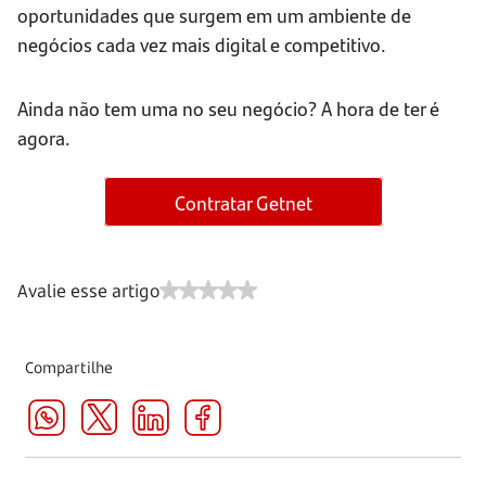
oportunidades que surgem em um ambiente de
negócios cada vez mais digital e competitivo.
Ainda não tem uma no seu negócio? A hora de ter é
agora.
Contratar Getnet
Avalie esse artigo
Compartilhe