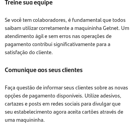
Treine sua equipe
Se você tem colaboradores, é fundamental que todos
saibam utilizar corretamente a maquininha Getnet. Um
atendimento ágil e sem erros nas operações de
pagamento contribui significativamente para a
satisfação do cliente.
Comunique aos seus clientes
Faça questão de informar seus clientes sobre as novas
opções de pagamento disponíveis. Utilize adesivos,
cartazes e posts em redes sociais para divulgar que
seu estabelecimento agora aceita cartões através de
uma maquininha.