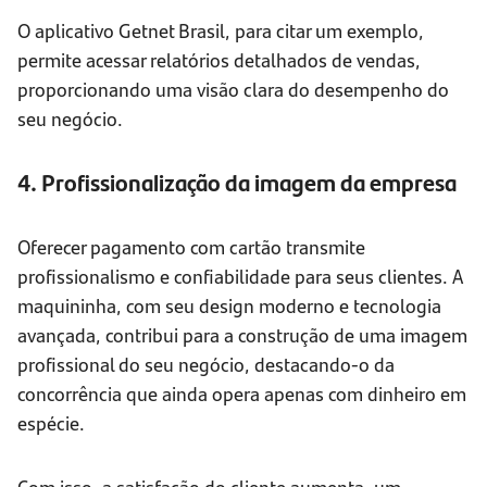
O aplicativo Getnet Brasil, para citar um exemplo,
permite acessar relatórios detalhados de vendas,
proporcionando uma visão clara do desempenho do
seu negócio.
4. Profissionalização da imagem da empresa
Oferecer pagamento com cartão transmite
profissionalismo e confiabilidade para seus clientes. A
maquininha, com seu design moderno e tecnologia
avançada, contribui para a construção de uma imagem
profissional do seu negócio, destacando-o da
concorrência que ainda opera apenas com dinheiro em
espécie.
Com isso, a satisfação do cliente aumenta, um