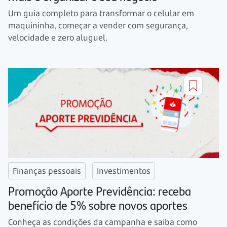
Um guia completo para transformar o celular em
maquininha, começar a vender com segurança,
velocidade e zero aluguel.
Finanças pessoais
Investimentos
Promoção Aporte Previdência: receba
benefício de 5% sobre novos aportes
Conheça as condições da campanha e saiba como