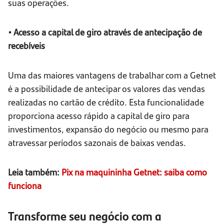
suas operações.
• Acesso a capital de giro através de antecipação de
recebíveis
Uma das maiores vantagens de trabalhar com a Getnet
é a possibilidade de antecipar os valores das vendas
realizadas no cartão de crédito. Esta funcionalidade
proporciona acesso rápido a capital de giro para
investimentos, expansão do negócio ou mesmo para
atravessar períodos sazonais de baixas vendas.
Leia também:
Pix na maquininha Getnet: saiba como
funciona
Transforme seu negócio com a