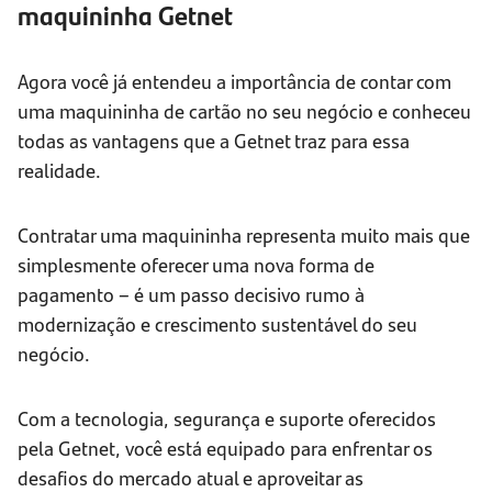
maquininha Getnet
Agora você já entendeu a importância de contar com
uma maquininha de cartão no seu negócio e conheceu
todas as vantagens que a Getnet traz para essa
realidade.
Contratar uma maquininha representa muito mais que
simplesmente oferecer uma nova forma de
pagamento – é um passo decisivo rumo à
modernização e crescimento sustentável do seu
negócio.
Com a tecnologia, segurança e suporte oferecidos
pela Getnet, você está equipado para enfrentar os
desafios do mercado atual e aproveitar as