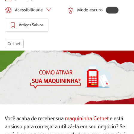
Acessibilidade
Modo escuro
Artigos Salvos
Getnet
Você acaba de receber sua
maquininha Getnet
e está
ansioso para começar a utilizá-la em seu negócio? Se