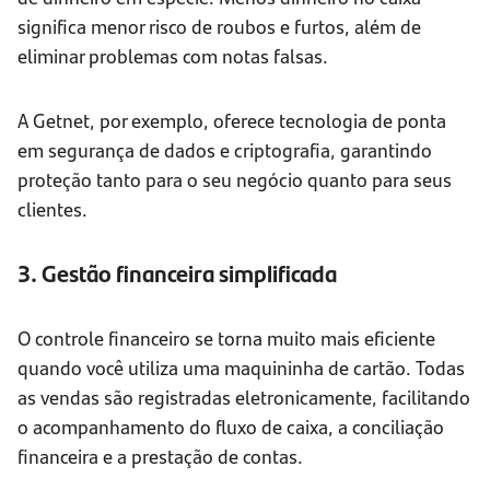
significa menor risco de roubos e furtos, além de
eliminar problemas com notas falsas.
A Getnet, por exemplo, oferece tecnologia de ponta
em segurança de dados e criptografia, garantindo
proteção tanto para o seu negócio quanto para seus
clientes.
3. Gestão financeira simplificada
O controle financeiro se torna muito mais eficiente
quando você utiliza uma maquininha de cartão. Todas
as vendas são registradas eletronicamente, facilitando
o acompanhamento do fluxo de caixa, a conciliação
financeira e a prestação de contas.