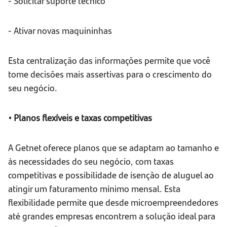
- Solicitar suporte técnico
- Ativar novas maquininhas
Esta centralização das informações permite que você
tome decisões mais assertivas para o crescimento do
seu negócio.
• Planos flexíveis e taxas competitivas
A Getnet oferece planos que se adaptam ao tamanho e
às necessidades do seu negócio, com taxas
competitivas e possibilidade de isenção de aluguel ao
atingir um faturamento mínimo mensal. Esta
flexibilidade permite que desde microempreendedores
até grandes empresas encontrem a solução ideal para