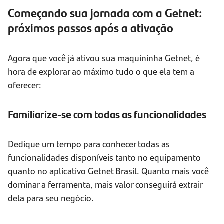
Começando sua jornada com a Getnet:
próximos passos após a ativação
Agora que você já ativou sua maquininha Getnet, é
hora de explorar ao máximo tudo o que ela tem a
oferecer:
Familiarize-se com todas as funcionalidades
Dedique um tempo para conhecer todas as
funcionalidades disponíveis tanto no equipamento
quanto no aplicativo Getnet Brasil. Quanto mais você
dominar a ferramenta, mais valor conseguirá extrair
dela para seu negócio.