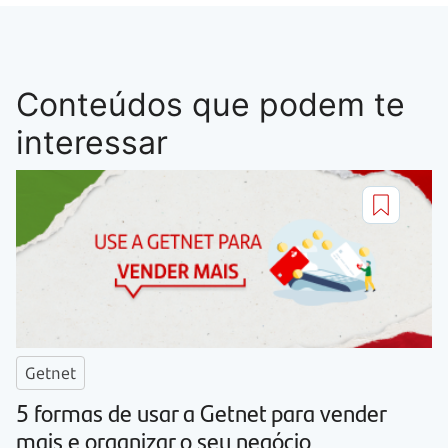
Conteúdos que podem te
interessar
Getnet
5 formas de usar a Getnet para vender
mais e organizar o seu negócio