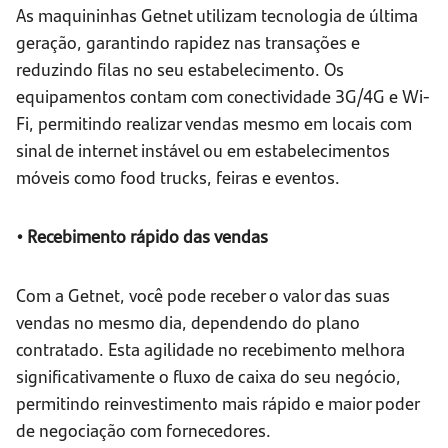
As maquininhas Getnet utilizam tecnologia de última
geração, garantindo rapidez nas transações e
reduzindo filas no seu estabelecimento. Os
equipamentos contam com conectividade 3G/4G e Wi-
Fi, permitindo realizar vendas mesmo em locais com
sinal de internet instável ou em estabelecimentos
móveis como food trucks, feiras e eventos.
• Recebimento rápido das vendas
Com a Getnet, você pode receber o valor das suas
vendas no mesmo dia, dependendo do plano
contratado. Esta agilidade no recebimento melhora
significativamente o fluxo de caixa do seu negócio,
permitindo reinvestimento mais rápido e maior poder
de negociação com fornecedores.