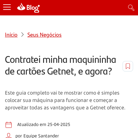
Início
Seus Negócios
Contratei minha maquininha
de cartões Getnet, e agora?
Este guia completo vai te mostrar como é simples
colocar sua máquina para funcionar e começar a
aproveitar todas as vantagens que a Getnet oferece.
Atualizado em 25-04-2025
por Equipe Santander