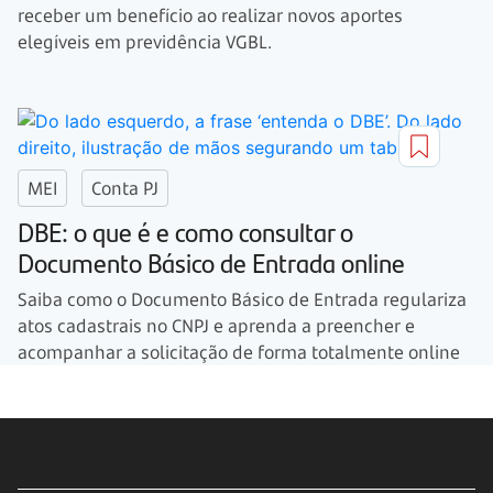
receber um benefício ao realizar novos aportes
elegíveis em previdência VGBL.
MEI
Conta PJ
DBE: o que é e como consultar o
Documento Básico de Entrada online
Saiba como o Documento Básico de Entrada regulariza
atos cadastrais no CNPJ e aprenda a preencher e
acompanhar a solicitação de forma totalmente online