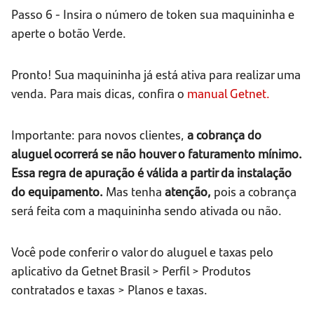
Passo 6 - Insira o número de token sua maquininha e
aperte o botão Verde.
Pronto! Sua maquininha já está ativa para realizar uma
venda. Para mais dicas, confira o
manual Getnet.
Importante: para novos clientes,
a cobrança do
aluguel ocorrerá se não houver o faturamento mínimo.
Essa regra de apuração é válida a partir da instalação
do equipamento.
Mas tenha
atenção,
pois a cobrança
será feita com a maquininha sendo ativada ou não.
Você pode conferir o valor do aluguel e taxas pelo
aplicativo da Getnet Brasil > Perfil > Produtos
contratados e taxas > Planos e taxas.