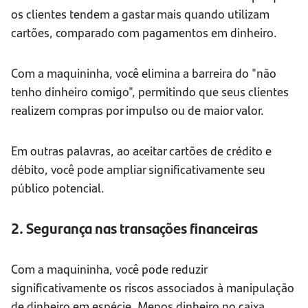
os clientes tendem a gastar mais quando utilizam
cartões, comparado com pagamentos em dinheiro.
Com a maquininha, você elimina a barreira do "não
tenho dinheiro comigo", permitindo que seus clientes
realizem compras por impulso ou de maior valor.
Em outras palavras, ao aceitar cartões de crédito e
débito, você pode ampliar significativamente seu
público potencial.
2. Segurança nas transações financeiras
Com a maquininha, você pode reduzir
significativamente os riscos associados à manipulação
de dinheiro em espécie. Menos dinheiro no caixa