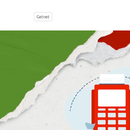
Getnet