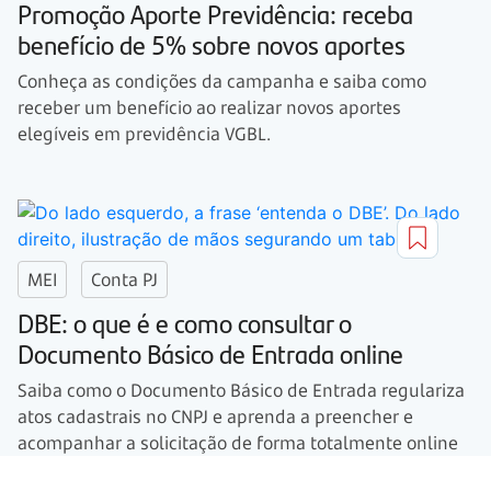
Promoção Aporte Previdência: receba
benefício de 5% sobre novos aportes
Conheça as condições da campanha e saiba como
receber um benefício ao realizar novos aportes
elegíveis em previdência VGBL.
MEI
Conta PJ
DBE: o que é e como consultar o
Documento Básico de Entrada online
Saiba como o Documento Básico de Entrada regulariza
atos cadastrais no CNPJ e aprenda a preencher e
acompanhar a solicitação de forma totalmente online