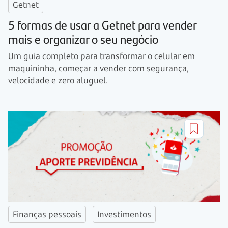
Getnet
5 formas de usar a Getnet para vender
mais e organizar o seu negócio
Um guia completo para transformar o celular em
maquininha, começar a vender com segurança,
velocidade e zero aluguel.
Finanças pessoais
Investimentos