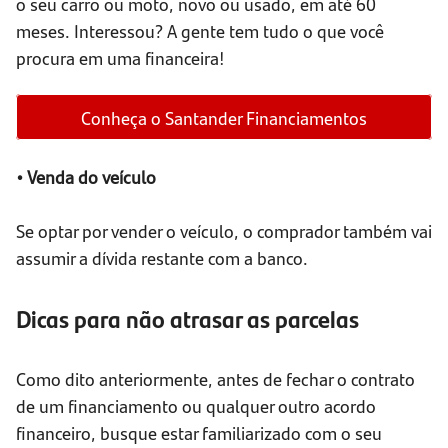
o seu carro ou moto, novo ou usado, em até 60
meses. Interessou? A gente tem tudo o que você
procura em uma financeira!
Conheça o Santander Financiamentos
• Venda do veículo
Se optar por vender o veículo, o comprador também vai
assumir a dívida restante com a banco.
Dicas para não atrasar as parcelas
Como dito anteriormente, antes de fechar o contrato
de um financiamento ou qualquer outro acordo
financeiro, busque estar familiarizado com o seu