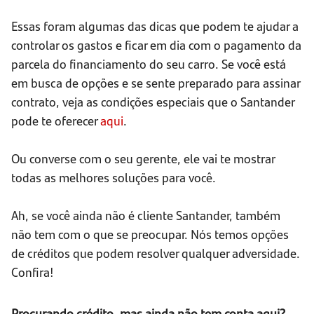
Essas foram algumas das dicas que podem te ajudar a
controlar os gastos e ficar em dia com o pagamento da
parcela do financiamento do seu carro. Se você está
em busca de opções e se sente preparado para assinar
contrato, veja as condições especiais que o Santander
pode te oferecer
aqui
.
Ou converse com o seu gerente, ele vai te mostrar
todas as melhores soluções para você.
Ah, se você ainda não é cliente Santander, também
não tem com o que se preocupar. Nós temos opções
de créditos que podem resolver qualquer adversidade.
Confira!
Procurando crédito, mas ainda não tem conta aqui?