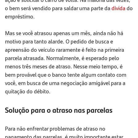
o bem será vendido para saldar uma parte da
dívida
do
empréstimo.
Mas se você atrasou apenas um mês, ainda não há
motivo para tanto alarde. O pedido de busca e
apreensão do veículo raramente é feito na primeira
parcela atrasada. Normalmente, é esperado pelo
menos três meses de atraso. Nesse meio tempo, é
bem provável que o banco tente algum contato com
você, em busca de uma negociação amigável para a
quitação do débito.
Solução para o atraso nas parcelas
Para não enfrentar problemas de atraso no
pagamento das parcelas, é muito importante estar