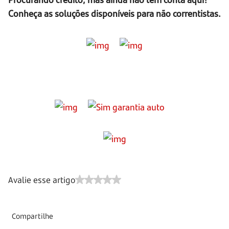
Conheça as soluções disponíveis para não correntistas.
Avalie esse artigo
Compartilhe