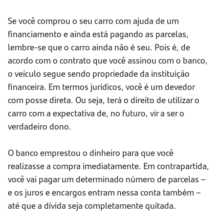
Se você comprou o seu carro com ajuda de um
financiamento e ainda está pagando as parcelas,
lembre-se que o carro ainda não é seu. Pois é, de
acordo com o contrato que você assinou com o banco,
o veículo segue sendo propriedade da instituição
financeira. Em termos jurídicos, você é um devedor
com posse direta. Ou seja, terá o direito de utilizar o
carro com a expectativa de, no futuro, vir a ser o
verdadeiro dono.
O banco emprestou o dinheiro para que você
realizasse a compra imediatamente. Em contrapartida,
você vai pagar um determinado número de parcelas –
e os juros e encargos entram nessa conta também –
até que a dívida seja completamente quitada.