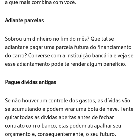
a que mais combina com você.
Adiante parcelas
Sobrou um dinheiro no fim do mês? Que tal se
adiantar e pagar uma parcela futura do financiamento
do carro? Converse com a instituição bancária e veja se
esse adiantamento pode te render algum benefício.
Pague dívidas antigas
Se não houver um controle dos gastos, as dívidas vão
se acumulando e podem virar uma bola de neve. Tente
quitar todas as dívidas abertas antes de fechar
contrato com o banco, elas podem atrapalhar seu
orçamento e, consequentemente, o seu futuro.