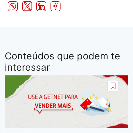
Conteúdos que podem te
interessar