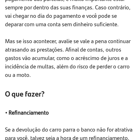
sempre por dentro das suas finanças. Caso contrário,
vai chegar no dia do pagamento e você pode se
deparar com uma conta sem dinheiro suficiente.
Mas se isso acontecer, avalie se vale a pena continuar
atrasando as prestações. Afinal de contas, outros
gastos vão acumular, como o acréscimo de juros e a
incidência de multas, além do risco de perder o carro
ou a moto.
O que fazer?
• Refinanciamento
Se a devolução do carro parra o banco não for atrativa
para você, talvez seja a hora de um refinanciamento.