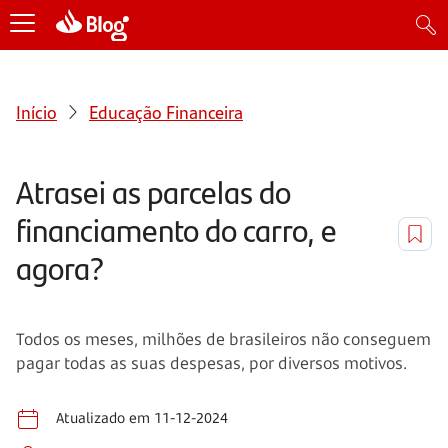
Início
Educação Financeira
Atrasei as parcelas do
financiamento do carro, e
agora?
Todos os meses, milhões de brasileiros não conseguem
pagar todas as suas despesas, por diversos motivos.
Atualizado em 11-12-2024