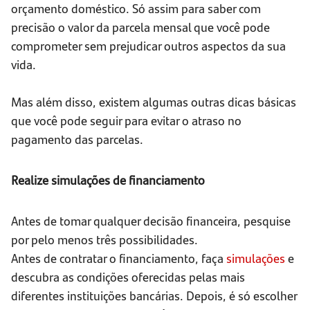
orçamento doméstico. Só assim para saber com
precisão o valor da parcela mensal que você pode
comprometer sem prejudicar outros aspectos da sua
vida.
Mas além disso, existem algumas outras dicas básicas
que você pode seguir para evitar o atraso no
pagamento das parcelas.
Realize simulações de financiamento
Antes de tomar qualquer decisão financeira, pesquise
por pelo menos três possibilidades.
Antes de contratar o financiamento, faça
simulações
e
descubra as condições oferecidas pelas mais
diferentes instituições bancárias. Depois, é só escolher