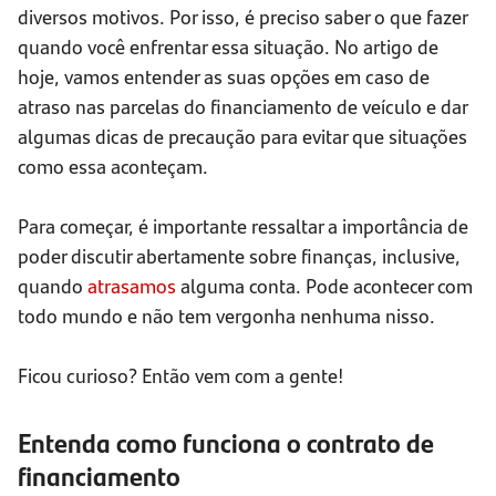
diversos motivos. Por isso, é preciso saber o que fazer
quando você enfrentar essa situação. No artigo de
hoje, vamos entender as suas opções em caso de
atraso nas parcelas do financiamento de veículo e dar
algumas dicas de precaução para evitar que situações
como essa aconteçam.
Para começar, é importante ressaltar a importância de
poder discutir abertamente sobre finanças, inclusive,
quando
atrasamos
alguma conta. Pode acontecer com
todo mundo e não tem vergonha nenhuma nisso.
Ficou curioso? Então vem com a gente!
Entenda como funciona o contrato de
financiamento