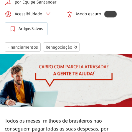
por Equipe Santander
Acessibilidade
Modo escuro
Artigos Salvos
Financiamentos
Renegociação PJ
Todos os meses, milhões de brasileiros não
conseguem pagar todas as suas despesas, por