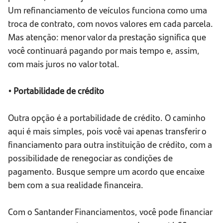
Um refinanciamento de veículos funciona como uma
troca de contrato, com novos valores em cada parcela.
Mas atenção: menor valor da prestação significa que
você continuará pagando por mais tempo e, assim,
com mais juros no valor total.
• Portabilidade de crédito
Outra opção é a portabilidade de crédito. O caminho
aqui é mais simples, pois você vai apenas transferir o
financiamento para outra instituição de crédito, com a
possibilidade de renegociar as condições de
pagamento. Busque sempre um acordo que encaixe
bem com a sua realidade financeira.
Com o Santander Financiamentos, você pode financiar