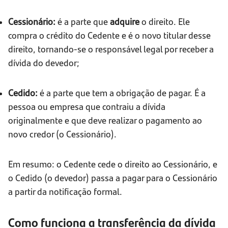
Cessionário:
é a parte que
adquire
o direito. Ele
compra o crédito do Cedente e é o novo titular desse
direito, tornando-se o responsável legal por receber a
dívida do devedor;
Cedido:
é a parte que tem a obrigação de pagar. É a
pessoa ou empresa que contraiu a dívida
originalmente e que deve realizar o pagamento ao
novo credor (o Cessionário).
Em resumo: o Cedente cede o direito ao Cessionário, e
o Cedido (o devedor) passa a pagar para o Cessionário
a partir da notificação formal.
Como funciona a transferência da dívida