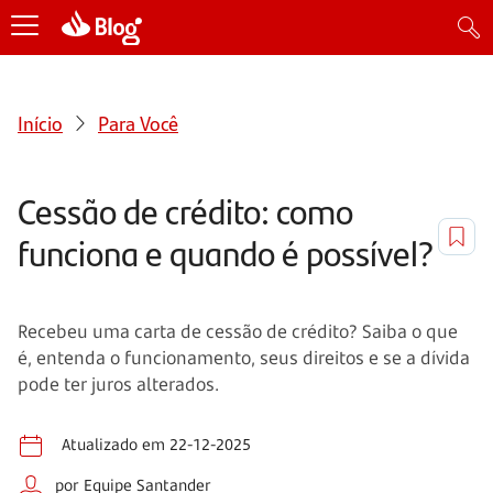
Início
Para Você
Cessão de crédito: como
funciona e quando é possível?
Recebeu uma carta de cessão de crédito? Saiba o que
é, entenda o funcionamento, seus direitos e se a dívida
pode ter juros alterados.
Atualizado em 22-12-2025
por Equipe Santander