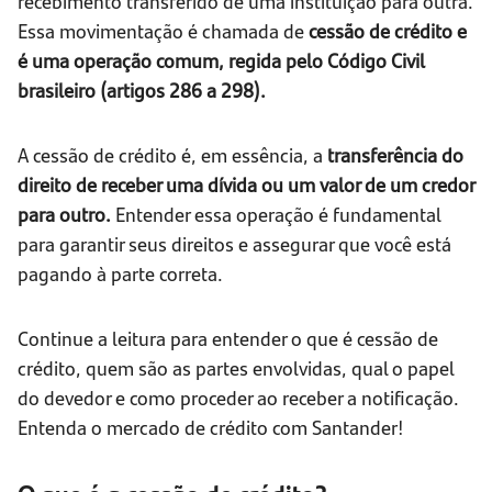
recebimento transferido de uma instituição para outra.
Essa movimentação é chamada de
cessão de crédito e
é uma operação comum, regida pelo Código Civil
brasileiro (artigos 286 a 298).
A cessão de crédito é, em essência, a
transferência do
direito de receber uma dívida
ou um valor de um credor
para outro.
Entender essa operação é fundamental
para garantir seus direitos e assegurar que você está
pagando à parte correta.
Continue a leitura para entender o que é cessão de
crédito, quem são as partes envolvidas, qual o papel
do devedor e como proceder ao receber a notificação.
Entenda o mercado de crédito com Santander!