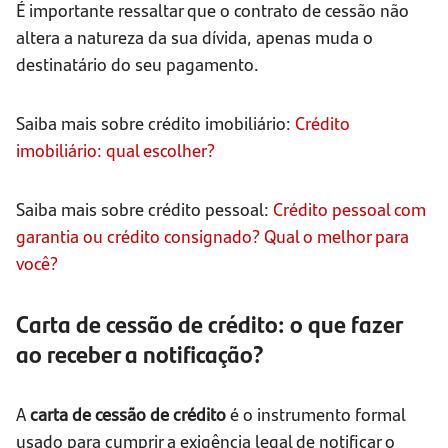
É importante ressaltar que o contrato de cessão não
altera a natureza da sua dívida, apenas muda o
destinatário do seu pagamento.
Saiba mais sobre crédito imobiliário:
Crédito
imobiliário: qual escolher?
Saiba mais sobre crédito pessoal:
Crédito pessoal com
garantia ou crédito consignado? Qual o melhor para
você?
Carta de cessão de crédito: o que fazer
ao receber a notificação?
A
carta de cessão de crédito
é o instrumento formal
usado para cumprir a exigência legal de notificar o