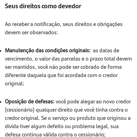
Seus direitos como devedor
Ao receber a notificação, seus direitos e obrigações
devem ser observados:
Manutenção das condições originais:
as datas de
vencimento, o valor das parcelas e o prazo total devem
ser mantidos, você não pode ser cobrado de forma
diferente daquela que foi acordada com o credor
original;
Oposição de defesas:
você pode alegar ao novo credor
(cessionário) qualquer direito que você tinha contra o
credor original. Se o serviço ou produto que originou a
dívida tiver algum defeito ou problema legal, sua
defesa continua válida contra o cessionário;