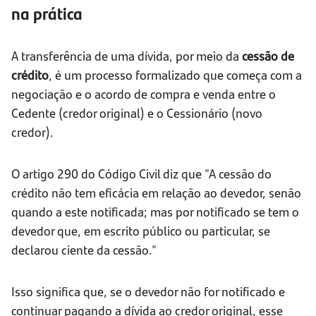
na prática
A transferência de uma dívida, por meio da
cessão de
crédito
, é um processo formalizado que começa com a
negociação e o acordo de compra e venda entre o
Cedente (credor original) e o Cessionário (novo
credor).
O artigo 290 do Código Civil diz que "A cessão do
crédito não tem eficácia em relação ao devedor, senão
quando a este notificada; mas por notificado se tem o
devedor que, em escrito público ou particular, se
declarou ciente da cessão."
Isso significa que, se o devedor não for notificado e
continuar pagando a dívida ao credor original, esse