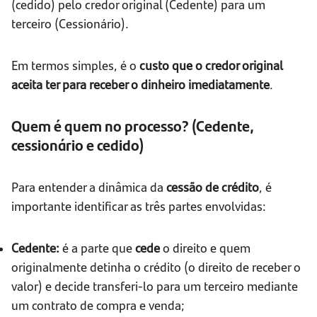
(cedido) pelo credor original (Cedente) para um
terceiro (Cessionário).
Em termos simples, é o
custo que o credor original
aceita ter para receber o dinheiro imediatamente
.
Quem é quem no processo? (Cedente,
cessionário e cedido)
Para entender a dinâmica da
cessão de crédito
, é
importante identificar as três partes envolvidas:
Cedente:
é a parte que
cede
o direito e quem
originalmente detinha o crédito (o direito de receber o
valor) e decide transferi-lo para um terceiro mediante
um contrato de compra e venda;