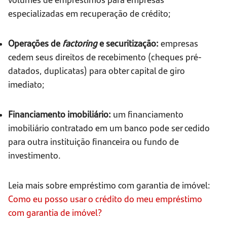
especializadas em recuperação de crédito;
Operações de
factoring
e securitização:
empresas
cedem seus direitos de recebimento (cheques pré-
datados, duplicatas) para obter capital de giro
imediato;
Financiamento imobiliário:
um financiamento
imobiliário contratado em um banco pode ser cedido
para outra instituição financeira ou fundo de
investimento.
Leia mais sobre empréstimo com garantia de imóvel:
Como eu posso usar o crédito do meu empréstimo
com garantia de imóvel?