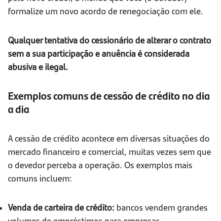
formalize um novo acordo de renegociação com ele.
Qualquer tentativa do cessionário de alterar o contrato
sem a sua participação e anuência é considerada
abusiva e ilegal.
Exemplos comuns de cessão de crédito no dia
a dia
A cessão de crédito acontece em diversas situações do
mercado financeiro e comercial, muitas vezes sem que
o devedor perceba a operação. Os exemplos mais
comuns incluem:
Venda de carteira de crédito:
bancos vendem grandes
volumes de empréstimos para empresas