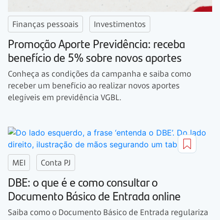
Finanças pessoais
Investimentos
Promoção Aporte Previdência: receba
benefício de 5% sobre novos aportes
Conheça as condições da campanha e saiba como
receber um benefício ao realizar novos aportes
elegíveis em previdência VGBL.
MEI
Conta PJ
DBE: o que é e como consultar o
Documento Básico de Entrada online
Saiba como o Documento Básico de Entrada regulariza