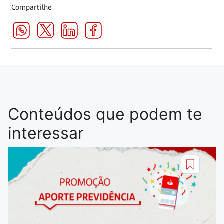
Compartilhe
Conteúdos que podem te
interessar