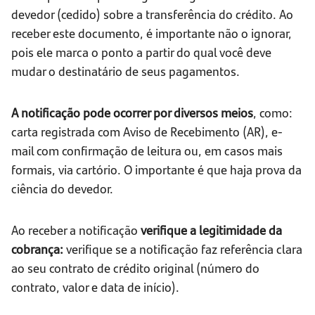
devedor (cedido) sobre a transferência do crédito. Ao
receber este documento, é importante não o ignorar,
pois ele marca o ponto a partir do qual você deve
mudar o destinatário de seus pagamentos.
A notificação pode ocorrer por diversos meios
, como:
carta registrada com Aviso de Recebimento (AR), e-
mail com confirmação de leitura ou, em casos mais
formais, via cartório. O importante é que haja prova da
ciência do devedor.
Ao receber a notificação
verifique a legitimidade da
cobrança:
verifique se a notificação faz referência clara
ao seu contrato de crédito original (número do
contrato, valor e data de início).