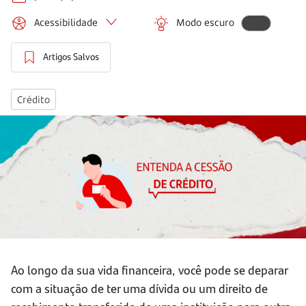
Acessibilidade
Modo escuro
Artigos Salvos
Crédito
Ao longo da sua vida financeira, você pode se deparar
com a situação de ter uma dívida ou um direito de