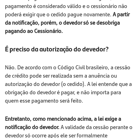
pagamento é considerado válido e o cessionário não
poderá exigir que o cedido pague novamente.
A partir
da notificação, porém, o devedor só se desobriga
pagando ao Cessionário.
É preciso da autorização do devedor?
Não. De acordo com o Código Civil brasileiro, a cessão
de crédito pode ser realizada sem a anuência ou
autorização do devedor (o cedido). A lei entende que a
obrigação do devedor é pagar, e não importa para
quem esse pagamento será feito.
Entretanto, como mencionado acima, a lei exige a
notificação do devedor.
A validade da cessão perante o
devedor só ocorre após ele ser formalmente