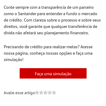
Conte sempre com a transparência de um parceiro
como o Santander para entender a fundo o mercado
de crédito. Com clareza sobre o processo e sobre seus
direitos, você garante que qualquer transferência de
dívida não afetará seu planejamento financeiro.
Precisando de crédito para realizar metas? Acesse
nossa página, conheça nossas opções e faça uma
simulação!
Faça uma simulação
Avalie esse artigo