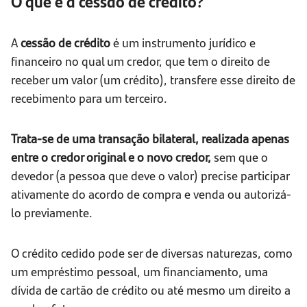
O que é a cessão de crédito?
A
cessão de crédito
é um instrumento jurídico e
financeiro no qual um credor, que tem o direito de
receber um valor (um crédito), transfere esse direito de
recebimento para um terceiro.
Trata-se de uma transação bilateral, realizada apenas
entre o credor original e o novo credor,
sem que o
devedor (a pessoa que deve o valor) precise participar
ativamente do acordo de compra e venda ou autorizá-
lo previamente.
O crédito cedido pode ser de diversas naturezas, como
um empréstimo pessoal, um financiamento, uma
dívida de cartão de crédito ou até mesmo um direito a