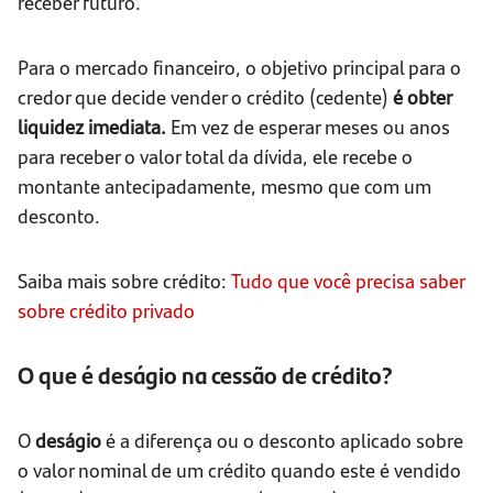
receber futuro.
Para o mercado financeiro, o objetivo principal para o
credor que decide vender o crédito (cedente)
é obter
liquidez imediata.
Em vez de esperar meses ou anos
para receber o valor total da dívida, ele recebe o
montante antecipadamente, mesmo que com um
desconto.
Saiba mais sobre crédito:
Tudo que você precisa saber
sobre crédito privado
O que é deságio na cessão de crédito?
O
deságio
é a diferença ou o desconto aplicado sobre
o valor nominal de um crédito quando este é vendido