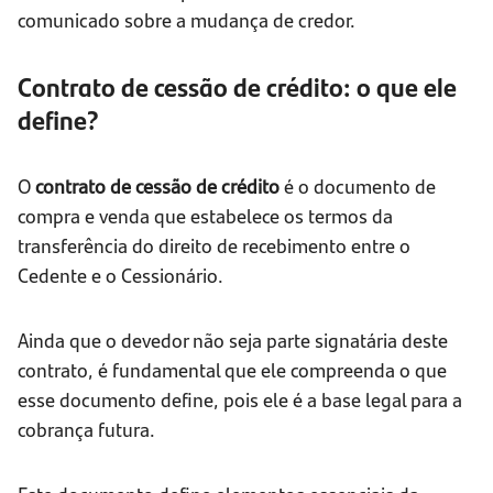
comunicado sobre a mudança de credor.
Contrato de cessão de crédito: o que ele
define?
O
contrato de cessão de crédito
é o documento de
compra e venda que estabelece os termos da
transferência do direito de recebimento entre o
Cedente e o Cessionário.
Ainda que o devedor não seja parte signatária deste
contrato, é fundamental que ele compreenda o que
esse documento define, pois ele é a base legal para a
cobrança futura.