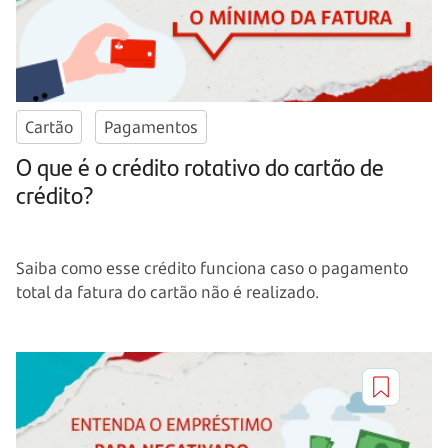
Cartão
Pagamentos
O que é o crédito rotativo do cartão de
crédito?
Saiba como esse crédito funciona caso o pagamento
total da fatura do cartão não é realizado.