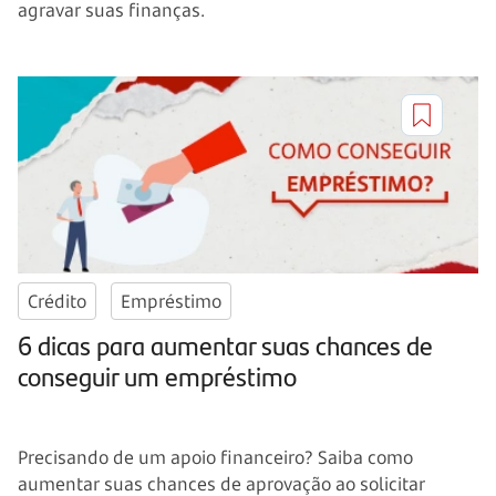
agravar suas finanças.
Crédito
Empréstimo
6 dicas para aumentar suas chances de
conseguir um empréstimo
Precisando de um apoio financeiro? Saiba como
aumentar suas chances de aprovação ao solicitar