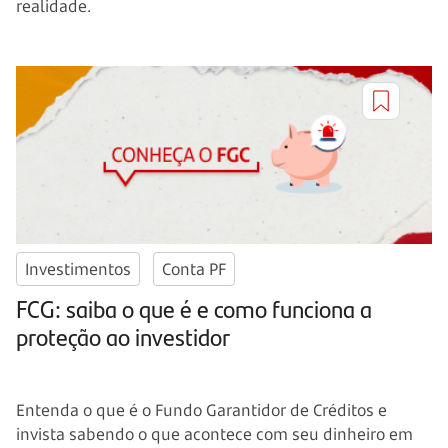
realidade.
Investimentos
Conta PF
FCG: saiba o que é e como funciona a
proteção ao investidor
Entenda o que é o Fundo Garantidor de Créditos e
invista sabendo o que acontece com seu dinheiro em