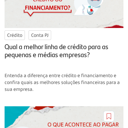
Crédito
Conta PJ
Qual a melhor linha de crédito para as
pequenas e médias empresas?
Entenda a diferença entre crédito e financiamento e
confira quais as melhores soluções financeiras para a
sua empresa.