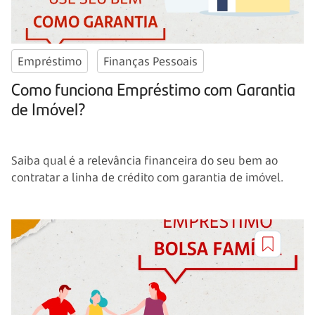
Empréstimo
Finanças Pessoais
Como funciona Empréstimo com Garantia
de Imóvel?
Saiba qual é a relevância financeira do seu bem ao
contratar a linha de crédito com garantia de imóvel.