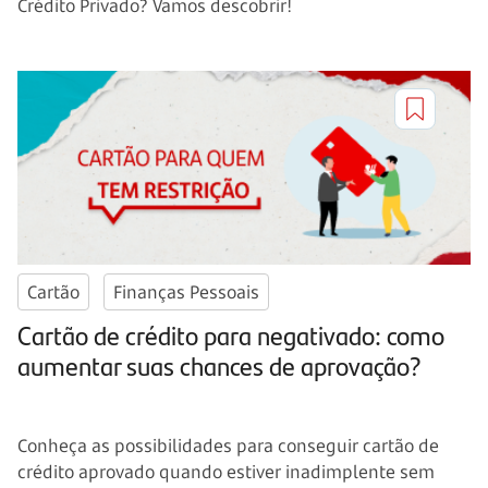
Crédito Privado? Vamos descobrir!
Cartão
Finanças Pessoais
Cartão de crédito para negativado: como
aumentar suas chances de aprovação?
Conheça as possibilidades para conseguir cartão de
crédito aprovado quando estiver inadimplente sem