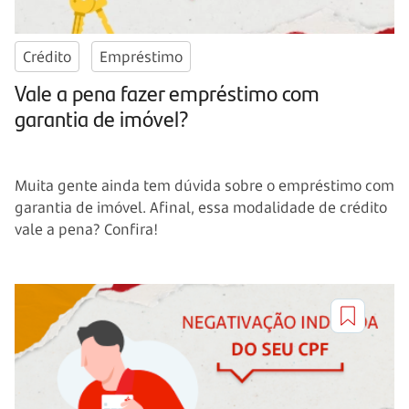
Crédito
Empréstimo
Vale a pena fazer empréstimo com
garantia de imóvel?
Muita gente ainda tem dúvida sobre o empréstimo com
garantia de imóvel. Afinal, essa modalidade de crédito
vale a pena? Confira!