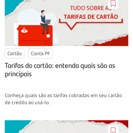
Cartão
Conta PF
Tarifas do cartão: entenda quais são as
principais
Conheça quais são as tarifas cobradas em seu cartão
de crédito ao usá-lo.