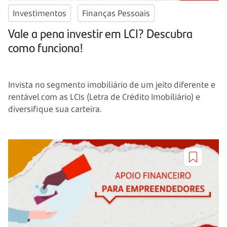
Investimentos
Finanças Pessoais
Vale a pena investir em LCI? Descubra
como funciona!
Invista no segmento imobiliário de um jeito diferente e
rentável com as LCIs (Letra de Crédito Imobiliário) e
diversifique sua carteira.