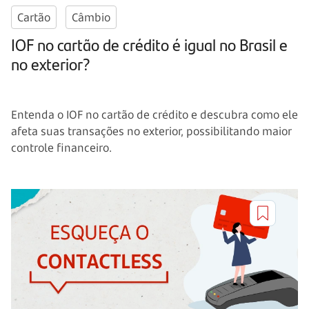
Cartão
Câmbio
IOF no cartão de crédito é igual no Brasil e
no exterior?
Entenda o IOF no cartão de crédito e descubra como ele
afeta suas transações no exterior, possibilitando maior
controle financeiro.