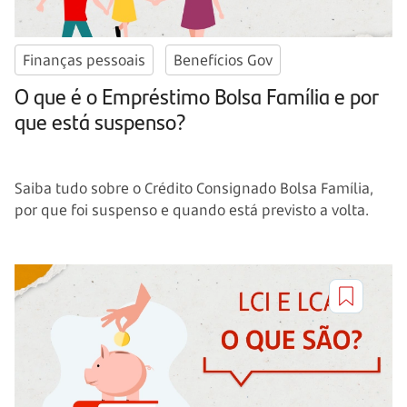
Finanças pessoais
Benefícios Gov
O que é o Empréstimo Bolsa Família e por
que está suspenso?
Saiba tudo sobre o Crédito Consignado Bolsa Família,
por que foi suspenso e quando está previsto a volta.