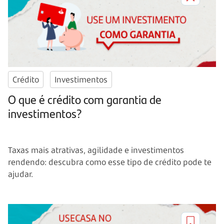
Crédito
Investimentos
O que é crédito com garantia de
investimentos?
Taxas mais atrativas, agilidade e investimentos
rendendo: descubra como esse tipo de crédito pode te
ajudar.