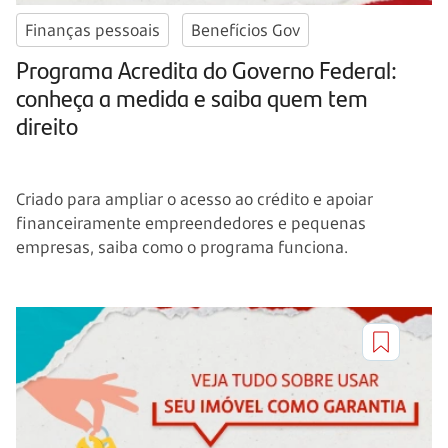
Finanças pessoais
Benefícios Gov
Programa Acredita do Governo Federal:
conheça a medida e saiba quem tem
direito
Criado para ampliar o acesso ao crédito e apoiar
financeiramente empreendedores e pequenas
empresas, saiba como o programa funciona.