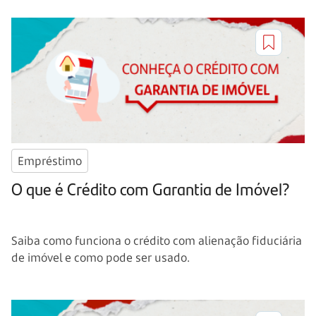
Empréstimo
O que é Crédito com Garantia de Imóvel?
Saiba como funciona o crédito com alienação fiduciária
de imóvel e como pode ser usado.