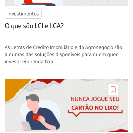
Investimentos
O que são LCI e LCA?
As Letras de Crédito Imobiliário e do Agronegócio são
algumas das soluções disponíveis para quem quer
investir em renda fixa.