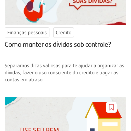
Finanças pessoais
Crédito
Como manter as dívidas sob controle?
Separamos dicas valiosas para te ajudar a organizar as
dívidas, fazer o uso consciente do crédito e pagar as
contas em atraso.