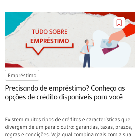
Empréstimo
Precisando de empréstimo? Conheça as
opções de crédito disponíveis para você
Existem muitos tipos de créditos e características que
divergem de um para o outro: garantias, taxas, prazos,
regras e condições. Veja qual combina mais com a sua