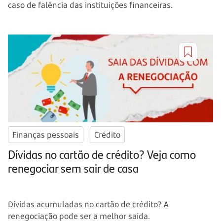
caso de falência das instituições financeiras.
Finanças pessoais
Crédito
Dívidas no cartão de crédito? Veja como
renegociar sem sair de casa
Dívidas acumuladas no cartão de crédito? A
renegociação pode ser a melhor saída.