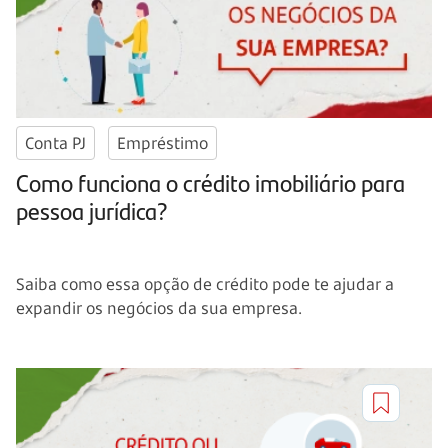
Conta PJ
Empréstimo
Como funciona o crédito imobiliário para
pessoa jurídica?
Saiba como essa opção de crédito pode te ajudar a
expandir os negócios da sua empresa.