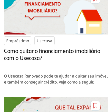
Empréstimo
Usecasa
Como quitar o financiamento imobiliário
com o Usecasa?
O Usecasa Renovado pode te ajudar a quitar seu imóvel
e também conseguir crédito. Veja como a seguir.