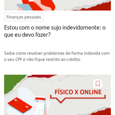
Finanças pessoais
Estou com o nome sujo indevidamente: o
que eu devo fazer?
Saiba como resolver problemas de forma indevida com
o seu CPF e não fique restrito ao crédito.