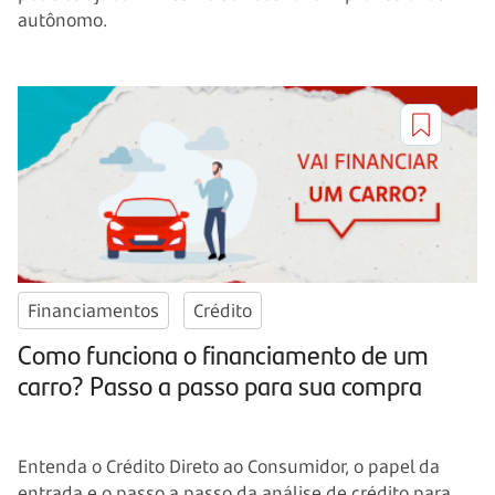
autônomo.
Financiamentos
Crédito
Como funciona o financiamento de um
carro? Passo a passo para sua compra
Entenda o Crédito Direto ao Consumidor, o papel da
entrada e o passo a passo da análise de crédito para