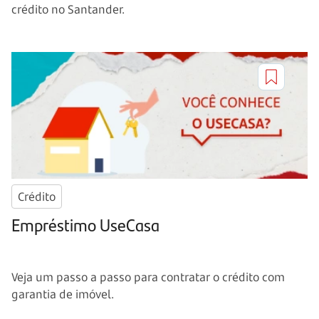
crédito no Santander.
Crédito
Empréstimo UseCasa
Veja um passo a passo para contratar o crédito com
garantia de imóvel.