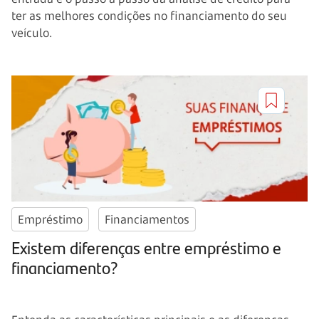
ter as melhores condições no financiamento do seu
veículo.
Empréstimo
Financiamentos
Existem diferenças entre empréstimo e
financiamento?