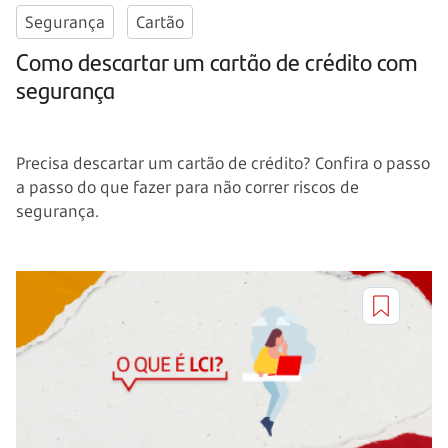
Segurança
Cartão
Como descartar um cartão de crédito com
segurança
Precisa descartar um cartão de crédito? Confira o passo
a passo do que fazer para não correr riscos de
segurança.