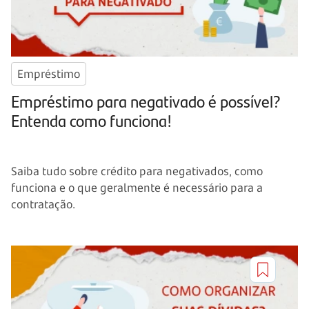
Empréstimo
Empréstimo para negativado é possível?
Entenda como funciona!
Saiba tudo sobre crédito para negativados, como
funciona e o que geralmente é necessário para a
contratação.