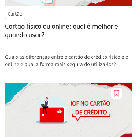
Cartão
Cartão físico ou online: qual é melhor e
quando usar?
Quais as diferenças entre o cartão de crédito físico e o
online e qual a forma mais segura de utilizá-los?