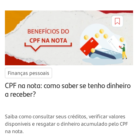
Finanças pessoais
CPF na nota: como saber se tenho dinheiro
a receber?
Saiba como consultar seus créditos, verificar valores
disponíveis e resgatar o dinheiro acumulado pelo CPF
na nota.