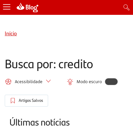
Início
Busca por: credito
Acessibilidade
Modo escuro
Artigos Salvos
Últimas notícias