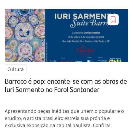
Cultura
Barroco é pop: encante-se com as obras de
Iuri Sarmento no Farol Santander
Apresentando peças inéditas que unem o popular e o
erudito, o artista brasileiro estreia sua própria e
exclusiva exposição na capital paulista. Confira!