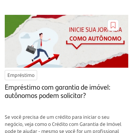
Empréstimo
Empréstimo com garantia de imóvel:
autônomos podem solicitar?
Se você precisa de um crédito para iniciar o seu
negócio, veja como o Crédito com Garantia de Imóvel
pode te ajudar - mesmo se você for um profissional