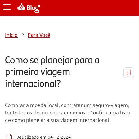
Início
Para Você
Como se planejar para a
primeira viagem
internacional?
Comprar a moeda local, contratar um seguro-viagem,
ter todos os documentos em mãos... Confira uma lista
de como planejar a sua viagem internacional.
Atualizado em 04-12-2024