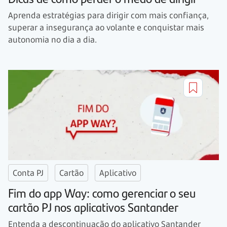
Aprenda estratégias para dirigir com mais confiança,
superar a insegurança ao volante e conquistar mais
autonomia no dia a dia.
Conta PJ
Cartão
Aplicativo
Fim do app Way: como gerenciar o seu
cartão PJ nos aplicativos Santander
Entenda a descontinuação do aplicativo Santander