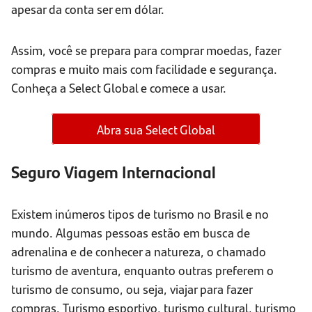
apesar da conta ser em dólar.
Assim, você se prepara para comprar moedas, fazer
compras e muito mais com facilidade e segurança.
Conheça a Select Global e comece a usar.
Abra sua Select Global
Seguro Viagem Internacional
Existem inúmeros tipos de turismo no Brasil e no
mundo. Algumas pessoas estão em busca de
adrenalina e de conhecer a natureza, o chamado
turismo de aventura, enquanto outras preferem o
turismo de consumo, ou seja, viajar para fazer
compras. Turismo esportivo, turismo cultural, turismo