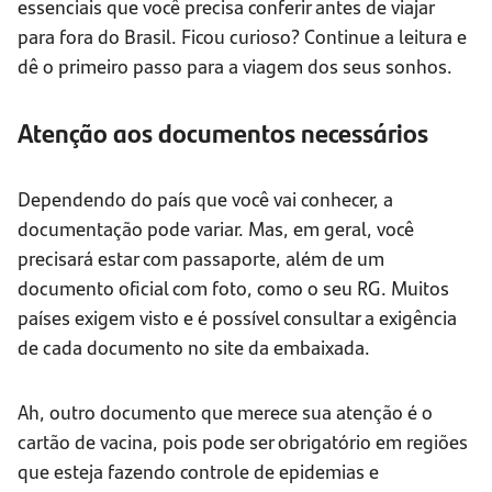
essenciais que você precisa conferir antes de viajar
para fora do Brasil. Ficou curioso? Continue a leitura e
dê o primeiro passo para a viagem dos seus sonhos.
Atenção aos documentos necessários
Dependendo do país que você vai conhecer, a
documentação pode variar. Mas, em geral, você
precisará estar com passaporte, além de um
documento oficial com foto, como o seu RG. Muitos
países exigem visto e é possível consultar a exigência
de cada documento no site da embaixada.
Ah, outro documento que merece sua atenção é o
cartão de vacina, pois pode ser obrigatório em regiões
que esteja fazendo controle de epidemias e