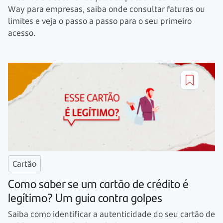
Way para empresas, saiba onde consultar faturas ou
limites e veja o passo a passo para o seu primeiro
acesso.
Cartão
Como saber se um cartão de crédito é
legítimo? Um guia contra golpes
Saiba como identificar a autenticidade do seu cartão de