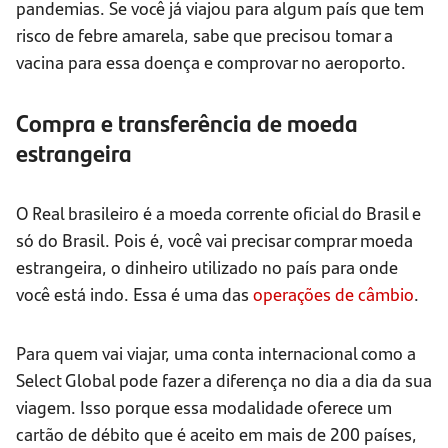
pandemias. Se você já viajou para algum país que tem
risco de febre amarela, sabe que precisou tomar a
vacina para essa doença e comprovar no aeroporto.
Compra e transferência de moeda
estrangeira
O Real brasileiro é a moeda corrente oficial do Brasil e
só do Brasil. Pois é, você vai precisar comprar moeda
estrangeira, o dinheiro utilizado no país para onde
você está indo. Essa é uma das
operações de câmbio
.
Para quem vai viajar, uma conta internacional como a
Select Global pode fazer a diferença no dia a dia da sua
viagem. Isso porque essa modalidade oferece um
cartão de débito que é aceito em mais de 200 países,