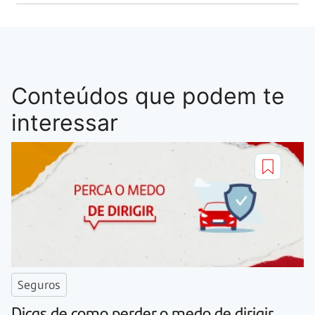
Conteúdos que podem te
interessar
Seguros
Dicas de como perder o medo de dirigir