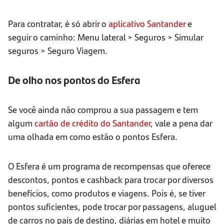
Para contratar, é só abrir o
aplicativo Santander
e
seguir o caminho: Menu lateral > Seguros > Simular
seguros > Seguro Viagem.
De olho nos pontos do Esfera
Se você ainda não comprou a sua passagem e tem
algum
cartão de crédito do Santander
, vale a pena dar
uma olhada em como estão o pontos Esfera.
O Esfera é um programa de recompensas que oferece
descontos, pontos e cashback para trocar por diversos
benefícios, como produtos e viagens. Pois é, se tiver
pontos suficientes, pode trocar por passagens, aluguel
de carros no país de destino, diárias em hotel e muito