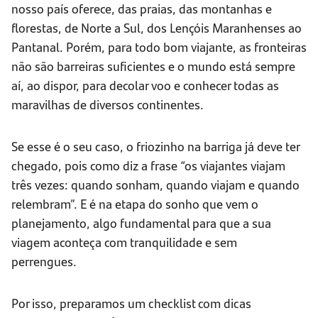
nosso país oferece, das praias, das montanhas e
florestas, de Norte a Sul, dos Lençóis Maranhenses ao
Pantanal. Porém, para todo bom viajante, as fronteiras
não são barreiras suficientes e o mundo está sempre
aí, ao dispor, para decolar voo e conhecer todas as
maravilhas de diversos continentes.
Se esse é o seu caso, o friozinho na barriga já deve ter
chegado, pois como diz a frase “os viajantes viajam
três vezes: quando sonham, quando viajam e quando
relembram”. E é na etapa do sonho que vem o
planejamento, algo fundamental para que a sua
viagem aconteça com tranquilidade e sem
perrengues.
Por isso, preparamos um checklist com dicas