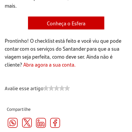
mais.
Conheça o Esfera
Prontinho! O checklist está feito e você viu que pode
contar com os serviços do Santander para que a sua
viagem seja perfeita, como deve ser. Ainda não é
cliente?
Abra agora a sua conta.
Avalie esse artigo
Compartilhe