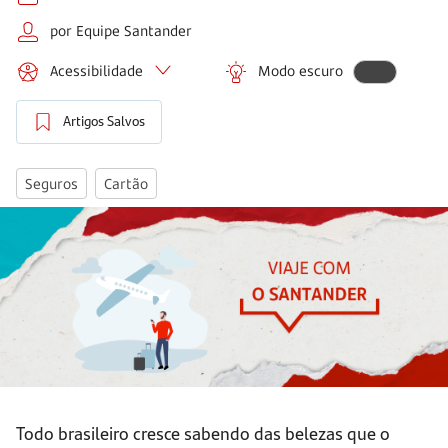
por Equipe Santander
Acessibilidade
Modo escuro
Artigos Salvos
Seguros
Cartão
Todo brasileiro cresce sabendo das belezas que o