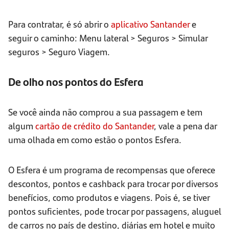
Para contratar, é só abrir o
aplicativo Santander
e
seguir o caminho: Menu lateral > Seguros > Simular
seguros > Seguro Viagem.
De olho nos pontos do Esfera
Se você ainda não comprou a sua passagem e tem
algum
cartão de crédito do Santander
, vale a pena dar
uma olhada em como estão o pontos Esfera.
O Esfera é um programa de recompensas que oferece
descontos, pontos e cashback para trocar por diversos
benefícios, como produtos e viagens. Pois é, se tiver
pontos suficientes, pode trocar por passagens, aluguel
de carros no país de destino, diárias em hotel e muito