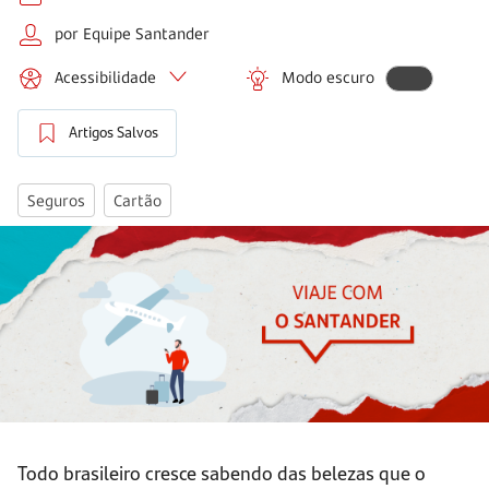
por Equipe Santander
Acessibilidade
Modo escuro
Artigos Salvos
Seguros
Cartão
Todo brasileiro cresce sabendo das belezas que o