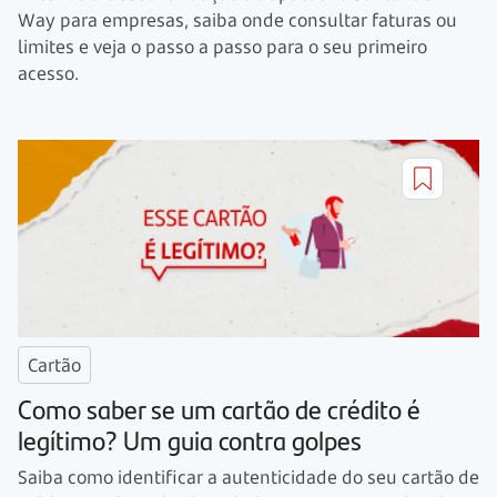
Way para empresas, saiba onde consultar faturas ou
limites e veja o passo a passo para o seu primeiro
acesso.
Cartão
Como saber se um cartão de crédito é
legítimo? Um guia contra golpes
Saiba como identificar a autenticidade do seu cartão de