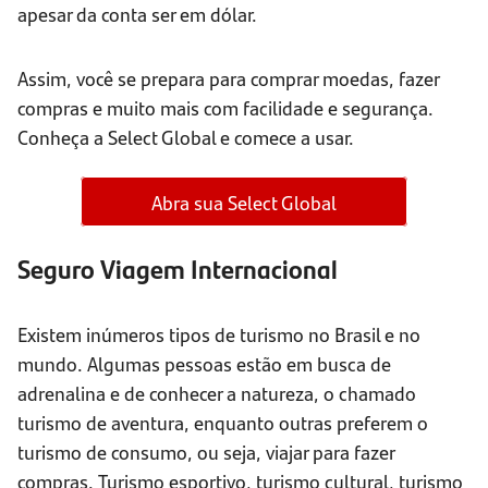
apesar da conta ser em dólar.
Assim, você se prepara para comprar moedas, fazer
compras e muito mais com facilidade e segurança.
Conheça a Select Global e comece a usar.
Abra sua Select Global
Seguro Viagem Internacional
Existem inúmeros tipos de turismo no Brasil e no
mundo. Algumas pessoas estão em busca de
adrenalina e de conhecer a natureza, o chamado
turismo de aventura, enquanto outras preferem o
turismo de consumo, ou seja, viajar para fazer
compras. Turismo esportivo, turismo cultural, turismo