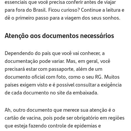
essenciais que você precisa conferir antes de viajar
para fora do Brasil. Ficou curioso? Continue a leitura e
dê o primeiro passo para a viagem dos seus sonhos.
Atenção aos documentos necessários
Dependendo do país que você vai conhecer, a
documentação pode variar. Mas, em geral, você
precisará estar com passaporte, além de um
documento oficial com foto, como o seu RG. Muitos
países exigem visto e é possível consultar a exigência
de cada documento no site da embaixada.
Ah, outro documento que merece sua atenção é o
cartão de vacina, pois pode ser obrigatório em regiões
que esteja fazendo controle de epidemias e