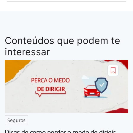
Conteúdos que podem te
interessar
Seguros
Dicas de como perder o medo de dirigir