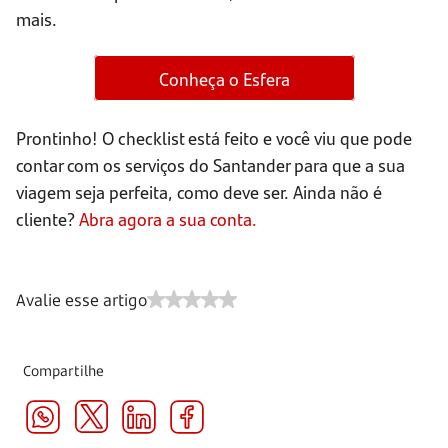
mais.
Conheça o Esfera
Prontinho! O checklist está feito e você viu que pode
contar com os serviços do Santander para que a sua
viagem seja perfeita, como deve ser. Ainda não é
cliente?
Abra agora a sua conta.
Avalie esse artigo
Compartilhe