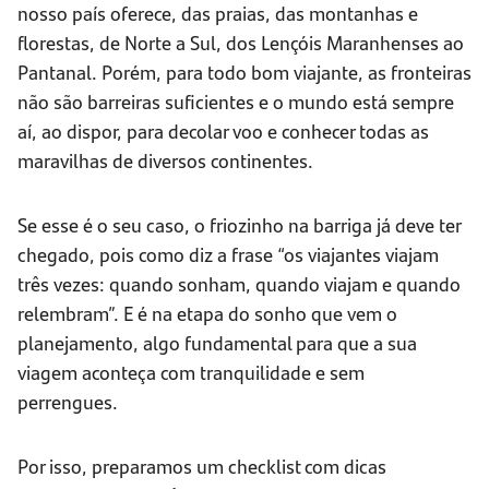
nosso país oferece, das praias, das montanhas e
florestas, de Norte a Sul, dos Lençóis Maranhenses ao
Pantanal. Porém, para todo bom viajante, as fronteiras
não são barreiras suficientes e o mundo está sempre
aí, ao dispor, para decolar voo e conhecer todas as
maravilhas de diversos continentes.
Se esse é o seu caso, o friozinho na barriga já deve ter
chegado, pois como diz a frase “os viajantes viajam
três vezes: quando sonham, quando viajam e quando
relembram”. E é na etapa do sonho que vem o
planejamento, algo fundamental para que a sua
viagem aconteça com tranquilidade e sem
perrengues.
Por isso, preparamos um checklist com dicas