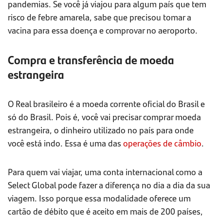
pandemias. Se você já viajou para algum país que tem
risco de febre amarela, sabe que precisou tomar a
vacina para essa doença e comprovar no aeroporto.
Compra e transferência de moeda
estrangeira
O Real brasileiro é a moeda corrente oficial do Brasil e
só do Brasil. Pois é, você vai precisar comprar moeda
estrangeira, o dinheiro utilizado no país para onde
você está indo. Essa é uma das
operações de câmbio
.
Para quem vai viajar, uma conta internacional como a
Select Global pode fazer a diferença no dia a dia da sua
viagem. Isso porque essa modalidade oferece um
cartão de débito que é aceito em mais de 200 países,