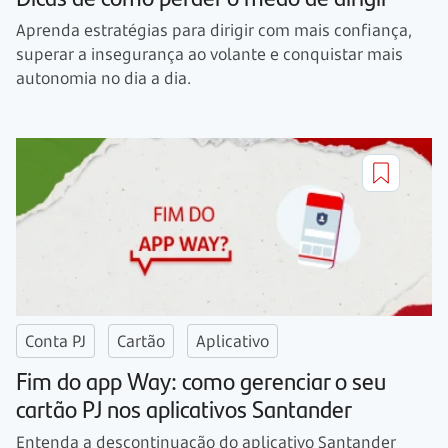
Aprenda estratégias para dirigir com mais confiança,
superar a insegurança ao volante e conquistar mais
autonomia no dia a dia.
Conta PJ
Cartão
Aplicativo
Fim do app Way: como gerenciar o seu
cartão PJ nos aplicativos Santander
Entenda a descontinuação do aplicativo Santander