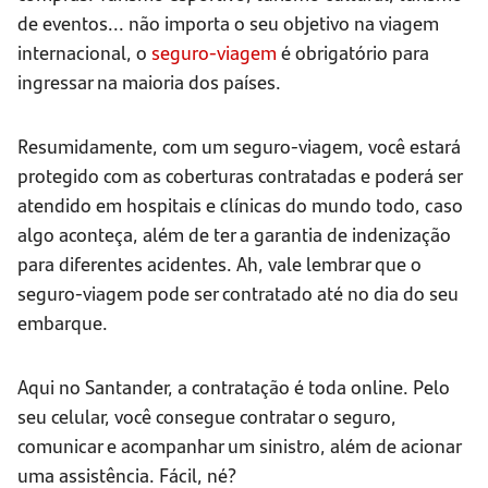
de eventos... não importa o seu objetivo na viagem
internacional, o
seguro-viagem
é obrigatório para
ingressar na maioria dos países.
Resumidamente, com um seguro-viagem, você estará
protegido com as coberturas contratadas e poderá ser
atendido em hospitais e clínicas do mundo todo, caso
algo aconteça, além de ter a garantia de indenização
para diferentes acidentes. Ah, vale lembrar que o
seguro-viagem pode ser contratado até no dia do seu
embarque.
Aqui no Santander, a contratação é toda online. Pelo
seu celular, você consegue contratar o seguro,
comunicar e acompanhar um sinistro, além de acionar
uma assistência. Fácil, né?