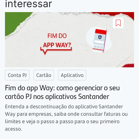
interessar
Conta PJ
Cartão
Aplicativo
Fim do app Way: como gerenciar o seu
cartão PJ nos aplicativos Santander
Entenda a descontinuação do aplicativo Santander
Way para empresas, saiba onde consultar faturas ou
limites e veja o passo a passo para o seu primeiro
acesso.