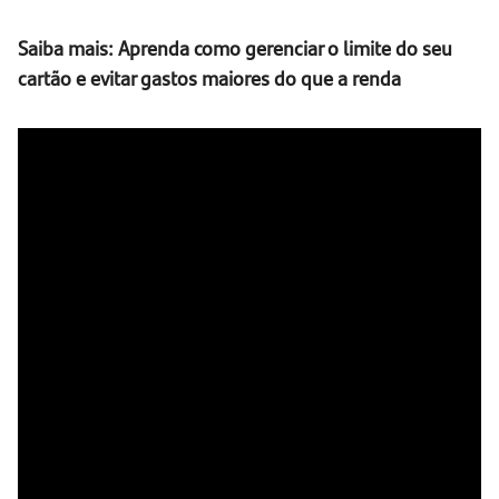
Saiba mais: Aprenda como gerenciar o limite do seu
cartão e evitar gastos maiores do que a renda