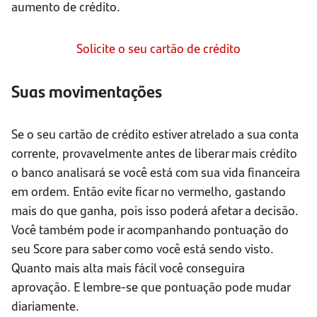
aumento de crédito.
Solicite o seu cartão de crédito
Suas movimentações
Se o seu cartão de crédito estiver atrelado a sua conta
corrente, provavelmente antes de liberar mais crédito
o banco analisará se você está com sua vida financeira
em ordem. Então evite ficar no vermelho, gastando
mais do que ganha, pois isso poderá afetar a decisão.
Você também pode ir acompanhando pontuação do
seu Score para saber como você está sendo visto.
Quanto mais alta mais fácil você conseguira
aprovação. E lembre-se que pontuação pode mudar
diariamente.