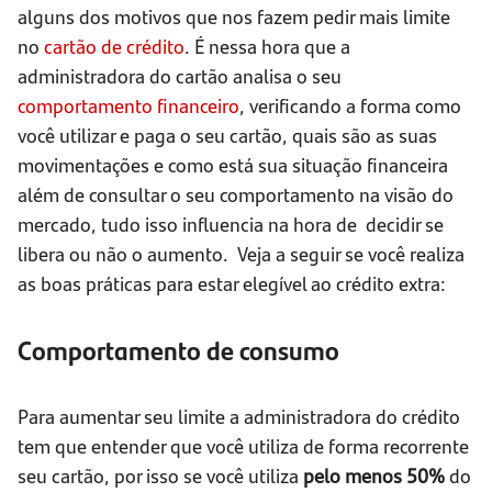
alguns dos motivos que nos fazem pedir mais limite
no
cartão de crédito
. É nessa hora que a
administradora do cartão analisa o seu
comportamento financeiro
, verificando a forma como
você utilizar e paga o seu cartão, quais são as suas
movimentações e como está sua situação financeira
além de consultar o seu comportamento na visão do
mercado, tudo isso influencia na hora de decidir se
libera ou não o aumento. Veja a seguir se você realiza
as boas práticas para estar elegível ao crédito extra:
Comportamento de consumo
Para aumentar seu limite a administradora do crédito
tem que entender que você utiliza de forma recorrente
seu cartão, por isso se você utiliza
pelo menos 50%
do