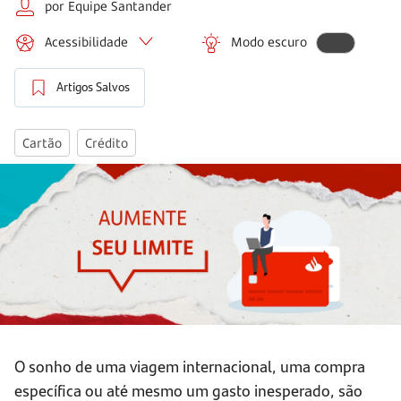
por Equipe Santander
Acessibilidade
Modo escuro
Artigos Salvos
Cartão
Crédito
O sonho de uma viagem internacional, uma compra
específica ou até mesmo um gasto inesperado, são