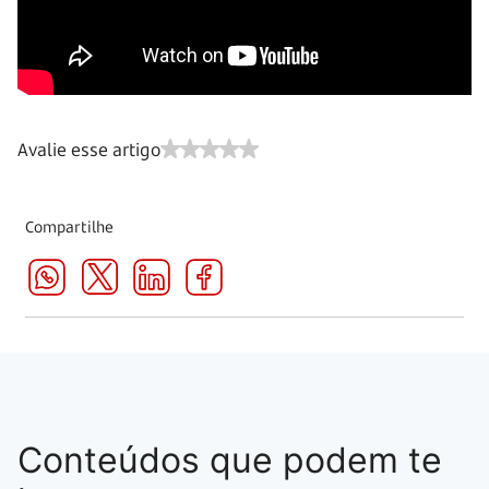
Avalie esse artigo
Compartilhe
Conteúdos que podem te