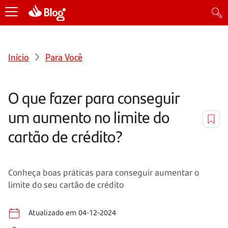
Início
Para Você
O que fazer para conseguir
um aumento no limite do
cartão de crédito?
Conheça boas práticas para conseguir aumentar o
limite do seu cartão de crédito
Atualizado em 04-12-2024