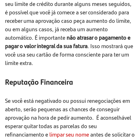
seu limite de crédito durante alguns meses seguidos,
é possível que você já comece a ser considerado para
receber uma aprovação caso peça aumento do limite,
ou em alguns casos, já receba um aumento
automático. É importante
não atrasar o pagamento e
pagar o valor integral da sua fatura
. Isso mostrará que
você usa seu cartão de forma consciente para ter um
limite extra.
Reputação Financeira
Se você está negativado ou possui renegociações em
aberto, serão pequenas as chances de conseguir
aprovação na hora de pedir aumento. É aconselhável
esperar quitar todas as parcelas do seu
refinanciamento e
limpar seu nome
antes de solicitar o