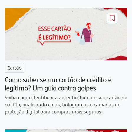
Cartão
Como saber se um cartão de crédito é
legítimo? Um guia contra golpes
Saiba como identificar a autenticidade do seu cartão de
crédito, analisando chips, hologramas e camadas de
proteção digital para compras mais seguras.