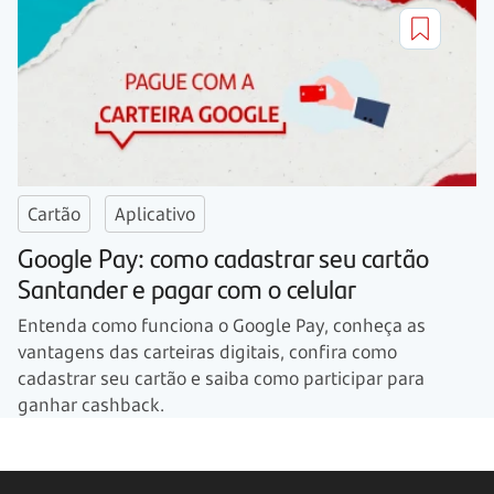
Cartão
Aplicativo
Google Pay: como cadastrar seu cartão
Santander e pagar com o celular
Entenda como funciona o Google Pay, conheça as
vantagens das carteiras digitais, confira como
cadastrar seu cartão e saiba como participar para
ganhar cashback.