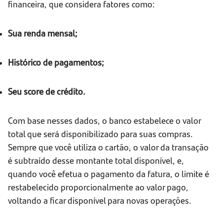
financeira, que considera fatores como:
Sua renda mensal;
Histórico de pagamentos;
Seu score de crédito.
Com base nesses dados, o banco estabelece o valor
total que será disponibilizado para suas compras.
Sempre que você utiliza o cartão, o valor da transação
é subtraído desse montante total disponível, e,
quando você efetua o pagamento da fatura, o limite é
restabelecido proporcionalmente ao valor pago,
voltando a ficar disponível para novas operações.