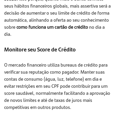
seus hábitos financeiros globais, mais assertiva será a
decisão de aumentar o seu limite de crédito de forma
automática, alinhando a oferta ao seu conhecimento
sobre
como funciona um cartão de crédito
no dia a
dia.
Monitore seu Score de Crédito
O mercado financeiro utiliza bureaus de crédito para
verificar sua reputação como pagador. Manter suas
contas de consumo (água, luz, telefone) em dia e
evitar restrições em seu CPF pode contribuir para um
score saudável, normalmente facilitando a aprovação
de novos limites e até de taxas de juros mais
competitivas em outros produtos.