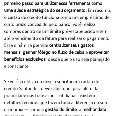
primeiro passo para utilizar essa ferramenta como
uma aliada estratégica do seu orçamento.
Em resumo,
o cartão de crédito funciona como um empréstimo de
curto prazo concedido pelo banco: você realiza
compras dentro de um limite pré-estabelecido e tem
até o vencimento da fatura para realizar o pagamento.
Essa dinâmica permite
centralizar seus gastos
mensais
,
ganhar fôlego no fluxo de caixa
e
aproveitar
benefícios exclusivos
, desde que o uso seja planejado
e consciente.
Se você já utiliza ou deseja solicitar um cartão de
crédito Santander, deve saber que, para além da
praticidade nas transações cotidianas, existem
detalhes técnicos que fazem toda a diferença na sua
economia — como a
gestão do limite
, a
melhor data