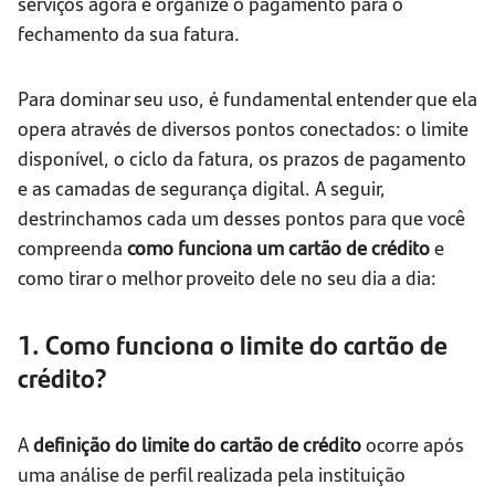
serviços agora e organize o pagamento para o
fechamento da sua fatura.
Para dominar seu uso, é fundamental entender que ela
opera através de diversos pontos conectados: o limite
disponível, o ciclo da fatura, os prazos de pagamento
e as camadas de segurança digital. A seguir,
destrinchamos cada um desses pontos para que você
compreenda
como funciona um cartão de crédito
e
como tirar o melhor proveito dele no seu dia a dia:
1. Como funciona o limite do cartão de
crédito?
A
definição do limite do cartão de crédito
ocorre após
uma análise de perfil realizada pela instituição