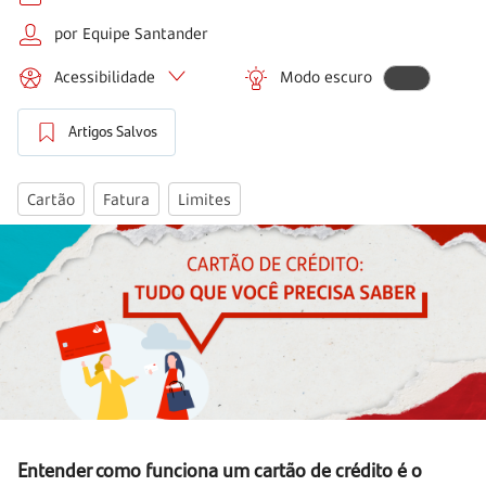
por Equipe Santander
Acessibilidade
Modo escuro
Artigos Salvos
Cartão
Fatura
Limites
Entender como funciona um cartão de crédito é o