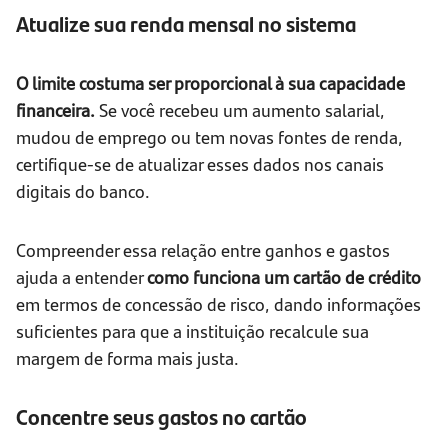
Atualize sua renda mensal no sistema
O limite costuma ser proporcional à sua capacidade
financeira.
Se você recebeu um aumento salarial,
mudou de emprego ou tem novas fontes de renda,
certifique-se de atualizar esses dados nos canais
digitais do banco.
Compreender essa relação entre ganhos e gastos
ajuda a entender
como funciona um cartão de crédito
em termos de concessão de risco, dando informações
suficientes para que a instituição recalcule sua
margem de forma mais justa.
Concentre seus gastos no cartão