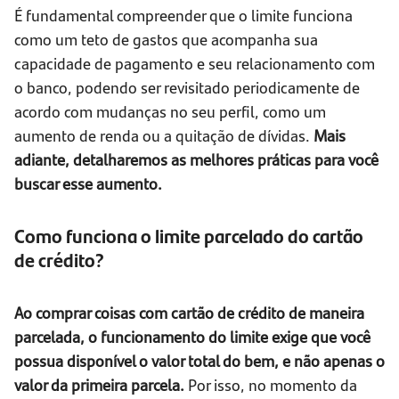
É fundamental compreender que o limite funciona
como um teto de gastos que acompanha sua
capacidade de pagamento e seu relacionamento com
o banco, podendo ser revisitado periodicamente de
acordo com mudanças no seu perfil, como um
aumento de renda ou a quitação de dívidas.
Mais
adiante, detalharemos as melhores práticas para você
buscar esse aumento.
Como funciona o limite parcelado do cartão
de crédito?
Ao comprar coisas com cartão de crédito de maneira
parcelada, o funcionamento do limite exige que você
possua disponível o valor total do bem, e não apenas o
valor da primeira parcela.
Por isso, no momento da