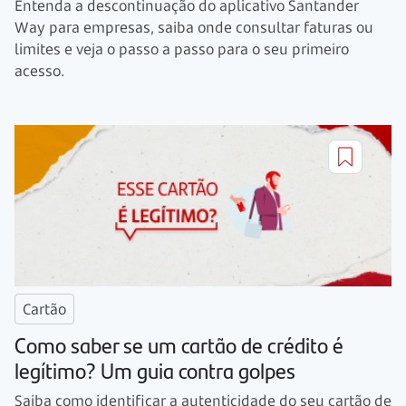
Entenda a descontinuação do aplicativo Santander
Way para empresas, saiba onde consultar faturas ou
limites e veja o passo a passo para o seu primeiro
acesso.
Cartão
Como saber se um cartão de crédito é
legítimo? Um guia contra golpes
Saiba como identificar a autenticidade do seu cartão de