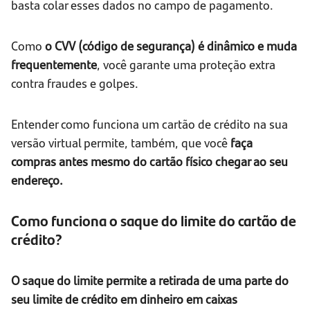
basta colar esses dados no campo de pagamento.
Como
o CVV (código de segurança) é dinâmico e muda
frequentemente
, você garante uma proteção extra
contra fraudes e golpes.
Entender como funciona um cartão de crédito na sua
versão virtual permite, também, que você
faça
compras antes mesmo do cartão físico chegar ao seu
endereço.
Como funciona o saque do limite do cartão de
crédito?
O saque do limite permite a retirada de uma parte do
seu limite de crédito em dinheiro em caixas