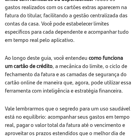
gastos realizados com os cartões extras aparecem na
fatura do titular, facilitando a gestão centralizada das
contas da casa. Você pode estabelecer limites
específicos para cada dependente e acompanhar tudo
em tempo real pelo aplicativo.
Ao longo deste guia, você entendeu
como funciona
um cartão de crédito
, a mecânica do limite, o ciclo de
fechamento da fatura e as camadas de segurança do
cartão online de maneira que, agora, pode utilizar essa
ferramenta com inteligência e estratégia financeira.
Vale lembrarmos que o segredo para um uso saudável
está no equilíbrio: acompanhar seus gastos em tempo
real, pagar o valor total da fatura até o vencimento e
aproveitar os prazos estendidos que o melhor dia de