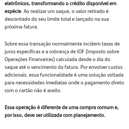
eletrônicos, transformando o crédito disponível em
espécie
. Ao realizar um saque, o valor retirado é
descontado do seu limite total e lançado na sua
próxima fatura.
Sobre essa transação normalmente incidem taxas de
juros específicas e a cobrança de IOF (Imposto sobre
Operações Financeiras) calculada desde o dia do
saque até o vencimento da fatura. Por envolver custos
adicionais, essa funcionalidade é uma solução voltada
para necessidades imediatas onde o pagamento direto
com o cartão não é aceito.
Essa operação é diferente de uma compra comum e,
por isso, deve ser utilizada com planejamento.