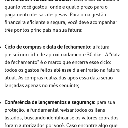
quanto você gastou, onde e qual o prazo para o
pagamento dessas despesas. Para uma gestão
financeira eficiente e segura, você deve acompanhar
três pontos principais na sua fatura:
Ciclo de compras e data de fechamento:
a fatura
possui um ciclo de aproximadamente 30 dias. A "data
de fechamento" é o marco que encerra esse ciclo:
todos os gastos feitos até esse dia entrarão na fatura
atual. As compras realizadas após essa data serão
lançadas apenas no mês seguinte;
Conferência de lançamentos e segurança:
para sua
proteção, é fundamental revisar todos os itens
listados, buscando identificar se os valores cobrados
foram autorizados por você. Caso encontre algo que