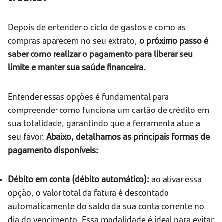
Depois de entender o ciclo de gastos e como as
compras aparecem no seu extrato,
o próximo passo é
saber como realizar o pagamento para liberar seu
limite e manter sua saúde financeira.
Entender essas opções é fundamental para
compreender como funciona um cartão de crédito em
sua totalidade, garantindo que a ferramenta atue a
seu favor.
Abaixo, detalhamos as principais formas de
pagamento disponíveis:
Débito em conta (débito automático):
ao ativar essa
opção, o valor total da fatura é descontado
automaticamente do saldo da sua conta corrente no
dia do vencimento. Essa modalidade é ideal para evitar