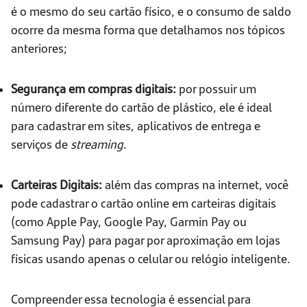
é o mesmo do seu cartão físico, e o consumo de saldo
ocorre da mesma forma que detalhamos nos tópicos
anteriores;
Segurança em compras digitais:
por possuir um
número diferente do cartão de plástico, ele é ideal
para cadastrar em sites, aplicativos de entrega e
serviços de
streaming
.
Carteiras Digitais:
além das compras na internet, você
pode cadastrar o cartão online em carteiras digitais
(como Apple Pay, Google Pay, Garmin Pay ou
Samsung Pay) para pagar por aproximação em lojas
físicas usando apenas o celular ou relógio inteligente.
Compreender essa tecnologia é essencial para