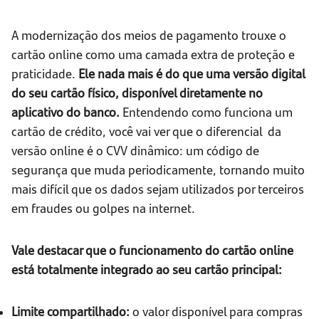
A modernização dos meios de pagamento trouxe o
cartão online como uma camada extra de proteção e
praticidade.
Ele nada mais é do que uma versão digital
do seu cartão físico, disponível diretamente no
aplicativo do banco.
Entendendo como funciona um
cartão de crédito, você vai ver que o diferencial da
versão online é o CVV dinâmico: um código de
segurança que muda periodicamente, tornando muito
mais difícil que os dados sejam utilizados por terceiros
em fraudes ou golpes na internet.
Vale destacar que o funcionamento do cartão online
está totalmente integrado ao seu cartão principal:
Limite compartilhado:
o valor disponível para compras