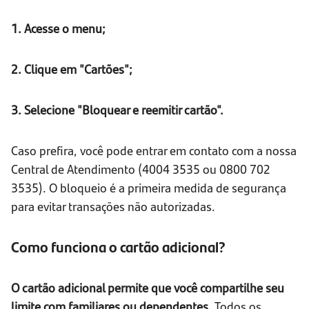
1. Acesse o menu;
2. Clique em "Cartões";
3. Selecione "Bloquear e reemitir cartão".
Caso prefira, você pode entrar em contato com a nossa
Central de Atendimento (4004 3535 ou 0800 702
3535). O bloqueio é a primeira medida de segurança
para evitar transações não autorizadas.
Como funciona o cartão adicional?
O cartão adicional permite que você compartilhe seu
limite com familiares ou dependentes.
Todos os