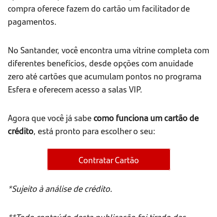
compra oferece fazem do cartão um facilitador de
pagamentos.
No Santander, você encontra uma vitrine completa com
diferentes benefícios, desde opções com anuidade
zero até cartões que acumulam pontos no programa
Esfera e oferecem acesso a salas VIP.
Agora que você já sabe
como funciona um cartão de
crédito
, está pronto para escolher o seu:
Contratar Cartão
*Sujeito à análise de crédito.
**Todo conteúdo desta publicação foi tirado das