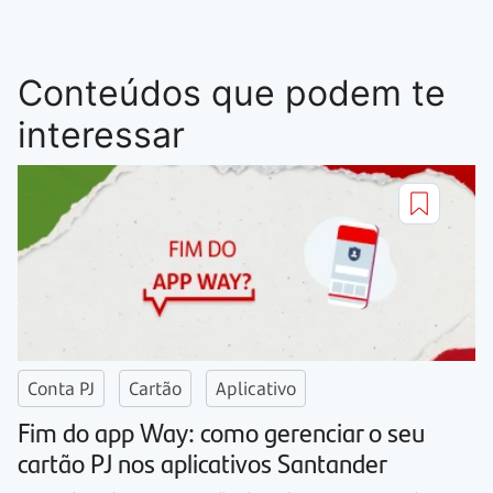
Conteúdos que podem te
interessar
Conta PJ
Cartão
Aplicativo
Fim do app Way: como gerenciar o seu
cartão PJ nos aplicativos Santander