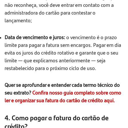
não reconheça, você deve entrar em contato com a
administradora do cartão para contestar o
lançamento;
Data de vencimento e juros:
o vencimento é o prazo
limite para pagar a fatura sem encargos. Pagar em dia
evita os juros do crédito rotativo e garante que o seu
limite — que explicamos anteriormente — seja
restabelecido para o próximo ciclo de uso.
Quer se aprofundar e entender cada termo técnico do
seu extrato?
Confira nosso guia completo sobre como
ler e organizar sua fatura do cartão de crédito aqui.
4. Como pagar a fatura do cartão de
crédito?