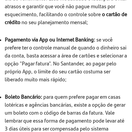
atrasos e garantir que você não pague multas por
esquecimento, facilitando o controle sobre
o cartão de
crédito
no seu planejamento mensal;
Pagamento via App ou Internet Banking:
se você
prefere ter o controle manual de quando o dinheiro sai
da conta, basta acessar a área de cartões e selecionar a
opção "Pagar fatura". No Santander, ao pagar pelo
próprio App, o limite do seu cartão costuma ser
liberado muito mais rápido;
Boleto Bancário:
para quem prefere pagar em casas
lotéricas e agências bancárias, existe a opção de gerar
um boleto com o código de barras da fatura. Vale
lembrar que essa forma de pagamento pode levar até
3 dias úteis para ser compensada pelo sistema