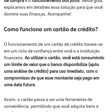
de compra
e o
funcionamento dos juros
. Neste guia,
explicamos em detalhes essa solução para que você
domine suas finanças. Acompanhe!
Como funciona um cartão de crédito?
O funcionamento de um cartão de crédito baseia-se
em um ciclo de confiança entre você e a instituição
financeira.
Ao utilizar o cartão, você está consumindo
um limite de valor que o banco disponibiliza (após
uma análise de crédito) para uso imediato, com o
compromisso de que esse montante seja pago em
uma data futura
.
Assim, o cartão passa a ser uma ferramenta de
conveniência, permitindo que você adquira bens e