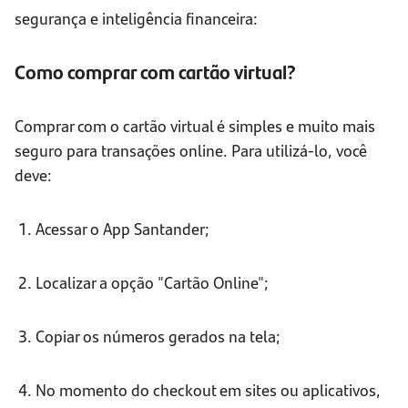
segurança e inteligência financeira:
Como comprar com cartão virtual?
Comprar com o cartão virtual é simples e muito mais
seguro para transações online. Para utilizá-lo, você
deve:
1. Acessar o App Santander;
2. Localizar a opção "Cartão Online";
3. Copiar os números gerados na tela;
4. No momento do checkout em sites ou aplicativos,