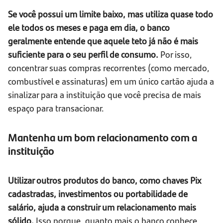
Se você possui um limite baixo, mas utiliza quase todo
ele todos os meses e paga em dia, o banco
geralmente entende que aquele teto já não é mais
suficiente para o seu perfil de consumo.
Por isso,
concentrar suas compras recorrentes (como mercado,
combustível e assinaturas) em um único cartão ajuda a
sinalizar para a instituição que você precisa de mais
espaço para transacionar.
Mantenha um bom relacionamento com a
instituição
Utilizar outros produtos do banco, como chaves Pix
cadastradas, investimentos ou portabilidade de
salário, ajuda a construir um relacionamento mais
sólido.
Isso porque, quanto mais o banco conhece