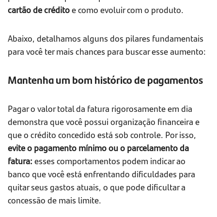
cartão de crédito
e como evoluir com o produto.
Abaixo, detalhamos alguns dos pilares fundamentais
para você ter mais chances para buscar esse aumento:
Mantenha um bom histórico de pagamentos
Pagar o valor total da fatura rigorosamente em dia
demonstra que você possui organização financeira e
que o crédito concedido está sob controle. Por isso,
evite o pagamento mínimo ou o parcelamento da
fatura:
esses comportamentos podem indicar ao
banco que você está enfrentando dificuldades para
quitar seus gastos atuais, o que pode dificultar a
concessão de mais limite.