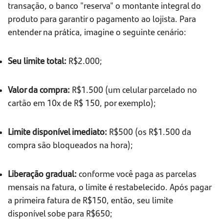
transação, o banco "reserva" o montante integral do
produto para garantir o pagamento ao lojista. Para
entender na prática, imagine o seguinte cenário:
Seu limite total:
R$2.000;
Valor da compra:
R$1.500 (um celular parcelado no
cartão em 10x de R$ 150, por exemplo);
Limite disponível imediato:
R$500 (os R$1.500 da
compra são bloqueados na hora);
Liberação gradual:
conforme você paga as parcelas
mensais na fatura, o limite é restabelecido. Após pagar
a primeira fatura de R$150, então, seu limite
disponível sobe para R$650;