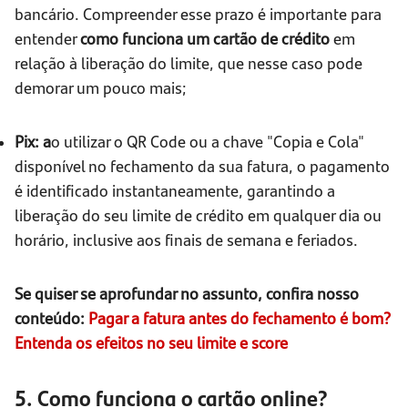
bancário. Compreender esse prazo é importante para
entender
como funciona um cartão de crédito
em
relação à liberação do limite, que nesse caso pode
demorar um pouco mais;
Pix: a
o utilizar o QR Code ou a chave "Copia e Cola"
disponível no fechamento da sua fatura, o pagamento
é identificado instantaneamente, garantindo a
liberação do seu limite de crédito em qualquer dia ou
horário, inclusive aos finais de semana e feriados.
Se quiser se aprofundar no assunto, confira nosso
conteúdo:
Pagar a fatura antes do fechamento é bom?
Entenda os efeitos no seu limite e score
5. Como funciona o cartão online?