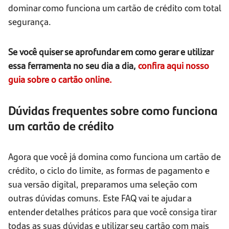
dominar como funciona um cartão de crédito com total
segurança.
Se você quiser se aprofundar em como gerar e utilizar
essa ferramenta no seu dia a dia,
confira aqui nosso
guia sobre o cartão online.
Dúvidas frequentes sobre como funciona
um cartão de crédito
Agora que você já domina como funciona um cartão de
crédito, o ciclo do limite, as formas de pagamento e
sua versão digital, preparamos uma seleção com
outras dúvidas comuns. Este FAQ vai te ajudar a
entender detalhes práticos para que você consiga tirar
todas as suas dúvidas e utilizar seu cartão com mais