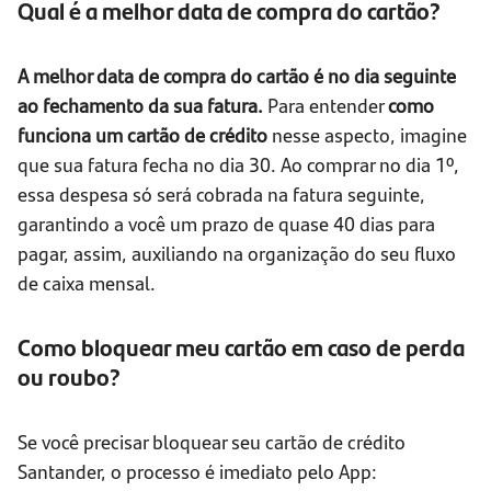
Qual é a melhor data de compra do cartão?
A melhor data de compra do cartão é no dia seguinte
ao fechamento da sua fatura.
Para entender
como
funciona um cartão de crédito
nesse aspecto, imagine
que sua fatura fecha no dia 30. Ao comprar no dia 1º,
essa despesa só será cobrada na fatura seguinte,
garantindo a você um prazo de quase 40 dias para
pagar, assim, auxiliando na organização do seu fluxo
de caixa mensal.
Como bloquear meu cartão em caso de perda
ou roubo?
Se você precisar bloquear seu cartão de crédito
Santander, o processo é imediato pelo App: