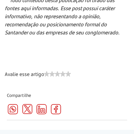
fontes aqui informadas. Esse post possui caráter
informativo, não representando a opinião,
recomendação ou posicionamento formal do
Santander ou das empresas de seu conglomerado.
Avalie esse artigo
Compartilhe