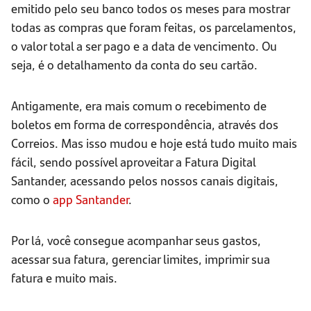
emitido pelo seu banco todos os meses para mostrar
todas as compras que foram feitas, os parcelamentos,
o valor total a ser pago e a data de vencimento. Ou
seja, é o detalhamento da conta do seu cartão.
Antigamente, era mais comum o recebimento de
boletos em forma de correspondência, através dos
Correios. Mas isso mudou e hoje está tudo muito mais
fácil, sendo possível aproveitar a Fatura Digital
Santander, acessando pelos nossos canais digitais,
como o
app Santander
.
Por lá, você consegue acompanhar seus gastos,
acessar sua fatura, gerenciar limites, imprimir sua
fatura e muito mais.