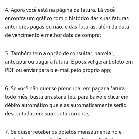
4. Agora você está na página da fatura. Lá você
encontra um gráfico com o histórico das suas faturas
anteriores pagas ou não, e das futuras, além da data
de vencimento e melhor data de compra;
5. Também tem a opção de consultar, parcelar,
antecipar ou pagar a fatura. É possível gerar boleto em
PDF ou enviar para o e-mail pelo próprio app;
6. Se você não quer se preocupar em pagar a fatura
todo mês, basta arrastar a tela para baixo e clicar em
débito automático que elas automaticamente serão
descontadas em sua conta corrente;
7. Se quiser receber os boletos mensalmente no e-