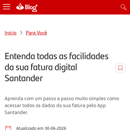
Início
Para Você
Entenda todas as facilidades
da sua fatura digital
Santander
Aprenda com um passo a passo muito simples como
acessar todos os dados da sua fatura pelo App
Santander.
Atualizado em 30-06-2026