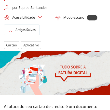
por Equipe Santander
Acessibilidade
Modo escuro
Artigos Salvos
Cartão
Aplicativo
A fatura do seu cartão de crédito é um documento