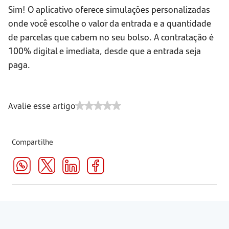
Sim! O aplicativo oferece simulações personalizadas
onde você escolhe o valor da entrada e a quantidade
de parcelas que cabem no seu bolso. A contratação é
100% digital e imediata, desde que a entrada seja
paga.
Avalie esse artigo
Compartilhe