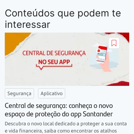
Conteúdos que podem te
interessar
Segurança
Aplicativo
Central de segurança: conheça o novo
espaço de proteção do app Santander
Descubra o novo local dedicado a proteger a sua conta
e vida financeira, saiba como encontrar os atalhos