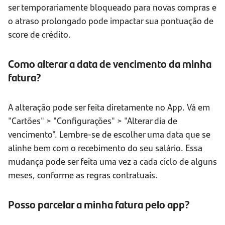
ser temporariamente bloqueado para novas compras e
o atraso prolongado pode impactar sua pontuação de
score de crédito.
Como alterar a data de vencimento da minha
fatura?
A alteração pode ser feita diretamente no App. Vá em
"Cartões" > "Configurações" > "Alterar dia de
vencimento". Lembre-se de escolher uma data que se
alinhe bem com o recebimento do seu salário. Essa
mudança pode ser feita uma vez a cada ciclo de alguns
meses, conforme as regras contratuais.
Posso parcelar a minha fatura pelo app?