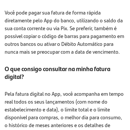
Você pode pagar sua fatura de forma rápida
diretamente pelo App do banco, utilizando o saldo da
sua conta corrente ou via Pix. Se preferir, também é
possível copiar o código de barras para pagamento em
outros bancos ou ativar o Débito Automático para
nunca mais se preocupar com a data de vencimento.
O que consigo consultar na minha fatura
digital?
Pela fatura digital no App, você acompanha em tempo
real todos os seus lançamentos (com nome do
estabelecimento e data), o limite total e o limite
disponível para compras, o melhor dia para consumo,
o histórico de meses anteriores e os detalhes de