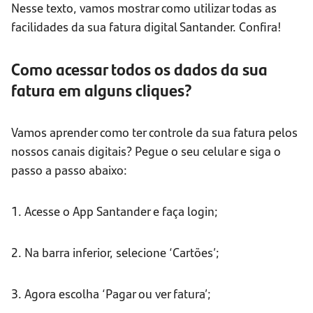
Nesse texto, vamos mostrar como utilizar todas as
facilidades da sua fatura digital Santander. Confira!
Como acessar todos os dados da sua
fatura em alguns cliques?
Vamos aprender como ter controle da sua fatura pelos
nossos canais digitais? Pegue o seu celular e siga o
passo a passo abaixo:
1. Acesse o App Santander e faça login;
2. Na barra inferior, selecione ‘Cartões’;
3. Agora escolha ‘Pagar ou ver fatura’;