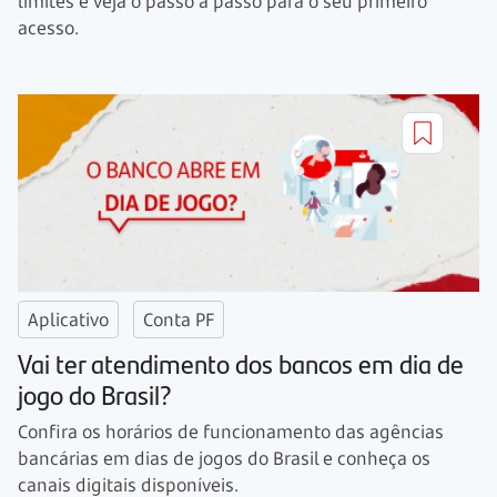
limites e veja o passo a passo para o seu primeiro
acesso.
Aplicativo
Conta PF
Vai ter atendimento dos bancos em dia de
jogo do Brasil?
Confira os horários de funcionamento das agências
bancárias em dias de jogos do Brasil e conheça os
canais digitais disponíveis.