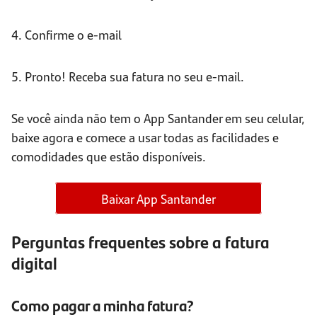
4. Confirme o e-mail
5. Pronto! Receba sua fatura no seu e-mail.
Se você ainda não tem o App Santander em seu celular,
baixe agora e comece a usar todas as facilidades e
comodidades que estão disponíveis.
Baixar App Santander
Perguntas frequentes sobre a fatura
digital
Como pagar a minha fatura?