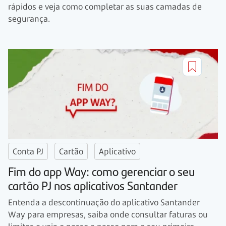
rápidos e veja como completar as suas camadas de
segurança.
Conta PJ
Cartão
Aplicativo
Fim do app Way: como gerenciar o seu
cartão PJ nos aplicativos Santander
Entenda a descontinuação do aplicativo Santander
Way para empresas, saiba onde consultar faturas ou