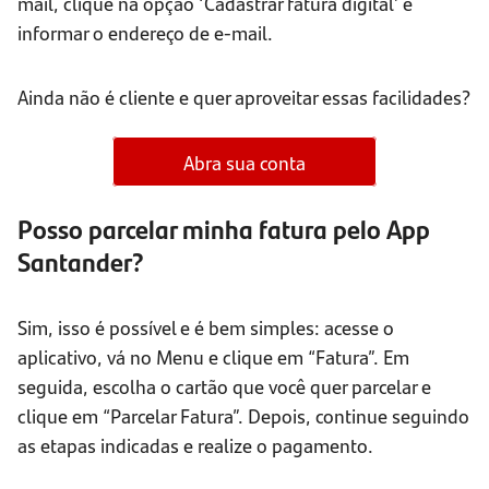
mail, clique na opção ‘Cadastrar fatura digital’ e
informar o endereço de e-mail.
Ainda não é cliente e quer aproveitar essas facilidades?
Abra sua conta
Posso parcelar minha fatura pelo App
Santander?
Sim, isso é possível e é bem simples: acesse o
aplicativo, vá no Menu e clique em “Fatura”. Em
seguida, escolha o cartão que você quer parcelar e
clique em “Parcelar Fatura”. Depois, continue seguindo
as etapas indicadas e realize o pagamento.