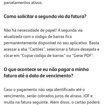
parcelamentos ativos.
Como solicitar a segunda via da fatura?
Não há necessidade de papel! A segunda via
atualizada com o código de barras fica
permanentemente disponível no seu aplicativo. Basta
acessar a aba "Cartões", selecionar a fatura desejada e
clicar em "Copiar código de barras" ou "Gerar PDF".
O que acontece se eu não pagar a minha
fatura até a data de vencimento?
Caso o pagamento não seja identificado até o
vencimento, serão cobrados juros de atraso, IOF e
multa na fatura seguinte. Além disso, o cartão poderá