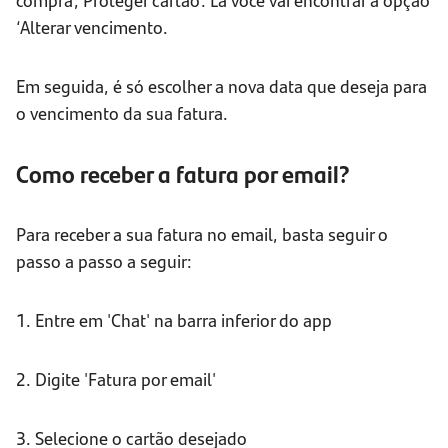
‘Alterar vencimento.
Em seguida, é só escolher a nova data que deseja para
o vencimento da sua fatura.
Como receber a fatura por email?
Para receber a sua fatura no email, basta seguir o
passo a passo a seguir:
1. Entre em 'Chat' na barra inferior do app
2. Digite 'Fatura por email'
3. Selecione o cartão desejado