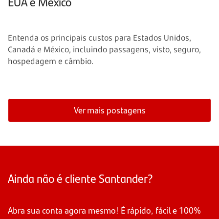
EUA e México
Entenda os principais custos para Estados Unidos,
Canadá e México, incluindo passagens, visto, seguro,
hospedagem e câmbio.
Ver mais postagens
Ainda não é cliente Santander?
Abra sua conta agora mesmo! É rápido, fácil e 100%