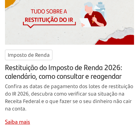
Imposto de Renda
Restituição do Imposto de Renda 2026:
calendário, como consultar e reagendar
Confira as datas de pagamento dos lotes de restituição
do IR 2026, descubra como verificar sua situação na
Receita Federal e o que fazer se o seu dinheiro não cair
na conta.
Saiba mais