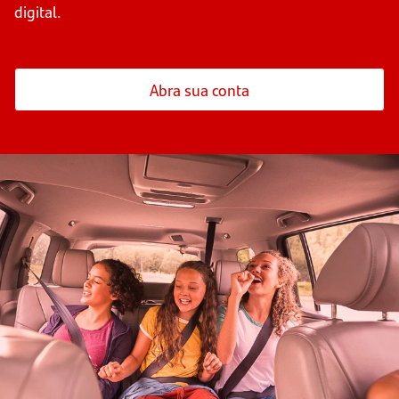
digital.
Abra sua conta