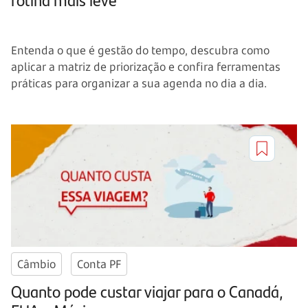
Entenda o que é gestão do tempo, descubra como
aplicar a matriz de priorização e confira ferramentas
práticas para organizar a sua agenda no dia a dia.
Câmbio
Conta PF
Quanto pode custar viajar para o Canadá,