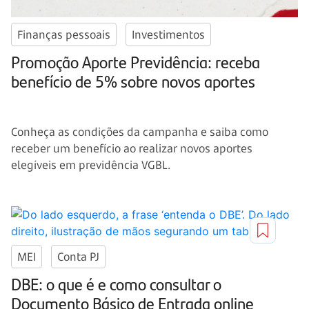
Finanças pessoais
Investimentos
Promoção Aporte Previdência: receba
benefício de 5% sobre novos aportes
Conheça as condições da campanha e saiba como
receber um benefício ao realizar novos aportes
elegíveis em previdência VGBL.
MEI
Conta PJ
DBE: o que é e como consultar o
Documento Básico de Entrada online