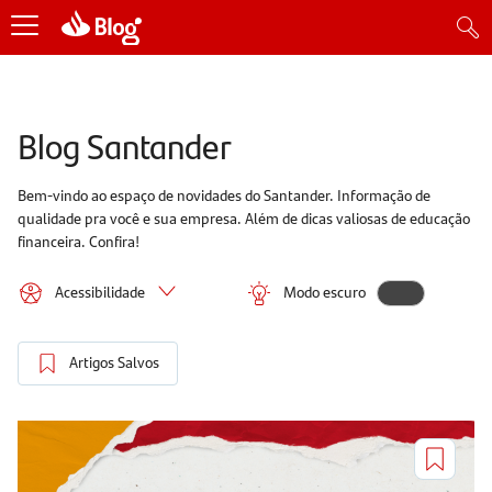
Blog Santander
Bem-vindo ao espaço de novidades do Santander. Informação de
qualidade pra você e sua empresa. Além de dicas valiosas de educação
financeira. Confira!
Acessibilidade
Modo escuro
Artigos Salvos