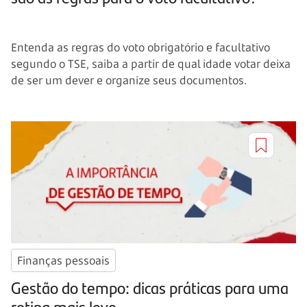
Entenda as regras do voto obrigatório e facultativo
segundo o TSE, saiba a partir de qual idade votar deixa
de ser um dever e organize seus documentos.
Finanças pessoais
Gestão do tempo: dicas práticas para uma
rotina mais leve