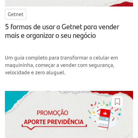
Getnet
5 formas de usar a Getnet para vender
mais e organizar o seu negócio
Um guia completo para transformar o celular em
maquininha, começar a vender com segurança,
velocidade e zero aluguel.