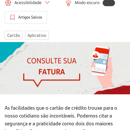
Acessibilidade
Modo escuro
Artigos Salvos
Cartão
Aplicativo
As facilidades que o cartão de crédito trouxe para o
nosso cotidiano são incontáveis. Podemos citar a
segurança e a praticidade como dois dos maiores