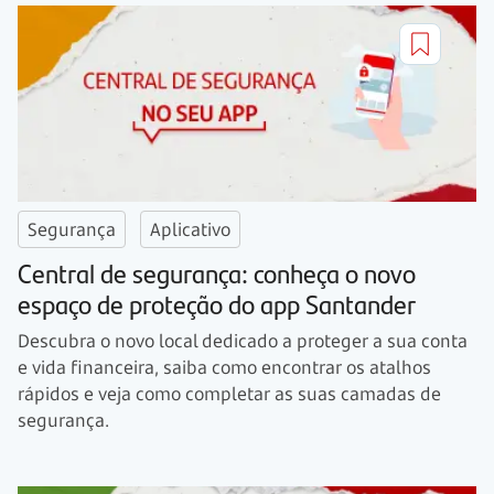
Segurança
Aplicativo
Central de segurança: conheça o novo
espaço de proteção do app Santander
Descubra o novo local dedicado a proteger a sua conta
e vida financeira, saiba como encontrar os atalhos
rápidos e veja como completar as suas camadas de
segurança.