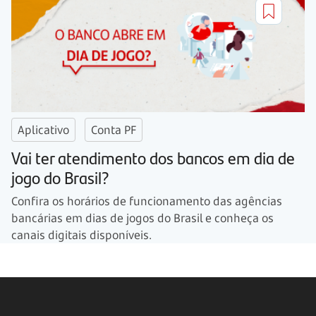
Aplicativo
Conta PF
Vai ter atendimento dos bancos em dia de
jogo do Brasil?
Confira os horários de funcionamento das agências
bancárias em dias de jogos do Brasil e conheça os
canais digitais disponíveis.