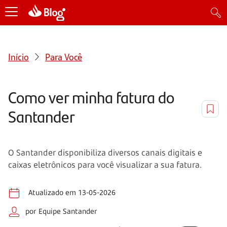
Início
Para Você
Como ver minha fatura do
Santander
O Santander disponibiliza diversos canais digitais e
caixas eletrônicos para você visualizar a sua fatura.
Atualizado em 13-05-2026
por Equipe Santander