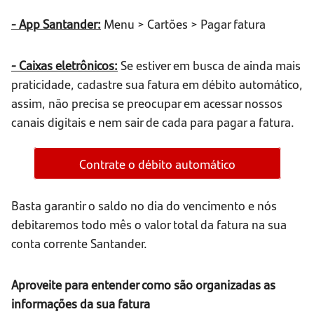
- App Santander:
Menu > Cartões > Pagar fatura
- Caixas eletrônicos:
Se estiver em busca de ainda mais
praticidade, cadastre sua fatura em débito automático,
assim, não precisa se preocupar em acessar nossos
canais digitais e nem sair de cada para pagar a fatura.
Contrate o débito automático
Basta garantir o saldo no dia do vencimento e nós
debitaremos todo mês o valor total da fatura na sua
conta corrente Santander.
Aproveite para entender como são organizadas as
informações da sua fatura