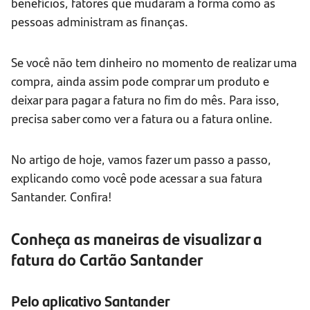
benefícios, fatores que mudaram a forma como as
pessoas administram as finanças.
Se você não tem dinheiro no momento de realizar uma
compra, ainda assim pode comprar um produto e
deixar para pagar a fatura no fim do mês. Para isso,
precisa saber como ver a fatura ou a fatura online.
No artigo de hoje, vamos fazer um passo a passo,
explicando como você pode acessar a sua fatura
Santander. Confira!
Conheça as maneiras de visualizar a
fatura do Cartão Santander
Pelo aplicativo Santander