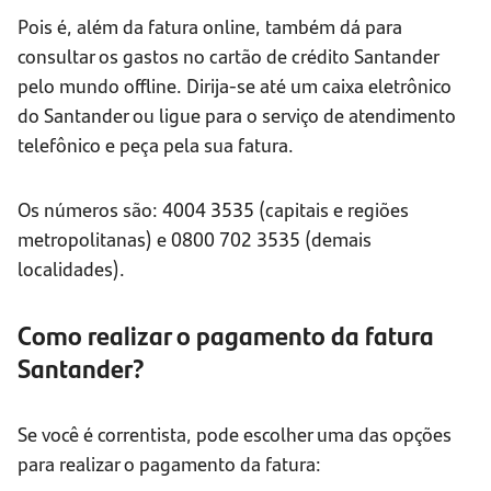
Pois é, além da fatura online, também dá para
consultar os gastos no cartão de crédito Santander
pelo mundo offline. Dirija-se até um caixa eletrônico
do Santander ou ligue para o serviço de atendimento
telefônico e peça pela sua fatura.
Os números são: 4004 3535 (capitais e regiões
metropolitanas) e 0800 702 3535 (demais
localidades).
Como realizar o pagamento da fatura
Santander?
Se você é correntista, pode escolher uma das opções
para realizar o pagamento da fatura: