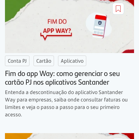
Conta PJ
Cartão
Aplicativo
Fim do app Way: como gerenciar o seu
cartão PJ nos aplicativos Santander
Entenda a descontinuação do aplicativo Santander
Way para empresas, saiba onde consultar faturas ou
limites e veja o passo a passo para o seu primeiro
acesso.