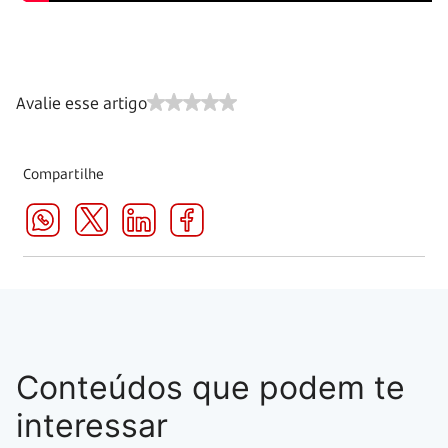
Avalie esse artigo
Compartilhe
Conteúdos que podem te
interessar