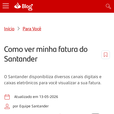
Início
Para Você
Como ver minha fatura do
Santander
O Santander disponibiliza diversos canais digitais e
caixas eletrônicos para você visualizar a sua fatura.
Atualizado em 13-05-2026
por Equipe Santander