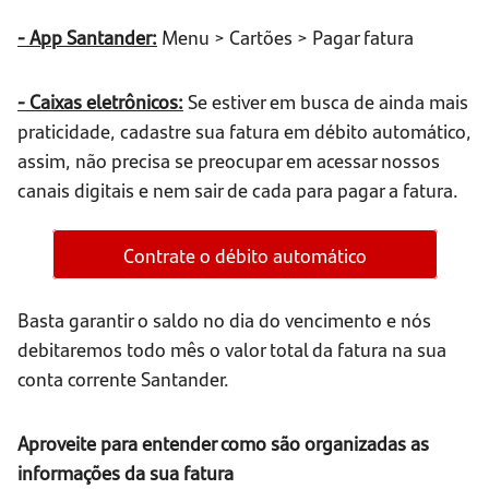
- App Santander:
Menu > Cartões > Pagar fatura
- Caixas eletrônicos:
Se estiver em busca de ainda mais
praticidade, cadastre sua fatura em débito automático,
assim, não precisa se preocupar em acessar nossos
canais digitais e nem sair de cada para pagar a fatura.
Contrate o débito automático
Basta garantir o saldo no dia do vencimento e nós
debitaremos todo mês o valor total da fatura na sua
conta corrente Santander.
Aproveite para entender como são organizadas as
informações da sua fatura