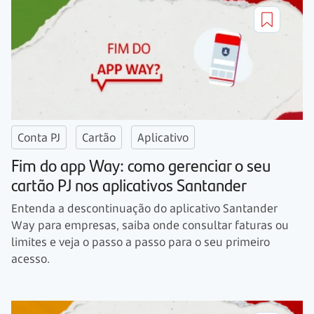
Conta PJ
Cartão
Aplicativo
Fim do app Way: como gerenciar o seu
cartão PJ nos aplicativos Santander
Entenda a descontinuação do aplicativo Santander
Way para empresas, saiba onde consultar faturas ou
limites e veja o passo a passo para o seu primeiro
acesso.