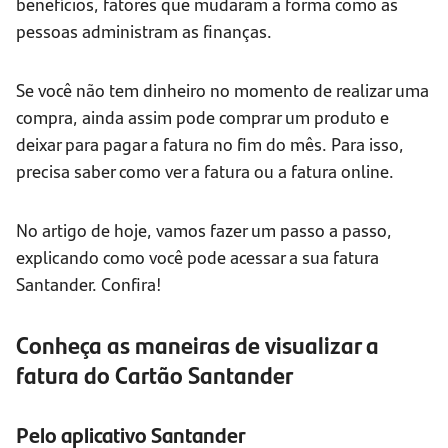
benefícios, fatores que mudaram a forma como as
pessoas administram as finanças.
Se você não tem dinheiro no momento de realizar uma
compra, ainda assim pode comprar um produto e
deixar para pagar a fatura no fim do mês. Para isso,
precisa saber como ver a fatura ou a fatura online.
No artigo de hoje, vamos fazer um passo a passo,
explicando como você pode acessar a sua fatura
Santander. Confira!
Conheça as maneiras de visualizar a
fatura do Cartão Santander
Pelo aplicativo Santander