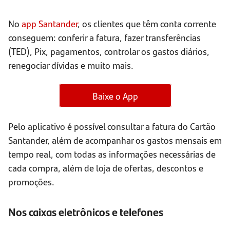
No
app Santander
, os clientes que têm conta corrente
conseguem: conferir a fatura, fazer transferências
(TED), Pix, pagamentos, controlar os gastos diários,
renegociar dívidas e muito mais.
Baixe o App
Pelo aplicativo é possível consultar a fatura do Cartão
Santander, além de acompanhar os gastos mensais em
tempo real, com todas as informações necessárias de
cada compra, além de loja de ofertas, descontos e
promoções.
Nos caixas eletrônicos e telefones