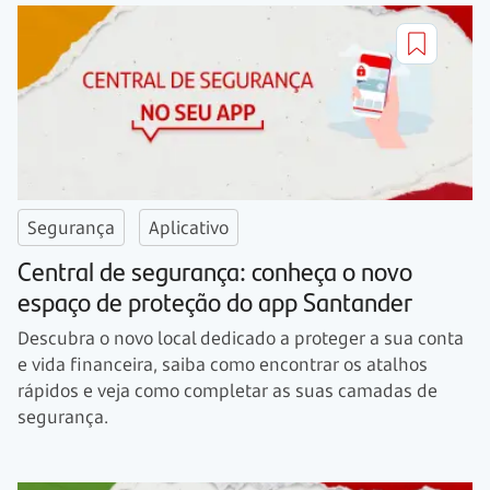
Segurança
Aplicativo
Central de segurança: conheça o novo
espaço de proteção do app Santander
Descubra o novo local dedicado a proteger a sua conta
e vida financeira, saiba como encontrar os atalhos
rápidos e veja como completar as suas camadas de
segurança.