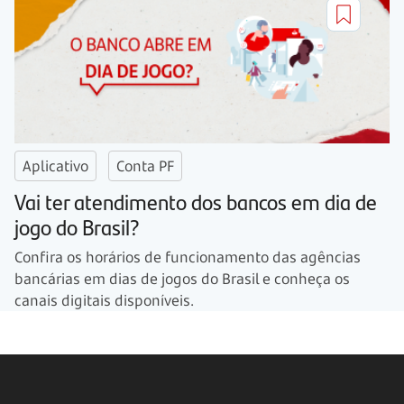
Aplicativo
Conta PF
Vai ter atendimento dos bancos em dia de
jogo do Brasil?
Confira os horários de funcionamento das agências
bancárias em dias de jogos do Brasil e conheça os
canais digitais disponíveis.