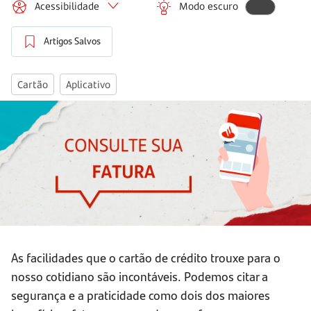
Acessibilidade
Modo escuro
Artigos Salvos
Cartão
Aplicativo
As facilidades que o cartão de crédito trouxe para o
nosso cotidiano são incontáveis. Podemos citar a
segurança e a praticidade como dois dos maiores