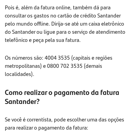
Pois é, além da fatura online, também dá para
consultar os gastos no cartão de crédito Santander
pelo mundo offline. Dirija-se até um caixa eletrônico
do Santander ou ligue para o serviço de atendimento
telefônico e peça pela sua fatura.
Os números são: 4004 3535 (capitais e regiões
metropolitanas) e 0800 702 3535 (demais
localidades).
Como realizar o pagamento da fatura
Santander?
Se você é correntista, pode escolher uma das opções
para realizar o pagamento da fatura: