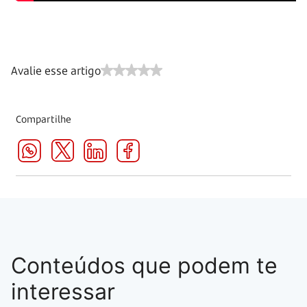
Avalie esse artigo
Compartilhe
Conteúdos que podem te
interessar