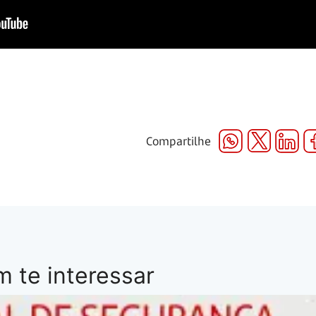
Compartilhe
 te interessar