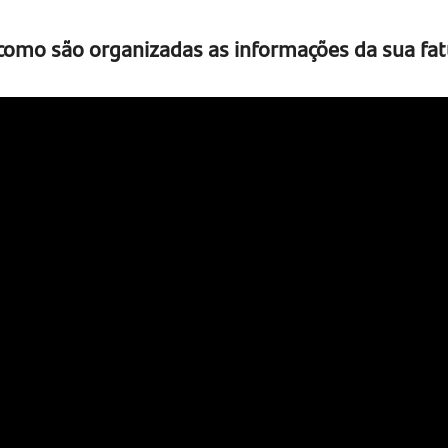
como são organizadas as informações da sua fat