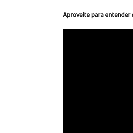
Aproveite para entender 