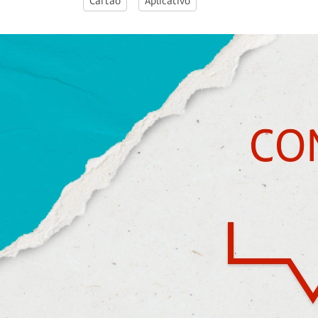
Cartão
Aplicativo