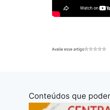
Avalie esse artigo
Conteúdos que podem