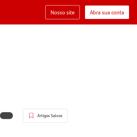
Nosso site
Abra sua conta
Artigos Salvos