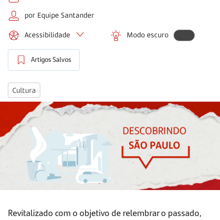
por Equipe Santander
Acessibilidade
Modo escuro
Artigos Salvos
Cultura
Revitalizado com o objetivo de relembrar o passado,