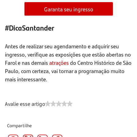
Garanta seu ingresso
#DicaSantander
Antes de realizar seu agendamento e adquirir seu
ingresso, verifique as exposições que estão abertas no
Farol e nas demais
atrações
do Centro Histórico de São
Paulo, com certeza, vai tornar a programação muito
mais interessante.
Avalie esse artigo
Compartilhe