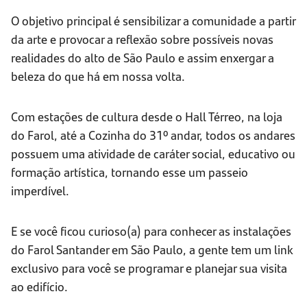
O objetivo principal é sensibilizar a comunidade a partir
da arte e provocar a reflexão sobre possíveis novas
realidades do alto de São Paulo e assim enxergar a
beleza do que há em nossa volta.
Com estações de cultura desde o Hall Térreo, na loja
do Farol, até a Cozinha do 31º andar, todos os andares
possuem uma atividade de caráter social, educativo ou
formação artística, tornando esse um passeio
imperdível.
E se você ficou curioso(a) para conhecer as instalações
do Farol Santander em São Paulo, a gente tem um link
exclusivo para você se programar e planejar sua visita
ao edifício.