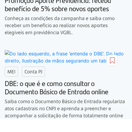
benefício de 5% sobre novos aportes
Conheça as condições da campanha e saiba como
receber um benefício ao realizar novos aportes
elegíveis em previdência VGBL.
MEI
Conta PJ
DBE: o que é e como consultar o
Documento Básico de Entrada online
Saiba como o Documento Básico de Entrada regulariza
atos cadastrais no CNPJ e aprenda a preencher e
acompanhar a solicitação de forma totalmente online