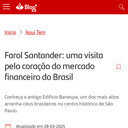
Início
Aqui Tem
Farol Santander: uma visita
pelo coração do mercado
financeiro do Brasil
Conheça o antigo Edifício Banespa, um dos mais altos
arranha-céus brasileiros no centro histórico de São
Paulo.
Atualizado em 28-03-2025