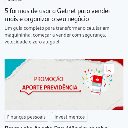
5 formas de usar a Getnet para vender
mais e organizar o seu negócio
Um guia completo para transformar o celular em
maquininha, começar a vender com segurança,
velocidade e zero aluguel.
Finanças pessoais
Investimentos
Promoção Aporte Previdência: receba