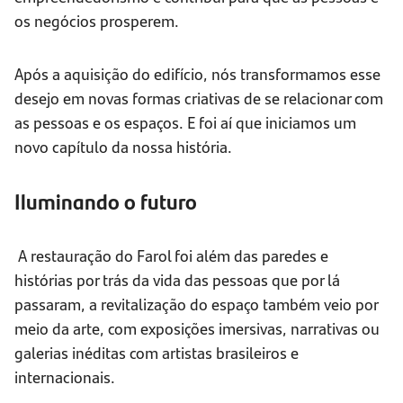
os negócios prosperem.
Após a aquisição do edifício, nós transformamos esse
desejo em novas formas criativas de se relacionar com
as pessoas e os espaços. E foi aí que iniciamos um
novo capítulo da nossa história.
Iluminando o futuro
A restauração do Farol foi além das paredes e
histórias por trás da vida das pessoas que por lá
passaram, a revitalização do espaço também veio por
meio da arte, com exposições imersivas, narrativas ou
galerias inéditas com artistas brasileiros e
internacionais.