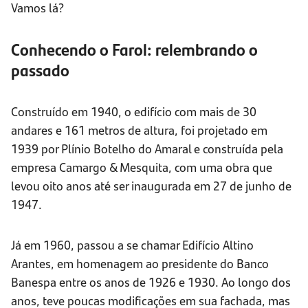
Vamos lá?
Conhecendo o Farol: relembrando o
passado
Construído em 1940, o edifício com mais de 30
andares e 161 metros de altura, foi projetado em
1939 por Plínio Botelho do Amaral e construída pela
empresa Camargo & Mesquita, com uma obra que
levou oito anos até ser inaugurada em 27 de junho de
1947.
Já em 1960, passou a se chamar Edifício Altino
Arantes, em homenagem ao presidente do Banco
Banespa entre os anos de 1926 e 1930. Ao longo dos
anos, teve poucas modificações em sua fachada, mas