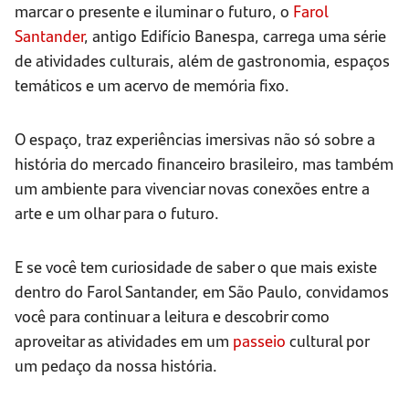
marcar o presente e iluminar o futuro, o
Farol
Santander
, antigo Edifício Banespa, carrega uma série
de atividades culturais, além de gastronomia, espaços
temáticos e um acervo de memória fixo.
O espaço, traz experiências imersivas não só sobre a
história do mercado financeiro brasileiro, mas também
um ambiente para vivenciar novas conexões entre a
arte e um olhar para o futuro.
E se você tem curiosidade de saber o que mais existe
dentro do Farol Santander, em São Paulo, convidamos
você para continuar a leitura e descobrir como
aproveitar as atividades em um
passeio
cultural por
um pedaço da nossa história.