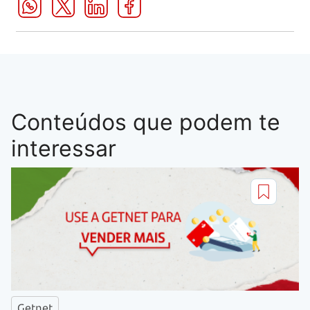
Conteúdos que podem te
interessar
Getnet