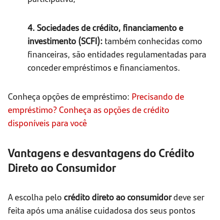
4. Sociedades de crédito, financiamento e
investimento (SCFI):
também conhecidas como
financeiras, são entidades regulamentadas para
conceder empréstimos e financiamentos.
Conheça opções de empréstimo:
Precisando de
empréstimo? Conheça as opções de crédito
disponíveis para você
Vantagens e desvantagens do Crédito
Direto ao Consumidor
A escolha pelo
crédito direto ao consumidor
deve ser
feita após uma análise cuidadosa dos seus pontos