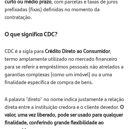
curto ou médio prazo
, com parcelas e taxas de juros
prefixadas (fixas) definidas no momento da
contratação.
O que significa CDC?
CDC é a sigla para
Crédito Direto ao Consumidor
,
termo amplamente utilizado no mercado financeiro
para se referir a empréstimos pessoais não atrelados a
garantias complexas (como um imóvel) ou a uma
finalidade específica de compra de bens.
A palavra "direto" no nome indica justamente a relação
direta entre a instituição credora e o cliente devedor.
O
valor, uma vez liberado, pode ser usado para qualquer
finalidade, conferindo grande flexibilidade ao