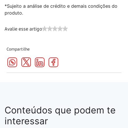
*Sujeito a análise de crédito e demais condições do
produto.
Avalie esse artigo
Compartilhe
Conteúdos que podem te
interessar