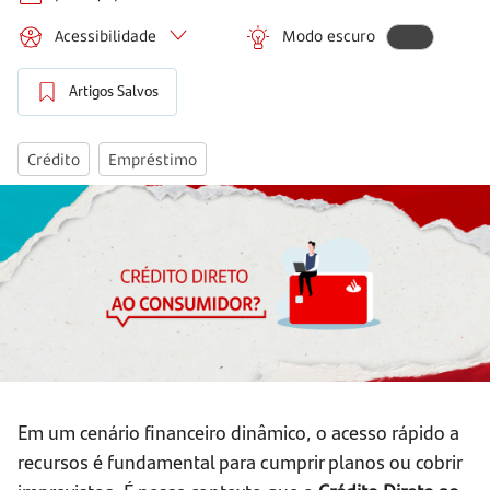
Acessibilidade
Modo escuro
Artigos Salvos
Crédito
Empréstimo
Em um cenário financeiro dinâmico, o acesso rápido a
recursos é fundamental para cumprir planos ou cobrir