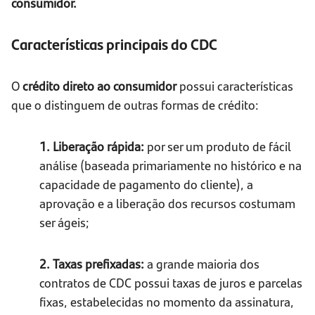
consumidor.
Características principais do CDC
O
crédito direto ao consumidor
possui características
que o distinguem de outras formas de crédito:
1. Liberação rápida:
por ser um produto de fácil
análise (baseada primariamente no histórico e na
capacidade de pagamento do cliente), a
aprovação e a liberação dos recursos costumam
ser ágeis;
2. Taxas prefixadas:
a grande maioria dos
contratos de CDC possui taxas de juros e parcelas
fixas, estabelecidas no momento da assinatura,