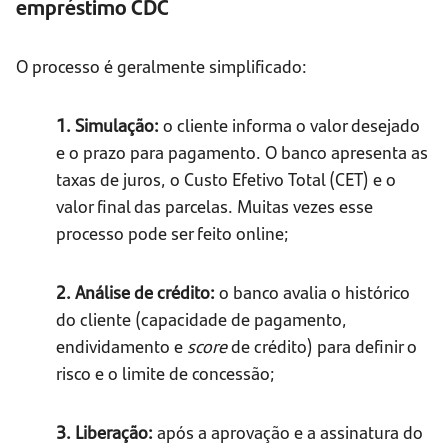
empréstimo CDC
O processo é geralmente simplificado:
1. Simulação:
o cliente informa o valor desejado
e o prazo para pagamento. O banco apresenta as
taxas de juros, o Custo Efetivo Total (CET) e o
valor final das parcelas. Muitas vezes esse
processo pode ser feito online;
2. Análise de crédito:
o banco avalia o histórico
do cliente (capacidade de pagamento,
endividamento e
score
de crédito) para definir o
risco e o limite de concessão;
3. Liberação:
após a aprovação e a assinatura do