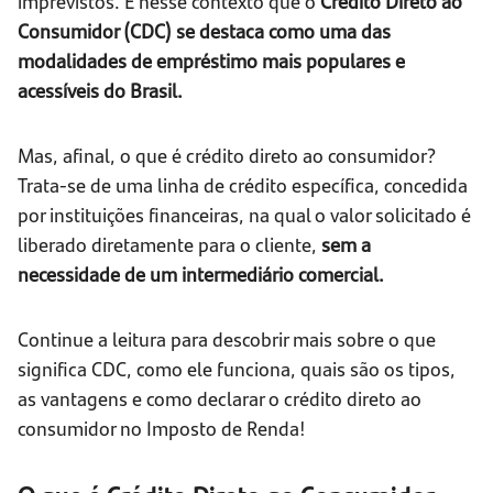
imprevistos. É nesse contexto que o
Crédito Direto ao
Consumidor (CDC)
se destaca como uma das
modalidades de empréstimo mais populares e
acessíveis do Brasil.
Mas, afinal, o que é crédito direto ao consumidor?
Trata-se de uma linha de crédito específica, concedida
por instituições financeiras, na qual o valor solicitado é
liberado diretamente para o cliente,
sem a
necessidade de um intermediário comercial.
Continue a leitura para descobrir mais sobre o que
significa CDC, como ele funciona, quais são os tipos,
as vantagens e como declarar o crédito direto ao
consumidor no Imposto de Renda!