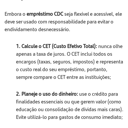
Embora o
empréstimo CDC
seja flexível e acessível, ele
deve ser usado com responsabilidade para evitar o
endividamento desnecessário.
1. Calcule o CET (Custo Efetivo Total):
nunca olhe
apenas a taxa de juros. O CET inclui todos os
encargos (taxas, seguros, impostos) e representa
o custo real do seu empréstimo, portanto,
sempre compare o CET entre as instituições;
2. Planeje o uso do dinheiro:
use o crédito para
finalidades essenciais ou que gerem valor (como
educação ou consolidação de dívidas mais caras).
Evite utilizá-lo para gastos de consumo imediato;