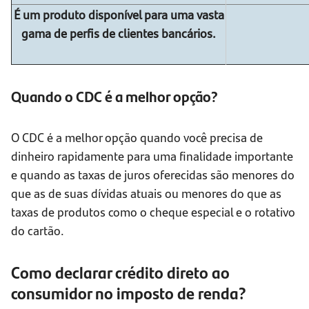
É um produto disponível para uma vasta
gama de perfis de clientes bancários.
Quando o CDC é a melhor opção?
O CDC é a melhor opção quando você precisa de
dinheiro rapidamente para uma finalidade importante
e quando as taxas de juros oferecidas são menores do
que as de suas dívidas atuais ou menores do que as
taxas de produtos como o cheque especial e o rotativo
do cartão.
Como declarar crédito direto ao
consumidor no imposto de renda?