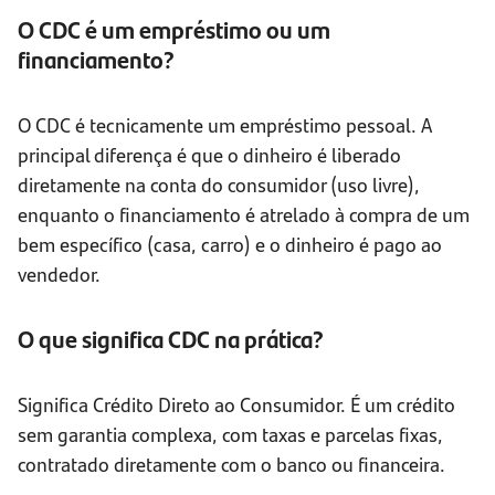
O CDC é um empréstimo ou um
financiamento?
O CDC é tecnicamente um empréstimo pessoal. A
principal diferença é que o dinheiro é liberado
diretamente na conta do consumidor (uso livre),
enquanto o financiamento é atrelado à compra de um
bem específico (casa, carro) e o dinheiro é pago ao
vendedor.
O que significa CDC na prática?
Significa Crédito Direto ao Consumidor. É um crédito
sem garantia complexa, com taxas e parcelas fixas,
contratado diretamente com o banco ou financeira.