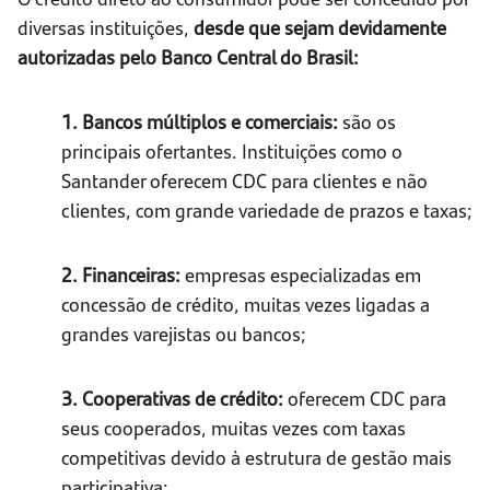
diversas instituições,
desde que sejam devidamente
autorizadas pelo Banco Central do Brasil:
1. Bancos múltiplos e comerciais:
são os
principais ofertantes. Instituições como o
Santander oferecem CDC para clientes e não
clientes, com grande variedade de prazos e taxas;
2. Financeiras:
empresas especializadas em
concessão de crédito, muitas vezes ligadas a
grandes varejistas ou bancos;
3. Cooperativas de crédito:
oferecem CDC para
seus cooperados, muitas vezes com taxas
competitivas devido à estrutura de gestão mais
participativa;