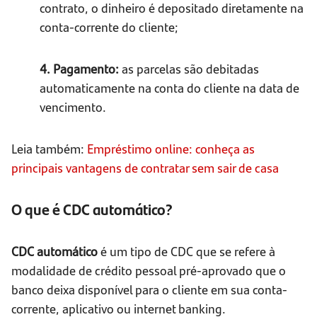
contrato, o dinheiro é depositado diretamente na
conta-corrente do cliente;
4. Pagamento:
as parcelas são debitadas
automaticamente na conta do cliente na data de
vencimento.
Leia também:
Empréstimo online: conheça as
principais vantagens de contratar sem sair de casa
O que é CDC automático?
CDC automático
é um tipo de CDC que se refere à
modalidade de crédito pessoal pré-aprovado que o
banco deixa disponível para o cliente em sua conta-
corrente, aplicativo ou internet banking.