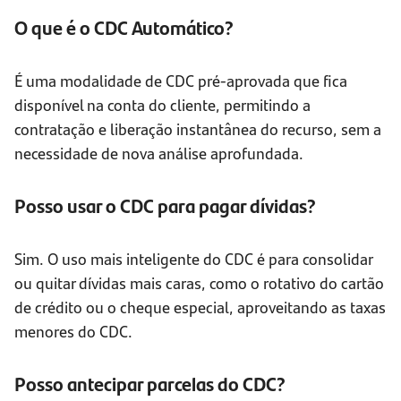
O que é o CDC Automático?
É uma modalidade de CDC pré-aprovada que fica
disponível na conta do cliente, permitindo a
contratação e liberação instantânea do recurso, sem a
necessidade de nova análise aprofundada.
Posso usar o CDC para pagar dívidas?
Sim. O uso mais inteligente do CDC é para consolidar
ou quitar dívidas mais caras, como o rotativo do cartão
de crédito ou o cheque especial, aproveitando as taxas
menores do CDC.
Posso antecipar parcelas do CDC?