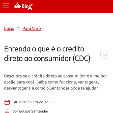
Início
Para Você
Entenda o que é o crédito
direto ao consumidor (CDC)
Descubra se o crédito direto ao consumidor é a melhor
opção para você. Saiba como funciona, vantagens,
desvantagens e como o Santander pode te ajudar.
Atualizado em 22-12-2025
por Equipe Santander