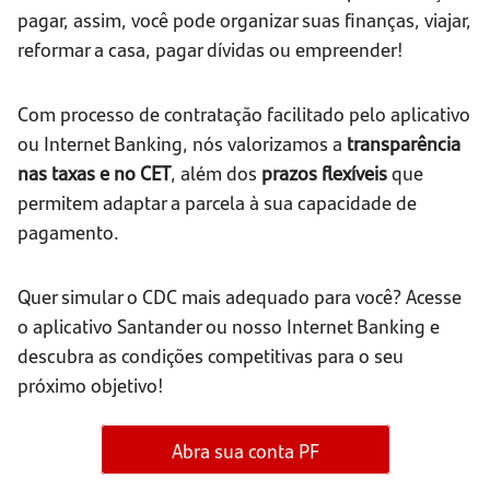
pagar, assim, você pode organizar suas finanças, viajar,
reformar a casa, pagar dívidas ou empreender!
Com processo de contratação facilitado pelo aplicativo
ou Internet Banking, nós valorizamos a
transparência
nas taxas e no CET
, além dos
prazos flexíveis
que
permitem adaptar a parcela à sua capacidade de
pagamento.
Quer simular o CDC mais adequado para você? Acesse
o aplicativo Santander ou nosso Internet Banking e
descubra as condições competitivas para o seu
próximo objetivo!
Abra sua conta PF