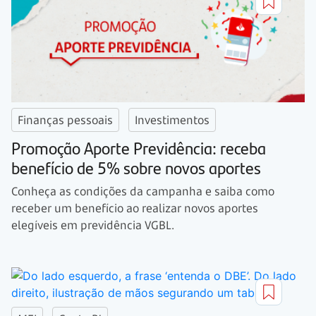
Finanças pessoais
Investimentos
Promoção Aporte Previdência: receba
benefício de 5% sobre novos aportes
Conheça as condições da campanha e saiba como
receber um benefício ao realizar novos aportes
elegíveis em previdência VGBL.