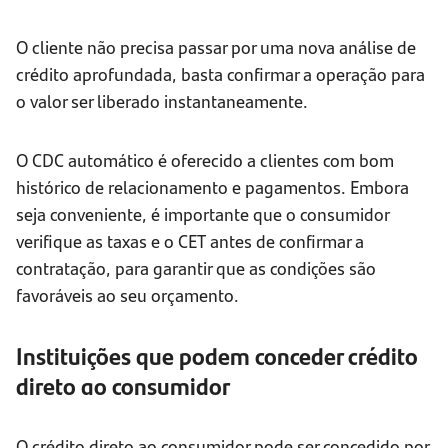
O cliente não precisa passar por uma nova análise de
crédito aprofundada, basta confirmar a operação para
o valor ser liberado instantaneamente.
O CDC automático é oferecido a clientes com bom
histórico de relacionamento e pagamentos. Embora
seja conveniente, é importante que o consumidor
verifique as taxas e o CET antes de confirmar a
contratação, para garantir que as condições são
favoráveis ao seu orçamento.
Instituições que podem conceder crédito
direto ao consumidor
O crédito direto ao consumidor pode ser concedido por