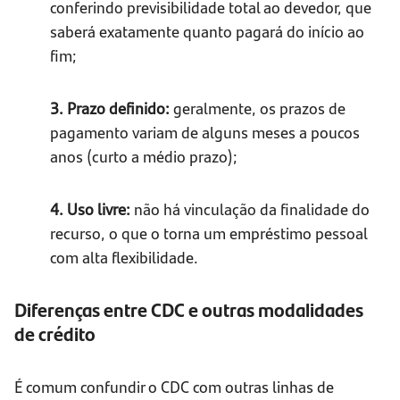
conferindo previsibilidade total ao devedor, que
saberá exatamente quanto pagará do início ao
fim;
3. Prazo definido:
geralmente, os prazos de
pagamento variam de alguns meses a poucos
anos (curto a médio prazo);
4. Uso livre:
não há vinculação da finalidade do
recurso, o que o torna um empréstimo pessoal
com alta flexibilidade.
Diferenças entre CDC e outras modalidades
de crédito
É comum confundir o CDC com outras linhas de