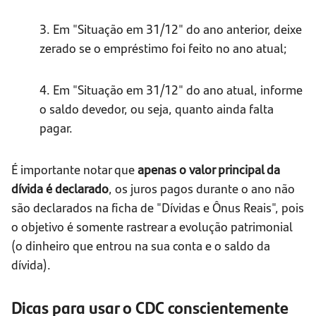
3. Em "Situação em 31/12" do ano anterior, deixe
zerado se o empréstimo foi feito no ano atual;
4. Em "Situação em 31/12" do ano atual, informe
o saldo devedor, ou seja, quanto ainda falta
pagar.
É importante notar que
apenas o valor principal da
dívida é declarado
, os juros pagos durante o ano não
são declarados na ficha de "Dívidas e Ônus Reais", pois
o objetivo é somente rastrear a evolução patrimonial
(o dinheiro que entrou na sua conta e o saldo da
dívida).
Dicas para usar o CDC conscientemente