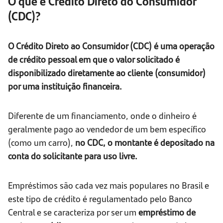
O que é Crédito Direto ao Consumidor
(CDC)?
O Crédito Direto ao Consumidor (CDC) é uma operação
de crédito pessoal em que o valor solicitado é
disponibilizado diretamente ao cliente (consumidor)
por uma instituição financeira.
Diferente de um financiamento, onde o dinheiro é
geralmente pago ao vendedor de um bem específico
(como um carro),
no CDC, o montante é depositado na
conta do solicitante para uso livre.
Empréstimos são cada vez mais populares no Brasil e
este tipo de crédito é regulamentado pelo Banco
Central e se caracteriza por ser um
empréstimo de