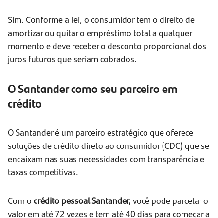
Sim. Conforme a lei, o consumidor tem o direito de
amortizar ou quitar o empréstimo total a qualquer
momento e deve receber o desconto proporcional dos
juros futuros que seriam cobrados.
O Santander como seu parceiro em
crédito
O Santander é um parceiro estratégico que oferece
soluções de crédito direto ao consumidor (CDC) que se
encaixam nas suas necessidades com transparência e
taxas competitivas.
Com o
crédito pessoal Santander,
você pode parcelar o
valor em até 72 vezes e tem até 40 dias para começar a