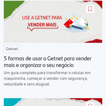
Getnet
5 formas de usar a Getnet para vender
mais e organizar o seu negócio
Um guia completo para transformar o celular em
maquininha, começar a vender com segurança,
velocidade e zero aluguel.