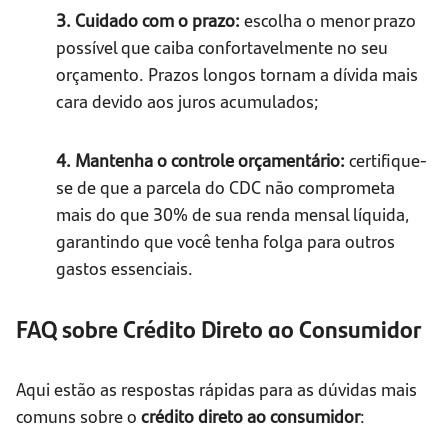
3. Cuidado com o prazo:
escolha o menor prazo
possível que caiba confortavelmente no seu
orçamento. Prazos longos tornam a dívida mais
cara devido aos juros acumulados;
4. Mantenha o controle orçamentário:
certifique-
se de que a parcela do CDC não comprometa
mais do que 30% de sua renda mensal líquida,
garantindo que você tenha folga para outros
gastos essenciais.
FAQ sobre Crédito Direto ao Consumidor
Aqui estão as respostas rápidas para as dúvidas mais
comuns sobre o
crédito direto ao consumidor
: