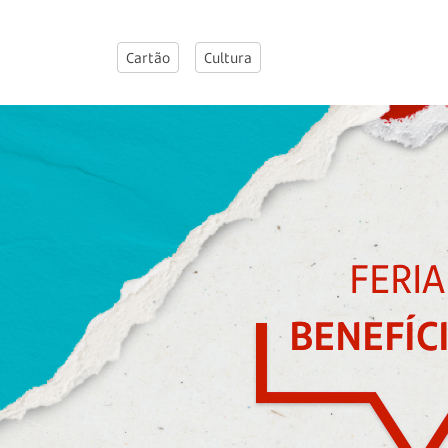
Cartão
Cultura