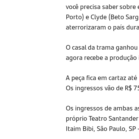
você precisa saber sobre 
Porto) e Clyde (Beto Sarg
aterrorizaram o país du
O casal da trama ganhou
agora recebe a produção 
A peça fica em cartaz até 
Os ingressos vão de R$ 7
Os ingressos de ambas a
próprio Teatro Santander 
Itaim Bibi, São Paulo, SP