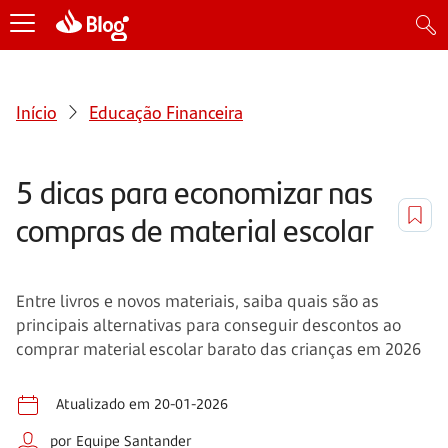
Início
Educação Financeira
5 dicas para economizar nas
compras de material escolar
Entre livros e novos materiais, saiba quais são as
principais alternativas para conseguir descontos ao
comprar material escolar barato das crianças em 2026
Atualizado em 20-01-2026
por Equipe Santander