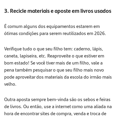
3. Recicle materiais e aposte em livros usados
É comum alguns dos equipamentos estarem em
ótimas condições para serem reutilizados em 2026.
Verifique tudo o que seu filho tem: caderno, lápis,
caneta, lapiseira, etc. Reaproveite o que estiver em
bom estado! Se você tiver mais de um filho, vale a
pena também pesquisar o que seu filho mais novo
pode aproveitar dos materiais da escola do irmão mais
velho.
Outra aposta sempre bem-vinda são os sebos e feiras
de livros. Ou então, use a internet como uma aliada na
hora de encontrar sites de compra, venda e troca de