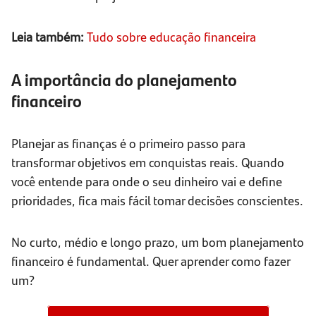
Leia também:
Tudo sobre educação financeira
A importância do planejamento
financeiro
Planejar as finanças é o primeiro passo para
transformar objetivos em conquistas reais. Quando
você entende para onde o seu dinheiro vai e define
prioridades, fica mais fácil tomar decisões conscientes.
No curto, médio e longo prazo, um bom planejamento
financeiro é fundamental. Quer aprender como fazer
um?