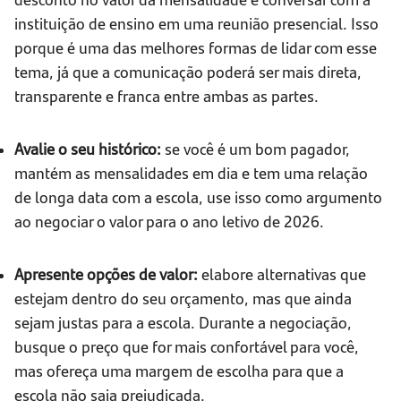
instituição de ensino em uma reunião presencial. Isso
porque é uma das melhores formas de lidar com esse
tema, já que a comunicação poderá ser mais direta,
transparente e franca entre ambas as partes.
Avalie o seu histórico:
se você é um bom pagador,
mantém as mensalidades em dia e tem uma relação
de longa data com a escola, use isso como argumento
ao negociar o valor para o ano letivo de 2026.
Apresente opções de valor:
elabore alternativas que
estejam dentro do seu orçamento, mas que ainda
sejam justas para a escola. Durante a negociação,
busque o preço que for mais confortável para você,
mas ofereça uma margem de escolha para que a
escola não saia prejudicada.