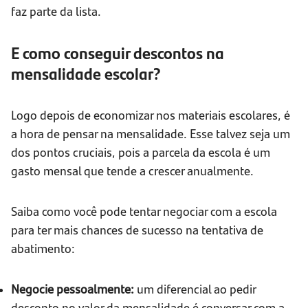
faz parte da lista.
E como conseguir descontos na
mensalidade escolar?
Logo depois de economizar nos materiais escolares, é
a hora de pensar na mensalidade. Esse talvez seja um
dos pontos cruciais, pois a parcela da escola é um
gasto mensal que tende a crescer anualmente.
Saiba como você pode tentar negociar com a escola
para ter mais chances de sucesso na tentativa de
abatimento:
Negocie pessoalmente:
um diferencial ao pedir
desconto no valor da mensalidade é conversar com a