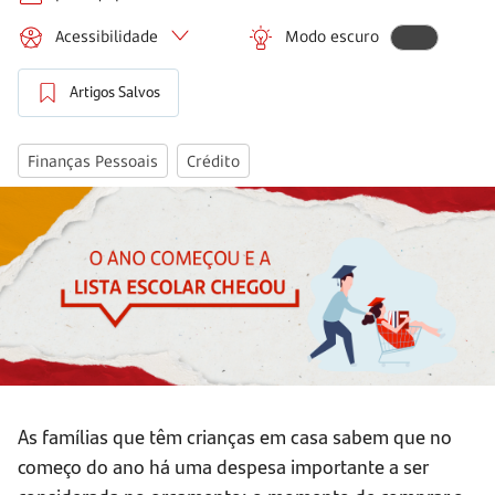
Acessibilidade
Modo escuro
Artigos Salvos
Finanças Pessoais
Crédito
As famílias que têm crianças em casa sabem que no
começo do ano há uma despesa importante a ser