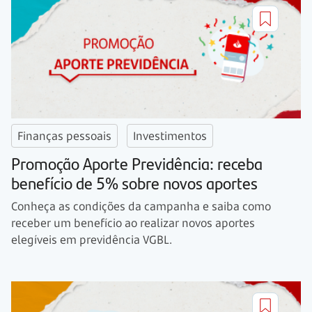
Finanças pessoais
Investimentos
Promoção Aporte Previdência: receba
benefício de 5% sobre novos aportes
Conheça as condições da campanha e saiba como
receber um benefício ao realizar novos aportes
elegíveis em previdência VGBL.