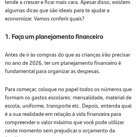
tende a crescer e ficar mais cara. Apesar disso, existem
algumas dicas que são ideais para te ajudar a
economizar. Vamos conferir quais?
1. Faça um planejamento financeiro
Antes de ir às compras do que as crianças irão precisar
no ano de 2026, ter um planejamento financeiro é
fundamental para organizar as despesas.
Para começar, coloque no papel todos os números que
formam os gastos escolares: mensalidade, material de
escola, uniforme, transporte etc. Depois, entenda qual
é a sua realidade em relação à vida financeira para
compreender o valor máximo que você pode utilizar
neste momento sem prejudicar o orçamento da