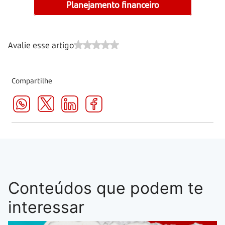
Planejamento financeiro
Avalie esse artigo
Compartilhe
Conteúdos que podem te
interessar