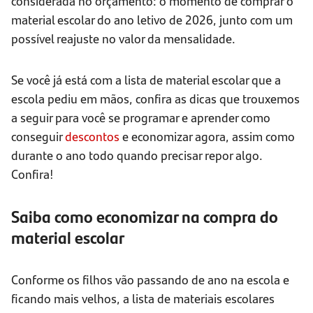
considerada no orçamento: o momento de comprar o
material escolar do ano letivo de 2026, junto com um
possível reajuste no valor da mensalidade.
Se você já está com a lista de material escolar que a
escola pediu em mãos, confira as dicas que trouxemos
a seguir para você se programar e aprender como
conseguir
descontos
e economizar agora, assim como
durante o ano todo quando precisar repor algo.
Confira!
Saiba como economizar na compra do
material escolar
Conforme os filhos vão passando de ano na escola e
ficando mais velhos, a lista de materiais escolares