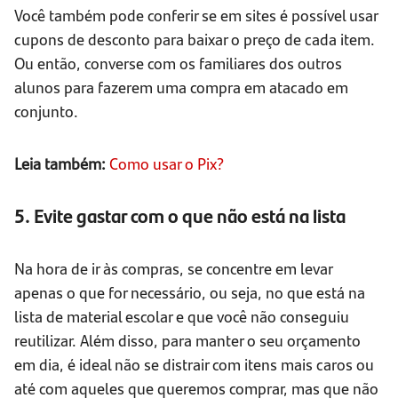
Você também pode conferir se em sites é possível usar
cupons de desconto para baixar o preço de cada item.
Ou então, converse com os familiares dos outros
alunos para fazerem uma compra em atacado em
conjunto.
Leia também:
Como usar o Pix?
5. Evite gastar com o que não está na lista
Na hora de ir às compras, se concentre em levar
apenas o que for necessário, ou seja, no que está na
lista de material escolar e que você não conseguiu
reutilizar. Além disso, para manter o seu orçamento
em dia, é ideal não se distrair com itens mais caros ou
até com aqueles que queremos comprar, mas que não