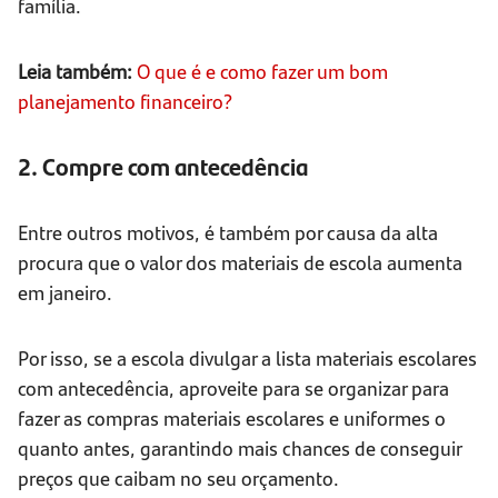
família.
Leia também:
O que é e como fazer um bom
planejamento financeiro?
2. Compre com antecedência
Entre outros motivos, é também por causa da alta
procura que o valor dos materiais de escola aumenta
em janeiro.
Por isso, se a escola divulgar a lista materiais escolares
com antecedência, aproveite para se organizar para
fazer as compras materiais escolares e uniformes o
quanto antes, garantindo mais chances de conseguir
preços que caibam no seu orçamento.