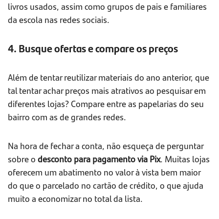
livros usados, assim como grupos de pais e familiares
da escola nas redes sociais.
4. Busque ofertas e compare os preços
Além de tentar reutilizar materiais do ano anterior, que
tal tentar achar preços mais atrativos ao pesquisar em
diferentes lojas? Compare entre as papelarias do seu
bairro com as de grandes redes.
Na hora de fechar a conta, não esqueça de perguntar
sobre o
desconto para pagamento via Pix
. Muitas lojas
oferecem um abatimento no valor à vista bem maior
do que o parcelado no cartão de crédito, o que ajuda
muito a economizar no total da lista.