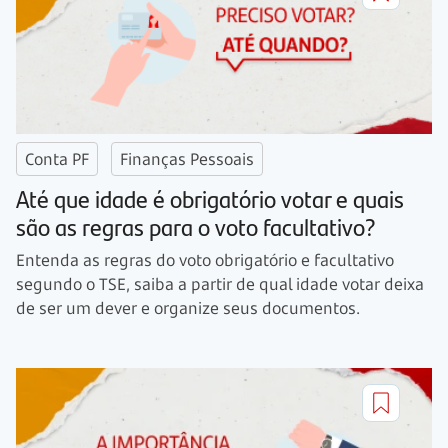
Conta PF
Finanças Pessoais
Até que idade é obrigatório votar e quais
são as regras para o voto facultativo?
Entenda as regras do voto obrigatório e facultativo
segundo o TSE, saiba a partir de qual idade votar deixa
de ser um dever e organize seus documentos.