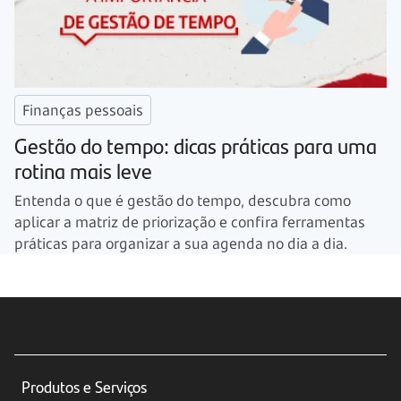
Finanças pessoais
Gestão do tempo: dicas práticas para uma
rotina mais leve
Entenda o que é gestão do tempo, descubra como
aplicar a matriz de priorização e confira ferramentas
práticas para organizar a sua agenda no dia a dia.
Produtos e Serviços