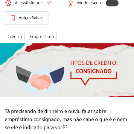
Acessibilidade
Modo escuro
Artigos Salvos
Crédito
Empréstimo
Tá precisando de dinheiro e ouviu falar sobre
empréstimo consignado, mas não sabe o que é e nem
se ele é indicado para você?