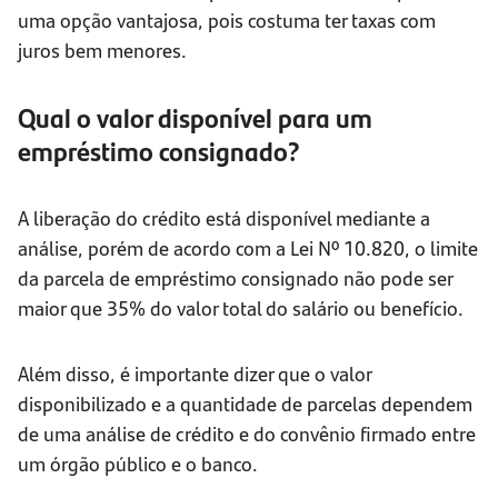
uma opção vantajosa, pois costuma ter taxas com
juros bem menores.
Qual o valor disponível para um
empréstimo consignado?
A liberação do crédito está disponível mediante a
análise, porém de acordo com a Lei Nº 10.820, o limite
da parcela de empréstimo consignado não pode ser
maior que 35% do valor total do salário ou benefício.
Além disso, é importante dizer que o valor
disponibilizado e a quantidade de parcelas dependem
de uma análise de crédito e do convênio firmado entre
um órgão público e o banco.