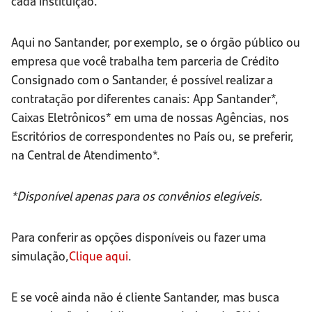
cada instituição.
Aqui no Santander, por exemplo, se o órgão público ou
empresa que você trabalha tem parceria de Crédito
Consignado com o Santander, é possível realizar a
contratação por diferentes canais: App Santander*,
Caixas Eletrônicos* em uma de nossas Agências, nos
Escritórios de correspondentes no País ou, se preferir,
na Central de Atendimento*.
*Disponível apenas para os convênios elegíveis.
Para conferir as opções disponíveis ou fazer uma
simulação,
Clique aqui
.
E se você ainda não é cliente Santander, mas busca