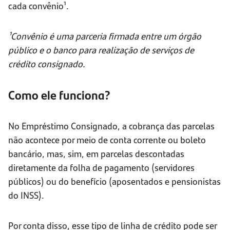
cada convênio¹.
¹Convênio é uma parceria firmada entre um órgão
público e o banco para realização de serviços de
crédito consignado.
Como ele funciona?
No Empréstimo Consignado, a cobrança das parcelas
não acontece por meio de conta corrente ou boleto
bancário, mas, sim, em parcelas descontadas
diretamente da folha de pagamento (servidores
públicos) ou do benefício (aposentados e pensionistas
do INSS).
Por conta disso, esse tipo de linha de crédito pode ser