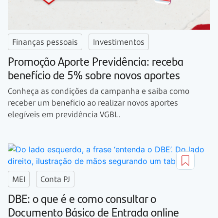
Finanças pessoais
Investimentos
Promoção Aporte Previdência: receba
benefício de 5% sobre novos aportes
Conheça as condições da campanha e saiba como
receber um benefício ao realizar novos aportes
elegíveis em previdência VGBL.
MEI
Conta PJ
DBE: o que é e como consultar o
Documento Básico de Entrada online