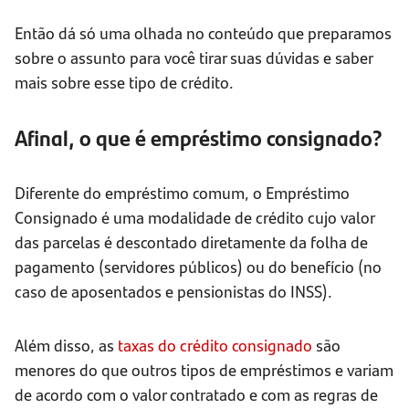
Então dá só uma olhada no conteúdo que preparamos
sobre o assunto para você tirar suas dúvidas e saber
mais sobre esse tipo de crédito.
Afinal, o que é empréstimo consignado?
Diferente do empréstimo comum, o Empréstimo
Consignado é uma modalidade de crédito cujo valor
das parcelas é descontado diretamente da folha de
pagamento (servidores públicos) ou do benefício (no
caso de aposentados e pensionistas do INSS).
Além disso, as
taxas do crédito consignado
são
menores do que outros tipos de empréstimos e variam
de acordo com o valor contratado e com as regras de