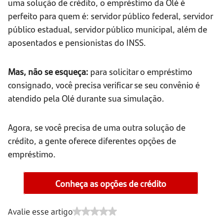
uma solução de crédito, o empréstimo da Olé é
perfeito para quem é: servidor público federal, servidor
público estadual, servidor público municipal, além de
aposentados e pensionistas do INSS.
Mas, não se esqueça:
para solicitar o empréstimo
consignado, você precisa verificar se seu convênio é
atendido pela Olé durante sua simulação.
Agora, se você precisa de uma outra solução de
crédito, a gente oferece diferentes opções de
empréstimo.
Conheça as opções de crédito
Avalie esse artigo