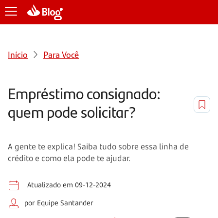
Início
Para Você
Empréstimo consignado:
quem pode solicitar?
A gente te explica! Saiba tudo sobre essa linha de
crédito e como ela pode te ajudar.
Atualizado em 09-12-2024
por Equipe Santander