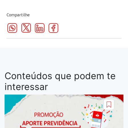
Compartilhe
Conteúdos que podem te
interessar