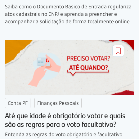
Saiba como o Documento Básico de Entrada regulariza
atos cadastrais no CNPJ e aprenda a preencher e
acompanhar a solicitação de forma totalmente online
Conta PF
Finanças Pessoais
Até que idade é obrigatório votar e quais
são as regras para o voto facultativo?
Entenda as regras do voto obrigatório e facultativo