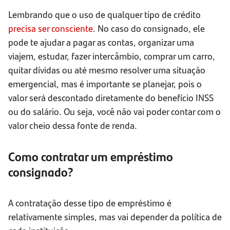
Lembrando que o uso de qualquer tipo de crédito
precisa ser consciente
. No caso do consignado, ele
pode te ajudar a pagar as contas, organizar uma
viajem, estudar, fazer intercâmbio, comprar um carro,
quitar dívidas ou até mesmo resolver uma situação
emergencial, mas é importante se planejar, pois o
valor será descontado diretamente do benefício INSS
ou do salário. Ou seja, você não vai poder contar com o
valor cheio dessa fonte de renda.
Como contratar um empréstimo
consignado?
A contratação desse tipo de empréstimo é
relativamente simples, mas vai depender da política de