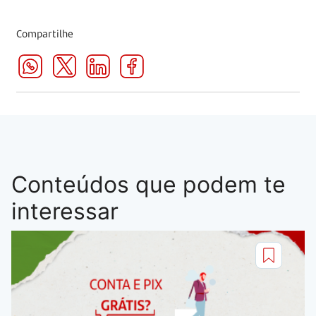
Compartilhe
Conteúdos que podem te
interessar