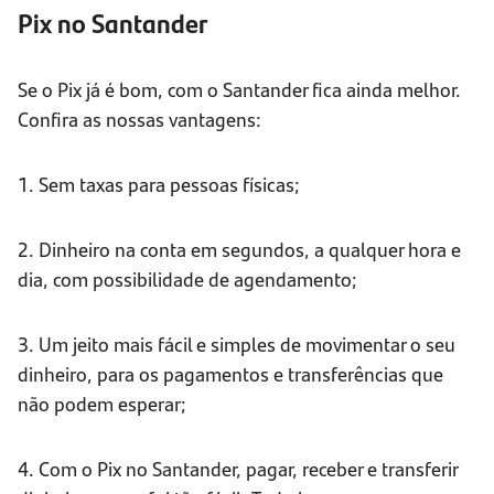
Pix no Santander
Se o Pix já é bom, com o Santander fica ainda melhor.
Confira as nossas vantagens:
1. Sem taxas para pessoas físicas;
2. Dinheiro na conta em segundos, a qualquer hora e
dia, com possibilidade de agendamento;
3. Um jeito mais fácil e simples de movimentar o seu
dinheiro, para os pagamentos e transferências que
não podem esperar;
4. Com o Pix no Santander, pagar, receber e transferir