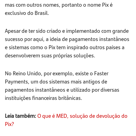
mas com outros nomes, portanto o nome Pix é
exclusivo do Brasil.
Apesar de ter sido criado e implementado com grande
sucesso por aqui, a ideia de pagamentos instantâneos
e sistemas como o Pix tem inspirado outros países a
desenvolverem suas próprias soluções.
No Reino Unido, por exemplo, existe o Faster
Payments, um dos sistemas mais antigos de
pagamentos instantâneos e utilizado por diversas
instituições financeiras britânicas.
Leia também:
O que é MED, solução de devolução do
Pix?