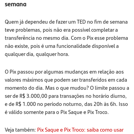
semana
Quem já dependeu de fazer um TED no fim de semana
teve problemas, pois não era possível completar a
transferência no mesmo dia. Com o Pix esse problema
não existe, pois é uma funcionalidade disponível a
qualquer dia, qualquer hora.
O Pix passou por algumas mudanças em relação aos
valores máximos que podem ser transferidos em cada
momento do dia. Mas o que mudou? O limite passou a
ser de R$ 3.000,00 para transações no horário diurno,
e de R$ 1.000 no período noturno, das 20h às 6h. Isso
é válido somente para o Pix Saque e Pix Troco.
Veja também:
Pix Saque e Pix Troco: saiba como usar