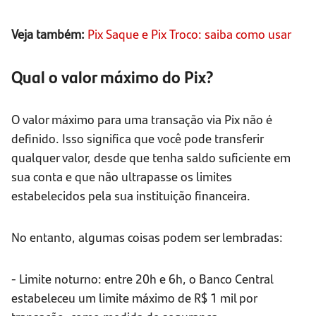
Veja também:
Pix Saque e Pix Troco: saiba como usar
Qual o valor máximo do Pix?
O valor máximo para uma transação via Pix não é
definido. Isso significa que você pode transferir
qualquer valor, desde que tenha saldo suficiente em
sua conta e que não ultrapasse os limites
estabelecidos pela sua instituição financeira.
No entanto, algumas coisas podem ser lembradas:
- Limite noturno: entre 20h e 6h, o Banco Central
estabeleceu um limite máximo de R$ 1 mil por