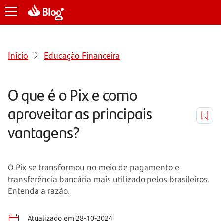
Início
Educação Financeira
O que é o Pix e como
aproveitar as principais
vantagens?
O Pix se transformou no meio de pagamento e
transferência bancária mais utilizado pelos brasileiros.
Entenda a razão.
Atualizado em 28-10-2024