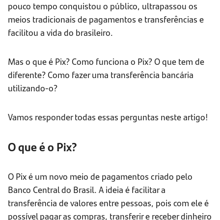
pouco tempo conquistou o público, ultrapassou os
meios tradicionais de pagamentos e transferências e
facilitou a vida do brasileiro.
Mas o que é Pix? Como funciona o Pix? O que tem de
diferente? Como fazer uma transferência bancária
utilizando-o?
Vamos responder todas essas perguntas neste artigo!
O que é o Pix?
O Pix é um novo meio de pagamentos criado pelo
Banco Central do Brasil. A ideia é facilitar a
transferência de valores entre pessoas, pois com ele é
possível pagar as compras, transferir e receber dinheiro