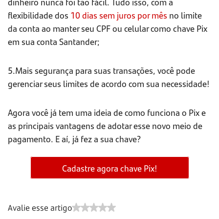
dinheiro nunca foi tão fácil. Tudo isso, com a
flexibilidade dos
10 dias sem juros por mês
no limite
da conta ao manter seu CPF ou celular como chave Pix
em sua conta Santander;
5.Mais segurança para suas transações, você pode
gerenciar seus limites de acordo com sua necessidade!
Agora você já tem uma ideia de como funciona o Pix e
as principais vantagens de adotar esse novo meio de
pagamento. E aí, já fez a sua chave?
Cadastre agora chave Pix!
Avalie esse artigo