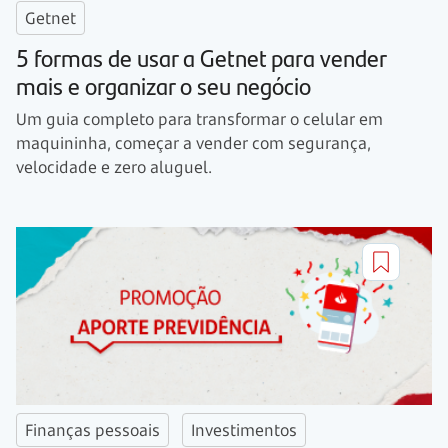
Getnet
5 formas de usar a Getnet para vender
mais e organizar o seu negócio
Um guia completo para transformar o celular em
maquininha, começar a vender com segurança,
velocidade e zero aluguel.
Finanças pessoais
Investimentos