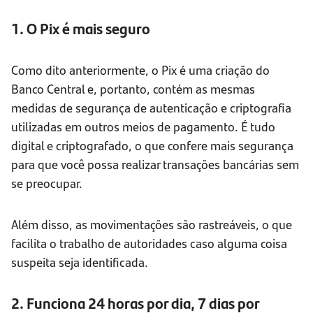
1. O Pix é mais seguro
Como dito anteriormente, o Pix é uma criação do
Banco Central e, portanto, contém as mesmas
medidas de segurança de autenticação e criptografia
utilizadas em outros meios de pagamento. É tudo
digital e criptografado, o que confere mais segurança
para que você possa realizar transações bancárias sem
se preocupar.
Além disso, as movimentações são rastreáveis, o que
facilita o trabalho de autoridades caso alguma coisa
suspeita seja identificada.
2. Funciona 24 horas por dia, 7 dias por