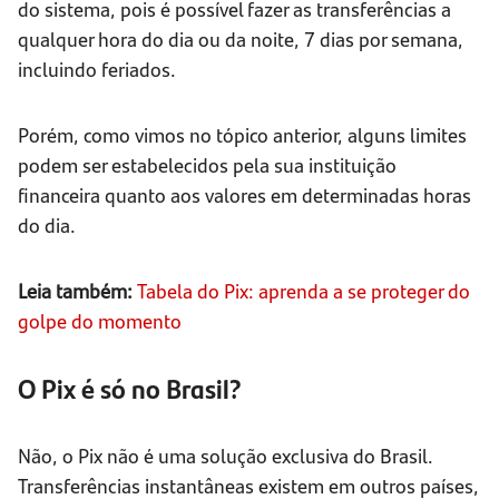
do sistema, pois é possível fazer as transferências a
qualquer hora do dia ou da noite, 7 dias por semana,
incluindo feriados.
Porém, como vimos no tópico anterior, alguns limites
podem ser estabelecidos pela sua instituição
financeira quanto aos valores em determinadas horas
do dia.
Leia também:
Tabela do Pix: aprenda a se proteger do
golpe do momento
O Pix é só no Brasil?
Não, o Pix não é uma solução exclusiva do Brasil.
Transferências instantâneas existem em outros países,