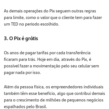
As demais operações do Pix seguem outras regras
para limite, como o valor que o cliente tem para fazer
um TED no período escolhido.
3. O Pix é grátis
Os anos de pagar tarifas por cada transferência
ficaram para trás. Hoje em dia, através do Pix, é
possível fazer a movimentação pelo seu celular sem
pagar nada por isso.
Além da pessoa física, os empreendedores individuais
também têm esse benefício, algo que contribui demais
para o crescimento de milhões de pequenos negócios
espalhados pelo Brasil.