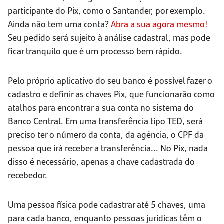
participante do Pix, como o Santander, por exemplo.
Ainda não tem uma conta?
Abra a sua agora mesmo!
Seu pedido será sujeito à análise cadastral, mas pode
ficar tranquilo que é um processo bem rápido.
Pelo próprio aplicativo do seu banco é possível fazer o
cadastro e definir as chaves Pix, que funcionarão como
atalhos para encontrar a sua conta no sistema do
Banco Central. Em uma transferência tipo TED, será
preciso ter o número da conta, da agência, o CPF da
pessoa que irá receber a transferência... No Pix, nada
disso é necessário, apenas a chave cadastrada do
recebedor.
Uma pessoa física pode cadastrar até 5 chaves, uma
para cada banco, enquanto pessoas jurídicas têm o