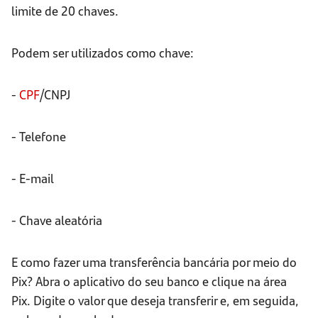
limite de 20 chaves.
Podem ser utilizados como chave:
-
CPF
/CNPJ
- Telefone
- E-mail
- Chave aleatória
E como fazer uma transferência bancária por meio do
Pix? Abra o aplicativo do seu banco e clique na área
Pix. Digite o valor que deseja transferir e, em seguida,