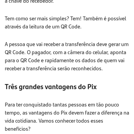
a chave do recebedor.
Tem como ser mais simples? Tem! Também é possível
através da leitura de um QR Code.
A pessoa que vai receber a transferência deve gerar um
QR Code. O pagador, com a câmera do celular, aponta
para o QR Code e rapidamente os dados de quem vai
receber a transferência serão reconhecidos.
Três grandes vantagens do Pix
Para ter conquistado tantas pessoas em tão pouco
tempo, as vantagens do Pix devem fazer a diferença na
vida cotidiana. Vamos conhecer todos esses
benefícios?