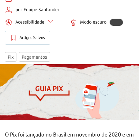
por Equipe Santander
Acessibilidade
Modo escuro
Artigos Salvos
Pix
Pagamentos
O Pix foi lançado no Brasil em novembro de 2020 e em