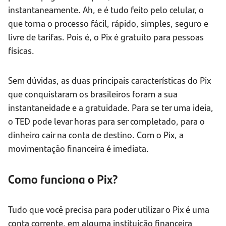
instantaneamente. Ah, e é tudo feito pelo celular, o
que torna o processo fácil, rápido, simples, seguro e
livre de tarifas. Pois é, o Pix é gratuito para pessoas
físicas.
Sem dúvidas, as duas principais características do Pix
que conquistaram os brasileiros foram a sua
instantaneidade e a gratuidade. Para se ter uma ideia,
o TED pode levar horas para ser completado, para o
dinheiro cair na conta de destino. Com o Pix, a
movimentação financeira é imediata.
Como funciona o Pix?
Tudo que você precisa para poder utilizar o Pix é uma
conta corrente, em alguma instituição financeira