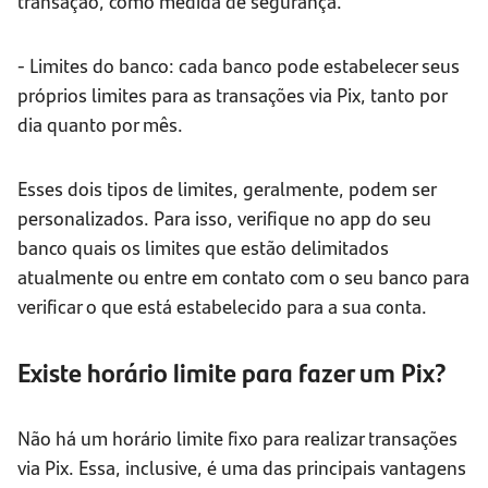
transação, como medida de segurança.
- Limites do banco: cada banco pode estabelecer seus
próprios limites para as transações via Pix, tanto por
dia quanto por mês.
Esses dois tipos de limites, geralmente, podem ser
personalizados. Para isso, verifique no app do seu
banco quais os limites que estão delimitados
atualmente ou entre em contato com o seu banco para
verificar o que está estabelecido para a sua conta.
Existe horário limite para fazer um Pix?
Não há um horário limite fixo para realizar transações
via Pix. Essa, inclusive, é uma das principais vantagens