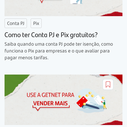
Conta PJ
Pix
Como ter Conta PJ e Pix gratuitos?
Saiba quando uma conta PJ pode ter isenção, como
funciona o Pix para empresas e o que avaliar para
pagar menos tarifas.