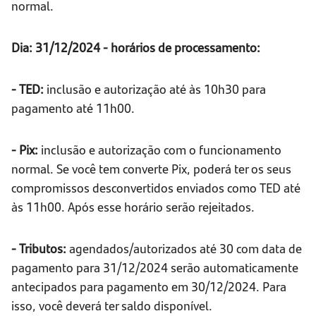
normal.
Dia: 31/12/2024 - horários de processamento:
- TED:
inclusão e autorização até às 10h30 para
pagamento até 11h00.
- Pix:
inclusão e autorização com o funcionamento
normal. Se você tem converte Pix, poderá ter os seus
compromissos desconvertidos enviados como TED até
às 11h00. Após esse horário serão rejeitados.
- Tributos:
agendados/autorizados até 30 com data de
pagamento para 31/12/2024 serão automaticamente
antecipados para pagamento em 30/12/2024. Para
isso, você deverá ter saldo disponível.