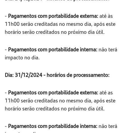
-
Pagamentos com portabilidade externa:
até às
11h00 serão creditadas no mesmo dia, após este
horário serão creditados no próximo dia útil.
-
Pagamentos com portabilidade interna:
não terá
impacto no dia.
Dia: 31/12/2024 - horários de processamento:
-
Pagamentos com portabilidade externa:
até as
11h00 serão creditadas no mesmo dia, após este
horário serão creditados no próximo dia útil.
-
Pagamentos com portabilidade interna:
não terá