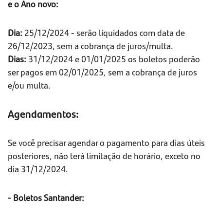
e o Ano novo:
Dia:
25/12/2024 - serão liquidados com data de
26/12/2023, sem a cobrança de juros/multa.
Dias:
31/12/2024 e 01/01/2025 os boletos poderão
ser pagos em 02/01/2025, sem a cobrança de juros
e/ou multa.
Agendamentos:
Se você precisar agendar o pagamento para dias úteis
posteriores, não terá limitação de horário, exceto no
dia 31/12/2024.
- Boletos Santander: