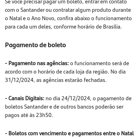
Se você precisar pagar um boleto, entrar em contato
com o Santander ou contratar algum produto durante
o Natal e o Ano Novo, confira abaixo o funcionamento
para cada um deles, conforme horário de Brasília.
Pagamento de boleto
- Pagamento nas agências:
o funcionamento será de
acordo com o horário de cada loja da região. No dia
31/12/2024, as agências estarão fechadas.
- Canais Digitais:
no dia 24/12/2024, o pagamento de
boletos Santander e de outros bancos poderão ser
pagos até às 23h50.
- Boletos com vencimento e pagamentos entre o Natal