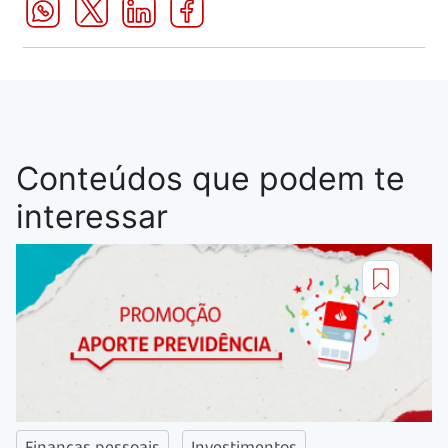
Conteúdos que podem te
interessar
Finanças pessoais
Investimentos