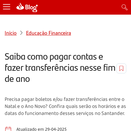
Início
Educação Financeira
Saiba como pagar contas e
fazer transferências nesse fim
de ano
Precisa pagar boletos e/ou fazer transferências entre o
Natal e o Ano Novo? Confira quais serão os horários e as
datas do funcionamento desses serviços no Santander.
Atualizado em 29-04-2025