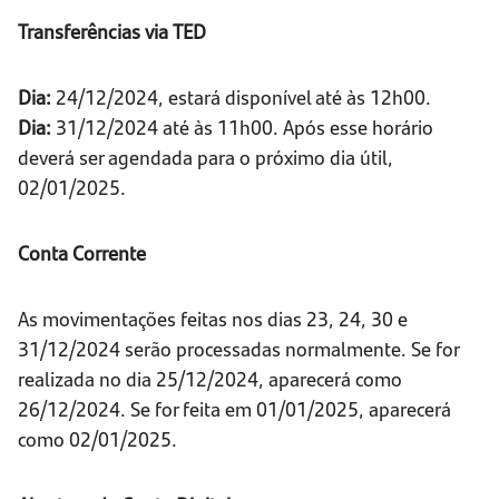
Transferências via TED
Dia:
24/12/2024, estará disponível até às 12h00.
Dia:
31/12/2024 até às 11h00. Após esse horário
deverá ser agendada para o próximo dia útil,
02/01/2025.
Conta Corrente
As movimentações feitas nos dias 23, 24, 30 e
31/12/2024 serão processadas normalmente. Se for
realizada no dia 25/12/2024, aparecerá como
26/12/2024. Se for feita em 01/01/2025, aparecerá
como 02/01/2025.