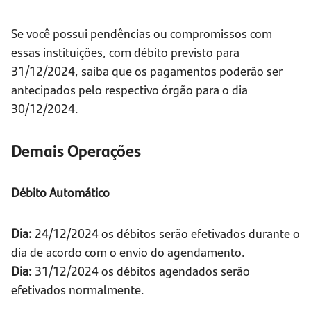
Se você possui pendências ou compromissos com
essas instituições, com débito previsto para
31/12/2024, saiba que os pagamentos poderão ser
antecipados pelo respectivo órgão para o dia
30/12/2024.
Demais Operações
Débito Automático
Dia:
24/12/2024 os débitos serão efetivados durante o
dia de acordo com o envio do agendamento.
Dia:
31/12/2024 os débitos agendados serão
efetivados normalmente.