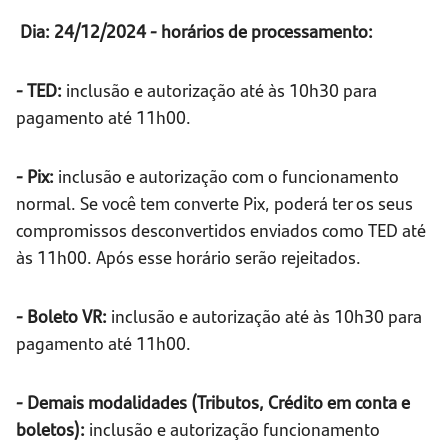
Dia: 24/12/2024 - horários de processamento:
- TED:
inclusão e autorização até às 10h30 para
pagamento até 11h00.
- Pix:
inclusão e autorização com o funcionamento
normal. Se você tem converte Pix, poderá ter os seus
compromissos desconvertidos enviados como TED até
às 11h00. Após esse horário serão rejeitados.
- Boleto VR:
inclusão e autorização até às 10h30 para
pagamento até 11h00.
- Demais modalidades (Tributos, Crédito em conta e
boletos):
inclusão e autorização funcionamento