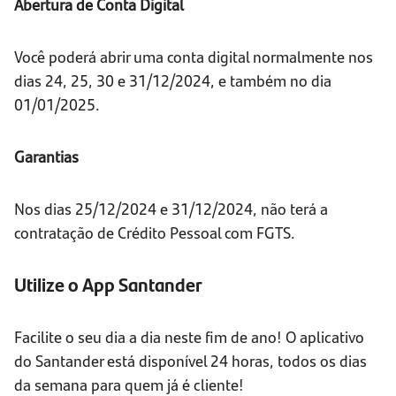
Abertura de Conta Digital
Você poderá abrir uma conta digital normalmente nos
dias 24, 25, 30 e 31/12/2024, e também no dia
01/01/2025.
Garantias
Nos dias 25/12/2024 e 31/12/2024, não terá a
contratação de Crédito Pessoal com FGTS.
Utilize o App Santander
Facilite o seu dia a dia neste fim de ano! O aplicativo
do Santander está disponível 24 horas, todos os dias
da semana para quem já é cliente!