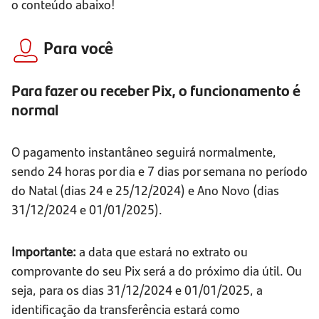
o conteúdo abaixo!
Para você
Para fazer ou receber Pix, o funcionamento é
normal
O pagamento instantâneo seguirá normalmente,
sendo 24 horas por dia e 7 dias por semana no período
do Natal (dias 24 e 25/12/2024) e Ano Novo (dias
31/12/2024 e 01/01/2025).
Importante:
a data que estará no extrato ou
comprovante do seu Pix será a do próximo dia útil. Ou
seja, para os dias 31/12/2024 e 01/01/2025, a
identificação da transferência estará como