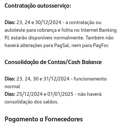
Contratação autosserviço:
Dias:
23, 24 e 30/12/2024 - a contratação ou
autoteste para cobrança e folha no Internet Banking
PJ, estarão disponíveis normalmente. Também não
haverá alterações para PagSal, nem para PagFor.
Consolidação de Contas/Cash Balance
Dias:
23, 24, 30 e 31/12/2024 - funcionamento
normal
Dias:
25/12/2024 e 01/01/2025 - não haverá
consolidação dos saldos.
Pagamento a Fornecedores