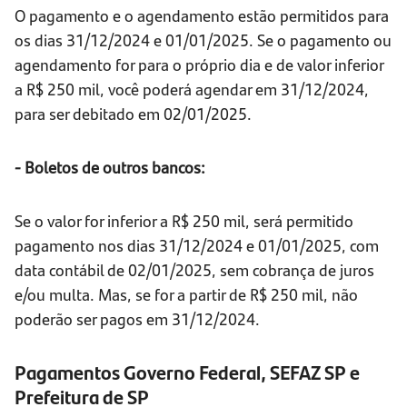
O pagamento e o agendamento estão permitidos para
os dias 31/12/2024 e 01/01/2025. Se o pagamento ou
agendamento for para o próprio dia e de valor inferior
a R$ 250 mil, você poderá agendar em 31/12/2024,
para ser debitado em 02/01/2025.
- Boletos de outros bancos:
Se o valor for inferior a R$ 250 mil, será permitido
pagamento nos dias 31/12/2024 e 01/01/2025, com
data contábil de 02/01/2025, sem cobrança de juros
e/ou multa. Mas, se for a partir de R$ 250 mil, não
poderão ser pagos em 31/12/2024.
Pagamentos Governo Federal, SEFAZ SP e
Prefeitura de SP