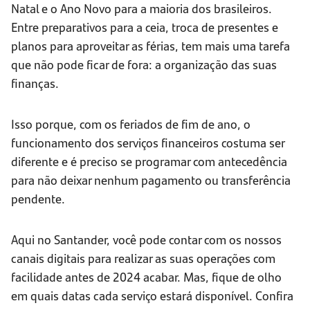
Natal e o Ano Novo para a maioria dos brasileiros.
Entre preparativos para a ceia, troca de presentes e
planos para aproveitar as férias, tem mais uma tarefa
que não pode ficar de fora: a organização das suas
finanças.
Isso porque, com os feriados de fim de ano, o
funcionamento dos serviços financeiros costuma ser
diferente e é preciso se programar com antecedência
para não deixar nenhum pagamento ou transferência
pendente.
Aqui no Santander, você pode contar com os nossos
canais digitais para realizar as suas operações com
facilidade antes de 2024 acabar. Mas, fique de olho
em quais datas cada serviço estará disponível. Confira