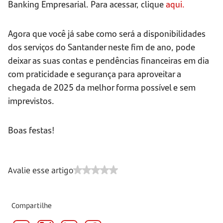
Banking Empresarial. Para acessar, clique
aqui.
Agora que você já sabe como será a disponibilidades
dos serviços do Santander neste fim de ano, pode
deixar as suas contas e pendências financeiras em dia
com praticidade e segurança para aproveitar a
chegada de 2025 da melhor forma possível e sem
imprevistos.
Boas festas!
Avalie esse artigo
Compartilhe