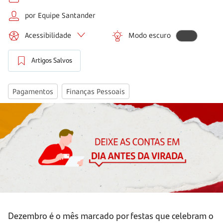
por Equipe Santander
Acessibilidade
Modo escuro
Artigos Salvos
Pagamentos
Finanças Pessoais
Dezembro é o mês marcado por festas que celebram o