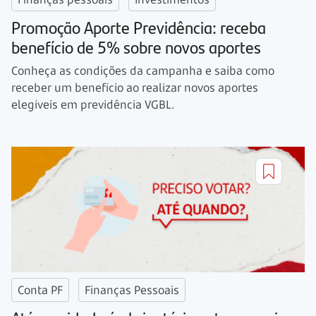
Promoção Aporte Previdência: receba
benefício de 5% sobre novos aportes
Conheça as condições da campanha e saiba como
receber um benefício ao realizar novos aportes
elegíveis em previdência VGBL.
Conta PF
Finanças Pessoais