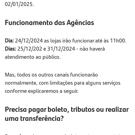
02/01/2025.
Funcionamento das Agências
Dia:
24/12/2024 as lojas irão funcionar até às 11h00.
Dias:
25/12/202 e 31/12/2024 - não haverá
atendimento ao público.
Mas, todos os outros canais funcionarão
normalmente, com limitações para alguns serviços
conforme explicaremos a seguir.
Precisa pagar boleto, tributos ou realizar
uma transferência?