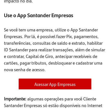
impacto no dia.
Use o App Santander Empresas
Se você tem uma empresa, utilize o App Santander
Empresas. Por lá, é possível fazer Pix, pagamentos,
transferências, consultas de saldo e extrato, habilitar
ID Santander para realizar transações, além de simular
e contratar, Capital de Giro, antecipar recebíveis de
cartões, pagar tributos, desbloquear e cadastrar uma
nova senha de acesso.
Acessar App Empresas
Importante:
algumas operações para você Cliente
Santander Empresas só estão disponíveis no Internet