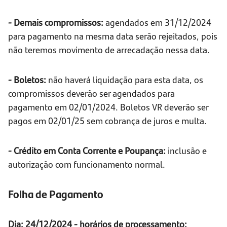
- Demais compromissos:
agendados em 31/12/2024
para pagamento na mesma data serão rejeitados, pois
não teremos movimento de arrecadação nessa data.
- Boletos:
não haverá liquidação para esta data, os
compromissos deverão ser agendados para
pagamento em 02/01/2024. Boletos VR deverão ser
pagos em 02/01/25 sem cobrança de juros e multa.
- Crédito em Conta Corrente e Poupança:
inclusão e
autorização com funcionamento normal.
Folha de Pagamento
Dia: 24/12/2024 - horários de processamento: