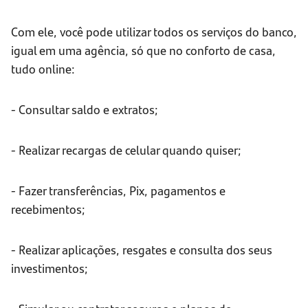
Com ele, você pode utilizar todos os serviços do banco,
igual em uma agência, só que no conforto de casa,
tudo online:
- Consultar saldo e extratos;
- Realizar recargas de celular quando quiser;
- Fazer transferências, Pix, pagamentos e
recebimentos;
- Realizar aplicações, resgates e consulta dos seus
investimentos;