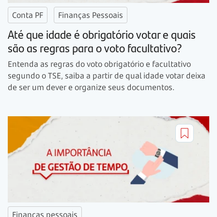
Conta PF
Finanças Pessoais
Até que idade é obrigatório votar e quais
são as regras para o voto facultativo?
Entenda as regras do voto obrigatório e facultativo
segundo o TSE, saiba a partir de qual idade votar deixa
de ser um dever e organize seus documentos.
Finanças pessoais