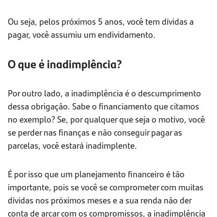
Ou seja, pelos próximos 5 anos, você tem dívidas a
pagar, você assumiu um endividamento.
O que é inadimplência?
Por outro lado, a inadimplência é o descumprimento
dessa obrigação. Sabe o financiamento que citamos
no exemplo? Se, por qualquer que seja o motivo, você
se perder nas finanças e não conseguir pagar as
parcelas, você estará inadimplente.
É por isso que um planejamento financeiro é tão
importante, pois se você se comprometer com muitas
dívidas nos próximos meses e a sua renda não der
conta de arcar com os compromissos, a inadimplência