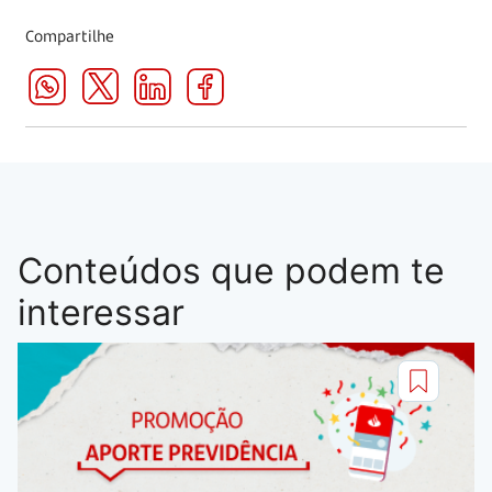
Compartilhe
Conteúdos que podem te
interessar