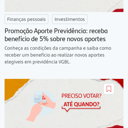
Finanças pessoais
Investimentos
Promoção Aporte Previdência: receba
benefício de 5% sobre novos aportes
Conheça as condições da campanha e saiba como
receber um benefício ao realizar novos aportes
elegíveis em previdência VGBL.