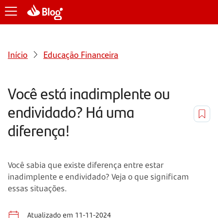
Início
Educação Financeira
Você está inadimplente ou
endividado? Há uma
diferença!
Você sabia que existe diferença entre estar
inadimplente e endividado? Veja o que significam
essas situações.
Atualizado em 11-11-2024