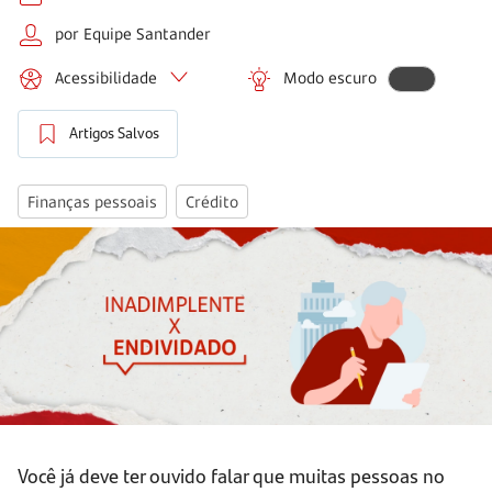
por Equipe Santander
Acessibilidade
Modo escuro
Artigos Salvos
Finanças pessoais
Crédito
Você já deve ter ouvido falar que muitas pessoas no