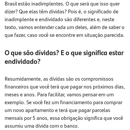
Brasil estão inadimplentes. O que será que isso quer
dizer? Que elas têm dívidas? Pois é, o significado de
inadimplente e endividado são diferentes e, neste
texto, vamos entender cada um deles, além de saber o
que fazer, caso você se encontre em situação parecida.
O que são dívidas? E o que significa estar
endividado?
Resumidamente, as dívidas são os compromissos
financeiros que você terá que pagar nos próximos dias,
meses e anos. Para facilitar, vamos pensar em um
exemplo. Se você fez um financiamento para comprar
um novo apartamento e terá que pagar parcelas
mensais por 5 anos, essa obrigação significa que você
assumiu uma dívida com o banco.