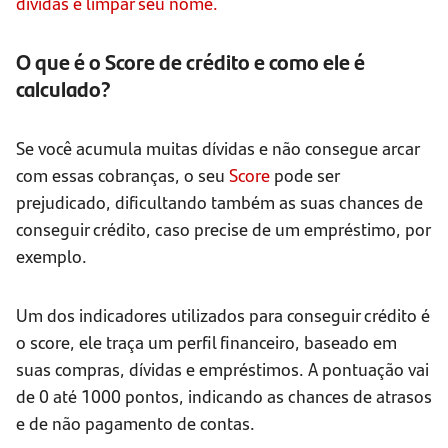
dívidas e limpar seu nome.
O que é o Score de crédito e como ele é
calculado?
Se você acumula muitas dívidas e não consegue arcar
com essas cobranças, o seu
Score
pode ser
prejudicado, dificultando também as suas chances de
conseguir crédito, caso precise de um empréstimo, por
exemplo.
Um dos indicadores utilizados para conseguir crédito é
o score, ele traça um perfil financeiro, baseado em
suas compras, dívidas e empréstimos. A pontuação vai
de 0 até 1000 pontos, indicando as chances de atrasos
e de não pagamento de contas.