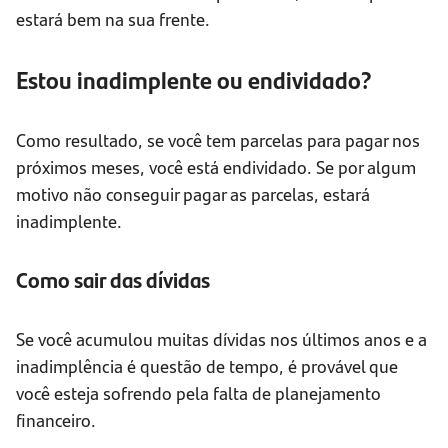
estará bem na sua frente.
Estou inadimplente ou endividado?
Como resultado, se você tem parcelas para pagar nos
próximos meses, você está endividado. Se por algum
motivo não conseguir pagar as parcelas, estará
inadimplente.
Como sair das dívidas
Se você acumulou muitas dívidas nos últimos anos e a
inadimplência é questão de tempo, é provável que
você esteja sofrendo pela falta de planejamento
financeiro.