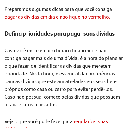
Preparamos algumas dicas para que você consiga
pagar as dívidas em dia e não fique no vermelho.
Defina prioridades para pagar suas dívidas
Caso você entre em um buraco financeiro e não
consiga pagar mais de uma dívida, é a hora de planejar
o que fazer, de identificar as dívidas que merecem
prioridade. Nesta hora, é essencial dar preferências
para as dívidas que estejam atreladas aos seus bens
próprios como casa ou carro para evitar perdê-los.
Caso não possua, comece pelas dívidas que possuem
a taxa e juros mais altos.
Veja o que você pode fazer para
regularizar suas