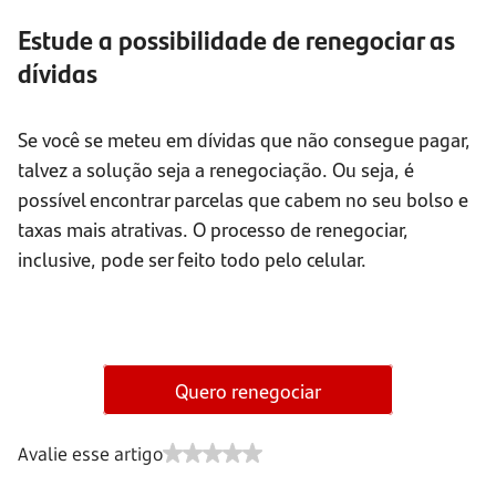
Estude a possibilidade de renegociar as
dívidas
Se você se meteu em dívidas que não consegue pagar,
talvez a solução seja a renegociação. Ou seja, é
possível encontrar parcelas que cabem no seu bolso e
taxas mais atrativas. O processo de renegociar,
inclusive, pode ser feito todo pelo celular.
Quero renegociar
Avalie esse artigo