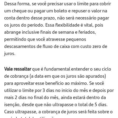
Dessa forma, se você precisar usar o limite para cobrir
um cheque ou pagar um boleto e repuser o valor na
conta dentro desse prazo, não será necessário pagar
os juros do período. Essa flexibilidade é vital, pois
abrange inclusive finais de semana e feriados,
permitindo que você atravesse pequenos
descasamentos de fluxo de caixa com custo zero de
juros.
Vale ressaltar
que é fundamental entender o seu ciclo
de cobrança (a data em que os juros são apurados)
para aproveitar esse benefício ao máximo. Se você
utilizar o limite por 3 dias no início do mês e depois por
mais 2 dias no final do mês, ainda estará dentro da
isenção, desde que não ultrapasse o total de 5 dias.
Caso ultrapasse, a cobrança de juros será feita sobre o