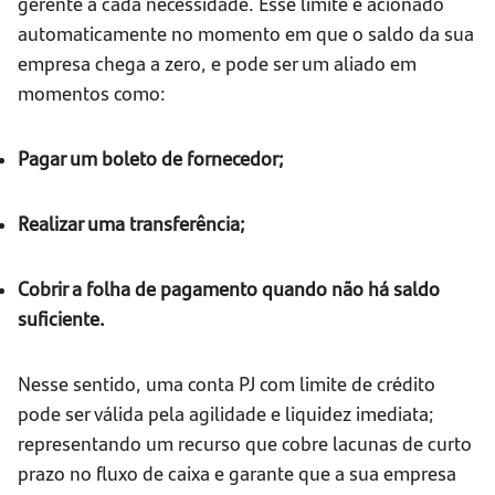
gerente a cada necessidade. Esse limite é acionado
automaticamente no momento em que o saldo da sua
empresa chega a zero, e pode ser um aliado em
momentos como:
Pagar um boleto de fornecedor;
Realizar uma transferência;
Cobrir a folha de pagamento quando não há saldo
suficiente.
Nesse sentido, uma conta PJ com limite de crédito
pode ser válida pela agilidade e liquidez imediata;
representando um recurso que cobre lacunas de curto
prazo no fluxo de caixa e garante que a sua empresa