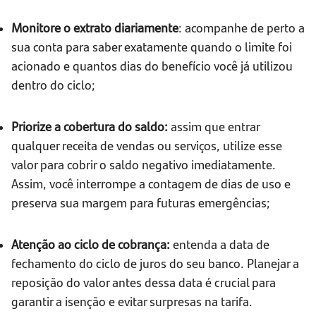
Monitore o extrato diariamente
: acompanhe de perto a
sua conta para saber exatamente quando o limite foi
acionado e quantos dias do benefício você já utilizou
dentro do ciclo;
Priorize a cobertura do saldo:
assim que entrar
qualquer receita de vendas ou serviços, utilize esse
valor para cobrir o saldo negativo imediatamente.
Assim, você interrompe a contagem de dias de uso e
preserva sua margem para futuras emergências;
Atenção ao ciclo de cobrança:
entenda a data de
fechamento do ciclo de juros do seu banco. Planejar a
reposição do valor antes dessa data é crucial para
garantir a isenção e evitar surpresas na tarifa.