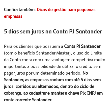
Confira também:
Dicas de gestão para pequenas
empresas
5 dias sem juros na Conta PJ Santander
Para os clientes que possuem a
Conta PJ Santander
(com o benefício Santander Master), o uso do Limite
da Conta conta com uma vantagem competitiva muito
importante: a possibilidade de utilizar o crédito sem
pagar juros por um determinado período.
No
Santander, as empresas contam com até 5 dias sem
juros, corridos ou alternados, dentro do ciclo de
cobrança, ao cadastrar e manter a chave Pix CNPJ em
conta corrente Santander.