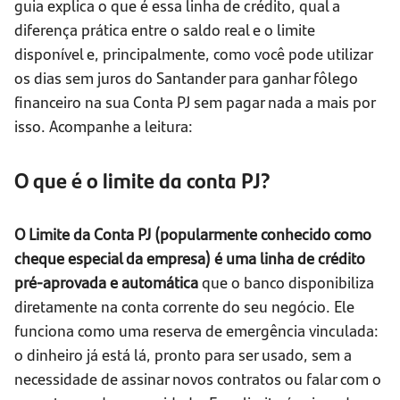
guia explica o que é essa linha de crédito, qual a
diferença prática entre o saldo real e o limite
disponível e, principalmente, como você pode utilizar
os dias sem juros do Santander para ganhar fôlego
financeiro na sua Conta PJ sem pagar nada a mais por
isso. Acompanhe a leitura:
O que é o limite da conta PJ?
O Limite da Conta PJ (popularmente conhecido como
cheque especial da empresa) é uma linha de crédito
pré-aprovada e automática
que o banco disponibiliza
diretamente na conta corrente do seu negócio. Ele
funciona como uma reserva de emergência vinculada:
o dinheiro já está lá, pronto para ser usado, sem a
necessidade de assinar novos contratos ou falar com o