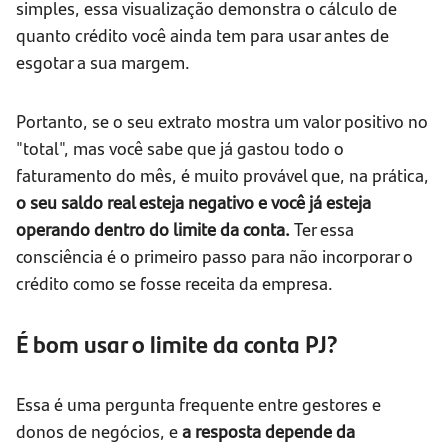
simples, essa visualização demonstra o cálculo de
quanto crédito você ainda tem para usar antes de
esgotar a sua margem.
Portanto, se o seu extrato mostra um valor positivo no
"total", mas você sabe que já gastou todo o
faturamento do mês, é muito provável que, na prática,
o seu saldo real esteja negativo e você já esteja
operando dentro do limite da conta.
Ter essa
consciência é o primeiro passo para não incorporar o
crédito como se fosse receita da empresa.
É bom usar o limite da conta PJ?
Essa é uma pergunta frequente entre gestores e
donos de negócios, e
a resposta depende da