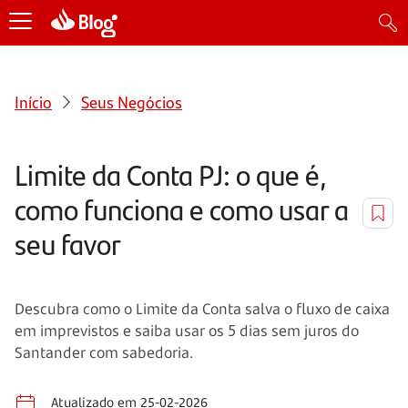
Início
Seus Negócios
Limite da Conta PJ: o que é,
como funciona e como usar a
seu favor
Descubra como o Limite da Conta salva o fluxo de caixa
em imprevistos e saiba usar os 5 dias sem juros do
Santander com sabedoria.
Atualizado em 25-02-2026