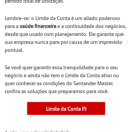
período total de utilização.
Lembre-se: o Limite da Conta é um aliado poderoso
para a
saúde financeira
e a continuidade dos negócios,
desde que usado com planejamento. Ele garante que
sua empresa nunca pare por causa de um imprevisto
pontual.
Se você quer garantir essa tranquilidade para o seu
negócio e ainda não tem o Limite da Conta ativo ou
quer conhecer as condições do Santander Master,
confira as soluções que preparamos para você.
Limite da Conta PJ