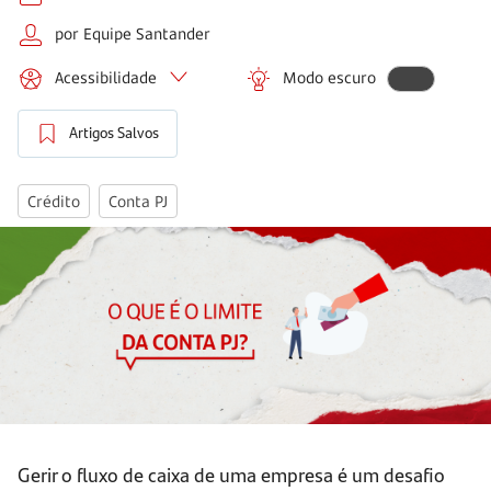
por Equipe Santander
Acessibilidade
Modo escuro
Artigos Salvos
Crédito
Conta PJ
Gerir o fluxo de caixa de uma empresa é um desafio