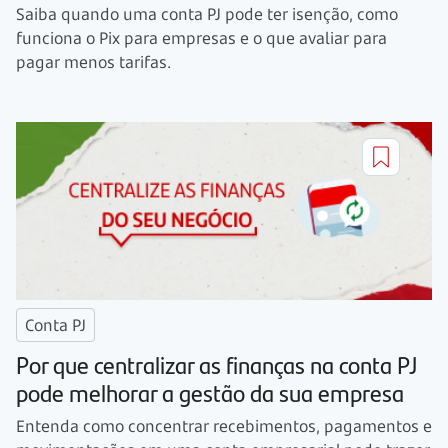
Saiba quando uma conta PJ pode ter isenção, como
funciona o Pix para empresas e o que avaliar para
pagar menos tarifas.
Conta PJ
Por que centralizar as finanças na conta PJ
pode melhorar a gestão da sua empresa
Entenda como concentrar recebimentos, pagamentos e