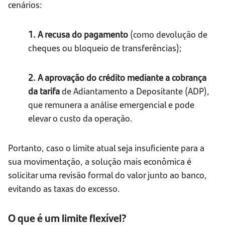
cenários:
1. A recusa do pagamento
(como devolução de
cheques ou bloqueio de transferências);
2. A aprovação do crédito mediante a cobrança
da tarifa
de Adiantamento a Depositante (ADP),
que remunera a análise emergencial e pode
elevar o custo da operação.
Portanto, caso o limite atual seja insuficiente para a
sua movimentação, a solução mais econômica é
solicitar uma revisão formal do valor junto ao banco,
evitando as taxas do excesso.
O que é um limite flexível?