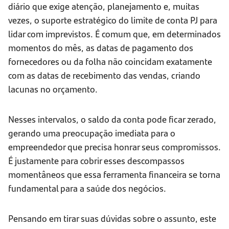
diário que exige atenção, planejamento e, muitas
vezes, o suporte estratégico do limite de conta PJ para
lidar com imprevistos. É comum que, em determinados
momentos do mês, as datas de pagamento dos
fornecedores ou da folha não coincidam exatamente
com as datas de recebimento das vendas, criando
lacunas no orçamento.
Nesses intervalos, o saldo da conta pode ficar zerado,
gerando uma preocupação imediata para o
empreendedor que precisa honrar seus compromissos.
É justamente para cobrir esses descompassos
momentâneos que essa ferramenta financeira se torna
fundamental para a saúde dos negócios.
Pensando em tirar suas dúvidas sobre o assunto, este