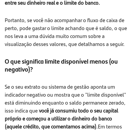
entre seu dinheiro real e o limite do banco.
Portanto, se você não acompanhar o fluxo de caixa de
perto, pode gastar o limite achando que é saldo, o que
nos leva a uma dúvida muito comum sobre a
visualização desses valores, que detalhamos a seguir.
O que significa limite disponível menos (ou
negativo)?
Se o seu extrato ou sistema de gestão aponta um
indicador negativo ou mostra que o "limite disponível"
está diminuindo enquanto o saldo permanece zerado,
isso indica que
você já consumiu todo o seu capital
próprio e começou a utilizar o dinheiro do banco
(aquele crédito, que comentamos acima)
.Em termos