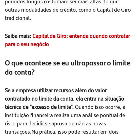
períodos longos costumam ser mais altas do que
outras modalidades de crédito, como o Capital de Giro
tradicional.
Saiba mais:
Capital de Giro: entenda quando contratar
para o seu negócio
O que acontece se eu ultrapassar o limite
da conta?
Se a empresa utilizar recursos além do valor
contratado no limite da conta, ela entra na situação
técnica de "excesso de limite".
Quando isso ocorre, a
instituição financeira realiza uma análise pontual de
risco para decidir se aprova ou não as novas
transações.Na prática, isso pode resultar em dois