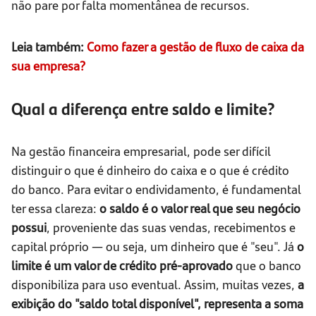
não pare por falta momentânea de recursos.
Leia também:
Como fazer a gestão de fluxo de caixa da
sua empresa?
Qual a diferença entre saldo e limite?
Na gestão financeira empresarial, pode ser difícil
distinguir o que é dinheiro do caixa e o que é crédito
do banco. Para evitar o endividamento, é fundamental
ter essa clareza:
o saldo é o valor real que seu negócio
possui
, proveniente das suas vendas, recebimentos e
capital próprio — ou seja, um dinheiro que é "seu". Já
o
limite é um valor de crédito pré-aprovado
que o banco
disponibiliza para uso eventual. Assim, muitas vezes,
a
exibição do "saldo total disponível", representa a soma