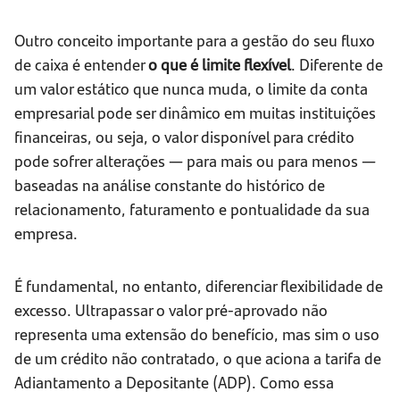
Outro conceito importante para a gestão do seu fluxo
de caixa é entender
o que é limite flexível
. Diferente de
um valor estático que nunca muda, o limite da conta
empresarial pode ser dinâmico em muitas instituições
financeiras, ou seja, o valor disponível para crédito
pode sofrer alterações — para mais ou para menos —
baseadas na análise constante do histórico de
relacionamento, faturamento e pontualidade da sua
empresa.
É fundamental, no entanto, diferenciar flexibilidade de
excesso. Ultrapassar o valor pré-aprovado não
representa uma extensão do benefício, mas sim o uso
de um crédito não contratado, o que aciona a tarifa de
Adiantamento a Depositante (ADP). Como essa