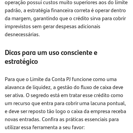
operação possui custos muito superiores aos do limite
padrão, a estratégia financeira correta é operar dentro
da margem, garantindo que o crédito sirva para cobrir
imprevistos sem gerar despesas adicionais
desnecessárias.
Dicas para um uso consciente e
estratégico
Para que o Limite da Conta PJ funcione como uma
alavanca de liquidez, a gestão do fluxo de caixa deve
ser ativa. O segredo está em tratar esse crédito como
um recurso que entra para cobrir uma lacuna pontual,
e deve ser reposto tão logo o caixa da empresa receba
novas entradas. Confira as práticas essenciais para
utilizar essa ferramenta a seu favor: