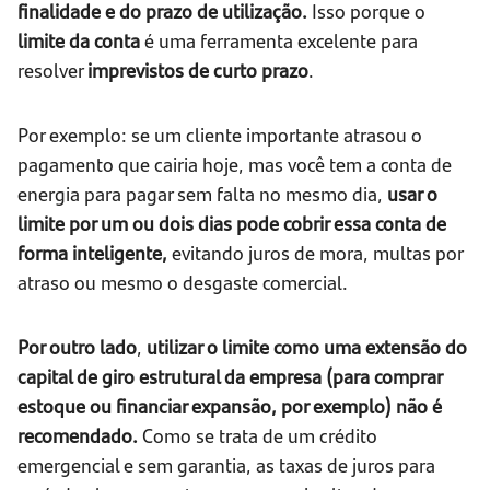
finalidade e do prazo de utilização.
Isso porque o
limite da conta
é uma ferramenta excelente para
resolver
imprevistos de curto prazo
.
Por exemplo: se um cliente importante atrasou o
pagamento que cairia hoje, mas você tem a conta de
energia para pagar sem falta no mesmo dia,
usar o
limite por um ou dois dias pode cobrir essa conta de
forma inteligente,
evitando juros de mora, multas por
atraso ou mesmo o desgaste comercial.
Por outro lado
,
utilizar o limite como uma extensão do
capital de giro estrutural da empresa (para comprar
estoque ou financiar expansão, por exemplo) não é
recomendado.
Como se trata de um crédito
emergencial e sem garantia, as taxas de juros para