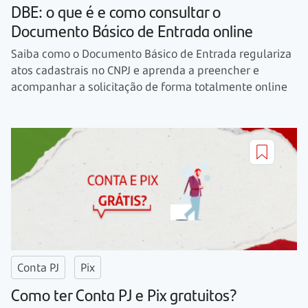
DBE: o que é e como consultar o
Documento Básico de Entrada online
Saiba como o Documento Básico de Entrada regulariza
atos cadastrais no CNPJ e aprenda a preencher e
acompanhar a solicitação de forma totalmente online
Conta PJ
Pix
Como ter Conta PJ e Pix gratuitos?