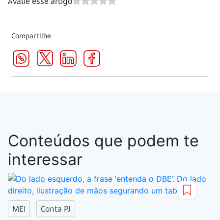
Avalie esse artigo
Compartilhe
Conteúdos que podem te
interessar
MEI
Conta PJ