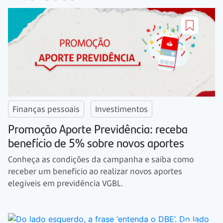
Finanças pessoais
Investimentos
Promoção Aporte Previdência: receba
benefício de 5% sobre novos aportes
Conheça as condições da campanha e saiba como
receber um benefício ao realizar novos aportes
elegíveis em previdência VGBL.