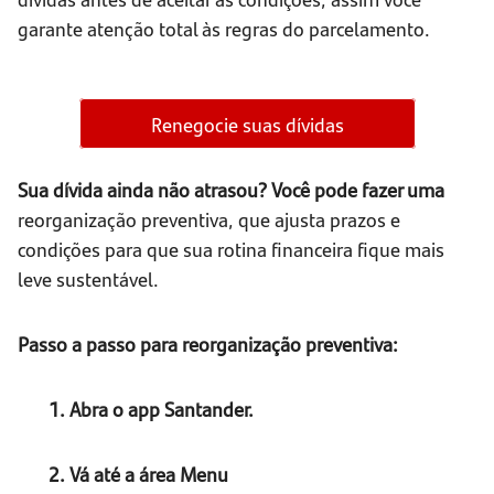
garante atenção total às regras do parcelamento.
Renegocie suas dívidas
Sua dívida ainda não atrasou? Você pode fazer uma
reorganização preventiva, que ajusta prazos e
condições para que sua rotina financeira fique mais
leve sustentável.
Passo a passo para reorganização preventiva:
1. Abra o app Santander.
2. Vá até a área Menu