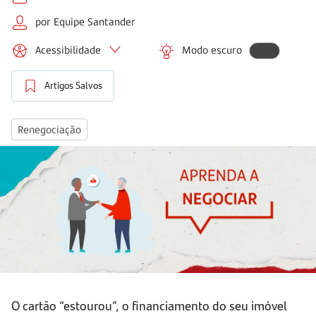
por Equipe Santander
Acessibilidade
Modo escuro
Artigos Salvos
Renegociação
O cartão “estourou”, o financiamento do seu imóvel