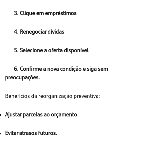
3. Clique em empréstimos
4. Renegociar dívidas
5. Selecione a oferta disponível
6. Confirme a nova condição e siga sem
preocupações.
Benefícios da reorganização preventiva:
Ajustar parcelas ao orçamento.
Evitar atrasos futuros.