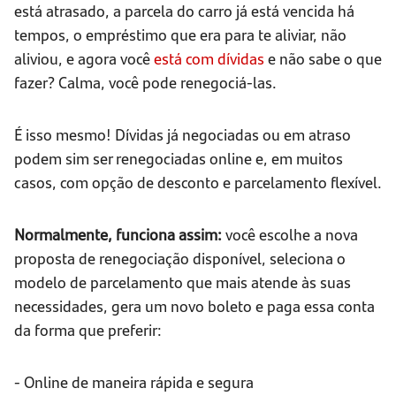
está atrasado, a parcela do carro já está vencida há
tempos, o empréstimo que era para te aliviar, não
aliviou, e agora você
está com dívidas
e não sabe o que
fazer? Calma, você pode renegociá-las.
É isso mesmo! Dívidas já negociadas ou em atraso
podem sim ser renegociadas online e, em muitos
casos, com opção de desconto e parcelamento flexível.
Normalmente, funciona assim:
você escolhe a nova
proposta de renegociação disponível, seleciona o
modelo de parcelamento que mais atende às suas
necessidades, gera um novo boleto e paga essa conta
da forma que preferir:
- Online de maneira rápida e segura