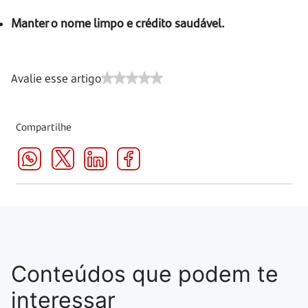
Manter o nome limpo e crédito saudável.
Avalie esse artigo
Compartilhe
Conteúdos que podem te
interessar