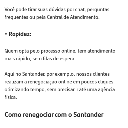
Você pode tirar suas dúvidas por chat, perguntas
frequentes ou pela Central de Atendimento.
• Rapidez:
Quem opta pelo processo online, tem atendimento
mais rápido, sem filas de espera.
Aqui no Santander, por exemplo, nossos clientes
realizam a renegociação online em poucos cliques,
otimizando tempo, sem precisar ir até uma agência
física.
Como renegociar com o Santander