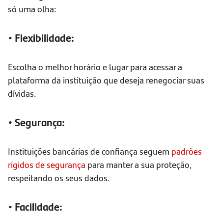
só uma olha:
• Flexibilidade:
Escolha o melhor horário e lugar para acessar a
plataforma da instituição que deseja renegociar suas
dívidas.
• Segurança:
Instituições bancárias de confiança seguem
padrões
rígidos de segurança
para manter a sua proteção,
respeitando os seus dados.
• Facilidade: