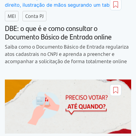
MEI
Conta PJ
DBE: o que é e como consultar o
Documento Básico de Entrada online
Saiba como o Documento Básico de Entrada regulariza
atos cadastrais no CNPJ e aprenda a preencher e
acompanhar a solicitação de forma totalmente online