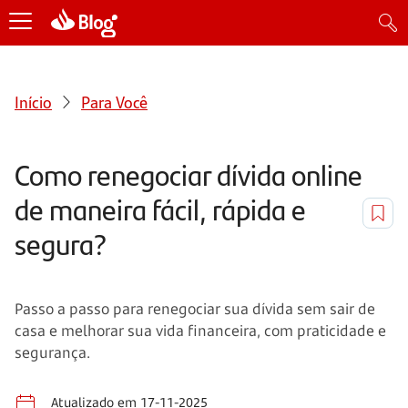
Início
Para Você
Como renegociar dívida online
de maneira fácil, rápida e
segura?
Passo a passo para renegociar sua dívida sem sair de
casa e melhorar sua vida financeira, com praticidade e
segurança.
Atualizado em 17-11-2025