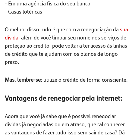
- Em uma agência física do seu banco
- Casas lotéricas
O melhor disso tudo é que com a renegociação da
sua
dívida
, além de você limpar seu nome nos serviços de
proteção ao crédito, pode voltar a ter acesso às linhas
de crédito que te ajudam com os planos de longo
prazo.
Mas, lembre-se:
utilize o crédito de forma consciente.
Vantagens de renegociar pela internet:
Agora que você já sabe que é possível renegociar
dívidas já negociadas ou em atraso, que tal conhecer
as vantagens de fazer tudo isso sem sair de casa? Dá