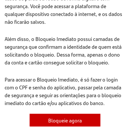
segurança. Você pode acessar a plataforma de
qualquer dispositivo conectado à internet, e os dados
não ficarão salvos.
Além disso, o Bloqueio Imediato possui camadas de
segurança que confirmam a identidade de quem está
solicitando o bloqueio. Dessa forma, apenas o dono
da conta e cartão consegue solicitar o bloqueio.
Para acessar o Bloqueio Imediato, é só fazer o login
com o CPF e senha do aplicativo, passar pela camada
de segurança e seguir as orientações para o bloqueio
imediato do cartão e/ou aplicativos do banco.
Bloqueie agora