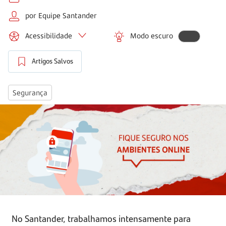
por Equipe Santander
Acessibilidade
Modo escuro
Artigos Salvos
Segurança
No Santander, trabalhamos intensamente para