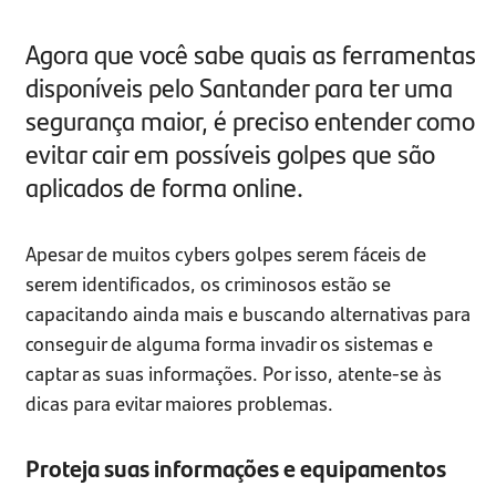
Agora que você sabe quais as ferramentas
disponíveis pelo Santander para ter uma
segurança maior, é preciso entender como
evitar cair em possíveis golpes que são
aplicados de forma online.
Apesar de muitos cybers golpes serem fáceis de
serem identificados, os criminosos estão se
capacitando ainda mais e buscando alternativas para
conseguir de alguma forma invadir os sistemas e
captar as suas informações. Por isso, atente-se às
dicas para evitar maiores problemas.
Proteja suas informações e equipamentos