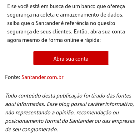
E se você está em busca de um banco que ofereça
segurança na coleta e armazenamento de dados,
saiba que o Santander é referência no quesito
segurança de seus clientes. Então, abra sua conta
agora mesmo de forma online e rápida:
Abra sua conta
Fonte:
Santander.com.br
Todo conteúdo desta publicação foi tirado das fontes
aqui informadas. Esse blog possui caráter informativo,
não representando a opinião, recomendação ou
posicionamento formal do Santander ou das empresas
de seu conglomerado.