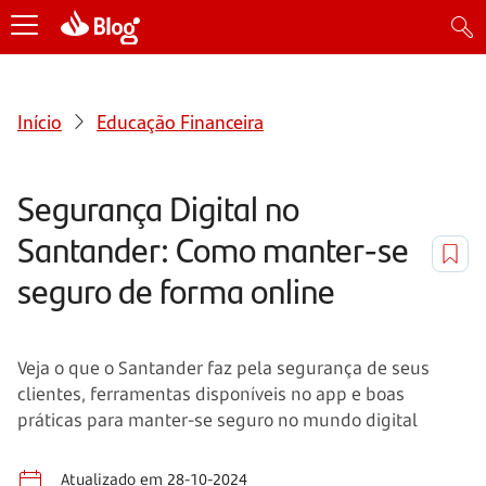
Início
Educação Financeira
Segurança Digital no
Santander: Como manter-se
seguro de forma online
Veja o que o Santander faz pela segurança de seus
clientes, ferramentas disponíveis no app e boas
práticas para manter-se seguro no mundo digital
Atualizado em 28-10-2024