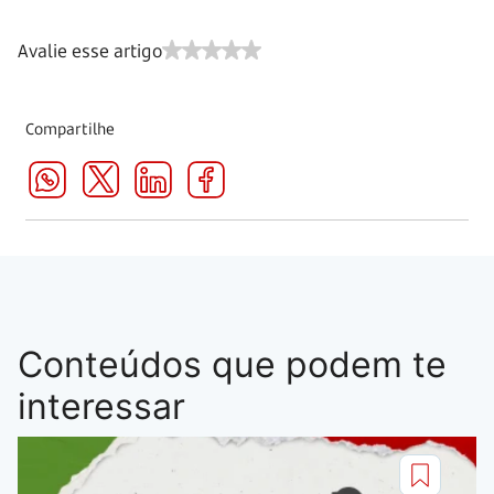
Avalie esse artigo
Compartilhe
Conteúdos que podem te
interessar