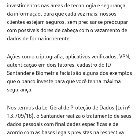
investimentos nas áreas de tecnologia e segurança
da informação, para que cada vez mais, nossos
clientes estejam seguros, sem precisar se preocupar
com possíveis dores de cabeça com o vazamento de
dados de forma incoerente.
Ações como criptografia, aplicativos verificados, VPN,
autenticação em dois fatores, cadastro do ID
Santander e Biometria facial são alguns dos exemplos
que o banco investe para que você tenha máxima
segurança.
Nos termos da Lei Geral de Proteção de Dados (Lei nº
13.709/18), o Santander realiza o tratamento de seus
dados pessoais com finalidades específicas e de
acordo com as bases legais previstas na respectiva