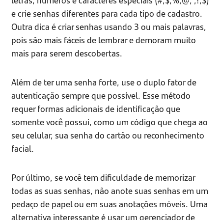
e crie senhas diferentes para cada tipo de cadastro.
Outra dica é criar senhas usando 3 ou mais palavras,
pois são mais fáceis de lembrar e demoram muito
mais para serem descobertas.
Além de ter uma senha forte, use o duplo fator de
autenticação sempre que possível. Esse método
requer formas adicionais de identificação que
somente você possui, como um código que chega ao
seu celular, sua senha do cartão ou reconhecimento
facial.
Por último, se você tem dificuldade de memorizar
todas as suas senhas, não anote suas senhas em um
pedaço de papel ou em suas anotações móveis. Uma
alternativa interessante é usar um gerenciador de