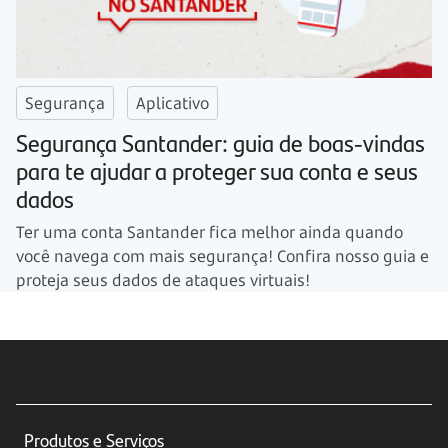
Segurança
Aplicativo
Segurança Santander: guia de boas-vindas
para te ajudar a proteger sua conta e seus
dados
Ter uma conta Santander fica melhor ainda quando
você navega com mais segurança! Confira nosso guia e
proteja seus dados de ataques virtuais!
Produtos e Serviços