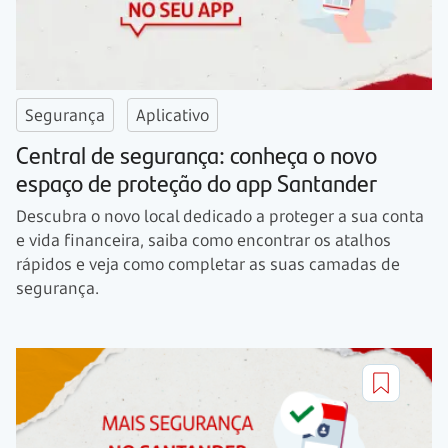
Segurança
Aplicativo
Central de segurança: conheça o novo
espaço de proteção do app Santander
Descubra o novo local dedicado a proteger a sua conta
e vida financeira, saiba como encontrar os atalhos
rápidos e veja como completar as suas camadas de
segurança.