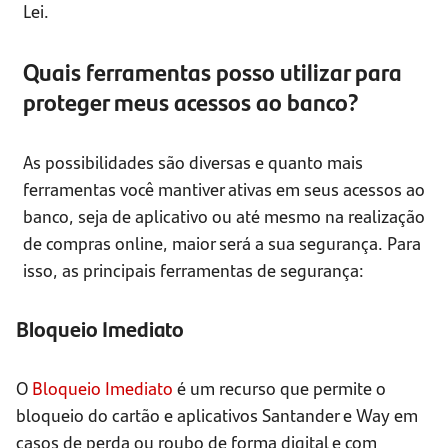
Lei.
Quais ferramentas posso utilizar para
proteger meus acessos ao banco?
As possibilidades são diversas e quanto mais
ferramentas você mantiver ativas em seus acessos ao
banco, seja de aplicativo ou até mesmo na realização
de compras online, maior será a sua segurança. Para
isso, as principais ferramentas de segurança:
Bloqueio Imediato
O
Bloqueio Imediato
é um recurso que permite o
bloqueio do cartão e aplicativos Santander e Way em
casos de perda ou roubo de forma digital e com