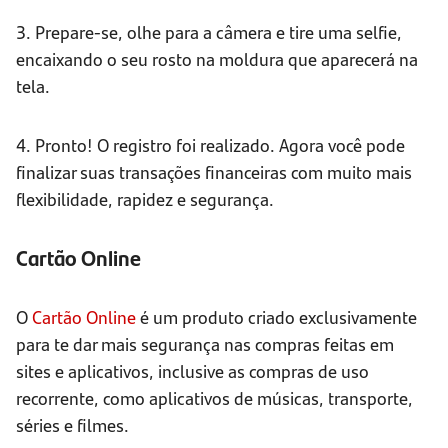
3. Prepare-se, olhe para a câmera e tire uma selfie,
encaixando o seu rosto na moldura que aparecerá na
tela.
4. Pronto! O registro foi realizado. Agora você pode
finalizar suas transações financeiras com muito mais
flexibilidade, rapidez e segurança.
Cartão Online
O
Cartão Online
é um produto criado exclusivamente
para te dar mais segurança nas compras feitas em
sites e aplicativos, inclusive as compras de uso
recorrente, como aplicativos de músicas, transporte,
séries e filmes.