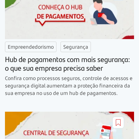
Empreendedorismo
Segurança
Hub de pagamentos com mais segurança:
o que sua empresa precisa saber
Confira como processos seguros, controle de acessos e
segurança digital aumentam a proteção financeira da
sua empresa no uso de um hub de pagamentos.