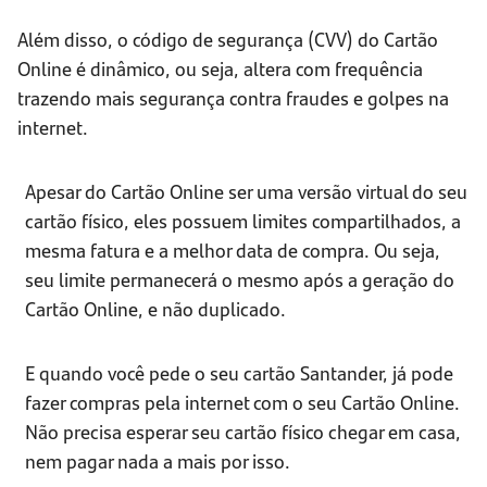
Além disso, o código de segurança (CVV) do Cartão
Online é dinâmico, ou seja, altera com frequência
trazendo mais segurança contra fraudes e golpes na
internet.
Apesar do Cartão Online ser uma versão virtual do seu
cartão físico, eles possuem limites compartilhados, a
mesma fatura e a melhor data de compra. Ou seja,
seu limite permanecerá o mesmo após a geração do
Cartão Online, e não duplicado.
E quando você pede o seu cartão Santander, já pode
fazer compras pela internet com o seu Cartão Online.
Não precisa esperar seu cartão físico chegar em casa,
nem pagar nada a mais por isso.