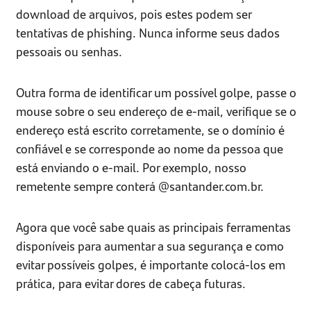
download de arquivos, pois estes podem ser
tentativas de phishing. Nunca informe seus dados
pessoais ou senhas.
Outra forma de identificar um possível golpe, passe o
mouse sobre o seu endereço de e-mail, verifique se o
endereço está escrito corretamente, se o domínio é
confiável e se corresponde ao nome da pessoa que
está enviando o e-mail. Por exemplo, nosso
remetente sempre conterá @santander.com.br.
Agora que você sabe quais as principais ferramentas
disponíveis para aumentar a sua segurança e como
evitar possíveis golpes, é importante colocá-los em
prática, para evitar dores de cabeça futuras.