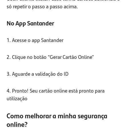
só repetir o passo a passo acima.
No App Santander
1. Acesse o app Santander
2. Clique no botão “Gerar Cartão Online”
3. Aguarde a validação do ID
4. Pronto! Seu cartão online está pronto para
utilização
Como melhorar a minha segurança
online?