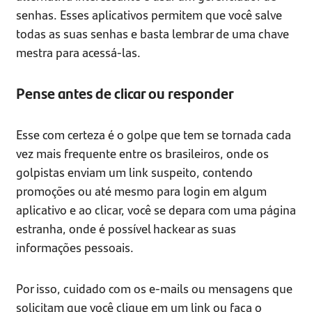
senhas. Esses aplicativos permitem que você salve
todas as suas senhas e basta lembrar de uma chave
mestra para acessá-las.
Pense antes de clicar ou responder
Esse com certeza é o golpe que tem se tornada cada
vez mais frequente entre os brasileiros, onde os
golpistas enviam um link suspeito, contendo
promoções ou até mesmo para login em algum
aplicativo e ao clicar, você se depara com uma página
estranha, onde é possível hackear as suas
informações pessoais.
Por isso, cuidado com os e-mails ou mensagens que
solicitam que você clique em um link ou faça o