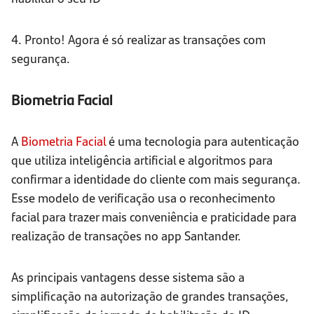
4. Pronto! Agora é só realizar as transações com
segurança.
Biometria Facial
A
Biometria Facial
é uma tecnologia para autenticação
que utiliza inteligência artificial e algoritmos para
confirmar a identidade do cliente com mais segurança.
Esse modelo de verificação usa o reconhecimento
facial para trazer mais conveniência e praticidade para
realização de transações no app Santander.
As principais vantagens desse sistema são a
simplificação na autorização de grandes transações,