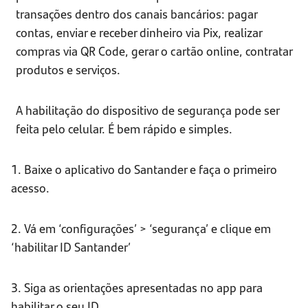
transações dentro dos canais bancários: pagar
contas, enviar e receber dinheiro via Pix, realizar
compras via QR Code, gerar o cartão online, contratar
produtos e serviços.
A habilitação do dispositivo de segurança pode ser
feita pelo celular. É bem rápido e simples.
1. Baixe o aplicativo do Santander e faça o primeiro
acesso.
2. Vá em ‘configurações’ > ‘segurança’ e clique em
‘habilitar ID Santander’
3. Siga as orientações apresentadas no app para
habilitar o seu ID