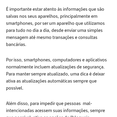
É importante estar atento às informações que são
salvas nos seus aparelhos, principalmente em
smartphones, por ser um aparelho que utilizamos
para tudo no dia a dia, desde enviar uma simples
mensagem até mesmo transações e consultas
bancárias.
Por isso, smartphones, computadores e aplicativos
normalmente incluem atualizações de segurança.
Para manter sempre atualizado, uma dica é deixar
ativa as atualizações automáticas sempre que
possível.
Além disso, para impedir que pessoas mal-
intencionadas acessem suas informações, sempre