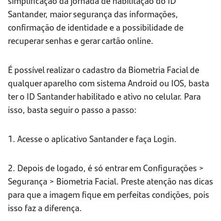
simplificação da jornada de habilitação do ID
Santander, maior segurança das informações,
confirmação de identidade e a possibilidade de
recuperar senhas e gerar cartão online.
É possível realizar o cadastro da Biometria Facial de
qualquer aparelho com sistema Android ou IOS, basta
ter o ID Santander habilitado e ativo no celular. Para
isso, basta seguir o passo a passo:
1. Acesse o aplicativo Santander e faça Login.
2. Depois de logado, é só entrar em Configurações >
Segurança > Biometria Facial. Preste atenção nas dicas
para que a imagem fique em perfeitas condições, pois
isso faz a diferença.