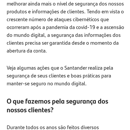
melhorar ainda mais o nível de segurança dos nossos
produtos e informações de clientes. Tendo em vista o
crescente número de ataques cibernéticos que
ocorreram após a pandemia da covid-19 e a ascensão
do mundo digital, a segurança das informações dos
clientes precisa ser garantida desde o momento da
abertura da conta.
Veja algumas ações que o Santander realiza pela
segurança de seus clientes e boas práticas para
manter-se seguro no mundo digital.
O que fazemos pela segurança dos
nossos clientes?
Durante todos os anos são feitos diversos