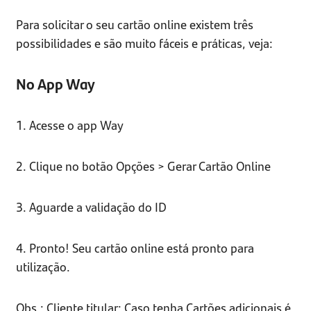
Para solicitar o seu cartão online existem três
possibilidades e são muito fáceis e práticas, veja:
No App Way
1. Acesse o app Way
2. Clique no botão Opções > Gerar Cartão Online
3. Aguarde a validação do ID
4. Pronto! Seu cartão online está pronto para
utilização.
Obs.: Cliente titular: Caso tenha Cartões adicionais é