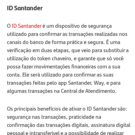
ID Santander
O
ID Santander
é um dispositivo de segurança
utilizado para confirmar as transações realizadas nos
canais do banco de forma prática e segura. É uma
verificação em duas etapas, que veio para substituir a
utilização do token chaveiro, e garante que só você
possa fazer movimentações financeiras com a sua
conta. Ele será utilizado para confirmar as suas
transações feitas pelo app Santander, Way, e para
algumas transações na Central de Atendimento.
Os principais benefícios de ativar o ID Santander são:
segurança nas transações, praticidade na
confirmação das transações digitais, assinatura digital
pessoal e intransferível e a possibilidade de realizar