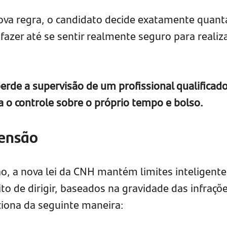
va regra, o candidato decide exatamente quant
 fazer até se sentir realmente seguro para realiz
perde a supervisão de um profissional qualificado
 o controle sobre o próprio tempo e bolso.
pensão
ão, a nova lei da CNH mantém limites inteligente
to de dirigir, baseados na gravidade das infraçõe
ciona da seguinte maneira: