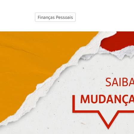
Finanças Pessoais