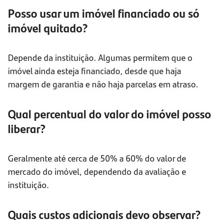
Posso usar um imóvel financiado ou só
imóvel quitado?
Depende da instituição. Algumas permitem que o
imóvel ainda esteja financiado, desde que haja
margem de garantia e não haja parcelas em atraso.
Qual percentual do valor do imóvel posso
liberar?
Geralmente até cerca de 50% a 60% do valor de
mercado do imóvel, dependendo da avaliação e
instituição.
Quais custos adicionais devo observar?