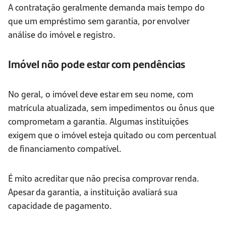
A contratação geralmente demanda mais tempo do
que um empréstimo sem garantia, por envolver
análise do imóvel e registro.
Imóvel não pode estar com pendências
No geral, o imóvel deve estar em seu nome, com
matrícula atualizada, sem impedimentos ou ônus que
comprometam a garantia. Algumas instituições
exigem que o imóvel esteja quitado ou com percentual
de financiamento compatível.
É mito acreditar que não precisa comprovar renda.
Apesar da garantia, a instituição avaliará sua
capacidade de pagamento.