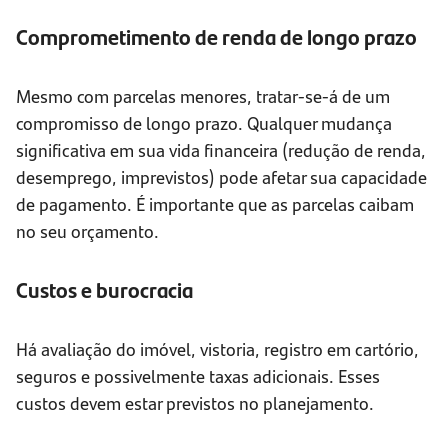
Comprometimento de renda de longo prazo
Mesmo com parcelas menores, tratar-se-á de um
compromisso de longo prazo. Qualquer mudança
significativa em sua vida financeira (redução de renda,
desemprego, imprevistos) pode afetar sua capacidade
de pagamento. É importante que as parcelas caibam
no seu orçamento.
Custos e burocracia
Há avaliação do imóvel, vistoria, registro em cartório,
seguros e possivelmente taxas adicionais. Esses
custos devem estar previstos no planejamento.