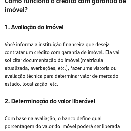
Como funciona o crédito com garantia de
imóvel?
1. Avaliação do imóvel
Você informa à instituição financeira que deseja
contratar um crédito com garantia de imóvel. Ela vai
solicitar documentação do imóvel (matrícula
atualizada, averbações, etc.), fazer uma vistoria ou
avaliação técnica para determinar valor de mercado,
estado, localização, etc.
2. Determinação do valor liberável
Com base na avaliação, o banco define qual
porcentagem do valor do imóvel poderá ser liberada