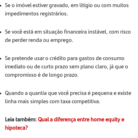
Se o imóvel estiver gravado, em litígio ou com muitos
impedimentos registrários.
Se você está em situação financeira instável, com risco
de perder renda ou emprego.
Se pretende usar o crédito para gastos de consumo
imediato ou de curto prazo sem plano claro, já que o
compromisso é de longo prazo.
Quando a quantia que você precisa é pequena e existe
linha mais simples com taxa competitiva.
Leia também:
Qual a diferença entre home equity e
hipoteca?