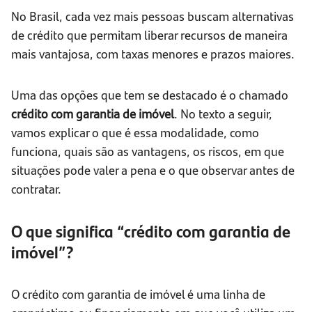
No Brasil, cada vez mais pessoas buscam alternativas
de crédito que permitam liberar recursos de maneira
mais vantajosa, com taxas menores e prazos maiores.
Uma das opções que tem se destacado é o chamado
crédito com garantia de imóvel
. No texto a seguir,
vamos explicar o que é essa modalidade, como
funciona, quais são as vantagens, os riscos, em que
situações pode valer a pena e o que observar antes de
contratar.
O que significa “crédito com garantia de
imóvel”?
O crédito com garantia de imóvel é uma linha de