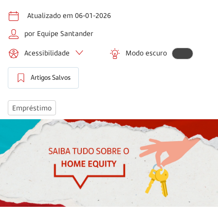
Atualizado em 06-01-2026
por Equipe Santander
Acessibilidade
Modo escuro
Artigos Salvos
Empréstimo