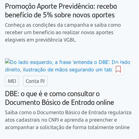
Promoção Aporte Previdência: receba
benefício de 5% sobre novos aportes
Conheça as condições da campanha e saiba como
receber um benefício ao realizar novos aportes
elegíveis em previdência VGBL.
MEI
Conta PJ
DBE: o que é e como consultar o
Documento Básico de Entrada online
Saiba como o Documento Básico de Entrada regulariza
atos cadastrais no CNPJ e aprenda a preencher e
acompanhar a solicitação de forma totalmente online