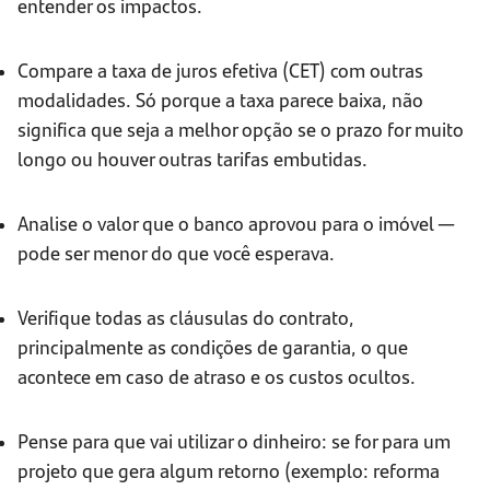
entender os impactos.
Compare a taxa de juros efetiva (CET) com outras
modalidades. Só porque a taxa parece baixa, não
significa que seja a melhor opção se o prazo for muito
longo ou houver outras tarifas embutidas.
Analise o valor que o banco aprovou para o imóvel —
pode ser menor do que você esperava.
Verifique todas as cláusulas do contrato,
principalmente as condições de garantia, o que
acontece em caso de atraso e os custos ocultos.
Pense para que vai utilizar o dinheiro: se for para um
projeto que gera algum retorno (exemplo: reforma