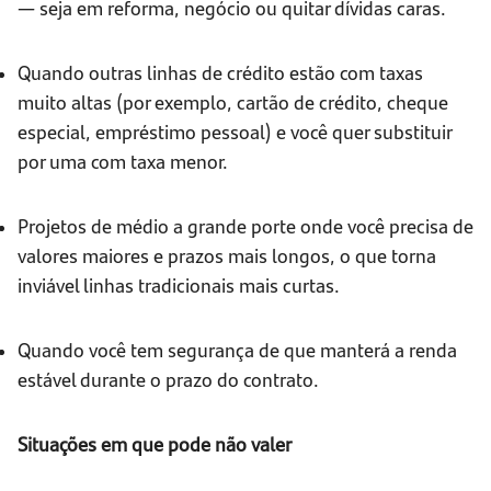
— seja em reforma, negócio ou quitar dívidas caras.
Quando outras linhas de crédito estão com taxas
muito altas (por exemplo, cartão de crédito, cheque
especial, empréstimo pessoal) e você quer substituir
por uma com taxa menor.
Projetos de médio a grande porte onde você precisa de
valores maiores e prazos mais longos, o que torna
inviável linhas tradicionais mais curtas.
Quando você tem segurança de que manterá a renda
estável durante o prazo do contrato.
Situações em que pode não valer