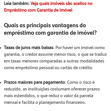
Leia também:
Veja quais imóveis são aceitos no
Empréstimo com Garantia de Imóvel
Quais as principais vantagens do
empréstimo com garantia de imóvel?
Taxas de juros mais baixas
: Por haver um imóvel como
garantia, o credor assume menor risco, o que se traduz
em taxas menores comparadas a outras modalidades
como empréstimo pessoal ou cartão de crédito.
Prazos maiores para pagamento
: Como o risco é
reduzido, as instituições costumam oferecer prazos
mais estendidos, o que reduz o valor da parcela
mensal e facilita o planejamento financeiro.