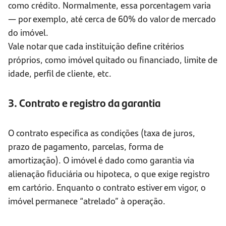
como crédito. Normalmente, essa porcentagem varia
— por exemplo, até cerca de 60% do valor de mercado
do imóvel.
Vale notar que cada instituição define critérios
próprios, como imóvel quitado ou financiado, limite de
idade, perfil de cliente, etc.
3. Contrato e registro da garantia
O contrato especifica as condições (taxa de juros,
prazo de pagamento, parcelas, forma de
amortização). O imóvel é dado como garantia via
alienação fiduciária ou hipoteca, o que exige registro
em cartório. Enquanto o contrato estiver em vigor, o
imóvel permanece “atrelado” à operação.