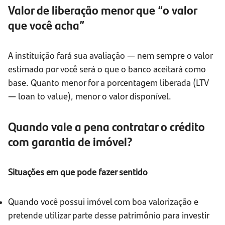
Valor de liberação menor que “o valor
que você acha”
A instituição fará sua avaliação — nem sempre o valor
estimado por você será o que o banco aceitará como
base. Quanto menor for a porcentagem liberada (LTV
— loan to value), menor o valor disponível.
Quando vale a pena contratar o crédito
com garantia de imóvel?
Situações em que pode fazer sentido
Quando você possui imóvel com boa valorização e
pretende utilizar parte desse patrimônio para investir