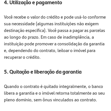
4. Utilização e pagamento
Você recebe o valor do crédito e pode usá-lo conforme
sua necessidade (algumas instituições não exigem
destinação específica). Você passa a pagar as parcelas
ao longo do prazo. Em caso de inadimplência, a
instituição pode promover a consolidação da garantia
e, dependendo do contrato, leiloar o imóvel para
recuperar o crédito.
5. Quitação e liberação da garantia
Quando o contrato é quitado integralmente, o banco
libera a garantia e o imóvel retorna totalmente ao seu
pleno domínio, sem ônus vinculados ao contrato.