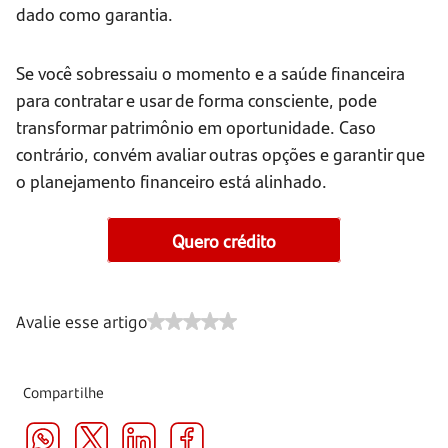
dado como garantia.
Se você sobressaiu o momento e a saúde financeira
para contratar e usar de forma consciente, pode
transformar patrimônio em oportunidade. Caso
contrário, convém avaliar outras opções e garantir que
o planejamento financeiro está alinhado.
Quero crédito
Avalie esse artigo
Compartilhe