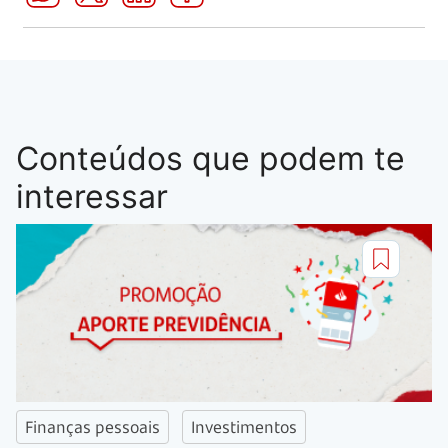
Conteúdos que podem te
interessar
Finanças pessoais
Investimentos