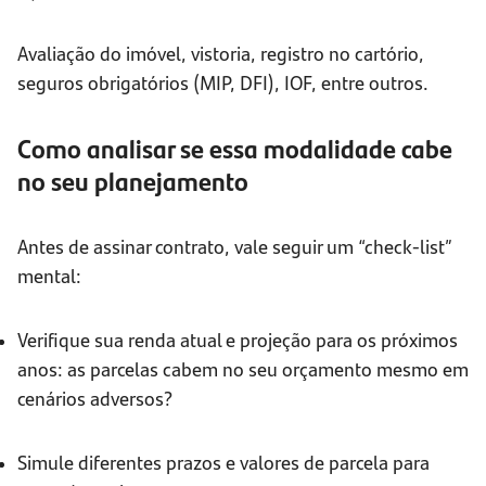
Avaliação do imóvel, vistoria, registro no cartório,
seguros obrigatórios (MIP, DFI), IOF, entre outros.
Como analisar se essa modalidade cabe
no seu planejamento
Antes de assinar contrato, vale seguir um “check-list”
mental:
Verifique sua renda atual e projeção para os próximos
anos: as parcelas cabem no seu orçamento mesmo em
cenários adversos?
Simule diferentes prazos e valores de parcela para