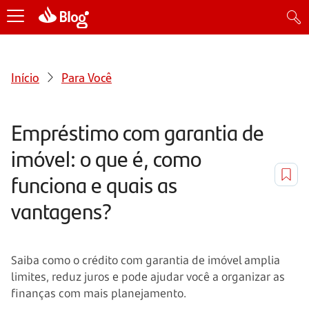
Início
Para Você
Empréstimo com garantia de
imóvel: o que é, como
funciona e quais as
vantagens?
Saiba como o crédito com garantia de imóvel amplia
limites, reduz juros e pode ajudar você a organizar as
finanças com mais planejamento.