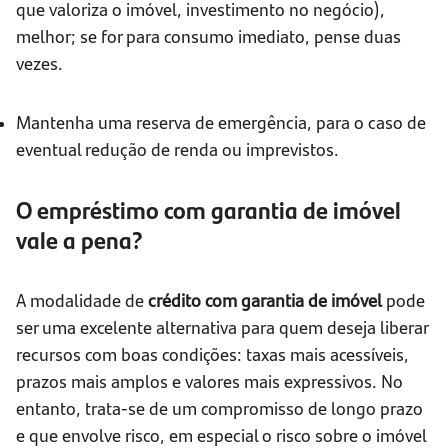
que valoriza o imóvel, investimento no negócio),
melhor; se for para consumo imediato, pense duas
vezes.
Mantenha uma reserva de emergência, para o caso de
eventual redução de renda ou imprevistos.
O empréstimo com garantia de imóvel
vale a pena?
A modalidade de
crédito com garantia de imóvel
pode
ser uma excelente alternativa para quem deseja liberar
recursos com boas condições: taxas mais acessíveis,
prazos mais amplos e valores mais expressivos. No
entanto, trata-se de um compromisso de longo prazo
e que envolve risco, em especial o risco sobre o imóvel