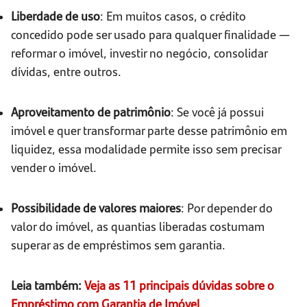
Liberdade de uso
: Em muitos casos, o crédito
concedido pode ser usado para qualquer finalidade —
reformar o imóvel, investir no negócio, consolidar
dívidas, entre outros.
Aproveitamento de patrimônio
: Se você já possui
imóvel e quer transformar parte desse patrimônio em
liquidez, essa modalidade permite isso sem precisar
vender o imóvel.
Possibilidade de valores maiores
: Por depender do
valor do imóvel, as quantias liberadas costumam
superar as de empréstimos sem garantia.
Leia também:
Veja as 11 principais dúvidas sobre o
Empréstimo com Garantia de Imóvel