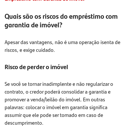
Quais são os riscos do empréstimo com
garantia de imóvel?
Apesar das vantagens, não é uma operação isenta de
riscos, e exige cuidado.
Risco de perder o imóvel
Se você se tornar inadimplente e não regularizar o
contrato, o credor poderá consolidar a garantia e
promover a venda/leilão do imóvel. Em outras
palavras: colocar o imóvel em garantia significa
assumir que ele pode ser tomado em caso de
descumprimento.