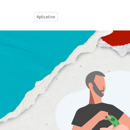
Aplicativo