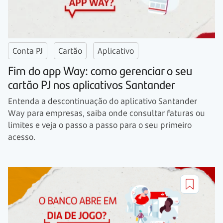
Conta PJ
Cartão
Aplicativo
Fim do app Way: como gerenciar o seu
cartão PJ nos aplicativos Santander
Entenda a descontinuação do aplicativo Santander
Way para empresas, saiba onde consultar faturas ou
limites e veja o passo a passo para o seu primeiro
acesso.