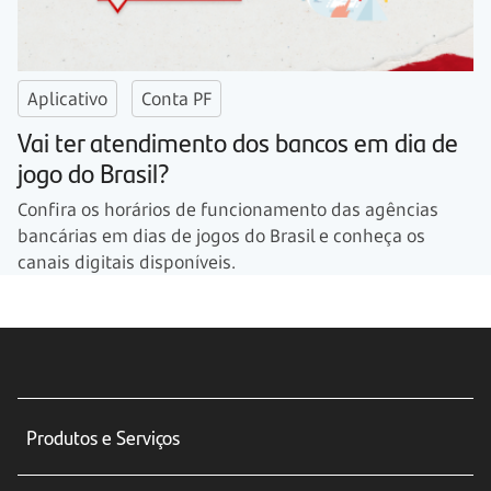
Aplicativo
Conta PF
Vai ter atendimento dos bancos em dia de
jogo do Brasil?
Confira os horários de funcionamento das agências
bancárias em dias de jogos do Brasil e conheça os
canais digitais disponíveis.
Produtos e Serviços
Conta corrente