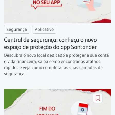
Segurança
Aplicativo
Central de segurança: conheça o novo
espaço de proteção do app Santander
Descubra o novo local dedicado a proteger a sua conta
e vida financeira, saiba como encontrar os atalhos
rápidos e veja como completar as suas camadas de
segurança.