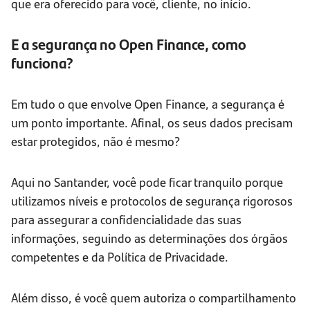
que era oferecido para você, cliente, no início.
E a segurança no Open Finance, como
funciona?
Em tudo o que envolve Open Finance, a segurança é
um ponto importante. Afinal, os seus dados precisam
estar protegidos, não é mesmo?
Aqui no Santander, você pode ficar tranquilo porque
utilizamos níveis e protocolos de segurança rigorosos
para assegurar a confidencialidade das suas
informações, seguindo as determinações dos órgãos
competentes e da Política de Privacidade.
Além disso, é você quem autoriza o compartilhamento