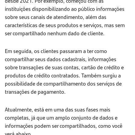
desde 2021. Por exemplo, começou com as
instituições disponibilizando ao público informações
sobre seus canais de atendimento, além das
características de seus produtos e serviços, mas sem
ser compartilhado nenhum dado de cliente.
Em seguida, os clientes passaram a ter como
compartilhar seus dados cadastrais, informações
sobre transações de suas contas, cartão de crédito e
produtos de crédito contratados. Também surgiu a
possibilidade de compartilhamento dos serviços de
transações de pagamento.
Atualmente, está em uma das suas fases mais
completas, já que um amplo conjunto de dados e
informações podem ser compartilhados, como você
verá abaixo.