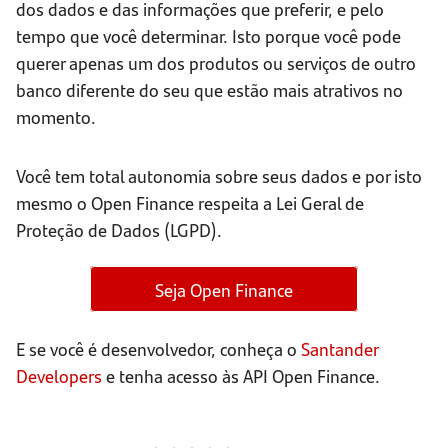
dos dados e das informações que preferir, e pelo
tempo que você determinar. Isto porque você pode
querer apenas um dos produtos ou serviços de outro
banco diferente do seu que estão mais atrativos no
momento.
Você tem total autonomia sobre seus dados e por isto
mesmo o Open Finance respeita a Lei Geral de
Proteção de Dados (LGPD).
Seja Open Finance
E se você é desenvolvedor, conheça o
Santander
Developers
e tenha acesso às API Open Finance.