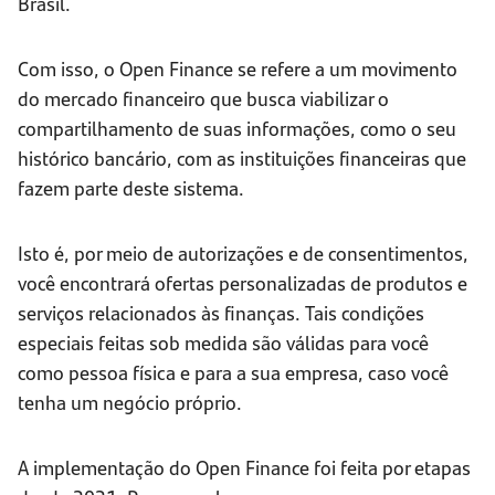
Brasil.
Com isso, o Open Finance se refere a um movimento
do mercado financeiro que busca viabilizar o
compartilhamento de suas informações, como o seu
histórico bancário, com as instituições financeiras que
fazem parte deste sistema.
Isto é, por meio de autorizações e de consentimentos,
você encontrará ofertas personalizadas de produtos e
serviços relacionados às finanças. Tais condições
especiais feitas sob medida são válidas para você
como pessoa física e para a sua empresa, caso você
tenha um negócio próprio.
A implementação do Open Finance foi feita por etapas