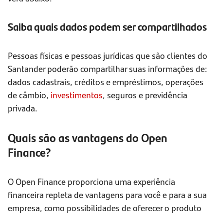
Saiba quais dados podem ser compartilhados
Pessoas físicas e pessoas jurídicas que são clientes do
Santander poderão compartilhar suas informações de:
dados cadastrais, créditos e empréstimos, operações
de câmbio,
investimentos
, seguros e previdência
privada.
Quais são as vantagens do Open
Finance?
O Open Finance proporciona uma experiência
financeira repleta de vantagens para você e para a sua
empresa, como possibilidades de oferecer o produto