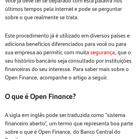
Você já deve ter se deparado com esta palavra nos
últimos tempos pela internet e pode se perguntar
sobre o que realmente se trata.
Este procedimento já é utilizado em diversos países e
adiciona benefícios diferenciados para você ou para
sua empresa ao permitir, com muita
segurança
, que o
seu histórico bancário seja consultado por instituições
financeiras do seu interesse. Para saber mais sobre o
Open Finance, acompanhe o artigo a seguir.
O que é Open Finance?
A sigla em inglês pode ser traduzida como “sistema
financeiro aberto”, um termo que representa boa parte
sobre o que é Open Finance, do Banco Central do