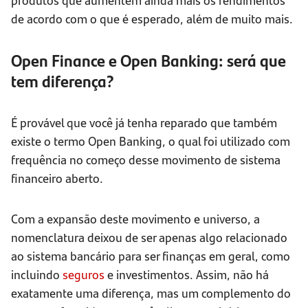
de acordo com o que é esperado, além de muito mais.
Open Finance e Open Banking: será que
tem diferença?
É provável que você já tenha reparado que também
existe o termo Open Banking, o qual foi utilizado com
frequência no começo desse movimento de sistema
financeiro aberto.
Com a expansão deste movimento e universo, a
nomenclatura deixou de ser apenas algo relacionado
ao sistema bancário para ser finanças em geral, como
incluindo
seguros
e investimentos. Assim, não há
exatamente uma diferença, mas um complemento do