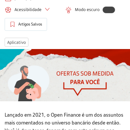
Acessibilidade
Modo escuro
Artigos Salvos
Aplicativo
Lançado em 2021, o Open Finance é um dos assuntos
mais comentados no universo bancário desde então.