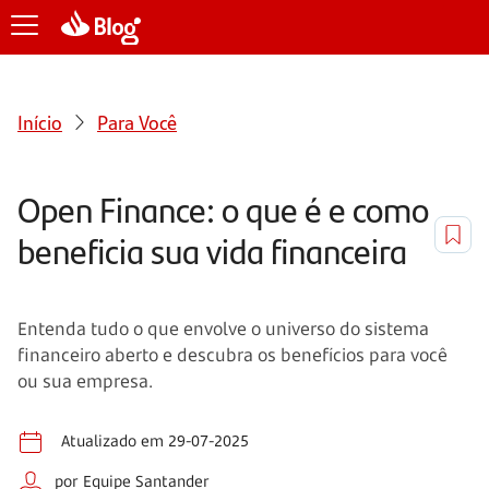
Início
Para Você
Open Finance: o que é e como
beneficia sua vida financeira
Entenda tudo o que envolve o universo do sistema
financeiro aberto e descubra os benefícios para você
ou sua empresa.
Atualizado em 29-07-2025
por Equipe Santander