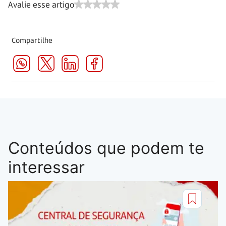
Avalie esse artigo
Compartilhe
Conteúdos que podem te
interessar