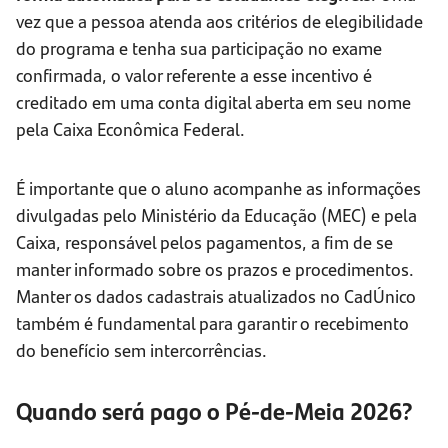
vez que a pessoa atenda aos critérios de elegibilidade
do programa e tenha sua participação no exame
confirmada, o valor referente a esse incentivo é
creditado em uma conta digital aberta em seu nome
pela Caixa Econômica Federal.
É importante que o aluno acompanhe as informações
divulgadas pelo Ministério da Educação (MEC) e pela
Caixa, responsável pelos pagamentos, a fim de se
manter informado sobre os prazos e procedimentos.
Manter os dados cadastrais atualizados no CadÚnico
também é fundamental para garantir o recebimento
do benefício sem intercorrências.
Quando será pago o Pé-de-Meia 2026?