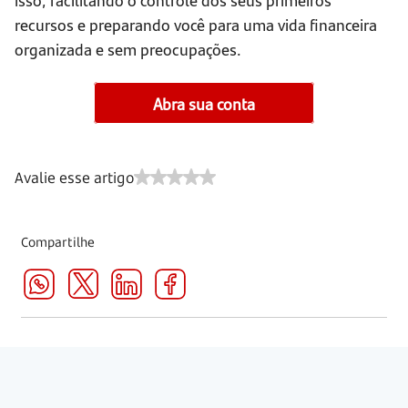
recursos e preparando você para uma vida financeira
organizada e sem preocupações.
Abra sua conta
Avalie esse artigo
Compartilhe