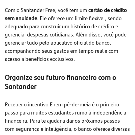
Com o Santander Free, você tem um
cartão de crédito
sem anuidade
. Ele oferece um limite flexível, sendo
adequado para construir um histórico de crédito e
gerenciar despesas cotidianas. Além disso, você pode
gerenciar tudo pelo aplicativo oficial do banco,
acompanhando seus gastos em tempo real e com
acesso a benefícios exclusivos.
Organize seu futuro financeiro com o
Santander
Receber o incentivo Enem pé-de-meia é o primeiro
passo para muitos estudantes rumo à independência
financeira. Para te ajudar a dar os próximos passos
com segurança e inteligência, o banco oferece diversas