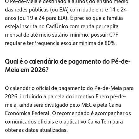
O Pé-de-Meia é destinado a alunos do ensino médio
das redes públicas (ou EJA) com idade entre 14 e 24
anos (ou 19 e 24 para EJA). É preciso que a família
esteja inscrita no CadÚnico com renda per capita
mensal de até meio salário-mínimo, possuir CPF
regular e ter frequência escolar mínima de 80%.
Qual é o calendário de pagamento do Pé-de-
Meia em 2026?
O calendário oficial de pagamento do Pé-de-Meia para
2026, incluindo a parcela do incentivo Enem pé-de-
meia, ainda será divulgado pelo MEC e pela Caixa
Econômica Federal. O recomendado é acompanhar os
comunicados oficiais e o aplicativo Caixa Tem para
obter as datas atualizadas.