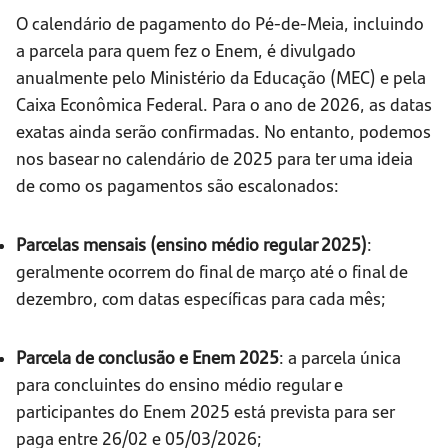
O calendário de pagamento do Pé-de-Meia, incluindo
a parcela para quem fez o Enem, é divulgado
anualmente pelo Ministério da Educação (MEC) e pela
Caixa Econômica Federal. Para o ano de 2026, as datas
exatas ainda serão confirmadas. No entanto, podemos
nos basear no calendário de 2025 para ter uma ideia
de como os pagamentos são escalonados:
Parcelas mensais (ensino médio regular 2025)
:
geralmente ocorrem do final de março até o final de
dezembro, com datas específicas para cada mês;
Parcela de conclusão e Enem 2025
: a parcela única
para concluintes do ensino médio regular e
participantes do Enem 2025 está prevista para ser
paga entre 26/02 e 05/03/2026;