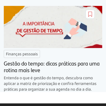
Finanças pessoais
Gestão do tempo: dicas práticas para uma
rotina mais leve
Entenda o que é gestão do tempo, descubra como
aplicar a matriz de priorização e confira ferramentas
práticas para organizar a sua agenda no dia a dia.