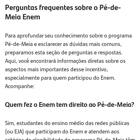
Perguntas frequentes sobre o Pé-de-
Meia Enem
Para aprofundar seu conhecimento sobre o programa
Pé-de-Meia e esclarecer as dúvidas mais comuns,
preparamos esta seção de perguntas e respostas.
Aqui, você encontrará informações diretas sobre os
aspectos mais importantes desse incentivo,
especialmente para quem participou do Enem.
Acompanhe:
Quem fez o Enem tem direito ao Pé-de-Meia?
Sim, estudantes do ensino médio das redes públicas
(ou EJA) que participam do Enem e atendem aos
critérios de elegibilidade do programa Pé-de-Meia têm