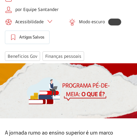
por Equipe Santander
Acessibilidade
Modo escuro
Artigos Salvos
Benefícios Gov
Finanças pessoais
A jornada rumo ao ensino superior é um marco