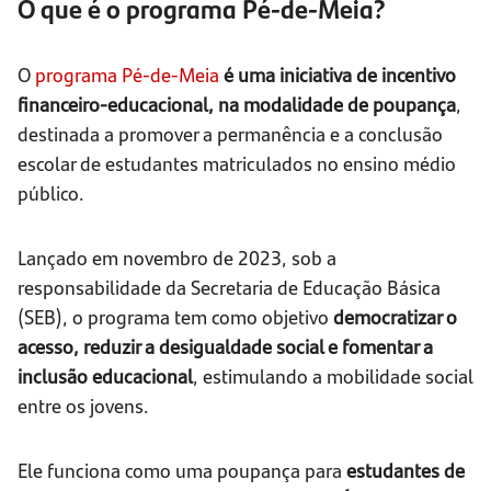
O que é o programa Pé-de-Meia?
O
programa Pé-de-Meia
é uma iniciativa de incentivo
financeiro-educacional, na modalidade de poupança
,
destinada a promover a permanência e a conclusão
escolar de estudantes matriculados no ensino médio
público.
Lançado em novembro de 2023, sob a
responsabilidade da Secretaria de Educação Básica
(SEB), o programa tem como objetivo
democratizar o
acesso, reduzir a desigualdade social e fomentar a
inclusão educacional
, estimulando a mobilidade social
entre os jovens.
Ele funciona como uma poupança para
estudantes de