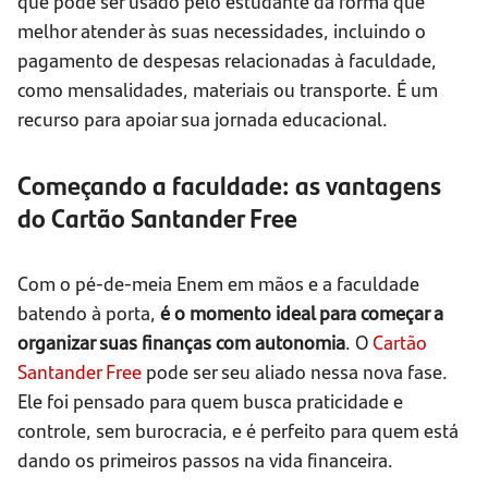
que pode ser usado pelo estudante da forma que
melhor atender às suas necessidades, incluindo o
pagamento de despesas relacionadas à faculdade,
como mensalidades, materiais ou transporte. É um
recurso para apoiar sua jornada educacional.
Começando a faculdade: as vantagens
do Cartão Santander Free
Com o pé-de-meia Enem em mãos e a faculdade
batendo à porta,
é o momento ideal para começar a
organizar suas finanças com autonomia
. O
Cartão
Santander Free
pode ser seu aliado nessa nova fase.
Ele foi pensado para quem busca praticidade e
controle, sem burocracia, e é perfeito para quem está
dando os primeiros passos na vida financeira.