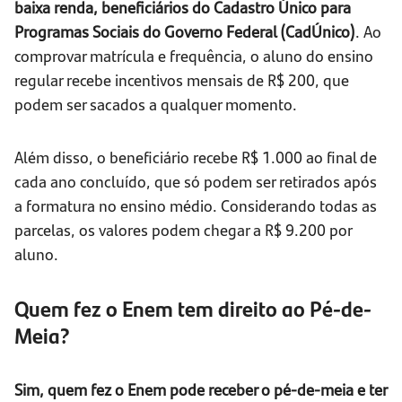
baixa renda, beneficiários do Cadastro Único para
Programas Sociais do Governo Federal (CadÚnico)
. Ao
comprovar matrícula e frequência, o aluno do ensino
regular recebe incentivos mensais de R$ 200, que
podem ser sacados a qualquer momento.
Além disso, o beneficiário recebe R$ 1.000 ao final de
cada ano concluído, que só podem ser retirados após
a formatura no ensino médio. Considerando todas as
parcelas, os valores podem chegar a R$ 9.200 por
aluno.
Quem fez o Enem tem direito ao Pé-de-
Meia?
Sim, quem fez o Enem pode receber o pé-de-meia e ter