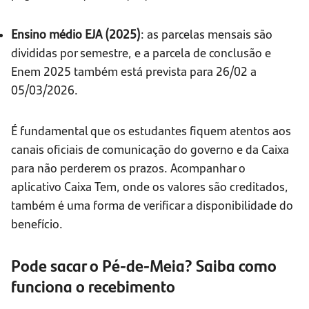
Ensino médio EJA (2025)
: as parcelas mensais são
divididas por semestre, e a parcela de conclusão e
Enem 2025 também está prevista para 26/02 a
05/03/2026.
É fundamental que os estudantes fiquem atentos aos
canais oficiais de comunicação do governo e da Caixa
para não perderem os prazos. Acompanhar o
aplicativo Caixa Tem, onde os valores são creditados,
também é uma forma de verificar a disponibilidade do
benefício.
Pode sacar o Pé-de-Meia? Saiba como
funciona o recebimento