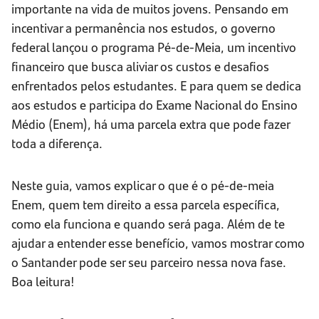
importante na vida de muitos jovens. Pensando em
incentivar a permanência nos estudos, o governo
federal lançou o programa Pé-de-Meia, um incentivo
financeiro que busca aliviar os custos e desafios
enfrentados pelos estudantes. E para quem se dedica
aos estudos e participa do Exame Nacional do Ensino
Médio (Enem), há uma parcela extra que pode fazer
toda a diferença.
Neste guia, vamos explicar o que é o pé-de-meia
Enem, quem tem direito a essa parcela específica,
como ela funciona e quando será paga. Além de te
ajudar a entender esse benefício, vamos mostrar como
o Santander pode ser seu parceiro nessa nova fase.
Boa leitura!