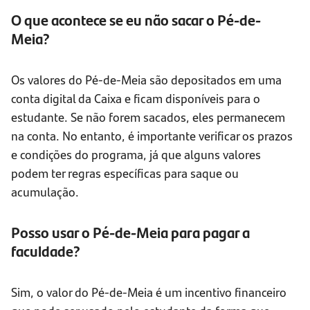
O que acontece se eu não sacar o Pé-de-
Meia?
Os valores do Pé-de-Meia são depositados em uma
conta digital da Caixa e ficam disponíveis para o
estudante. Se não forem sacados, eles permanecem
na conta. No entanto, é importante verificar os prazos
e condições do programa, já que alguns valores
podem ter regras específicas para saque ou
acumulação.
Posso usar o Pé-de-Meia para pagar a
faculdade?
Sim, o valor do Pé-de-Meia é um incentivo financeiro