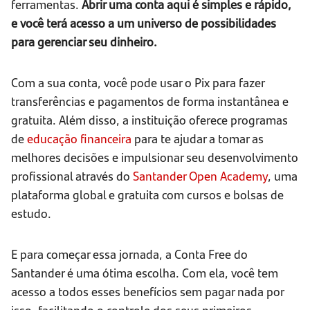
ferramentas.
Abrir uma conta aqui é simples e rápido,
e você terá acesso a um universo de possibilidades
para gerenciar seu dinheiro.
Com a sua conta, você pode usar o Pix para fazer
transferências e pagamentos de forma instantânea e
gratuita. Além disso, a instituição oferece programas
de
educação financeira
para te ajudar a tomar as
melhores decisões e impulsionar seu desenvolvimento
profissional através do
Santander Open Academy
, uma
plataforma global e gratuita com cursos e bolsas de
estudo.
E para começar essa jornada, a Conta Free do
Santander é uma ótima escolha. Com ela, você tem
acesso a todos esses benefícios sem pagar nada por
isso, facilitando o controle dos seus primeiros