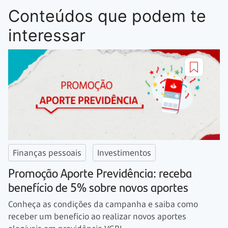
Conteúdos que podem te
interessar
Finanças pessoais
Investimentos
Promoção Aporte Previdência: receba
benefício de 5% sobre novos aportes
Conheça as condições da campanha e saiba como
receber um benefício ao realizar novos aportes