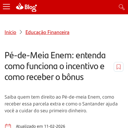
Início
Educação Financeira
Pé-de-Meia Enem: entenda
como funciona o incentivo e
como receber o bônus
Saiba quem tem direito ao Pé-de-meia Enem, como
receber essa parcela extra e como o Santander ajuda
você a cuidar do seu primeiro dinheiro.
Atualizado em 11-02-2026