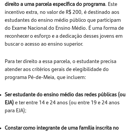
direito a uma parcela específica do programa
. Este
incentivo extra, no valor de R$ 200, é destinado aos
estudantes do ensino médio público que participam
do Exame Nacional do Ensino Médio. É uma forma de
reconhecer o esforço e a dedicação desses jovens em
buscar o acesso ao ensino superior.
Para ter direito a essa parcela, o estudante precisa
atender aos critérios gerais de elegibilidade do
programa Pé-de-Meia, que incluem:
Ser estudante do ensino médio das redes públicas (ou
EJA)
e ter entre 14 e 24 anos (ou entre 19 e 24 anos
para EJA);
Constar como integrante de uma família inscrita no