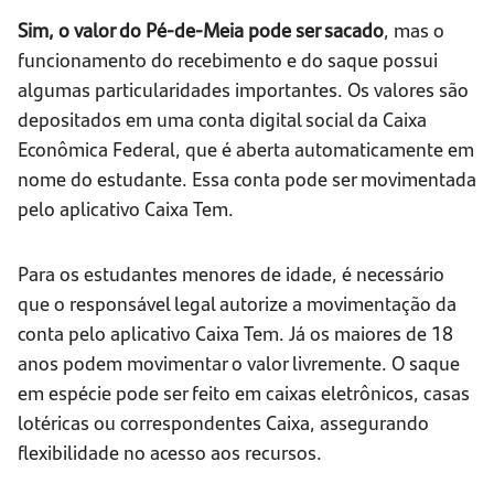
Sim, o valor do Pé-de-Meia pode ser sacado
, mas o
funcionamento do recebimento e do saque possui
algumas particularidades importantes. Os valores são
depositados em uma conta digital social da Caixa
Econômica Federal, que é aberta automaticamente em
nome do estudante. Essa conta pode ser movimentada
pelo aplicativo Caixa Tem.
Para os estudantes menores de idade, é necessário
que o responsável legal autorize a movimentação da
conta pelo aplicativo Caixa Tem. Já os maiores de 18
anos podem movimentar o valor livremente. O saque
em espécie pode ser feito em caixas eletrônicos, casas
lotéricas ou correspondentes Caixa, assegurando
flexibilidade no acesso aos recursos.