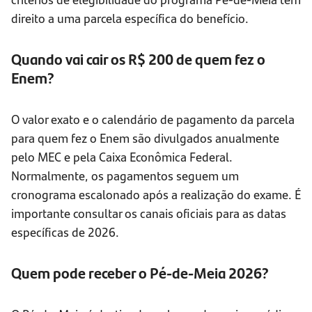
direito a uma parcela específica do benefício.
Quando vai cair os R$ 200 de quem fez o
Enem?
O valor exato e o calendário de pagamento da parcela
para quem fez o Enem são divulgados anualmente
pelo MEC e pela Caixa Econômica Federal.
Normalmente, os pagamentos seguem um
cronograma escalonado após a realização do exame. É
importante consultar os canais oficiais para as datas
específicas de 2026.
Quem pode receber o Pé-de-Meia 2026?