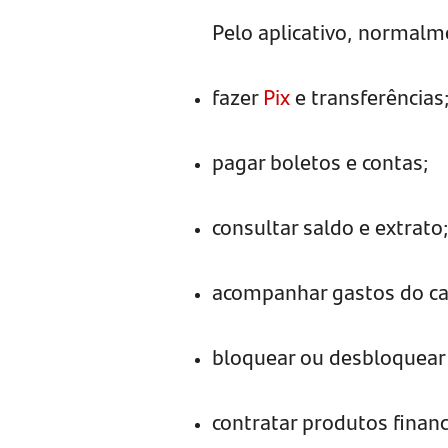
Pelo aplicativo, normalm
fazer
Pix
e transferências
pagar boletos e contas;
consultar saldo e extrato
acompanhar gastos do ca
bloquear ou desbloquear 
contratar produtos financ