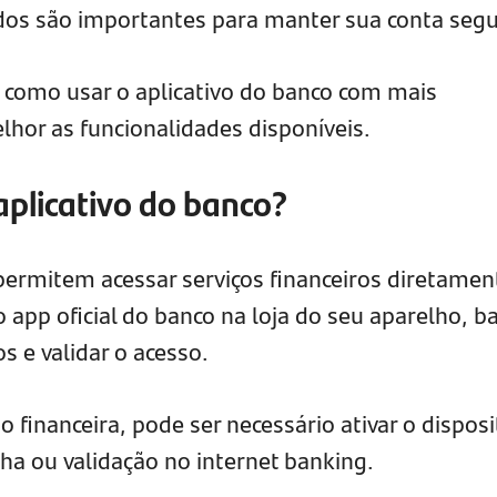
ados são importantes para manter sua conta seg
 como usar o aplicativo do banco com mais
lhor as funcionalidades disponíveis.
plicativo do banco?
 permitem acessar serviços financeiros diretamen
o app oficial do banco na loja do seu aparelho, b
s e validar o acesso.
 financeira, pode ser necessário ativar o disposi
ha ou validação no internet banking.