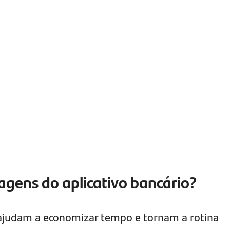
agens do aplicativo bancário?
 ajudam a economizar tempo e tornam a rotina