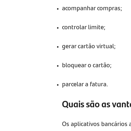
acompanhar compras;
controlar limite;
gerar cartão virtual;
bloquear o cartão;
parcelar a fatura.
Quais são as vant
Os aplicativos bancários