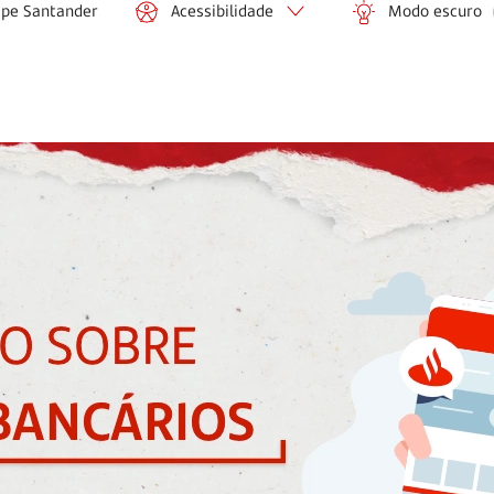
ipe Santander
Acessibilidade
Modo escuro