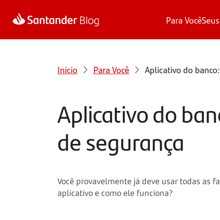
Para Você
Seus
Início
Para Você
Aplicativo do banco
Aplicativo do ba
de segurança
Você provavelmente já deve usar todas as fa
aplicativo e como ele funciona?