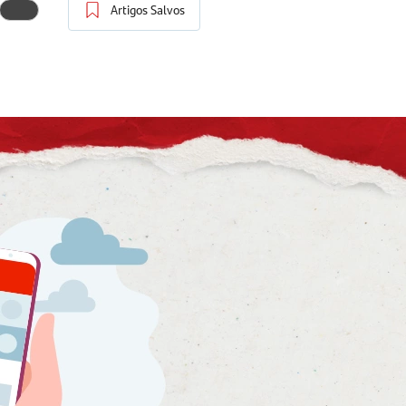
Artigos Salvos