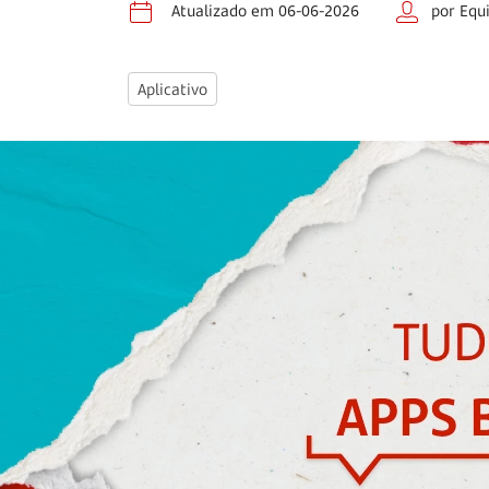
Atualizado em 06-06-2026
por Equ
Aplicativo