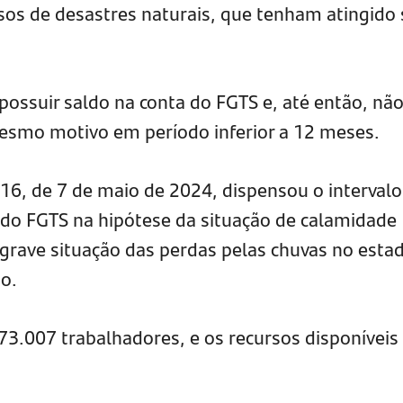
os de desastres naturais, que tenham atingido
possuir saldo na conta do FGTS e, até então, não
esmo motivo em período inferior a 12 meses.
16, de 7 de maio de 2024, dispensou o intervalo
do FGTS na hipótese da situação de calamidade
 grave situação das perdas pelas chuvas no esta
no.
r 73.007 trabalhadores, e os recursos disponíveis