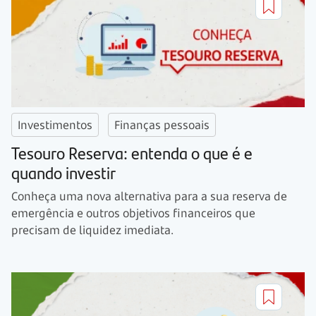
Investimentos
Finanças pessoais
Tesouro Reserva: entenda o que é e
quando investir
Conheça uma nova alternativa para a sua reserva de
emergência e outros objetivos financeiros que
precisam de liquidez imediata.