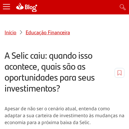
Início
Educação Financeira
A Selic caiu: quando isso
acontece, quais são as
oportunidades para seus
investimentos?
Apesar de não ser o cenário atual, entenda como
adaptar a sua carteira de investimento às mudanças na
economia para a próxima baixa da Selic.