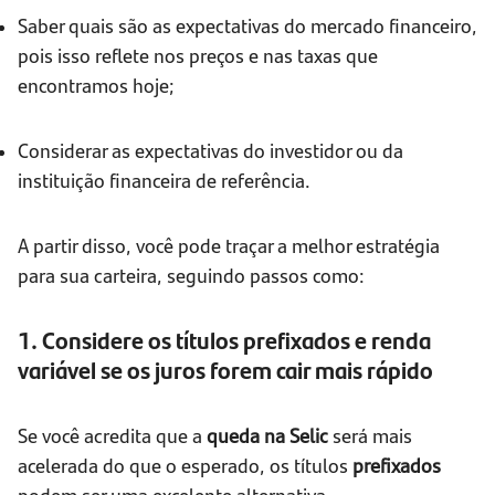
Saber quais são as expectativas do mercado financeiro,
pois isso reflete nos preços e nas taxas que
encontramos hoje;
Considerar as expectativas do investidor ou da
instituição financeira de referência.
A partir disso, você pode traçar a melhor estratégia
para sua carteira, seguindo passos como:
1. Considere os títulos prefixados e renda
variável se os juros forem cair mais rápido
Se você acredita que a
queda na Selic
será mais
acelerada do que o esperado, os títulos
prefixados
podem ser uma excelente alternativa.