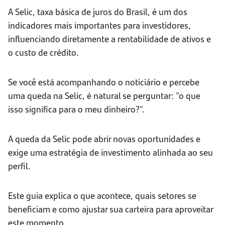
A Selic, taxa básica de juros do Brasil, é um dos
indicadores mais importantes para investidores,
influenciando diretamente a rentabilidade de ativos e
o custo de crédito.
Se você está acompanhando o noticiário e percebe
uma queda na Selic, é natural se perguntar: "o que
isso significa para o meu dinheiro?".
A queda da Selic pode abrir novas oportunidades e
exige uma estratégia de investimento alinhada ao seu
perfil.
Este guia explica o que acontece, quais setores se
beneficiam e como ajustar sua carteira para aproveitar
este momento.