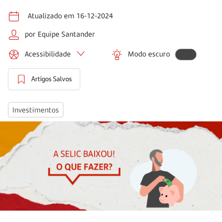
Atualizado em 16-12-2024
por Equipe Santander
Acessibilidade
Modo escuro
Artigos Salvos
Investimentos