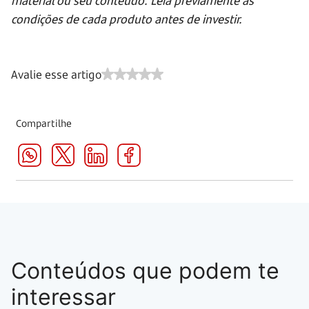
condições de cada produto antes de investir.
Avalie esse artigo
Compartilhe
Conteúdos que podem te
interessar