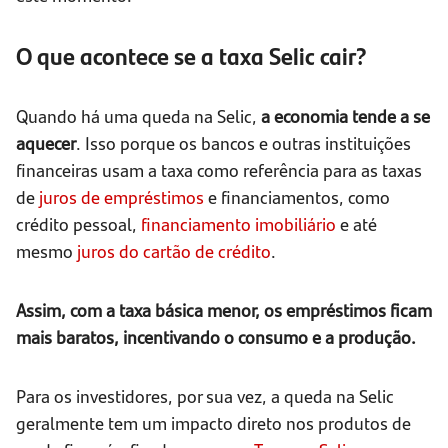
O que acontece se a taxa Selic cair?
Quando há uma queda na Selic,
a economia tende a se
aquecer
. Isso porque os bancos e outras instituições
financeiras usam a taxa como referência para as taxas
de
juros de empréstimos
e financiamentos, como
crédito pessoal,
financiamento imobiliário
e até
mesmo
juros do cartão de crédito
.
Assim, com a taxa básica menor, os empréstimos ficam
mais baratos, incentivando o consumo e a produção.
Para os investidores, por sua vez, a queda na Selic
geralmente tem um impacto direto nos produtos de