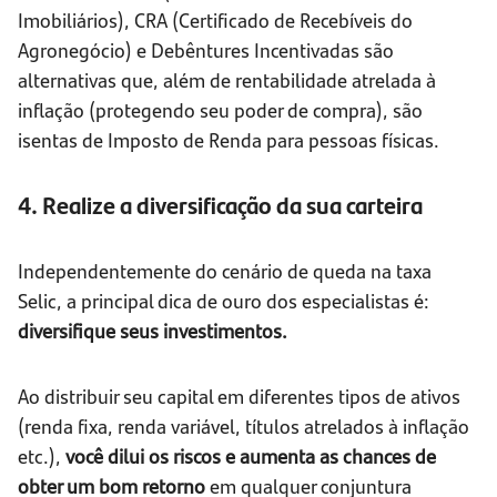
Imobiliários), CRA (Certificado de Recebíveis do
Agronegócio) e Debêntures Incentivadas são
alternativas que, além de rentabilidade atrelada à
inflação (protegendo seu poder de compra), são
isentas de Imposto de Renda para pessoas físicas.
4. Realize a diversificação da sua carteira
Independentemente do cenário de queda na taxa
Selic, a principal dica de ouro dos especialistas é:
diversifique seus investimentos.
Ao distribuir seu capital em diferentes tipos de ativos
(renda fixa, renda variável, títulos atrelados à inflação
etc.),
você dilui os riscos e aumenta as chances de
obter um bom retorno
em qualquer conjuntura