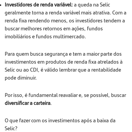
Investidores de renda variável:
a queda na Selic
geralmente torna a renda variável mais atrativa. Com a
renda fixa rendendo menos, os investidores tendem a
buscar melhores retornos em ações, fundos
imobiliários e fundos multimercado.
Para quem busca segurança e tem a maior parte dos
investimentos em produtos de renda fixa atrelados à
Selic ou ao CDI, é válido lembrar que a rentabilidade
pode diminuir.
Por isso, é fundamental reavaliar e, se possível, buscar
diversificar a carteira
.
O que fazer com os investimentos após a baixa da
Selic?