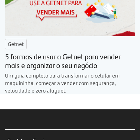
Getnet
5 formas de usar a Getnet para vender
mais e organizar o seu negócio
Um guia completo para transformar o celular em
maquininha, começar a vender com segurança,
velocidade e zero aluguel.