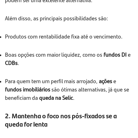
Além disso, as principais possibilidades são:
Produtos com rentabilidade fixa até o vencimento.
Boas opções com maior liquidez, como os
fundos DI
e
CDBs
.
Para quem tem um perfil mais arrojado,
ações
e
fundos imobiliários
são ótimas alternativas, já que se
beneficiam da
queda na Selic
.
2. Mantenha o foco nos pós-fixados se a
queda for lenta