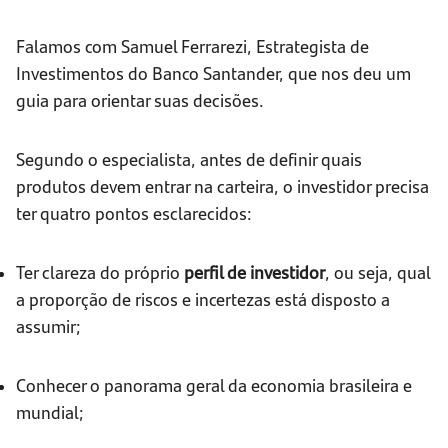
Falamos com Samuel Ferrarezi, Estrategista de
Investimentos do Banco Santander, que nos deu um
guia para orientar suas decisões.
Segundo o especialista, antes de definir quais
produtos devem entrar na carteira, o investidor precisa
ter quatro pontos esclarecidos:
Ter clareza do próprio
perfil de investidor
, ou seja, qual
a proporção de riscos e incertezas está disposto a
assumir;
Conhecer o panorama geral da economia brasileira e
mundial;