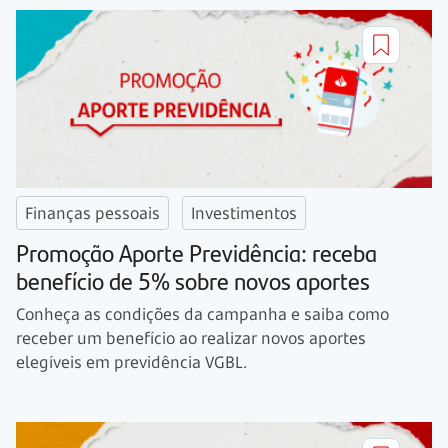
Finanças pessoais
Investimentos
Promoção Aporte Previdência: receba
benefício de 5% sobre novos aportes
Conheça as condições da campanha e saiba como
receber um benefício ao realizar novos aportes
elegíveis em previdência VGBL.