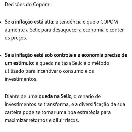
Decisões do Copom:
Se a inflação está alta
: a tendência é que o COPOM
aumente a Selic para desaquecer a economia e conter
os preços.
Se a inflação está sob controle e a economia precisa de
um estímulo
: a queda na taxa Selic é o método
utilizado para incentivar o consumo e os
investimentos.
Diante de uma
queda na Selic
, o cenário de
investimentos se transforma, e a diversificação da sua
carteira pode se tornar uma boa estratégia para
maximizar retornos e diluir riscos.