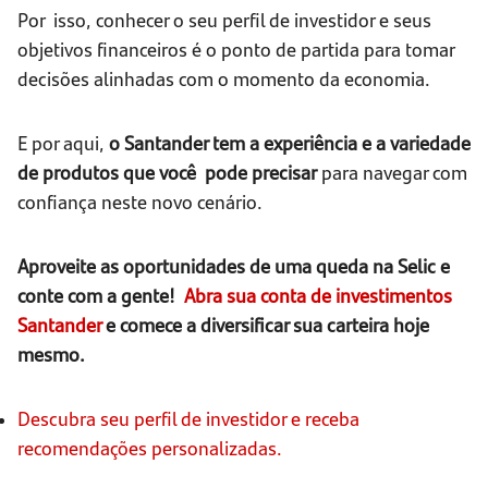
Por isso, conhecer o seu perfil de investidor e seus
objetivos financeiros é o ponto de partida para tomar
decisões alinhadas com o momento da economia.
E por aqui,
o Santander tem a experiência e a variedade
de produtos que você
pode precisar
para navegar com
confiança neste novo cenário.
Aproveite as oportunidades de uma queda na Selic e
conte com a gente!
Abra sua conta de investimentos
Santander
e comece a diversificar sua carteira hoje
mesmo.
Descubra seu perfil de investidor e receba
recomendações personalizadas.