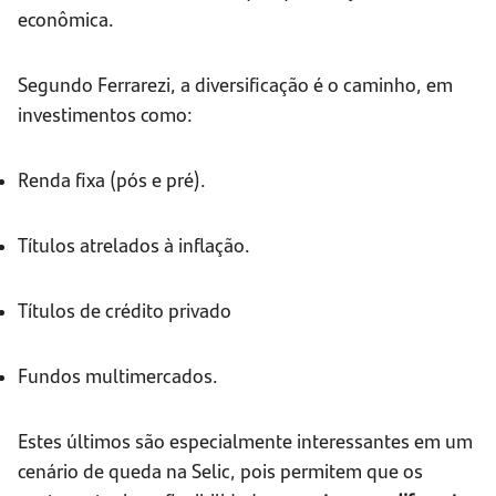
econômica.
Segundo Ferrarezi, a diversificação é o caminho, em
investimentos como:
Renda fixa (pós e pré).
Títulos atrelados à inflação.
Títulos de crédito privado
Fundos multimercados.
Estes últimos são especialmente interessantes em um
cenário de queda na Selic, pois permitem que os