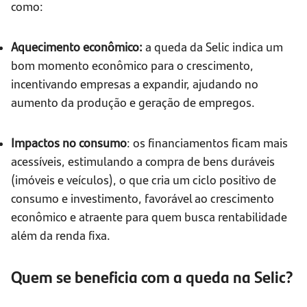
como:
Aquecimento econômico:
a queda da Selic indica um
bom momento econômico para o crescimento,
incentivando empresas a expandir, ajudando no
aumento da produção e geração de empregos.
Impactos no consumo
: os financiamentos ficam mais
acessíveis, estimulando a compra de bens duráveis
(imóveis e veículos), o que cria um ciclo positivo de
consumo e investimento, favorável ao crescimento
econômico e atraente para quem busca rentabilidade
além da renda fixa.
Quem se beneficia com a queda na Selic?