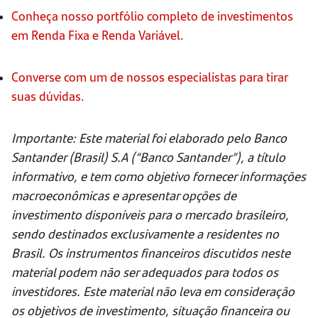
Conheça nosso portfólio completo de investimentos
em Renda Fixa e Renda Variável.
Converse com um de nossos especialistas para tirar
suas dúvidas.
Importante: Este material foi elaborado pelo Banco
Santander (Brasil) S.A (“Banco Santander”), a título
informativo, e tem como objetivo fornecer informações
macroeconômicas e apresentar opções de
investimento disponíveis para o mercado brasileiro,
sendo destinados exclusivamente a residentes no
Brasil. Os instrumentos financeiros discutidos neste
material podem não ser adequados para todos os
investidores. Este material não leva em consideração
os objetivos de investimento, situação financeira ou