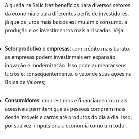
A queda na Selic traz benefícios para diversos setores
da economia e para diferentes perfis de investidores,
já que os juros mais baixos estimulam o consumo, a
produção e os investimentos mais arriscados. Veja:
Setor produtivo e empresas:
com crédito mais barato,
as empresas podem investir mais em expansão,
inovação e modernização. Isso pode aumentar seus
lucros e, consequentemente, o valor de suas ações na
Bolsa de Valores;
Consumidores:
empréstimos e financiamentos mais
acessíveis permitem que as pessoas comprem mais,
desde imóveis e carros até produtos do dia a dia. Isso,
por sua vez, impulsiona a economia como um todo;