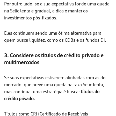
Por outro lado, se a sua expectativa for de uma queda
na Selic lenta e gradual, a dica é manter os
investimentos pós-fixados.
Eles continuam sendo uma ótima alternativa para
quem busca liquidez, como os CDBs e os fundos DI.
3. Considere os títulos de crédito privado e
multimercados
Se suas expectativas estiverem alinhadas com as do
mercado, que prevê uma queda na taxa Selic lenta,
mas contínua, uma estratégia é buscar
títulos de
crédito privado.
Títulos como CRI (Certificado de Recebíveis