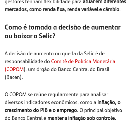
gestores tenham flexibilidade para
atuar em diferentes
mercados, como renda fixa, renda variável e câmbio
.
Como é tomada a decisão de aumentar
ou baixar a Selic?
A decisão de aumento ou queda da Selic é de
responsabilidade do
Comitê de Política Monetária
(COPOM
), um órgão do Banco Central do Brasil
(Bacen).
O COPOM se reúne regularmente para analisar
diversos indicadores econômicos, como a
inflação, o
crescimento do PIB e o emprego
. O principal objetivo
do Banco Central é
manter a inflação sob controle.