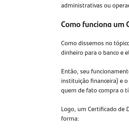
administrativas ou operac
Como funciona um 
Como dissemos no tópico
dinheiro para o banco e e
Então, seu funcionament
instituição financeira) e 
quem de fato compra o tí
Logo, um Certificado de 
forma: