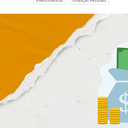
Investimentos
Finanças Pessoais