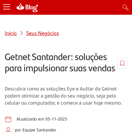
Início
Seus Negócios
Getnet Santander: soluções
para impulsionar suas vendas
Descubra como as soluções Eye e Auttar da Getnet
podem otimizar a gestão do seu negócio, seja pelo
celular ou computador, e comece a usar hoje mesmo.
Atualizado em 05-11-2025
por Equipe Santander