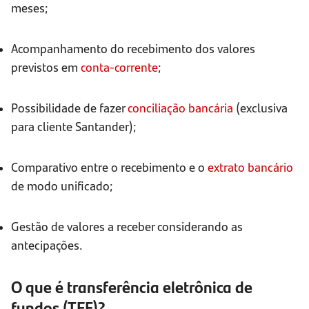
meses;
Acompanhamento do recebimento dos valores
previstos em
conta-corrente
;
Possibilidade de fazer
conciliação bancária
(exclusiva
para cliente Santander);
Comparativo entre o recebimento e o
extrato bancário
de modo unificado;
Gestão de valores a receber considerando as
antecipações.
O que é transferência eletrônica de
fundos (TEF)?