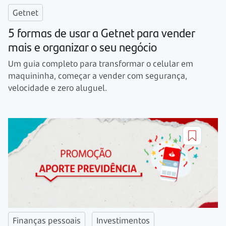
Getnet
5 formas de usar a Getnet para vender
mais e organizar o seu negócio
Um guia completo para transformar o celular em
maquininha, começar a vender com segurança,
velocidade e zero aluguel.
Finanças pessoais
Investimentos