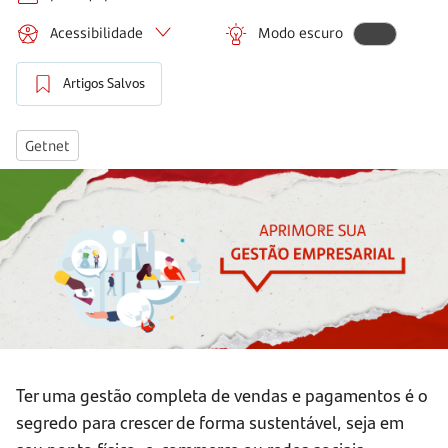
Acessibilidade
Modo escuro
Artigos Salvos
Getnet
Ter uma gestão completa de vendas e pagamentos é o
segredo para crescer de forma sustentável, seja em