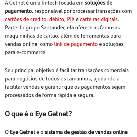
A Getnet é uma fintech focada em
soluções de
pagamento
, responsável por processar transações com
cartões de crédito
,
débito
,
PIX
e
carteiras digitais
.
Parte do grupo Santander, ela oferece as famosas
maquininhas de cartão, além de ferramentas para
vendas online, como
link de pagamento
e soluções
para e-commerce.
Seu principal objetivo é facilitar transações comerciais
para negócios de todos os tamanhos, ajudando a
facilitar vendas e garantir que os pagamentos sejam
processados de forma rápida e segura.
O que é o Eye Getnet?
O
Eye Getnet
é o
sistema de gestão de vendas online