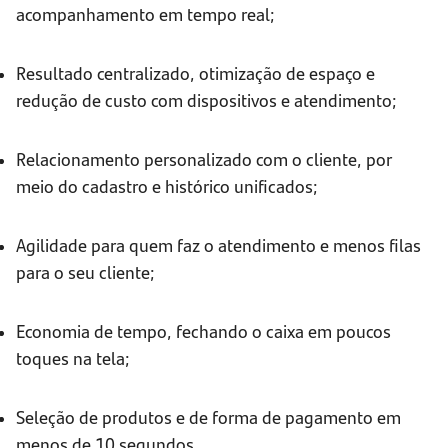
acompanhamento em tempo real;
Resultado centralizado, otimização de espaço e
redução de custo com dispositivos e atendimento;
Relacionamento personalizado com o cliente, por
meio do cadastro e histórico unificados;
Agilidade para quem faz o atendimento e menos filas
para o seu cliente;
Economia de tempo, fechando o caixa em poucos
toques na tela;
Seleção de produtos e de forma de pagamento em
menos de 10 segundos.