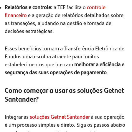
Relatórios e controle:
a TEF facilita o
controle
financeiro
e a geração de relatórios detalhados sobre
as transações, ajudando na gestão e tomada de
decisões estratégicas.
Esses benefícios tornam a Transferência Eletrônica de
Fundos uma escolha atraente para muitos
estabelecimentos que buscam
melhorar a eficiência e
segurança das suas operações de pagamento
.
Como começar a usar as soluções Getnet
Santander?
Integrar as
soluções Getnet Santander
à sua operação
é um processo simples e direto. Siga os passos abaixo