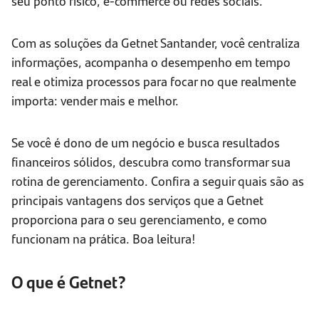
seu ponto físico, e-commerce ou redes sociais.
Com as soluções da Getnet Santander, você centraliza
informações, acompanha o desempenho em tempo
real e otimiza processos para focar no que realmente
importa: vender mais e melhor.
Se você é dono de um negócio e busca resultados
financeiros sólidos, descubra como transformar sua
rotina de gerenciamento. Confira a seguir quais são as
principais vantagens dos serviços que a Getnet
proporciona para o seu gerenciamento, e como
funcionam na prática. Boa leitura!
O que é Getnet?