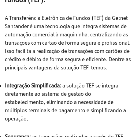
A Transferência Eletrônica de Fundos (TEF) da Getnet
Santander é uma tecnologia que integra sistemas de
automação comercial à maquininha, centralizando as
transações com cartão de forma segura e profissional.
Isso facilita a realização de transações com cartões de
crédito e débito de forma segura e eficiente. Dentre as
principais vantagens da solução TEF, temos:
Integração Simplificada:
a solução TEF se integra
diretamente ao sistema de gestão do
estabelecimento, eliminando a necessidade de
múltiplos terminais de pagamento e simplificando a
operação;
Segurança:
as transações realizadas através do TEF