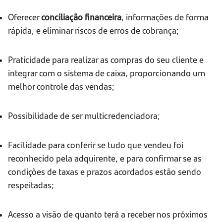
Oferecer
conciliação financeira
, informações de forma
rápida, e eliminar riscos de erros de cobrança;
Praticidade para realizar as compras do seu cliente e
integrar com o sistema de caixa, proporcionando um
melhor controle das vendas;
Possibilidade de ser multicredenciadora;
Facilidade para conferir se tudo que vendeu foi
reconhecido pela adquirente, e para confirmar se as
condições de taxas e prazos acordados estão sendo
respeitadas;
Acesso a visão de quanto terá a receber nos próximos