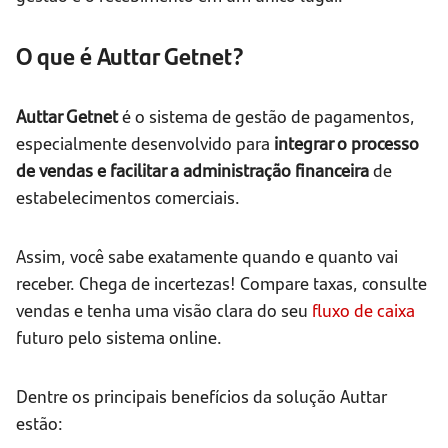
O que é Auttar Getnet?
Auttar Getnet
é o sistema de gestão de pagamentos,
especialmente desenvolvido para
integrar o processo
de vendas e facilitar a administração financeira
de
estabelecimentos comerciais.
Assim, você sabe exatamente quando e quanto vai
receber. Chega de incertezas! Compare taxas, consulte
vendas e tenha uma visão clara do seu
fluxo de caixa
futuro pelo sistema online.
Dentre os principais benefícios da solução Auttar
estão: