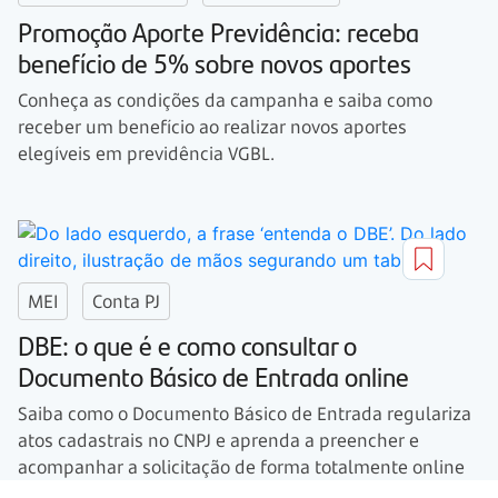
Promoção Aporte Previdência: receba
benefício de 5% sobre novos aportes
Conheça as condições da campanha e saiba como
receber um benefício ao realizar novos aportes
elegíveis em previdência VGBL.
MEI
Conta PJ
DBE: o que é e como consultar o
Documento Básico de Entrada online
Saiba como o Documento Básico de Entrada regulariza
atos cadastrais no CNPJ e aprenda a preencher e
acompanhar a solicitação de forma totalmente online