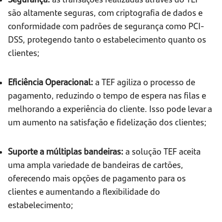
são altamente seguras, com criptografia de dados e
conformidade com padrões de segurança como PCI-
DSS, protegendo tanto o estabelecimento quanto os
clientes;
Eficiência Operacional:
a TEF agiliza o processo de
pagamento, reduzindo o tempo de espera nas filas e
melhorando a experiência do cliente. Isso pode levar a
um aumento na satisfação e fidelização dos clientes;
Suporte a múltiplas bandeiras:
a solução TEF aceita
uma ampla variedade de bandeiras de cartões,
oferecendo mais opções de pagamento para os
clientes e aumentando a flexibilidade do
estabelecimento;