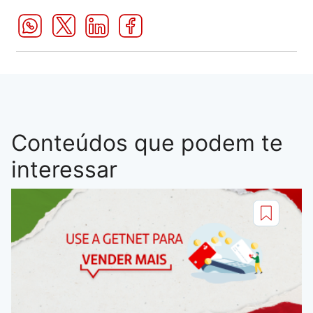
Conteúdos que podem te
interessar