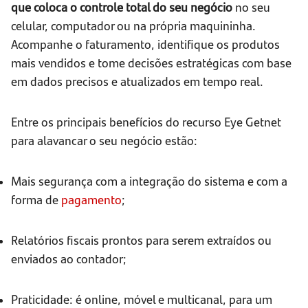
que coloca o controle total do seu negócio
no seu
celular, computador ou na própria maquininha.
Acompanhe o faturamento, identifique os produtos
mais vendidos e tome decisões estratégicas com base
em dados precisos e atualizados em tempo real.
Entre os principais benefícios do recurso Eye Getnet
para alavancar o seu negócio estão:
Mais segurança com a integração do sistema e com a
forma de
pagamento
;
Relatórios fiscais prontos para serem extraídos ou
enviados ao contador;
Praticidade: é online, móvel e multicanal, para um