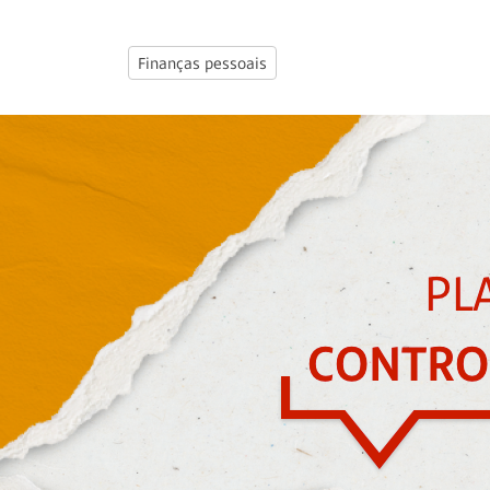
Finanças pessoais