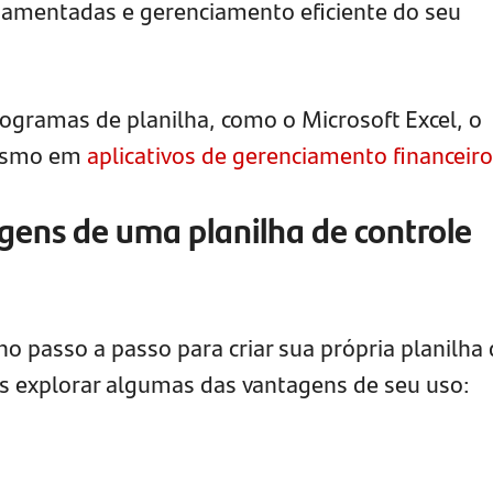
damentadas e gerenciamento eficiente do seu
rogramas de planilha, como o Microsoft Excel, o
mesmo em
aplicativos de gerenciamento financeiro
agens de uma planilha de controle
 passo a passo para criar sua própria planilha 
os explorar algumas das vantagens de seu uso: