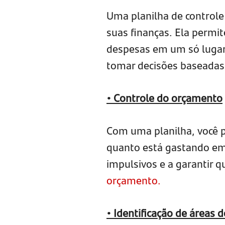
Uma planilha de controle 
suas finanças. Ela permit
despesas em um só lugar, 
tomar decisões baseadas
• Controle do orçamento
Com uma planilha, você 
quanto está gastando em 
impulsivos e a garantir q
orçamento.
• Identificação de áreas 