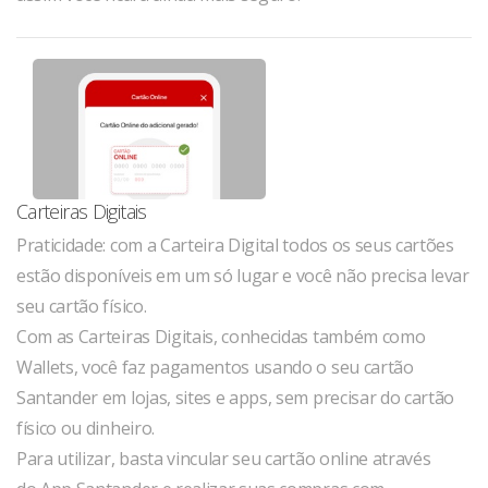
Carteiras Digitais
Praticidade: com a Carteira Digital todos os seus cartões
estão disponíveis em um só lugar e você não precisa levar
seu cartão físico.
Com as Carteiras Digitais, conhecidas também como
Wallets, você faz pagamentos usando o seu cartão
Santander em lojas, sites e apps, sem precisar do cartão
físico ou dinheiro.
Para utilizar, basta vincular seu cartão online através