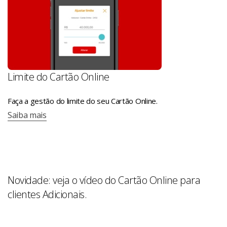
Limite do Cartão Online
Faça a gestão do limite do seu Cartão Online.
Saiba mais
Novidade: veja o vídeo do Cartão Online para
clientes Adicionais.