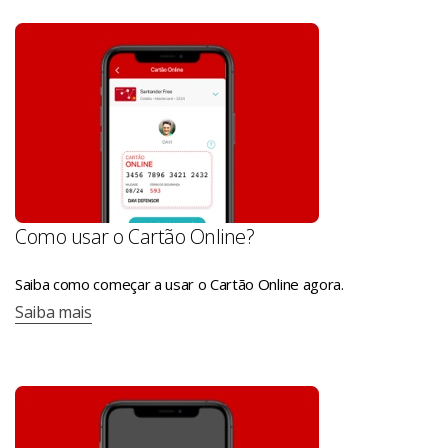
Como usar o Cartão Online?
Saiba como começar a usar o Cartão Online agora.
Saiba mais