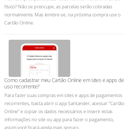
físico? Não se preocupe, as parcelas serão cobradas
normalmente. Mas lembre-se, na próxima compra use o
Cartão Online.
Como cadastrar meu Cartão Online em sites e apps de
uso recorrente?
Para fazer suas compras em sites e apps de pagamentos
recorrentes, basta abrir o app Santander, acessar “Cartão
Online” e copiar os dados necessários e inserir estas
informações no site ou app para fazer o pagamento,
assim você ficará ainda mais seguro.