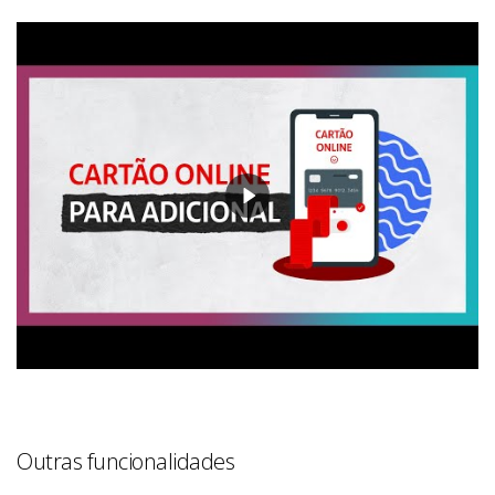
Outras funcionalidades