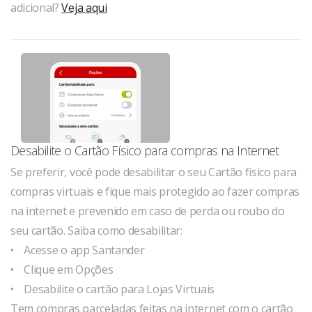
adicional?
Veja aqui
Desabilite o Cartão Físico para compras na Internet
Se preferir, você pode desabilitar o seu Cartão físico para
compras virtuais e fique mais protegido ao fazer compras
na internet e prevenido em caso de perda ou roubo do
seu cartão. Saiba como desabilitar:
• Acesse o app Santander
• Clique em Opções
• Desabilite o cartão para Lojas Virtuais
Tem compras parceladas feitas na internet com o cartão