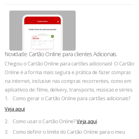
Novidade: Cartão Online para clientes Adicionais.
Chegou o Cartão Online para cartões adicionais! O Cartão
Online é a forma mais segura e prática de fazer compras
na internet, inclusive nas compras recorrentes, como em
aplicativos de: filme, delivery, transporte, músicas e séries.
1. Como gerar o Cartão Online para cartões adicionais?
Veja aqui
2. Como usar o Cartão Online?
Veja aqui
3. Como definir o limite do Cartão Online para o meu