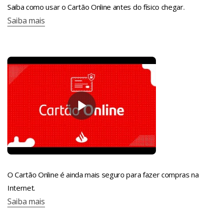
Saiba como usar o Cartão Online antes do físico chegar.
Saiba mais
O Cartão Online é ainda mais seguro para fazer compras na
Internet.
Saiba mais