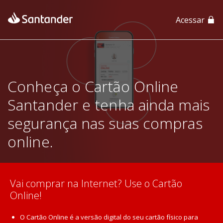
Acessar
App Santander
App Santander Empresas
Conheça o Cartão Online
Santander e tenha ainda mais
segurança nas suas compras
online.
Vai comprar na Internet? Use o Cartão
Online!
O Cartão Online é a versão digital do seu cartão físico para