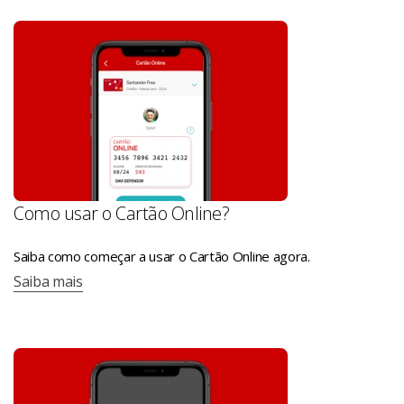
Como usar o Cartão Online?
Saiba como começar a usar o Cartão Online agora.
Saiba mais