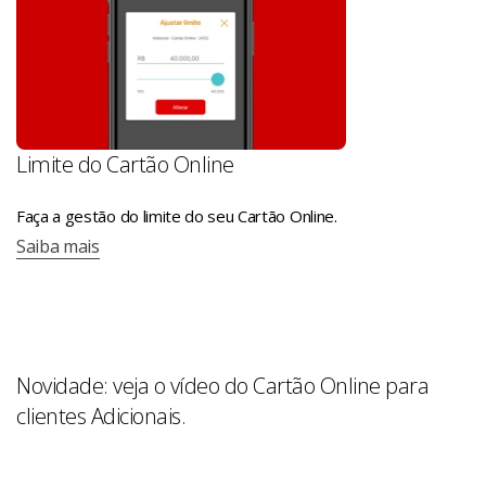
Limite do Cartão Online
Faça a gestão do limite do seu Cartão Online.
Saiba mais
Novidade: veja o vídeo do Cartão Online para
clientes Adicionais.