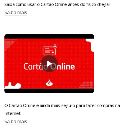
Saiba como usar o Cartão Online antes do físico chegar.
Saiba mais
O Cartão Online é ainda mais seguro para fazer compras na
Internet.
Saiba mais