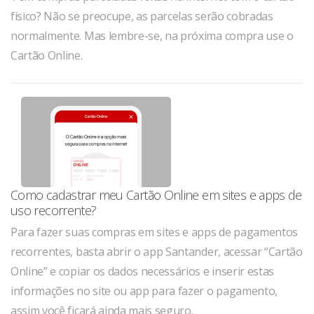
físico? Não se preocupe, as parcelas serão cobradas
normalmente. Mas lembre-se, na próxima compra use o
Cartão Online.
Como cadastrar meu Cartão Online em sites e apps de
uso recorrente?
Para fazer suas compras em sites e apps de pagamentos
recorrentes, basta abrir o app Santander, acessar “Cartão
Online” e copiar os dados necessários e inserir estas
informações no site ou app para fazer o pagamento,
assim você ficará ainda mais seguro.