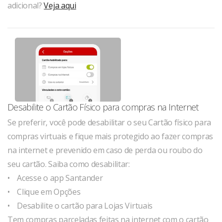
adicional?
Veja aqui
Desabilite o Cartão Físico para compras na Internet
Se preferir, você pode desabilitar o seu Cartão físico para
compras virtuais e fique mais protegido ao fazer compras
na internet e prevenido em caso de perda ou roubo do
seu cartão. Saiba como desabilitar:
• Acesse o app Santander
• Clique em Opções
• Desabilite o cartão para Lojas Virtuais
Tem compras parceladas feitas na internet com o cartão