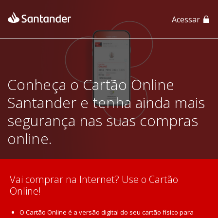
Acessar
App Santander
App Santander Empresas
Conheça o Cartão Online
Santander e tenha ainda mais
segurança nas suas compras
online.
Vai comprar na Internet? Use o Cartão
Online!
O Cartão Online é a versão digital do seu cartão físico para