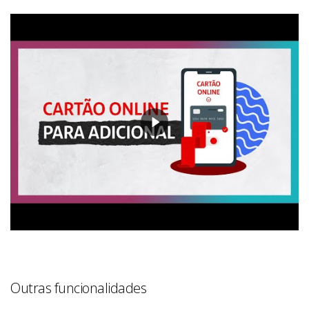
Outras funcionalidades