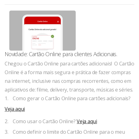
Novidade: Cartão Online para clientes Adicionais.
Chegou o Cartão Online para cartões adicionais! O Cartão
Online é a forma mais segura e prática de fazer compras
na internet, inclusive nas compras recorrentes, como em
aplicativos de: filme, delivery, transporte, músicas e séries.
1. Como gerar o Cartão Online para cartões adicionais?
Veja aqui
2. Como usar o Cartão Online?
Veja aqui
3. Como definir o limite do Cartão Online para o meu