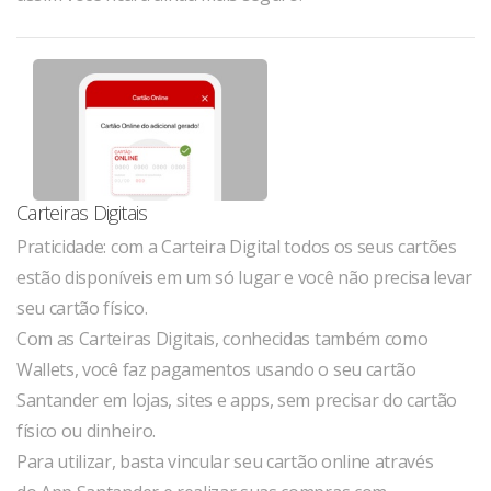
Carteiras Digitais
Praticidade: com a Carteira Digital todos os seus cartões
estão disponíveis em um só lugar e você não precisa levar
seu cartão físico.
Com as Carteiras Digitais, conhecidas também como
Wallets, você faz pagamentos usando o seu cartão
Santander em lojas, sites e apps, sem precisar do cartão
físico ou dinheiro.
Para utilizar, basta vincular seu cartão online através